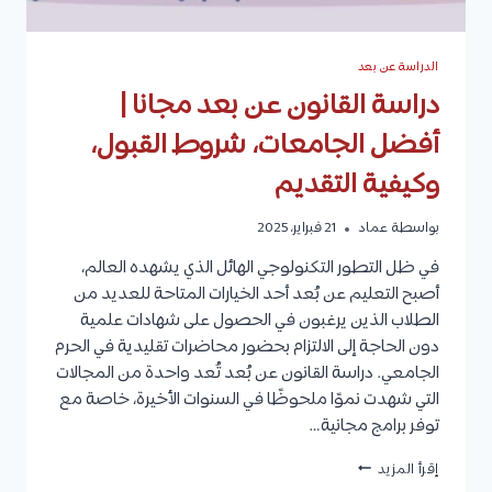
الدراسة عن بعد
دراسة القانون عن بعد مجانا |
أفضل الجامعات، شروط القبول،
وكيفية التقديم
بواسطة
عماد
21 فبراير، 2025
في ظل التطور التكنولوجي الهائل الذي يشهده العالم،
أصبح التعليم عن بُعد أحد الخيارات المتاحة للعديد من
الطلاب الذين يرغبون في الحصول على شهادات علمية
دون الحاجة إلى الالتزام بحضور محاضرات تقليدية في الحرم
الجامعي. دراسة القانون عن بُعد تُعد واحدة من المجالات
التي شهدت نموًا ملحوظًا في السنوات الأخيرة، خاصة مع
توفر برامج مجانية…
دراسة
إقرأ المزيد
القانون