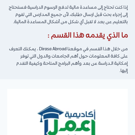
إذا كنت تحتاج إلى مساعدة مالية لدفع الرسوم الدراسية فستحتاج
إلى إجراء بحث قبل ارسال طلبك، لأن جميع المدارس التي تقوم
بالتعليم عن بعد لا تقبل أي شكل من أشكال المساعدة المالية.
ما الذي يقدمه هذا القسم :
من خلال هذا القسم في موقعنا Dirasa Abroad ، يمكنك التعرف
على كافة المعلومات حول أهم الجامعات والدول التي توفر
إمكانية الـدراسة عن بعد وأهم البرامج المتاحة وكيفية التقدم
إليها.