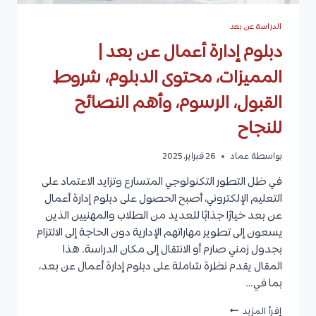
الدراسة عن بعد
دبلوم إدارة أعمال عن بعد |
المميزات، محتوى الدبلوم، شروط
القبول، الرسوم، وأهم النصائح
للنجاح
بواسطة
عماد
26 فبراير، 2025
في ظل التطور التكنولوجي المتسارع وتزايد الاعتماد على
التعليم الإلكتروني، أصبح الحصول على دبلوم إدارة أعمال
عن بعد خيارًا جذابًا للعديد من الطلاب والمهنيين الذين
يسعون إلى تطوير مهاراتهم الإدارية دون الحاجة إلى الالتزام
بجدول زمني صارم أو الانتقال إلى مكان الدراسة. هذا
المقال يقدم نظرة شاملة على دبلوم إدارة أعمال عن بعد،
بما في…
دبلوم
إقرأ المزيد