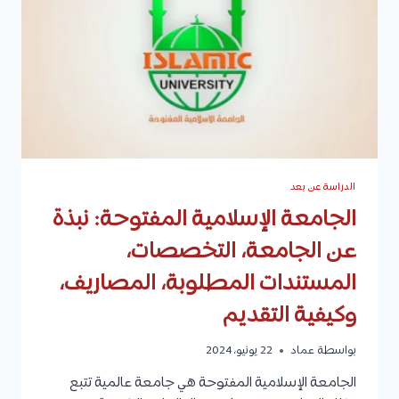
كل
برنامج
وكيفية
التسجيل
الدراسة عن بعد
الجامعة الإسلامية المفتوحة: نبذة
عن الجامعة، التخصصات،
المستندات المطلوبة، المصاريف،
وكيفية التقديم
بواسطة
عماد
22 يونيو، 2024
الجامعة الإسلامية المفتوحة هي جامعة عالمية تتبع