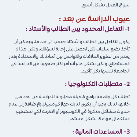
سوق العمل بشكل أسرع.
عيوب الدراسة عن بعد :
1- التفاعل المحدود بين الطالب والأستاذ :
يكون التفاعل بين الطالب والأستاذ صعب الى حد ما، ويمكن أن
تأخذ بضع ساعات لكي تحصل على إجابة لسؤالك، ولكن هذا لا
يمنع من تطوير العلاقات والتواصل بين أساتذتك والاستفادة بقدر
المستطاع، ولكن بشكل عام أنه أمر اكثر صعوبة من الدراسة في
الجامعة نفسها بكل تأكيد.
2- متطلبات التكنولوجيا :
تطلب كل جامعة برامج مُعينة مطلوبة للدراسـة عن بعد من
خلالها، لذلك يجب أن يكون لديك جهاز كومبيوتر، بالإضافة إلى عدم
حدوث مشاكل متكررة في الكومبيوتر أو الانترنت لكي تستطيع
استكمال مهامك بشكل مستمر.
3- المساعدات المالية :