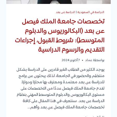
الدراسة في السعودية
|
الدراسة عن بعد
تخصصات جامعة الملك فيصل
عن بعد (البكالوريوس والدبلوم
المتوسط): شروط القبول، إجراءات
التقديم والرسوم الدراسية
بواسطة
عماد
7 أكتوبر، 2024
يوجد الكثير من الطلاب الغير قادرين على الدراسة بشكل
منتظم والحضور في الجامعة، لذلك يبحثون عن برامج
للدراسة عن بعد معتمدة ومعترف بها محليًا ودوليًا.
تقدم جامعة الملك فيصل عددًا من التخصصات على
مستوى البكالوريوس والدبلوم المتوسط المهني بنظام
الدراسة عن بعد. سنتعرف في هذا المقال على كافة
تخصصات جامعة الملك فيصل عن بعد وأهم…
تخصصات