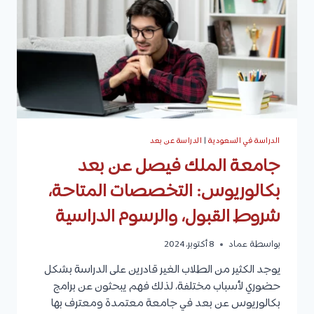
الدراسة في السعودية
|
الدراسة عن بعد
جامعة الملك فيصل عن بعد
بكالوريوس: التخصصات المتاحة،
شروط القبول، والرسوم الدراسية
بواسطة
عماد
8 أكتوبر، 2024
يوجد الكثير من الطلاب الغير قادرين على الدراسة بشكل
حضوري لأسباب مختلفة، لذلك فهم يبحثون عن برامج
بكالوريوس عن بعد في جامعة معتمدة ومعترف بها