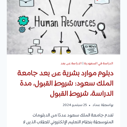
القبول،
الرسوم،
وكيفية
التقديم
الدراسة في السعودية
|
الدراسة عن بعد
دبلوم موارد بشرية عن بعد جامعة
الملك سعود: شروط القبول، مدة
الدراسة، شروط القبول
بواسطة
عماد
25 سبتمبر، 2024
تقدم جامعة الملك سعود عددًا من الدبلومات
المتوسطة بنظام التعليم الإلكتروني للطلاب الذين لا