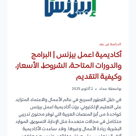
الدراسة عن بعد
أكاديمية اعمل بيزنس | البرامج
والدورات المتاحة، الشروط، الأسعار،
وكيفية التقديم
بواسطة
عماد
2 أكتوبر، 2025
في ظل التطور السريع في عالم الأعمال والاعتماد المتزايد
على التعليم الإلكتروني، برزت أكاديمية اعمل بيزنس
كواحدة من أبرز المنصات العربية التي توفر محتوى تدريبي
متكامل في مجالات متعددة مثل الإدارة، التسويق، الموارد
البشرية، ريادة الأعمال وغيرها. وقد ساعدت الأكاديمية