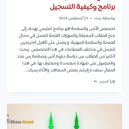
برنامج وكيفية التسجيل
بواسطة
عماد
22 أغسطس، 2024
تخصص الأمن والسلامة هو برنامج تعليمي يهدف إلى
منح الطلاب المعرفة والمهارات اللازمة للعمل في مجال
الصحة والسلامة المهنية، ويعمل على تأهيل الخريجين
للعمل في مختلف القطاعات في هذا التخصص. يبحث
الكثير من الطلاب عن دراسة دبلوم أمن وسلامة عن بعد
والحصول على شهادة معتمدة ومعترف بها. في هذا
المقال سنقدم إليكم بعض المعاهد والأكاديميات…
دبلوم
إقرأ المزيد
أمن
وسلامة
عن
بعد
وأهم
البرامج
المقدمة
وتفاصيل