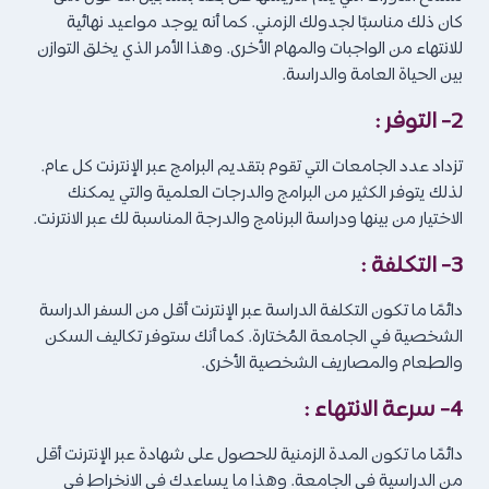
كان ذلك مناسبًا لجدولك الزمني. كما أنه يوجد مواعيد نهائية
للانتهاء من الواجبات والمهام الأخرى. وهذا الأمر الذي يخلق التوازن
بين الحياة العامة والدراسة.
2- التوفر :
تزداد عدد الجامعات التي تقوم بتقديم البرامج عبر الإنترنت كل عام.
لذلك يتوفر الكثير من البرامج والدرجات العلمية والتي يمكنك
الاختيار من بينها ودراسة البرنامج والدرجة المناسبة لك عبر الانترنت.
3- التكلفة :
دائمًا ما تكون التكلفة الدراسة عبر الإنترنت أقل من السفر الدراسة
الشخصية في الجامعة المُختارة. كما أنك ستوفر تكاليف السكن
والطعام والمصاريف الشخصية الأخرى.
4- سرعة الانتهاء :
دائمًا ما تكون المدة الزمنية للحصول على شهادة عبر الإنترنت أقل
من الدراسية في الجامعة. وهذا ما يساعدك في الانخراط في