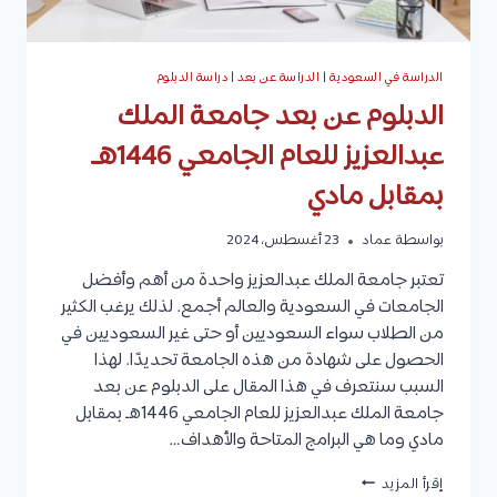
الدراسة في السعودية
|
الدراسة عن بعد
|
دراسة الدبلوم
الدبلوم عن بعد جامعة الملك
عبدالعزيز للعام الجامعي 1446هـ
بمقابل مادي
بواسطة
عماد
23 أغسطس، 2024
تعتبر جامعة الملك عبدالعزيز واحدة من أهم وأفضل
الجامعات في السعودية والعالم أجمع. لذلك يرغب الكثير
من الطلاب سواء السعوديين أو حتى غير السعوديين في
الحصول على شهادة من هذه الجامعة تحديدًا. لهذا
السبب سنتعرف في هذا المقال على الدبلوم عن بعد
جامعة الملك عبدالعزيز للعام الجامعي 1446هـ بمقابل
مادي وما هي البرامج المتاحة والأهداف…
الدبلوم
إقرأ المزيد