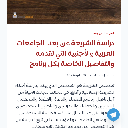
الدراسة عن بعد
دراسة الشريعة عن بعد: الجامعات
العربية والأجنبية التي تقدمه
والتفاصيل الخاصة بكل برنامج
بواسطة
عماد
26 مايو، 2024
تخصص الشريعة هو التخصص الذي يهتم بدراسة أحكام
الشريعة الإسلامية وآدابها في مختلف مجالات الحياة من
أجل تأهيل وتخريج العلماء والدعاة والقضاة والمحققين
الشرعيين والخطباء والمدرسين والباحثين المتخصصين.
سنتعرف في هذا المقال على كيفية دراسة الشريعة عن
بعد وما هي الجامعات والمؤسسات التي تتيح الدراسة في
هذا التخصص عن بعد عبر الإنترنت. تابع معنا….