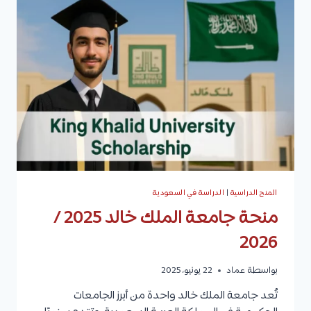
التخصصات،
القبول،
والرسوم
الدراسية
المنح الدراسية
|
الدراسة في السعودية
منحة جامعة الملك خالد 2025 /
2026
بواسطة
عماد
22 يونيو، 2025
تُعد جامعة الملك خالد واحدة من أبرز الجامعات