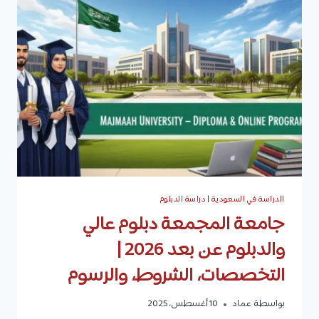
1447
هـ
الدراسة في السعودية
|
دراسة الدبلوم
جامعة المجمعة دبلوم عالي
والدبلوم عن بعد 2026 |
التخصصات، الشروط، والرسوم
بواسطة
عماد
10 أغسطس، 2025