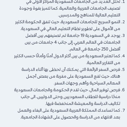
تحتل العديد من الجامعات السعودية المراكز الأولى في
تصنيف الجامعات العربية والعالمية، كما تتميز بقوة وجودة
التعليم العالية للمناهج والمدرسين.
النمو السريع للجامعات السعودية، حيث تنفق الحكومة الكثير
من الأموال على تطوير نظام التعليم العالي في السعودية.
يوجد في السعودية 19 جامعة تم تصنيفهم بين أفضل
الجامعات في العالم العربي، إلى جانب 4 جامعات من بين
أفضل 250 جامعة في العالم.
كما تعتبر السعودية من بين أكثر الدول أمنًا وأمانًا حسب الكثير
من التقارير العالمية.
فرص السفر الرائعة التي يمكنك أن تحظى بها أثناء الدراسة
هناك، حيث تقع السعودية على مقربة من بعض أجمل
المعالم السياحية وأهم وجهات السفر.
فرص توفير المال، حيث تقدم الحكومة والجامعات السعودية
منحًا دراسية للطلاب السعوديين وحتى الدوليين، الى جانب
تكاليف الدراسة والمعيشة المنخفضة فيها.
كما تساعدك المملكة العربية السعودية على البقاء والعمل
بعد الانتهاء من الدراسة والحصول على الشهادة الجامعية.