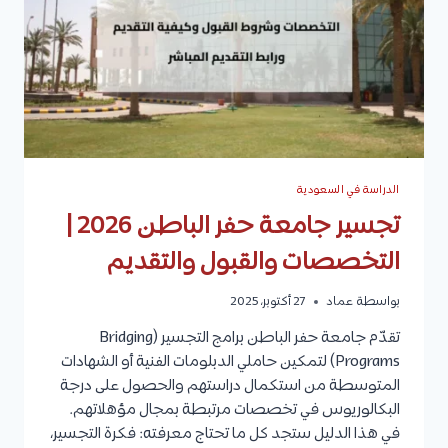
الدراسة في السعودية
تجسير جامعة حفر الباطن 2026 |
التخصصات والقبول والتقديم
بواسطة
عماد
27 أكتوبر، 2025
تقدّم جامعة حفر الباطن برامج التجسير (Bridging
Programs) لتمكين حاملي الدبلومات الفنية أو الشهادات
المتوسطة من استكمال دراستهم والحصول على درجة
البكالوريوس في تخصصات مرتبطة بمجال مؤهلاتهم.
في هذا الدليل ستجد كل ما تحتاج معرفته: فكرة التجسير،