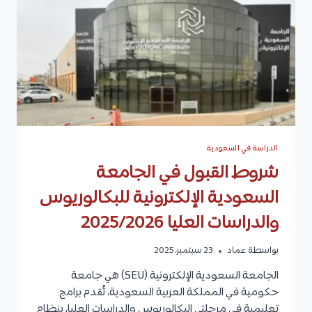
التقديم
الدراسة في السعودية
شروط القبول في الجامعة
السعودية الإلكترونية للبكالوريوس
والدراسات العليا 2025/2026
بواسطة
عماد
23 سبتمبر، 2025
الجامعة السعودية الإلكترونية (SEU) هي جامعة
حكومية في المملكة العربية السعودية، تُقدم برامج
تعليمية في مرحلتي البكالوريوس والدراسات العليا، بنظام