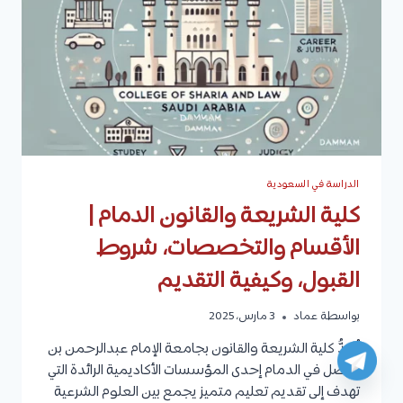
الشائعة
الدراسة في السعودية
كلية الشريعة والقانون الدمام |
الأقسام والتخصصات، شروط
القبول، وكيفية التقديم
بواسطة
عماد
3 مارس، 2025
تُعَدُّ كلية الشريعة والقانون بجامعة الإمام عبدالرحمن بن
فيصل في الدمام إحدى المؤسسات الأكاديمية الرائدة التي
تهدف إلى تقديم تعليم متميز يجمع بين العلوم الشرعية