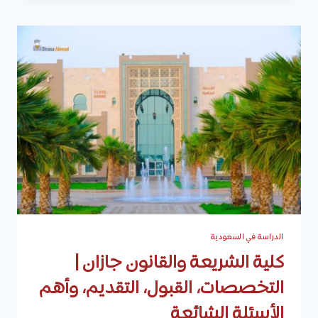
في
السعودية
الدراسة في السعودية
كلية الشريعة والقانون جازان |
التخصصات، القبول، التقديم، وأهم
الأسئلة الشائعة