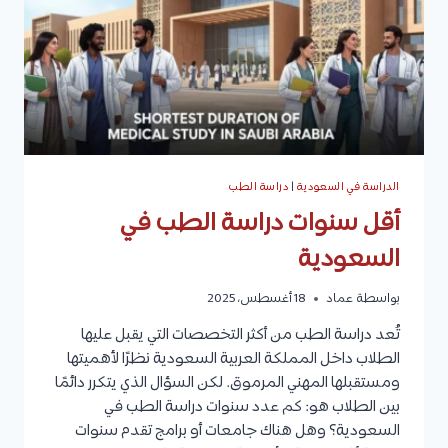
الدراسة في السعودية
|
دراسة الطب
أقل سنوات دراسة الطب في
السعودية
بواسطة
عماد
18 أغسطس، 2025
تُعد دراسة الطب من أكثر التخصصات التي يقبل عليها
الطلاب داخل المملكة العربية السعودية نظرًا لأهميتها
ومستقبلها المهني المرموق. لكن السؤال الذي يتكرر دائمًا
بين الطلاب هو: كم عدد سنوات دراسة الطب في
السعودية؟ وهل هناك جامعات أو برامج تقدم سنوات