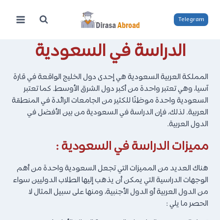
لتجاوز
لى
Telegram
لمحتوى
الدراسة في السعودية
المملكة العربية السعودية هي إحدى دول الخليج الواقعة في قارة
آسيا، وهي تعتبر واحدة من أكبر دول الشرق الأوسط. كما تعتبر
السعودية واحدة موظنًا للكثير من الجامعات الرائدة في المنطقة
العربية. لذلك، فإن الدراسة في السعودية من بين الأفضل في
الدول العربية.
مميزات الدراسة في السعودية :
هناك العديد من المميزات التي تجعل السعودية واحدة من أهم
الوجهات الدراسية التي يمكن أن يذهب إليها الطلاب الدوليين سواء
من الدول العربية أو الدول الأجنبية، ومنها على سبيل المثال لا
الحصر ما يلي :