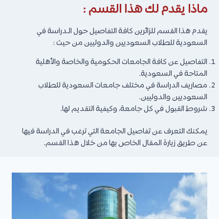
ماذا يقدم لك هذا القسم :
يقدم هذا القسم للزائرين كافة التفاصيل حول الـدراسة في
السعودية للطلاب السعوديين والدوليين من حيث :
التفاصيل عن كافة الجامعات الحكومية والخاصة والأهلية
المتاحة في السعودية.
مصاريف الدراسة في مختلف جامعات السعودية للطلاب
السعوديين والدوليين.
شروط القبول في كل جامعة، وكيفية التقديم لها.
يمكنك التعرف عن تفاصيل الجامعة التي ترغب في الدراسة فيها
عن طريق زيارة المقال الخاص بها من خلال هذا القسم.