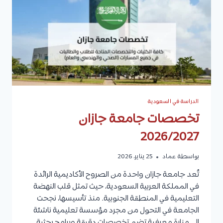
الدراسة في السعودية
تخصصات جامعة جازان
2026/2027
بواسطة
عماد
25 يناير، 2026
تُعد جامعة جازان واحدة من الصروح الأكاديمية الرائدة
في المملكة العربية السعودية، حيث تمثل قلب النهضة
التعليمية في المنطقة الجنوبية. منذ تأسيسها، نجحت
الجامعة في التحول من مجرد مؤسسة تعليمية ناشئة
إلى منارة معرفية تضم تخصصات دقيقة وبرامج بحثية