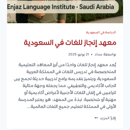
الدراسة في السعودية
معهد إنجاز للغات في السعودية
بواسطة
عماد
21 يونيو، 2025
يُعد معهد إنجاز للغات واحدًا من أبرز المعاهد التعليمية
المتخصصة في تدريس اللغات في المملكة العربية
السعودية، ويتميز بتقديمه برامج تدريبية حديثة تجمع بين
الجانب الأكاديمي والتطبيقي، مما يجعله وجهة مثالية
للراغبين في إتقان اللغات الأجنبية لأغراض أكاديمية أو
مهنية أو شخصية. نبذة عن المعهد: هو يعتبر المدرسة
الأولى في المملكة لتعليم جميع اللغات العالمية….
معهد
إقرأ المزيد
إنجاز
للغات