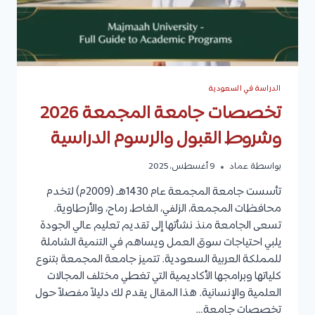
الدراسة في السعودية
تخصصات جامعة المجمعة 2026
وشروط القبول والرسوم الدراسية
بواسطة
عماد
9 أغسطس، 2025
تأسست جامعة المجمعة عام 1430هـ (2009م) لتخدم
محافظات المجمعة، الزلفي، الغاط، رماح، والأرطاوية.
تسعى الجامعة منذ نشأتها إلى تقديم تعليم عالي الجودة
يلبي احتياجات سوق العمل ويساهم في التنمية الشاملة
للمملكة العربية السعودية. تتميز جامعة المجمعة بتنوع
كلياتها وبرامجها الأكاديمية التي تغطي مختلف المجالات
العلمية والإنسانية. هذا المقال يقدم لك دليلاً مفصلاً حول
تخصصات جامعة…