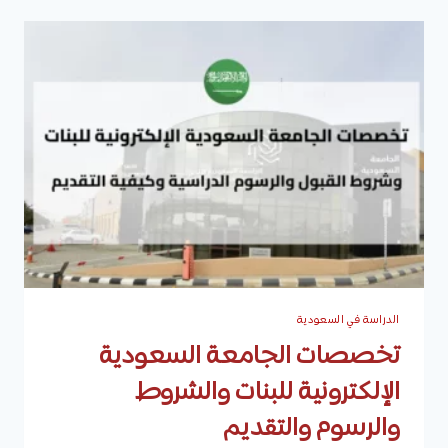
القبول
1447
الدراسة في السعودية
تخصصات الجامعة السعودية
الإلكترونية للبنات والشروط
والرسوم والتقديم