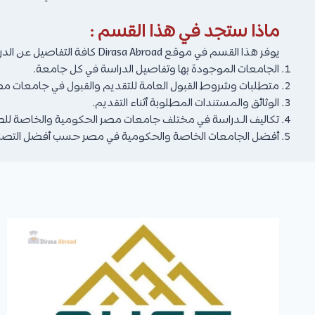
ماذا ستجد في هذا القسم :
يوفر هذا القسم في موقع Dirasa Abroad كافة التفاصيل عن الدراسـة في مصر من حيث :
الجامعات الموجودة بها وتفاصيل الدراسة في كل جامعة.
متطلبات وشروط القبول العامة للتقديم والقبول في جامعات مصر
الوثائق والمستندات المطلوبة أثناء التقديم.
تكاليف الـدراسة في مختلف جامعات مصر الحكومية والخاصة للطل
أفضل الجامعات الخاصة والحكومية في مصر حسب أفضل التصنيف