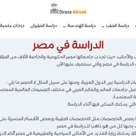
دراسة الطب
دراسة الهندسة
دراسة الطيران
درجات علمية
الدراسة في مصر
 والأجانب، حيث تجذب جامعاتها مصر الحكومية والخاصة الآلاف من الطلا
لدراسة في مصر والتي سنتعرف عليها الآن.
دراسية بين الدول العربية، ومنها على سبيل المثال لا الحصر ما يلي :
 جامعات العالم والعالم العربي في مختلف التصنيفات العالمية المعتم
ة المعتمدة.
يمكنك السكن فيها أثناء الدراسة.
 عدا بعض التخصصات مثل التخصصات الطبية وبعض الأقسام المتميزة على 
يحبها كل من هو ذاهب للـدراسة في مصر.
 يمكنك زيارة العديد من الأماكن السياحية والطبيعية في مصر أثناء الدرا