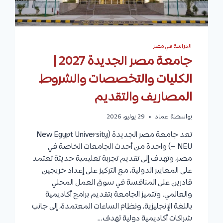
الدراسة في مصر
جامعة مصر الجديدة 2027 |
الكليات والتخصصات والشروط
المصاريف والتقديم
بواسطة
عماد
29 يوليو، 2026
تعد جامعة مصر الجديدة (New Egypt University
– NEU) واحدة من أحدث الجامعات الخاصة في
مصر، وتهدف إلى تقديم تجربة تعليمية حديثة تعتمد
على المعايير الدولية، مع التركيز على إعداد خريجين
قادرين على المنافسة في سوق العمل المحلي
والعالمي. وتتميز الجامعة بتقديم برامج أكاديمية
باللغة الإنجليزية، ونظام الساعات المعتمدة، إلى جانب
شراكات أكاديمية دولية تهدف…