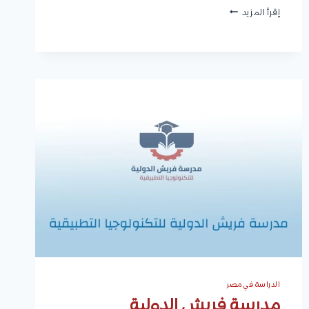
مدرسة
إقرأ المزيد
التكنولوجيا
التطبيقية
للميكاترونيات
2026
الدراسة في مصر
مدرسة فريش الدولية