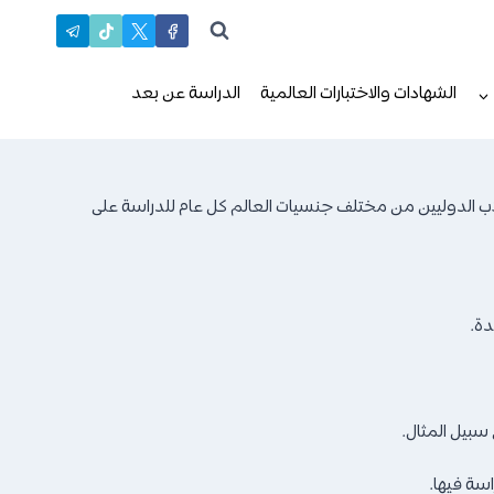
الشهادات والاختبارات العالمية
الدراسة عن بعد
ب الدوليين من مختلف جنسيات العالم كل عام للدراسة على
دة.
سبيل المثال.
سة فيها.