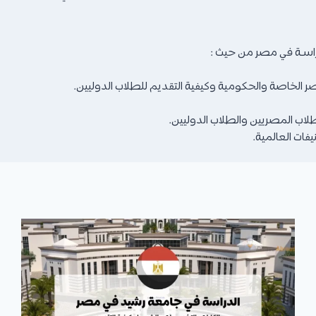
 الخاصة والحكومية وكيفية التقديم للطلاب الدوليين.
اب المصريين والطلاب الدوليين.
ات العالمية.