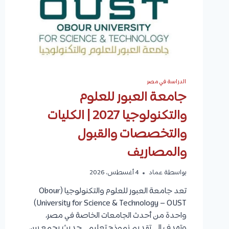
الدراسة في مصر
جامعة العبور للعلوم
والتكنولوجيا 2027 | الكليات
والتخصصات والقبول
والمصاريف
بواسطة
عماد
4 أغسطس، 2026
تعد جامعة العبور للعلوم والتكنولوجيا (Obour
University for Science & Technology – OUST)
واحدة من أحدث الجامعات الخاصة في مصر،
وتهدف إلى تقديم نموذج تعليمي حديث يجمع بين