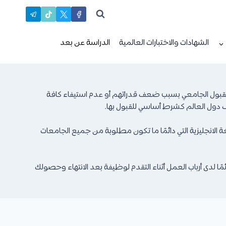
الشهادات والاختبارات العالمية
الدراسة عن بعد
لقبول الجامعي بسبب ضعف قدراتهم أو عدم استيفاء كافة
لف دول العالم كشرط أساسي للقبول بها.
لغة الانجليزية التي دائمًا ما تكون مطلوبة من جميع الجامعات
مًا لدى أرباب العمل أثناء التقدم لوظيفة بعد الانتهاء وحصولك