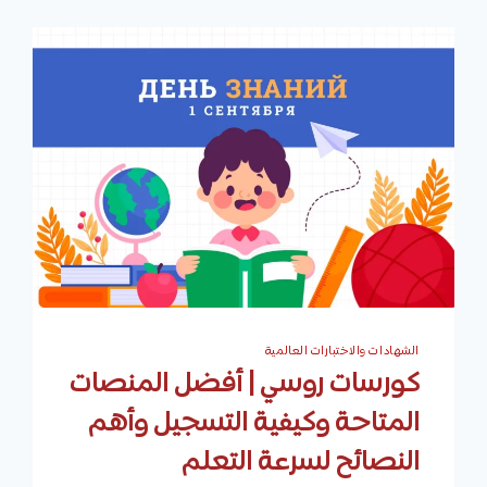
الشهادات والاختبارات العالمية
كورسات روسي | أفضل المنصات
المتاحة وكيفية التسجيل وأهم
النصائح لسرعة التعلم