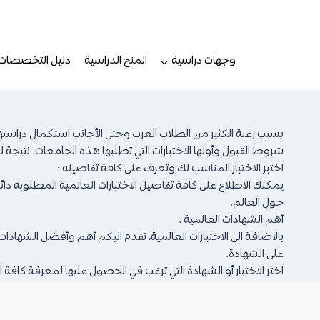
لتجاوز
لى
لمحتوى
وجهات دراسية
المنح الدراسية
دليل التخصصات
بسبب رغبة الكثير من الطلاب العرب وحتى الأجانب استكمال درا
شروط القبول وأولها الاختبارات التي تطلبها هذه الجامعات. نتيجة
اختبر الاختبار المناسب لك وتعرف على كافة تفاصيله :
يمكنك الاطلاع على كافة تفاصيل الاختبارات العالمية المطلوبة دائمً
حول العالم.
أهم الشهادات العالمية :
بالاضافة الى الاختبارات العالمية، نقدم اليكم أهم وأفضل الشهادات
على الشهادة.
اختر الاختبار أو الشهادة التي ترغب في الحصول عليها لمعرفة كافة ال