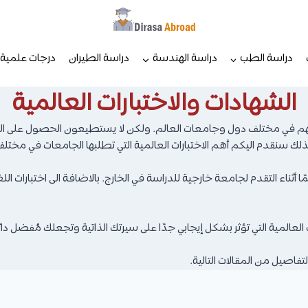
دراسة الطب
دراسة الهندسة
دراسة الطيران
درجات علمية
الشهادات والاختبارات العالمية
ستهم في مختلف دول وجامعات العالم. ولكن لا يستطيعون الحصول على ا
 لذلك سنقدم اليكم أهم الاختبارات العالمية التي تطلبها الجامعات في مخت
ا أثناء التقدم لجامعة خارجية للدراسة في الخارج. بالاضافة الى اختبارات ال
 العالمية التي تؤثر بشكل إيجابي جدًا على سيرتك الذاتية وتجعلك مُفضل دائ
تفاصيل من المقالات التالية.