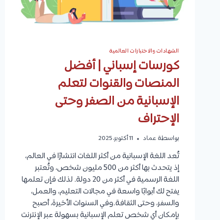
الشهادات والاختبارات العالمية
كورسات إسباني | أفضل
المنصات والقنوات لتعلم
الإسبانية من الصفر وحتى
الإحتراف
بواسطة
عماد
11 أكتوبر، 2025
تُعد اللغة الإسبانية من أكثر اللغات انتشارًا في العالم،
إذ يتحدث بها أكثر من 500 مليون شخص، وتُعتبر
اللغة الرسمية في أكثر من 20 دولة. لذلك فإن تعلمها
يفتح لك أبوابًا واسعة في مجالات التعليم، والعمل،
والسفر، وحتى الثقافة.وفي السنوات الأخيرة، أصبح
بإمكان أي شخص تعلم الإسبانية بسهولة عبر الإنترنت