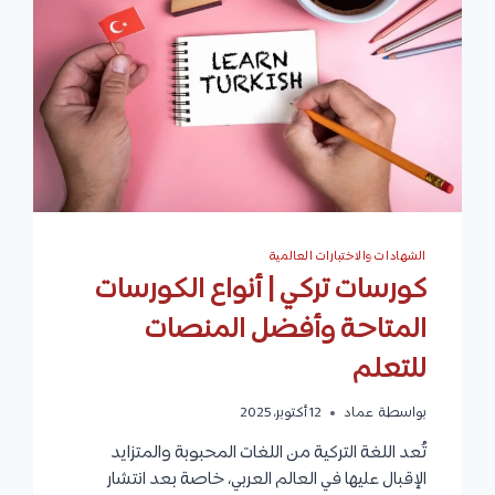
التعلم
الشهادات والاختبارات العالمية
كورسات تركي | أنواع الكورسات
المتاحة وأفضل المنصات
للتعلم
بواسطة
عماد
12 أكتوبر، 2025
تُعد اللغة التركية من اللغات المحبوبة والمتزايد
الإقبال عليها في العالم العربي، خاصة بعد انتشار