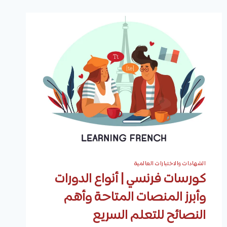
الشهادات والاختبارات العالمية
كورسات فرنسي | أنواع الدورات
وأبرز المنصات المتاحة وأهم
النصائح للتعلم السريع