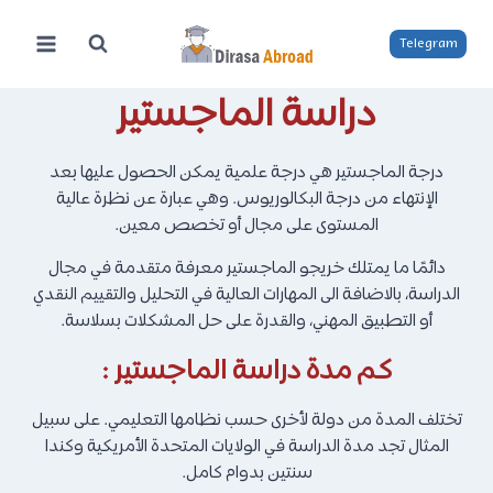
لتجاوز
لى
Telegram
لمحتوى
دراسة الماجستير
درجة الماجستير هي درجة علمية يمكن الحصول عليها بعد
الإنتهاء من درجة البكالوريوس. وهي عبارة عن نظرة عالية
المستوى على مجال أو تخصص معين.
دائمًا ما يمتلك خريجو الماجستير معرفة متقدمة في مجال
الدراسة، بالاضافة الى المهارات العالية في التحليل والتقييم النقدي
أو التطبيق المهني، والقدرة على حل المشكلات بسلاسة.
كم مدة دراسة الماجستير :
تختلف المدة من دولة لأخرى حسب نظامها التعليمي. على سبيل
المثال تجد مدة الدراسة في الولايات المتحدة الأمريكية وكندا
سنتين بدوام كامل.