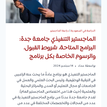
الدراسة في السعودية
|
دراسة الماجستير
الماجستير التنفيذي جامعة جدة:
البرامج المتاحة، شروط القبول،
والرسوم الخاصة بكل برنامج
بواسطة
عماد
14 سبتمبر، 2024
الماجستير التنفيذي هو برنامج عادةً ما يبحث عنه الراغبين
في الترقية الوظيفية، وليس البحث العلمي والعمل في
الجامعات أو مجال التعليم أو المدن والمراكز البحثية
والعلمية (حيث هذا من اختصاص الماجستير العام).
تقدم جامعة جدة عددًا من برامج الماجستير التنفيذية في
عدد من المجالات والتخصصات المختلفة في عدد من