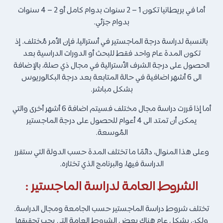
أما في بريطانيا تكون 1 – 2 سنوات بدوام كامل أو 2 – 4 سنوات
بدوام جزئي.
بالنسبة لدراسة درجة الماجستير في أستراليا، فإن الأمر مُختلف. إذ
تكون المدة عام واحد فقط للبحث أو الدورات الدراسية بعد
الحصول على درجة الشرف الأسترالية في مجال ذي صلة، بالإضافة
الى 6 أشهر اضافية في حالة المتابعة بعد درجة البكالوريوس
بشكل مباشر.
أما إذا قررت دراسة مجال مختلف فسيتم اضافة 6 أشهر أخرى والتي
يمكن أن تمتد الى 4 أعوام للحصول على درجة الماجستير
المُوسعة.
وعلى هذا المنوال، دائمًا ما تختلف المدة حسب الدولة التي ستقرر
الدراسة فيها، والبرنامج الذي تختاره.
الشروط العامة لدراسة الماجستير :
تختلف شروط دراسة الماجستير حسب الجامعة ومجال الدراسة.
ولكن بشكل عام هناك بعض الشروط العامة التي يجب تحقيقها