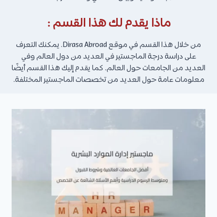
ماذا يقدم لك هذا القسم :
من خلال هذا القسم في موقع Dirasa Abroad. يمكنك التعرف
على دراسة درجة الماجستير في العديد من دول العالم وفي
العديد من الجامعات حول العالم. كما يقدم إليك هذا القسم أيضًا
معلومات عامة حول العديد من تخصصات الماجستير المختلفة.