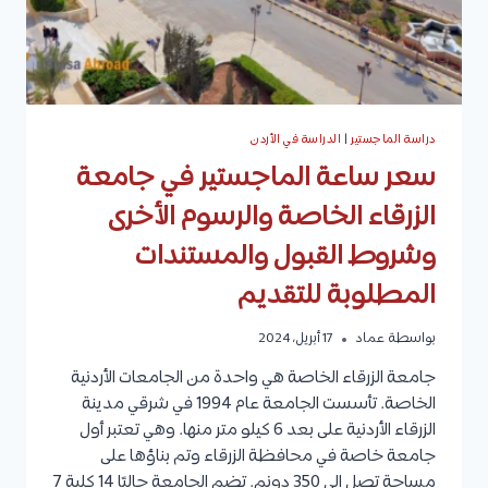
دراسة الماجستير
|
الدراسة في الأردن
سعر ساعة الماجستير في جامعة
الزرقاء الخاصة والرسوم الأخرى
وشروط القبول والمستندات
المطلوبة للتقديم
بواسطة
عماد
17 أبريل، 2024
جامعة الزرقاء الخاصة هي واحدة من الجامعات الأردنية
الخاصة. تأسست الجامعة عام 1994 في شرقي مدينة
الزرقاء الأردنية على بعد 6 كيلو متر منها. وهي تعتبر أول
جامعة خاصة في محافظة الزرقاء وتم بناؤها على
مساحة تصل إلى 350 دونم. تضم الجامعة حاليًا 14 كلية 7