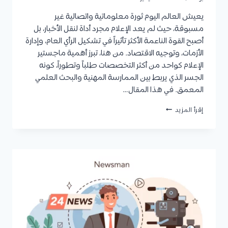
يعيش العالم اليوم ثورة معلوماتية واتصالية غير
مسبوقة، حيث لم يعد الإعلام مجرد أداة لنقل الأخبار، بل
أصبح القوة الناعمة الأكثر تأثيراً في تشكيل الرأي العام، وإدارة
الأزمات، وتوجيه الاقتصاد. من هنا، تبرز أهمية ماجستير
الإعلام كواحد من أكثر التخصصات طلباً وتطوراً، كونه
الجسر الذي يربط بين الممارسة المهنية والبحث العلمي
المعمق. في هذا المقال…
ماجستير
إقرأ المزيد
الإعلام
|
كل
ما
تحتاج
معرفته