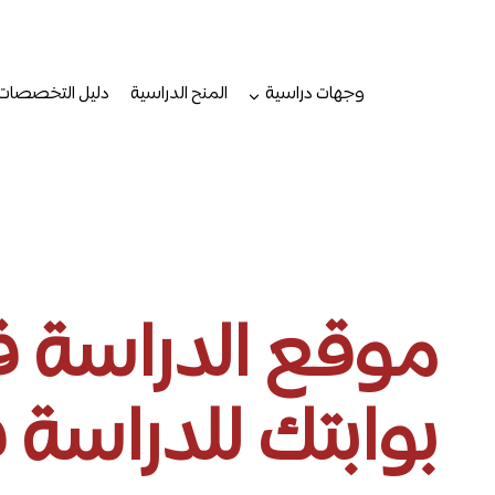
لتجاوز
لى
لمحتوى
وجهات دراسية
المنح الدراسية
دليل التخصصات
موقع الدراسة في
بوابتك للدراسة 