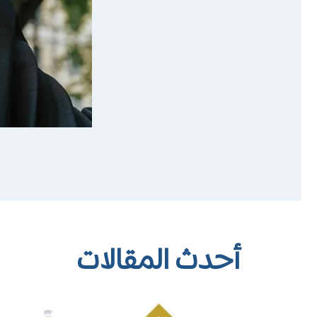
أحدث المقالات