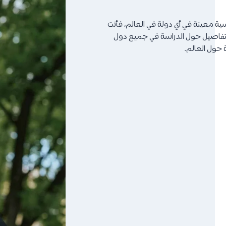
ية معينة في أي دولة في العالم، فأنت
ح تمامًا، يقدم لك موقع Dirasa-Abroad كافة التفاصيل حول الدراسة في جميع دول
 حول العالم.