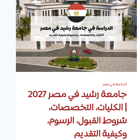
الدراسة في مصر
جامعة رشيد في مصر 2027
| الكليات، التخصصات،
شروط القبول، الرسوم،
وكيفية التقديم