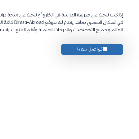
إذا كنت تبحث عن طريقة الدراسة في الخارج أو تبحث عن منحة دراس
في المكان الصحي
العالم وجميع التخصصات والدرجات العلمية وأهم المنح الدراسية
تواصل معنا