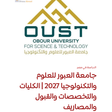
الدراسة في مصر
جامعة العبور للعلوم
والتكنولوجيا 2027 | الكليات
والتخصصات والقبول
والمصاريف