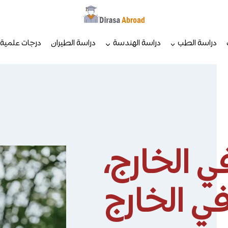
دراسة الطب
دراسة الهندسة
دراسة الطيران
درجات علمية
 الخارج،
في الخارج