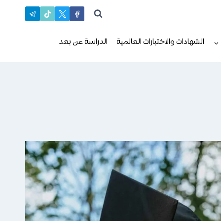
الشهادات والاختبارات العالمية
الدراسة عن بعد