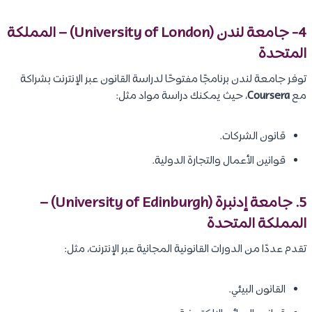
4- جامعة لندن (University of London) – المملكة
المتحدة
توفر جامعة لندن برنامجًا مفتوحًا لدراسة القانون عبر الإنترنت بشراكة
مع
Coursera
، حيث يمكنك دراسة مواد مثل:
قانون الشركات.
قوانين الأعمال والتجارة الدولية.
5. جامعة إدنبرة (University of Edinburgh) –
المملكة المتحدة
تقدم عددًا من الدورات القانونية المجانية عبر الإنترنت، مثل:
القانون البيئي.