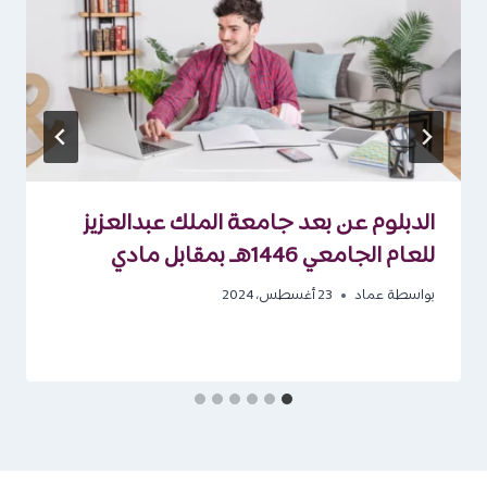
الدبلوم عن بعد جامعة الملك عبدالعزيز
للعام الجامعي 1446هـ بمقابل مادي
بواسطة
عماد
23 أغسطس، 2024