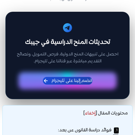
تحديثات المنح الدراسية في جيبك
احصل على تنبيهات المنح الدولية، فرص التمويل، ونصائح
التقديم مباشرة عبر قناتنا على تليجرام.
انضم إلينا على تليجرام
محتويات المقال
[
إخفاء
]
فوائد دراسة القانون عن بعد:
1.