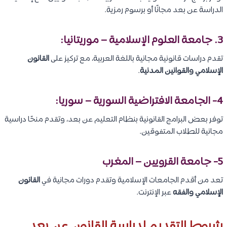
الدراسة عن بعد مجانًا أو برسوم رمزية.
3. جامعة العلوم الإسلامية – موريتانيا:
تقدم دراسات قانونية مجانية باللغة العربية، مع تركيز على
القانون
الإسلامي والقوانين المدنية
.
4- الجامعة الافتراضية السورية – سوريا:
توفر بعض البرامج القانونية بنظام التعليم عن بعد، وتقدم منحًا دراسية
مجانية للطلاب المتفوقين.
5- جامعة القرويين – المغرب
تعد من أقدم الجامعات الإسلامية وتقدم دورات مجانية في
القانون
الإسلامي والفقه
عبر الإنترنت.
شروط التقديم لدراسة القانون عن بعد