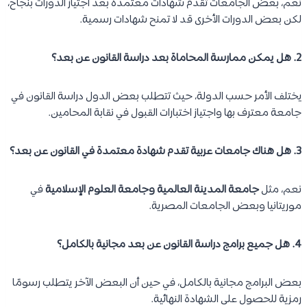
نعم، بعض الجامعات تقدم شهادات معتمدة بعد اجتياز الدورات بنجاح،
لكن بعض الدورات الأخرى قد لا تمنح شهادات رسمية.
2. هل يمكن ممارسة المحاماة بعد دراسة القانون عن بعد؟
يختلف الأمر حسب الدولة، حيث تتطلب بعض الدول دراسة القانون في
جامعة معترف بها واجتياز اختبارات القبول في نقابة المحامين.
3. هل هناك جامعات عربية تقدم شهادة معتمدة في القانون عن بعد؟
نعم، مثل
جامعة المدينة العالمية وجامعة العلوم الإسلامية
في
موريتانيا وبعض الجامعات المصرية.
4. هل جميع برامج دراسة القانون عن بعد مجانية بالكامل؟
بعض البرامج مجانية بالكامل، في حين أن البعض الآخر يتطلب رسومًا
رمزية للحصول على الشهادة النهائية.