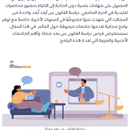
الحصول على شهادات علمية دون الحاجة إلى الالتزام بحضور محاضرات
تقليدية في الحرم الجامعي. دراسة القانون عن بُعد تُعد واحدة من
المجالات التي شهدت نموًا ملحوظًا في السنوات الأخيرة، خاصة مع توفر
برامج مجانية تقدمها جامعات مرموقة حول العالم. في هذا المقال،
سنستعرض فرص دراسة القانون عن بعد مجانا، وأهم الجامعات
الأجنبية والعربية التي تقدم هذه البرامج.
دراسة القانون عن بعد مجانا