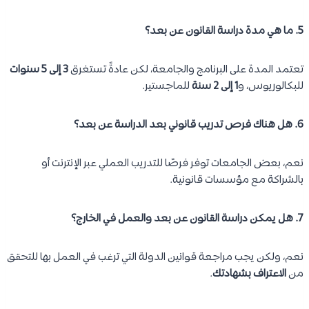
5. ما هي مدة دراسة القانون عن بعد؟
تعتمد المدة على البرنامج والجامعة، لكن عادةً تستغرق
3 إلى 5 سنوات
للبكالوريوس، و
1 إلى 2 سنة
للماجستير.
6. هل هناك فرص تدريب قانوني بعد الدراسة عن بعد؟
نعم، بعض الجامعات توفر فرصًا للتدريب العملي عبر الإنترنت أو
بالشراكة مع مؤسسات قانونية.
7. هل يمكن دراسة القانون عن بعد والعمل في الخارج؟
نعم، ولكن يجب مراجعة قوانين الدولة التي ترغب في العمل بها للتحقق
من
الاعتراف بشهادتك
.