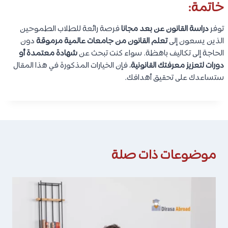
خاتمة:
توفر
دراسة القانون عن بعد مجانا
فرصة رائعة للطلاب الطموحين
الذين يسعون إلى
تعلم القانون من جامعات عالمية مرموقة
دون
الحاجة إلى تكاليف باهظة. سواء كنت تبحث عن
شهادة معتمدة أو
دورات لتعزيز معرفتك القانونية
، فإن الخيارات المذكورة في هذا المقال
ستساعدك على تحقيق أهدافك.
موضوعات ذات صلة