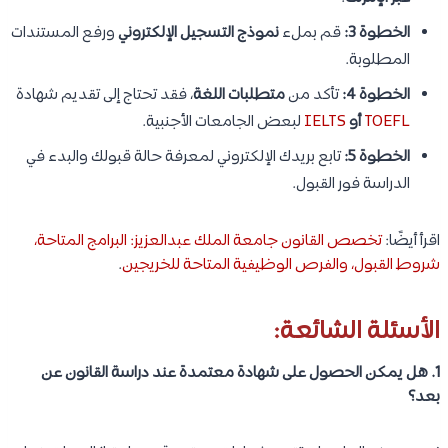
الخطوة 3:
قم بملء
نموذج التسجيل الإلكتروني
ورفع المستندات
المطلوبة.
الخطوة 4:
تأكد من
متطلبات اللغة
، فقد تحتاج إلى تقديم شهادة
TOEFL
أو
IELTS
لبعض الجامعات الأجنبية.
الخطوة 5:
تابع بريدك الإلكتروني لمعرفة حالة قبولك والبدء في
الدراسة فور القبول.
اقرأ أيضًا:
تخصص القانون جامعة الملك عبدالعزيز: البرامج المتاحة،
شروط القبول، والفرص الوظيفية المتاحة للخريجين
.
الأسئلة الشائعة:
1. هل يمكن الحصول على شهادة معتمدة عند دراسة القانون عن
بعد؟