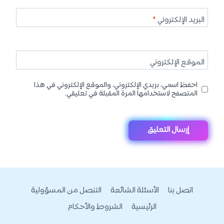
البريد الإلكتروني
*
الموقع الإلكتروني
احفظ اسمي، بريدي الإلكتروني، والموقع الإلكتروني في هذا
المتصفح لاستخدامها المرة المقبلة في تعليقي.
اتصل بنا
الأسئلة الشائعة
التنصل من المسؤولية
الرئيسية
الشروط والأحكام