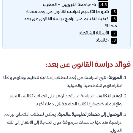
5- جامعة القرويين – المغرب
4.5.
شروط التقديم لدراسة القانون عن بعد مجانا:
5.
كيفية التقديم على برامج دراسة القانون عن بعد
6.
مجانا؟
الأسئلة الشائعة:
7.
خاتمة:
8.
فوائد دراسة القانون عن بعد:
المرونة
: تتيح الدراسة عن بُعد للطلاب إمكانية تنظيم وقتهم وفقًا
لالتزاماتهم الشخصية والمهنية.
توفير التكاليف
: الدراسة عن بُعد توفر على الطلاب تكاليف السفر
والإقامة، خاصة إذا كانت الجامعة في دولة أخرى.
الوصول إلى مصادر تعليمية عالمية
: يمكن للطلاب الالتحاق ببرامج
دراسية تقدمها جامعات مرموقة دون الحاجة إلى الانتقال إلى تلك
الدول.