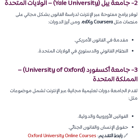
2- جامعة ييل (Yale University) – الولايات المتحدة
توفر برامج مفتوحة عبر الإنترنت لدراسة القانون بشكل مجاني على
منصات مثل
Coursera وedX
، ومن أبرز الدورات:
مقدمة في القانون الأمريكي.
النظام القانوني والدستوري في الولايات المتحدة.
3- جامعة أكسفورد (University of Oxford) –
المملكة المتحدة
تقدم الجامعة دورات تعليمية مجانية عبر الإنترنت تشمل موضوعات
مثل:
القوانين الأوروبية والدولية.
حقوق الإنسان والقانون الجنائي.
🔗
رابط التقديم
:
Oxford University Online Courses