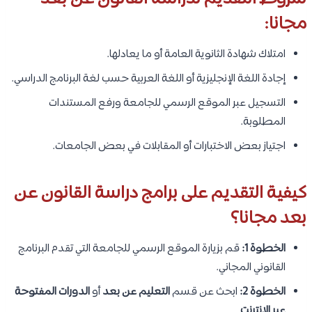
مجانا:
امتلاك شهادة الثانوية العامة أو ما يعادلها.
إجادة اللغة الإنجليزية أو اللغة العربية حسب لغة البرنامج الدراسي.
التسجيل عبر الموقع الرسمي للجامعة ورفع المستندات
المطلوبة.
اجتياز بعض الاختبارات أو المقابلات في بعض الجامعات.
كيفية التقديم على برامج دراسة القانون عن
بعد مجانا؟
الخطوة 1:
قم بزيارة الموقع الرسمي للجامعة التي تقدم البرنامج
القانوني المجاني.
الخطوة 2:
ابحث عن قسم
التعليم عن بعد
أو
الدورات المفتوحة
عبر الإنترنت
.