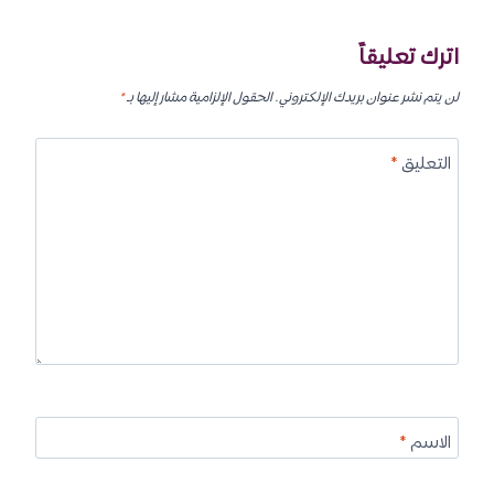
اترك تعليقاً
لن يتم نشر عنوان بريدك الإلكتروني.
الحقول الإلزامية مشار إليها بـ
*
التعليق
*
الاسم
*