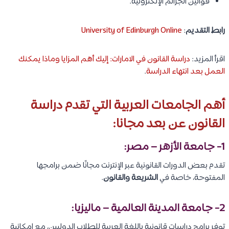
قوانين الجرائم الإلكترونية.
رابط التقديم
:
University of Edinburgh Online
اقرأ المزيد:
دراسة القانون في الامارات: إليك أهم المزايا وماذا يمكنك
العمل بعد انتهاء الدراسة
.
أهم الجامعات العربية التي تقدم دراسة
القانون عن بعد مجانا:
1- جامعة الأزهر – مصر:
تقدم بعض الدورات القانونية عبر الإنترنت مجانًا ضمن برامجها
المفتوحة، خاصة في
الشريعة والقانون
.
2- جامعة المدينة العالمية – ماليزيا:
توفر برامج دراسات قانونية باللغة العربية للطلاب الدوليين، مع إمكانية