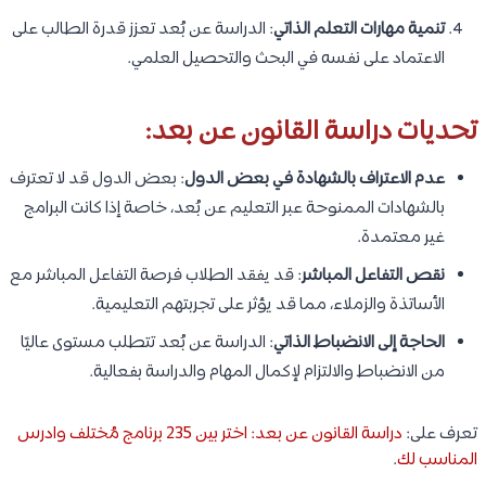
تنمية مهارات التعلم الذاتي
: الدراسة عن بُعد تعزز قدرة الطالب على
الاعتماد على نفسه في البحث والتحصيل العلمي.
تحديات دراسة القانون عن بعد:
عدم الاعتراف بالشهادة في بعض الدول
: بعض الدول قد لا تعترف
بالشهادات الممنوحة عبر التعليم عن بُعد، خاصة إذا كانت البرامج
غير معتمدة.
نقص التفاعل المباشر
: قد يفقد الطلاب فرصة التفاعل المباشر مع
الأساتذة والزملاء، مما قد يؤثر على تجربتهم التعليمية.
الحاجة إلى الانضباط الذاتي
: الدراسة عن بُعد تتطلب مستوى عاليًا
من الانضباط والالتزام لإكمال المهام والدراسة بفعالية.
تعرف على:
دراسة القانون عن بعد: اختر بين 235 برنامج مُختلف وادرس
المناسب لك
.