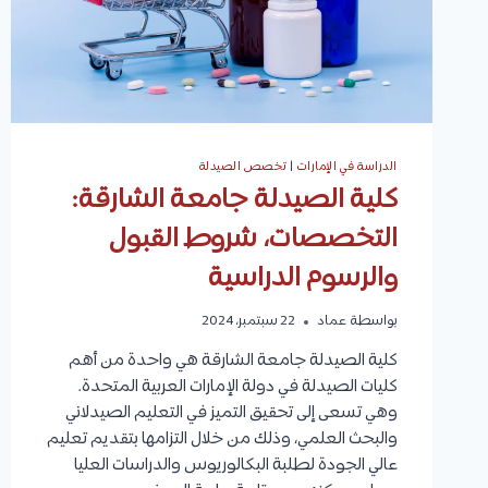
الدراسة في الإمارات
|
تخصص الصيدلة
كلية الصيدلة جامعة الشارقة:
التخصصات، شروط القبول
والرسوم الدراسية
بواسطة
عماد
22 سبتمبر، 2024
كلية الصيدلة جامعة الشارقة هي واحدة من أهم
كليات الصيدلة في دولة الإمارات العربية المتحدة.
وهي تسعى إلى تحقيق التميز في التعليم الصيدلاني
والبحث العلمي، وذلك من خلال التزامها بتقديم تعليم
عالي الجودة لطلبة البكالوريوس والدراسات العليا