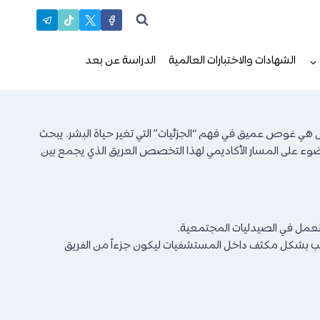
الشهادات والاختبارات العالمية
الدراسة عن بعد
ل هي غوص عميق في فهم “الجزئيات” التي تغير حياة البشر. يبحث
ضوء على المسار الأكاديمي لهذا التخصص العريق الذي يجمع بين
 تدريب الطالب بشكل مكثف داخل المستشفيات ليكون جزءاً من الفريق