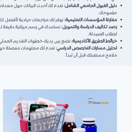
دليل القبول الجامعي الشامل:
طموحك.
مقارنة المؤسسات التعليمية:
نوفر لك مراجعات حيادية لأفضل كليات 
رصد تكاليف الدراسة والتمويل:
نساعدك في رسم ميزانية دقيقة لس
لطلاب الصيدلة.
خرائط الطريق الأكاديمية:
نضع بين يديك خطوات التقديم العملي، من
تحليل مسارات التخصص الدراسي:
نقدم لك معلومات مفصلة حول الت
ملامح مستقبلك قبل أن تبدأ.