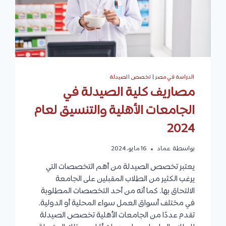
الدراسة في مصر
|
تخصص الصيدلة
مصاريف كلية الصيدلة في
الجامعات الأهلية والتنسيق لعام
2024
بواسطة
عماد
16 مايو، 2024
يعتبر تخصص الصيدلة من أهم التخصصات التي
يرغب الكثير من الطلاب المقبلين على الجامعة
الالتحاق بها. كما أنه من أحد التخصصات المطلوبة
في مختلف أسواق العمل سواء المحلية أو الدولية.
تقدم عددًا من الجامعات الأهلية تخصص الصيدلة