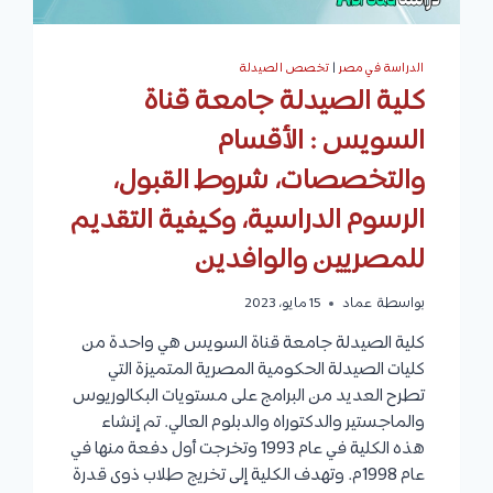
الدراسة في مصر
|
تخصص الصيدلة
كلية الصيدلة جامعة قناة
السويس : الأقسام
والتخصصات، شروط القبول،
الرسوم الدراسية، وكيفية التقديم
للمصريين والوافدين
بواسطة
عماد
15 مايو، 2023
كلية الصيدلة جامعة قناة السويس هي واحدة من
كليات الصيدلة الحكومية المصرية المتميزة التي
تطرح العديد من البرامج على مستويات البكالوريوس
والماجستير والدكتوراه والدبلوم العالي. تم إنشاء
هذه الكلية في عام 1993 وتخرجت أول دفعة منها في
عام 1998م. وتهدف الكلية إلى تخريج طلاب ذوى قدرة