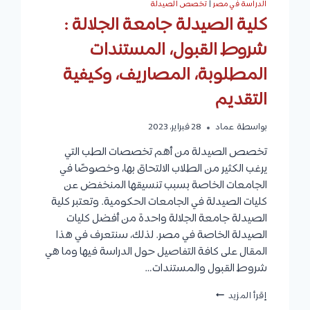
الدراسة في مصر
|
تخصص الصيدلة
كلية الصيدلة جامعة الجلالة :
شروط القبول، المستندات
المطلوبة، المصاريف، وكيفية
التقديم
بواسطة
عماد
28 فبراير، 2023
تخصص الصيدلة من أهم تخصصات الطب التي
يرغب الكثير من الطلاب الالتحاق بها، وخصوصًا في
الجامعات الخاصة بسبب تنسيقها المنخفض عن
كليات الصيدلة في الجامعات الحكومية. وتعتبر كلية
الصيدلة جامعة الجلالة واحدة من أفضل كليات
الصيدلة الخاصة في مصر. لذلك، سنتعرف في هذا
المقال على كافة التفاصيل حول الدراسة فيها وما هي
شروط القبول والمستندات…
كلية
إقرأ المزيد
الصيدلة