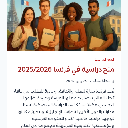
المنح الدراسية
منح دراسية في فرنسا 2025/2026
بواسطة
عماد
29 يوليو، 2025
تُعد فرنسا منارة للعلم والثقافة، وجاذبة للطلاب من كافة
أنحاء العالم بفضل جامعاتها العريقة وجودة نظامها
التعليمي، فضلاً عن تكاليف الدراسة المنخفضة نسبيًا
مقارنة بالدول الأخرى الناطقة بالإنجليزية. ولتعزيز مكانتها
كوجهة دراسية عالمية، تقدم الحكومة الفرنسية
ومؤسساتها الأكاديمية المرموقة مجموعة من المنح