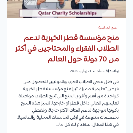
المنح الدراسية
منح مؤسسة قطر الخيرية لدعم
الطلاب الفقراء والمحتاجين في أكثر
من 70 دولة حول العالم
بواسطة
عماد
21 يوليو، 2025
في ظل سعي الطلاب العرب والدوليين للحصول على
فرص تعليمية مميزة، تبرز منح مؤسسة قطر الخيرية
كواحدة من أهم وأقوى المنح التي تتيح للطلاب مواصلة
تعليمهم العالي داخل قطر أو خارجها. تتميز هذه المنح
بكونها موجهة لدعم الفئات الأكثر حاجة، وتغطي
تخصصات متنوعة في أرقى الجامعات المحلية والعالمية.
في هذا المقال، سنقدم لك كل ما…