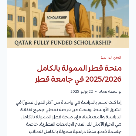
المنح الدراسية
منحة قطر الممولة بالكامل
2025/2026 في جامعة قطر
بواسطة
عماد
22 يوليو، 2025
إذا كنت تحلم بالدراسة في واحدة من أكثر الدول تطورًا في
الشرق الأوسط، وتبحث عن فرصة تغطي جميع نفقاتك
الدراسية والمعيشية، فإن منحة قطر الممولة بالكامل
هي الخيار الأمثل لك. تقدم الجامعات القطرية، خاصة
جامعة قطر، منحًا دراسية ممولة بالكامل للطلاب