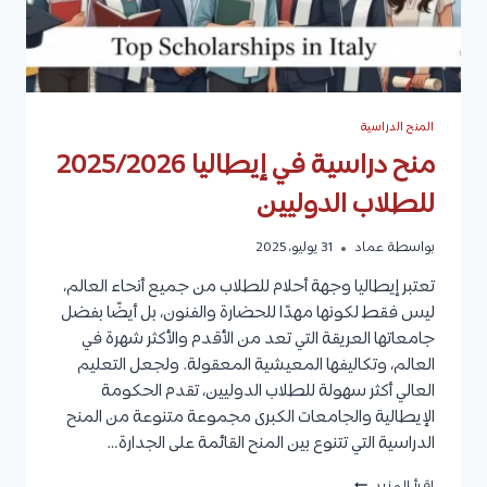
المنح الدراسية
منح دراسية في إيطاليا 2025/2026
للطلاب الدوليين
بواسطة
عماد
31 يوليو، 2025
تعتبر إيطاليا وجهة أحلام للطلاب من جميع أنحاء العالم،
ليس فقط لكونها مهدًا للحضارة والفنون، بل أيضًا بفضل
جامعاتها العريقة التي تعد من الأقدم والأكثر شهرة في
العالم، وتكاليفها المعيشية المعقولة. ولجعل التعليم
العالي أكثر سهولة للطلاب الدوليين، تقدم الحكومة
الإيطالية والجامعات الكبرى مجموعة متنوعة من المنح
الدراسية التي تتنوع بين المنح القائمة على الجدارة…
منح