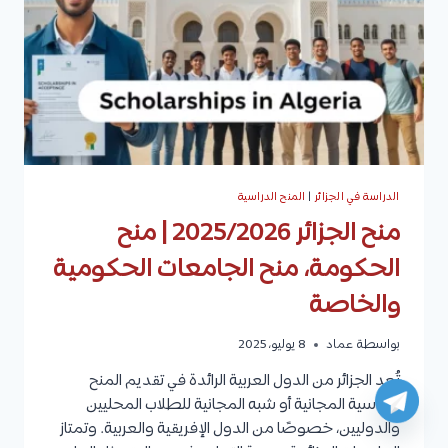
الدراسة في الجزائر
|
المنح الدراسية
منح الجزائر 2025/2026 | منح
الحكومة، منح الجامعات الحكومية
والخاصة
بواسطة
عماد
8 يوليو، 2025
تُعد الجزائر من الدول العربية الرائدة في تقديم المنح
الدراسية المجانية أو شبه المجانية للطلاب المحليين
والدوليين، خصوصًا من الدول الإفريقية والعربية. وتمتاز