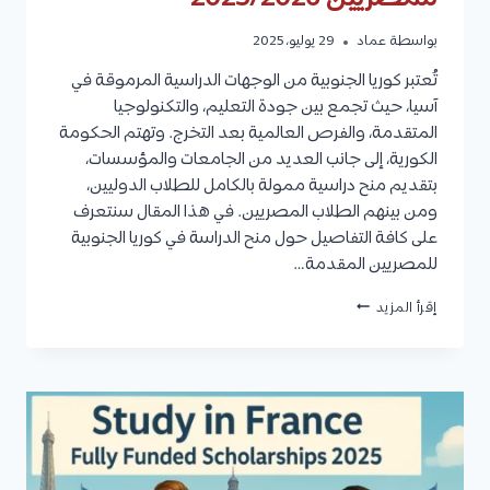
بواسطة
عماد
29 يوليو، 2025
تُعتبر كوريا الجنوبية من الوجهات الدراسية المرموقة في
آسيا، حيث تجمع بين جودة التعليم، والتكنولوجيا
المتقدمة، والفرص العالمية بعد التخرج. وتهتم الحكومة
الكورية، إلى جانب العديد من الجامعات والمؤسسات،
بتقديم منح دراسية ممولة بالكامل للطلاب الدوليين،
ومن بينهم الطلاب المصريين. في هذا المقال سنتعرف
على كافة التفاصيل حول منح الدراسة في كوريا الجنوبية
للمصريين المقدمة…
منح
إقرأ المزيد
الدراسة
في
كوريا
الجنوبية
للمصريين
2025/2026