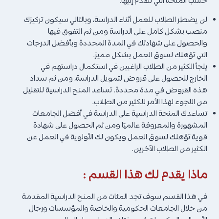
حسب المنحة التي تتقدم إليها.
لن يضطر الطلاب للعمل أثناء الدراسة، وبالتالي سيكون تركيزك
منصب بشكل كامل على الدراسة ومن ثم التفوق فيها
والحصول على شهادتك في المدة المحددة وبأفضل الدرجات
التي تؤهلك لسوق العمل بشكل مميز.
يلجأ الكثير من الطلاب الراغبين في استكمال دراستهم في
الخارج للحصول على قروض لتمويل الدراسة، ومن ثم سداد
هذه القروض في مدة محددة. تساعد المنـح الدراسية للتقليل
من اللجوء لهذا الأمر للكثير من الطلاب.
تساعدك المنحة الدراسية على الدراسة في أفضل الجامعات
المشهورة والمعروفة عالميًا ومن ثم الحصول على شهادة
قوية تؤهلك لسوق العمل ويكون لك الأولوية في العمل عن
الكثير من الطلاب الآخرين.
ماذا يقدم لك هذا القسم :
في هذا القسم سوف تجد المئات من المنـح الدراسية المقدمة
من خلال الجامعات الحكومية والخاصة والمؤسسات ورجال