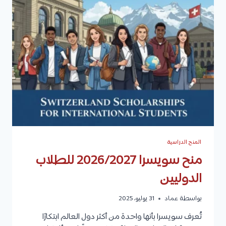
للطلاب
الدوليين
2026
المنح الدراسية
منح سويسرا 2026/2027 للطلاب
الدوليين
بواسطة
عماد
31 يوليو، 2025
تُعرف سويسرا بأنها واحدة من أكثر دول العالم ابتكارًا