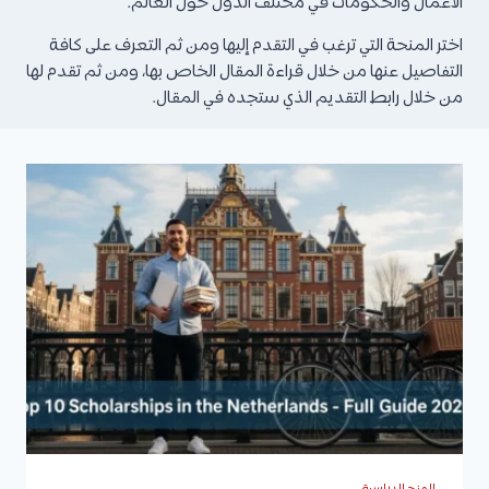
الأعمال والحكومات في مختلف الدول حول العالم.
اختر المنحة التي ترغب في التقدم إليها ومن ثم التعرف على كافة
التفاصيل عنها من خلال قراءة المقال الخاص بها، ومن ثم تقدم لها
من خلال رابط التقديم الذي ستجده في المقال.