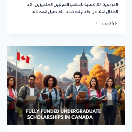
الدراسية التنافسية للطلاب الدوليين المتميزين. هذا
المقال الشامل يقدم لك كافة التفاصيل الممكنة…
منح
إقرأ المزيد
دراسية
في
فرنسا
2025/2026