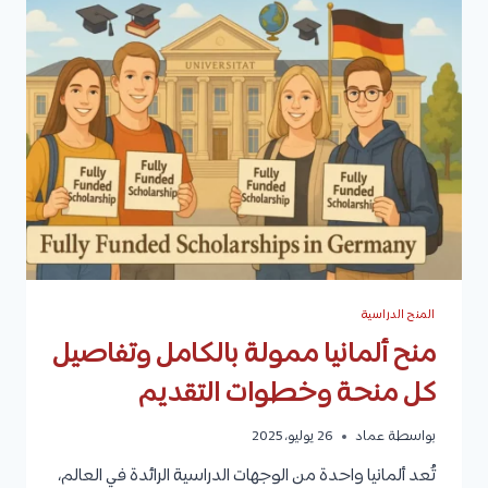
2025/2026
للطلاب
الدوليين
المنح الدراسية
منح ألمانيا ممولة بالكامل وتفاصيل
كل منحة وخطوات التقديم
بواسطة
عماد
26 يوليو، 2025
تُعد ألمانيا واحدة من الوجهات الدراسية الرائدة في العالم،