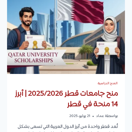
الجامعات
المنح الدراسية
منح جامعات قطر 2025/2026 | أبرز
14 منحة في قطر
بواسطة
عماد
21 يوليو، 2025
تُعد قطر واحدة من أبرز الدول العربية التي تسعى بشكل