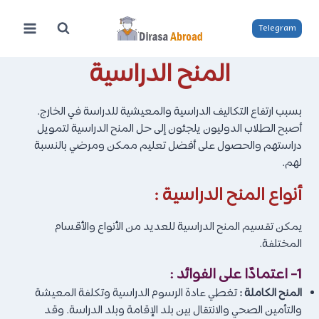
لتجاوز
لى
Telegram
لمحتوى
المنح الدراسية
بسبب ارتفاع التكاليف الدراسية والمعيشية للدراسة في الخارج.
أصبح الطلاب الدوليون يلجئون إلى حل المنح الدراسية لتمويل
دراستهم والحصول على أفضل تعليم ممكن ومرضي بالنسبة
لهم.
أنواع المنح الدراسية :
يمكن تقسيم المنح الدراسية للعديد من الأنواع والأقسام
المختلفة.
1- اعتمادًا على الفوائد :
المنح الكاملة :
تغطي عادة الرسوم الدراسية وتكلفة المعيشة
والتأمين الصحي والانتقال بين بلد الإقامة وبلد الدراسة. وقد