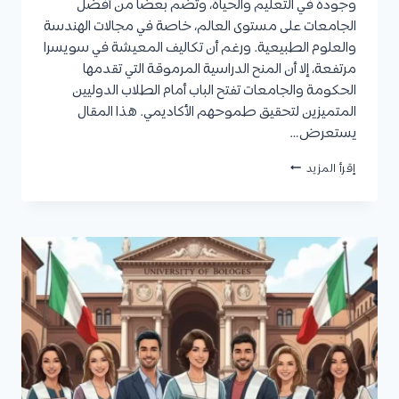
وجودة في التعليم والحياة، وتضم بعضًا من أفضل
الجامعات على مستوى العالم، خاصة في مجالات الهندسة
والعلوم الطبيعية. ورغم أن تكاليف المعيشة في سويسرا
مرتفعة، إلا أن المنح الدراسية المرموقة التي تقدمها
الحكومة والجامعات تفتح الباب أمام الطلاب الدوليين
المتميزين لتحقيق طموحهم الأكاديمي. هذا المقال
يستعرض…
منح
إقرأ المزيد
سويسرا
2026/2027
للطلاب
الدوليين