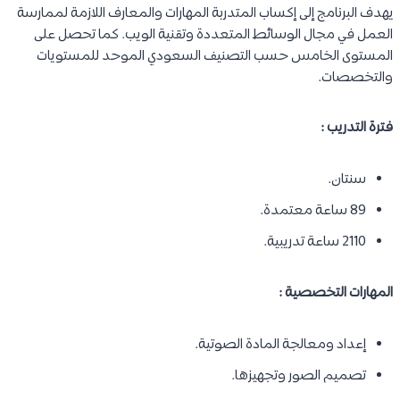
يهدف البرنامج إلى إكساب المتدربة المهارات والمعارف اللازمة لممارسة
العمل في مجال الوسائط المتعددة وتقنية الويب. كما تحصل على
المستوى الخامس حسب التصنيف السعودي الموحد للمستويات
والتخصصات.
فترة التدريب :
سنتان.
89 ساعة معتمدة.
2110 ساعة تدريبية.
المهارات التخصصية :
إعداد ومعالجة المادة الصوتية.
تصميم الصور وتجهيزها.