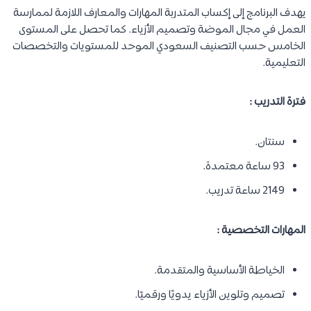
يهدف البرنامج إلى إكساب المتدربة المهارات والمعارف اللازمة لممارسة
العمل في مجال الموضة وتصميم الأزياء. كما تحصل على المستوى
الخامس حسب التصنيف السعودي الموحد للمستويات والتخصصات
التعليمية.
فترة التدريب :
سنتان.
93 ساعة معتمدة.
2149 ساعة تدريب.
المهارات التخصصية :
الخياطة الأساسية والمتقدمة.
تصميم وتلوين الأزياء يدويًا ورقميًا.