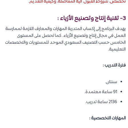
تخصص، شروط القبول، آلية المفاضلة، وكيفية التقديم
.
3- تقنية إنتاج وتصنيع الأزياء :
يهدف البرنامج إلى إكساب المتدربة المهارات والمعارف اللازمة لممارسة
العمل في مجال إنتاج وتصنيع الأزياء. كما تحصل على المستوى
الخامس حسب التصنيف السعودي الموحد للمستويات والتخصصات
التعليمية.
فترة التدريب :
سنتان.
91 ساعة معتمدة.
2136 ساعة تدريب.
المهارات التخصصية :