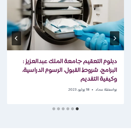
دبلوم التعقيم جامعة الملك عبدالعزيز :
البرامج، شروط القبول، الرسوم الدراسية،
وكيفية التقديم
بواسطة
عماد
18 يوليو، 2023