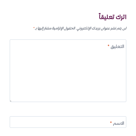
اترك تعليقاً
لن يتم نشر عنوان بريدك الإلكتروني.
الحقول الإلزامية مشار إليها بـ
*
التعليق
*
الاسم
*