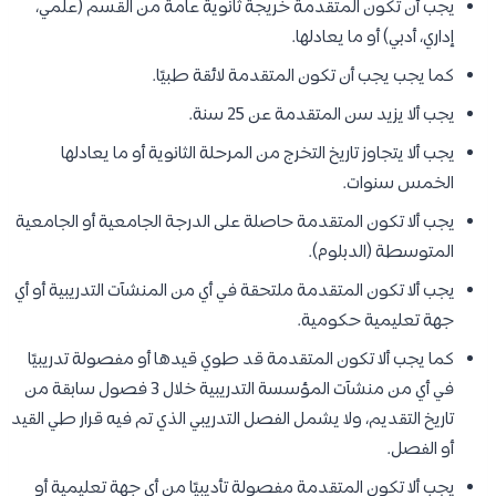
يجب أن تكون المتقدمة خريجة ثانوية عامة من القسم (علمي،
إداري، أدبي) أو ما يعادلها.
كما يجب يجب أن تكون المتقدمة لائقة طبيًا.
يجب ألا يزيد سن المتقدمة عن 25 سنة.
يجب ألا يتجاوز تاريخ التخرج من المرحلة الثانوية أو ما يعادلها
الخمس سنوات.
يجب ‌ألا تكون المتقدمة حاصلة على الدرجة الجامعية أو الجامعية
المتوسطة (الدبلوم).
يجب ألا تكون المتقدمة ملتحقة في أي من المنشآت التدريبية أو أي
جهة تعليمية حكومية.
كما يجب ألا تكون المتقدمة قد طوي قيدها أو مفصولة تدريبيًا
في أي من منشآت المؤسسة التدريبية خلال 3 فصول سابقة من
تاريخ التقديم، ولا يشمل الفصل التدريبي الذي تم فيه قرار طي القيد
أو الفصل.
يجب ‌ألا تكون المتقدمة مفصولة تأديبيًا من أي جهة تعليمية أو