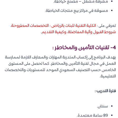
مشرفة مشغل – مصنع خياطه.
مسوقه في مراكز بيع منتجات الخياطة.
تعرفي على :
الكلية التقنية للبنات بالرياض : التخصصات المطروحة،
شروط القبول وآلية المفاضلة، وكيفية التقديم
.
4- تقنيات التأمين والمخاطر :
يهدف البرنامج إلى إكساب المتدربة المهارات والمعارف اللازمة لممارسة
العمل في مجال تقنية التأمين والمخاطر. كما تحصل على المستوى
الخامس حسب التصنيف السعودي الموحد للمستويات والتخصصات
التعليمية.
فترة التدريب :
سنتان.
89 ساعة معتمدة.