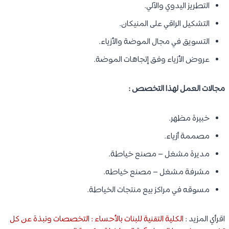
التطريز اليدوي والآلي.
التشكيل الراقي على المنيكان.
التسويق في مجال الموضة والأزياء.
عروض الأزياء وفق إتجاهات الموضة.
مجالات العمل لهذا التخصص :
خبيرة مظهر.
مصممة أزياء.
مديرة مشغل – مصنع خياطة.
مشرفة مشغل – مصنع خياطه.
مسوقه في مراكز بيع منتجات الخياطة.
اقرأي المزيد :
الكلية التقنية للبنات بالأحساء : التخصصات ونبذة عن كل