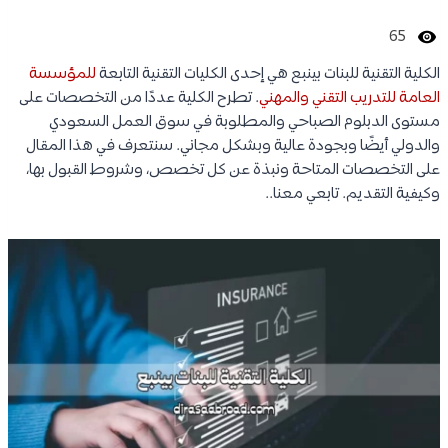
65
الكلية التقنية للبنات بينبع هي إحدى الكليات التقنية التابعة
للمؤسسة
العامة للتدريب التقني والمهني
. تطرح الكلية عددًا من التخصصات على
مستوى الدبلوم الصباحي والمطلوبة في سوق العمل السعودي
والدولي أيضًا وبجودة عالية وبشكل مجاني. سنتعرف في هذا المقال
على التخصصات المتاحة ونبذة عن كل تخصص، وشروط القبول بها،
وكيفية التقديم. تابعي معنا..