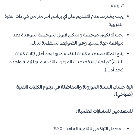
تدريبية.
يجب يشترط عدم التقديم على أي برنامج آخر متزامن في ذات الفترة
التدريبية.
يجب ألا تكون موظفة ويمكن قبول الموظفة الموفدة بعد
موافقة جهة عملها وفق الضوابط المنظمة لذلك.
يتاح للمتقدمة عدة كليات للتقدم عليها بحد أعلى (ثلاث كليات
للبنات) ثم اختيار التخصصات المرغوب التقدم عليها (رغبة واحدة
كحد أدنى).​
آلية حساب النسبة الموزونة والمفاضلة في دبلوم الكليات التقنية
(صباحي) :
للمتقدمين للمسارات العلمية :
المعدل التراكمي للثانوية العامة : 50%.