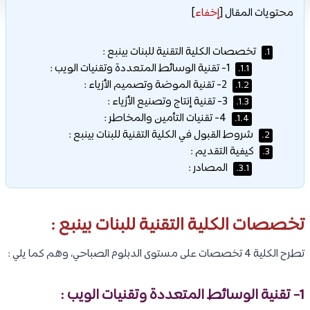
محتويات المقال
[
إخفاء
]
تخصصات الكلية التقنية للبنات بينبع :
1.
1- تقنية الوسائط المتعددة وتقنيات الويب :
1.1.
2- تقنية الموضة وتصميم الأزياء :
1.2.
3- تقنية إنتاج وتصنيع الأزياء :
1.3.
4- تقنيات التأمين والمخاطر :
1.4.
شروط القبول في الكلية التقنية للبنات بينبع :
2.
كيفية التقديم :
3.
المصادر :
3.1.
تخصصات الكلية التقنية للبنات بينبع :
تطرح الكلية 4 تخصصات على مستوى الدبلوم الصباحي، وهم كما يلي :
1- تقنية الوسائط المتعددة وتقنيات الويب :