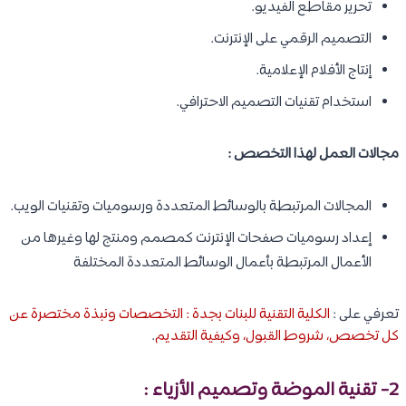
تحرير مقاطع الفيديو.
التصميم الرقمي على الإنترنت.
إنتاج الأفلام الإعلامية.
استخدام تقنيات التصميم الاحترافي.
مجالات العمل لهذا التخصص :
المجالات المرتبطة بالوسائط المتعددة ورسوميات وتقنيات الويب.
إعداد رسوميات صفحات الإنترنت كمصمم ومنتج لها وغيرها من
الأعمال المرتبطة بأعمال الوسائط المتعددة المختلفة
تعرفي على :
الكلية التقنية للبنات بجدة : التخصصات ونبذة مختصرة عن
كل تخصص، شروط القبول، وكيفية التقديم
.
2- تقنية الموضة وتصميم الأزياء :