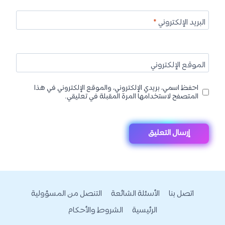
البريد الإلكتروني
*
الموقع الإلكتروني
احفظ اسمي، بريدي الإلكتروني، والموقع الإلكتروني في هذا
المتصفح لاستخدامها المرة المقبلة في تعليقي.
اتصل بنا
الأسئلة الشائعة
التنصل من المسؤولية
الرئيسية
الشروط والأحكام