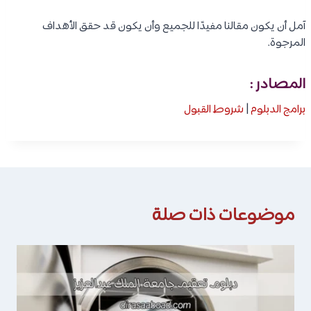
آمل أن يكون مقالنا مفيدًا للجميع وأن يكون قد حقق الأهداف
المرجوة.
المصادر :
برامج الدبلوم
|
شروط القبول
موضوعات ذات صلة