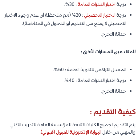
درجة
اختبار القدرات العامة
: 30%.
درجة
الاختبار التحصيلي
: 20% (مع ملاحظة أن عدم وجود الاختبار
التحصيلي لا يمنع من التقديم أو الدخول في المفاضلة).
حداثة التخرج.
للمتقدمين للمسارات الأخرى :
المعدل التراكمي للثانوية العامة : 60%.
درجة اختبار القدرات العامة : 40%.
حداثة التخرج.
كيفية التقديم :
يتم التقديم لجميع الكليات التابعة للمؤسسة العامة للتدريب التقني
والمهني من خلال
البوابة الإلكترونية للقبول (قبولي)
.