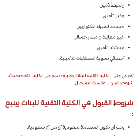
وسيط تأمين.
وكيل تأمين.
مساعد للخبراء الاكتواريين.
خبير معاينة و مقدر خسائر.
مستشار تأمين.
أخصائي تسوية المطالبات التأمينية.
تعرفي على :
الكلية التقنية للبنات بعنيزة : نبذة عن الكلية، التخصصات،
شروط القبول، وكيفية التسجيل
.
شروط القبول في الكلية التقنية للبنات بينبع
:
يجب أن تكون المتقدمة سعودية أو من أم سعودية.