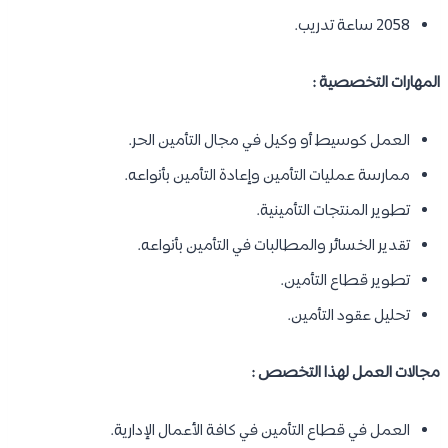
2058 ساعة تدريب.
المهارات التخصصية :
العمل كوسيط أو وكيل في مجال التأمين الحر.
ممارسة عمليات التأمين وإعادة التأمين بأنواعه.
تطوير المنتجات التأمينية.
تقدير الخسائر والمطالبات في التأمين بأنواعه.
تطوير قطاع التأمين.
تحليل عقود التأمين.
مجالات العمل لهذا التخصص :
العمل في قطاع التأمين في كافة الأعمال الإدارية.