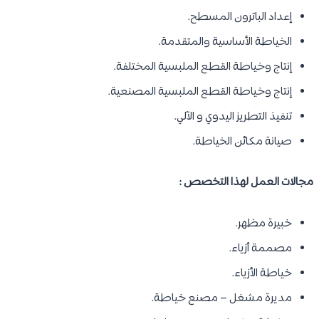
إعداد الباترون المسطح.
الخياطة الأساسية والمتقدمة.
إنتاج وخياطة القطع الملبسية المختلفة.
إنتاج وخياطة القطع الملبسية المصنعية.
تنفيذ التطريز اليدوي و الآلي.
صيانة مكائن الخياطة.
مجالات العمل لهذا التخصص :
خبيرة مظهر.
مصممة أزياء.
خياطة الأزياء.
مديرة مشغل – مصنع خياطة.