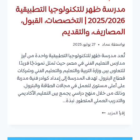
مدرسة ظهر للتكنولوجيا التطبيقية
2025/2026 | التخصصات، القبول،
المصاريف، والتقديم
بواسطة
عماد
27 يوليو، 2025
تُعد مدرسة ظهر للتكنولوجيا التطبيقية واحدة من أبرز
مدارس التعليم الفني في مصر، حيث تمثل نموذجًا فريدًا
للتعاون بين وزارة التربية والتعليم والتعليم الفني وشركات
قطاع البترول. تهدف المدرسة إلى إعداد كوادر فنية مدربة
على أعلى مستوى للعمل في مجالات الطاقة والبترول،
وذلك من خلال منهج دراسي يجمع بين التعليم الأكاديمي
والتدريب العملي المتطور. نبذة…
مدرسة
إقرأ المزيد
ظهر
للتكنولوجيا
التطبيقية
2025/2026