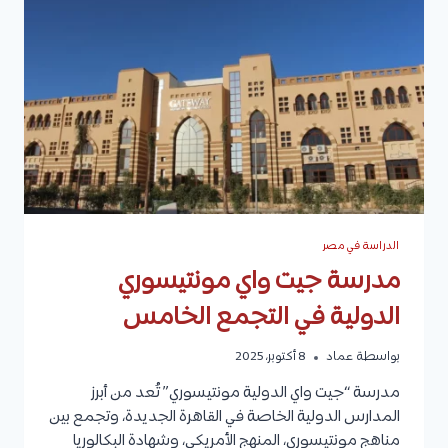
الدراسة في مصر
مدرسة جيت واي مونتيسوري
الدولية في التجمع الخامس
بواسطة
عماد
8 أكتوبر، 2025
مدرسة “جيت واي الدولية مونتيسوري” تُعد من أبرز
المدارس الدولية الخاصة في القاهرة الجديدة، وتجمع بين
مناهج مونتيسوري، المنهج الأمريكي، وشهادة البكالوريا