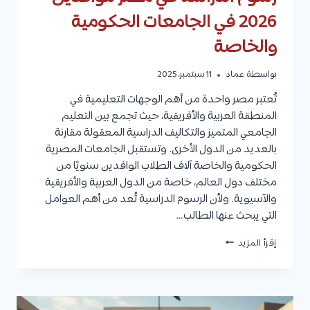
2026 في الجامعات الحكومية
والخاصة
بواسطة
عماد
11 سبتمبر، 2025
تُعتبر مصر واحدة من أهم الوجهات التعليمية في
المنطقة العربية والأفريقية، حيث تجمع بين التعليم
الجامعي المتميز والتكاليف الدراسية المعقولة مقارنة
بالعديد من الدول الأخرى. وتستقبل الجامعات المصرية
الحكومية والخاصة آلاف الطلاب الوافدين سنويًا من
مختلف دول العالم، خاصة من الدول العربية والأفريقية
والآسيوية. ولأن الرسوم الدراسية تُعد من أهم العوامل
التي يبحث عنها الطالب…
رسوم
إقرأ المزيد
الدراسة
في
مصر
للوافدين
2026