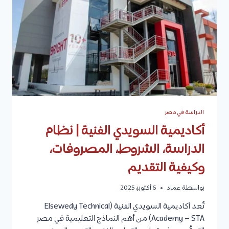
وكيفية
التقديم
الدراسة في مصر
أكاديمية السويدي الفنية | نظام
الدراسة، الشروط، المصروفات،
وكيفية التقديم
بواسطة
عماد
6 أكتوبر، 2025
تُعد أكاديمية السويدي الفنية (Elsewedy Technical
Academy – STA) من أهم النماذج التعليمية في مصر