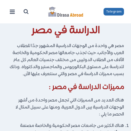
لتجاوز
لى
Telegram
لمحتوى
الدراسة في مصر
مصر هي واحدة من الوجهات الدراسية المشهور جدًا للطلاب
العرب والأجانب، حيث تجذب جامعاتها مصر الحكومية والخاصة
الآلاف من الطلاب الدوليين من مختلف جنسيات العالم كل عام
للدراسة على مستوى البكالوريوس والماجستير والدكتوراه. وذلك
بسبب مميزات الدراسة في مصر والتي سنتعرف عليها الآن.
مميزات الدراسة في مصر :
هناك العديد من المميزات التي تجعل مصر واحدة من أشهر
الوجهات الدراسية بين الدول العربية، ومنها على سبيل المثال لا
الحصر ما يلي :
هناك الكثير من جامعات مصر الحكومية والخاصة مصنفة