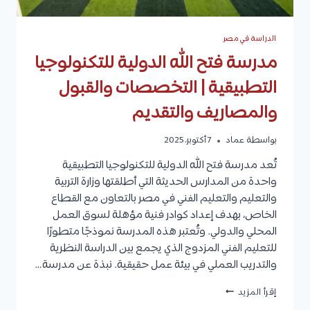
الدراسة في مصر
مدرسة فتح الله الدولية للتكنولوجيا
التطبيقية | التخصصات والقبول
والمصاريف والتقديم
بواسطة
عماد
7 أكتوبر، 2025
تُعد مدرسة فتح الله الدولية للتكنولوجيا التطبيقية
واحدة من المدارس الحديثة التي أطلقتها وزارة التربية
والتعليم والتعليم الفني في مصر بالتعاون مع القطاع
الخاص، بهدف إعداد كوادر فنية مؤهلة لسوق العمل
المحلي والدولي. وتُعتبر هذه المدرسة نموذجًا متطورًا
للتعليم الفني المزدوج الذي يجمع بين الدراسة النظرية
والتدريب العملي في بيئة عمل حقيقية. نبذة عن مدرسة…
مدرسة
إقرأ المزيد
فتح