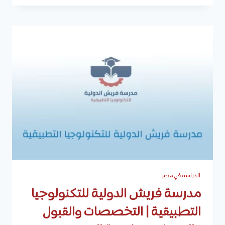
الله
الدولية
للتكنولوجيا
التطبيقية
|
التخصصات
والقبول
والمصاريف
والتقديم
الدراسة في مصر
مدرسة فريش الدولية للتكنولوجيا
التطبيقية | التخصصات والقبول