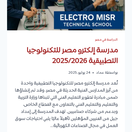
الدراسة في مصر
مدرسة إلكترو مصر للتكنولوجيا
التطبيقية 2025/2026
بواسطة
عماد
24 يوليو، 2025
تُعد مدرسة إلكترو مصر للتكنولوجيا التطبيقية واحدة
من أبرز المدارس الفنية الحديثة في مصر، وقد تم إنشاؤها
ضمن مبادرة تطوير التعليم الفني التي تتبناها وزارة التربية
والتعليم والتعليم الفني بالتعاون مع القطاع الخاص،
وبدعم من شركاء صناعيين. تهدف المدرسة إلى إعداد
جيل من الفنيين المؤهلين تأهيلاً عاليًا يلبي احتياجات سوق
العمل في مجال الصناعات الكهربائية…