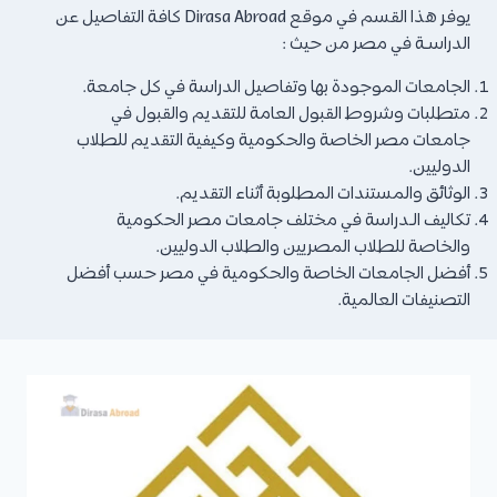
يوفر هذا القسم في موقع Dirasa Abroad كافة التفاصيل عن
الدراسـة في مصر من حيث :
الجامعات الموجودة بها وتفاصيل الدراسة في كل جامعة.
متطلبات وشروط القبول العامة للتقديم والقبول في
جامعات مصر الخاصة والحكومية وكيفية التقديم للطلاب
الدوليين.
الوثائق والمستندات المطلوبة أثناء التقديم.
تكاليف الـدراسة في مختلف جامعات مصر الحكومية
والخاصة للطلاب المصريين والطلاب الدوليين.
أفضل الجامعات الخاصة والحكومية في مصر حسب أفضل
التصنيفات العالمية.