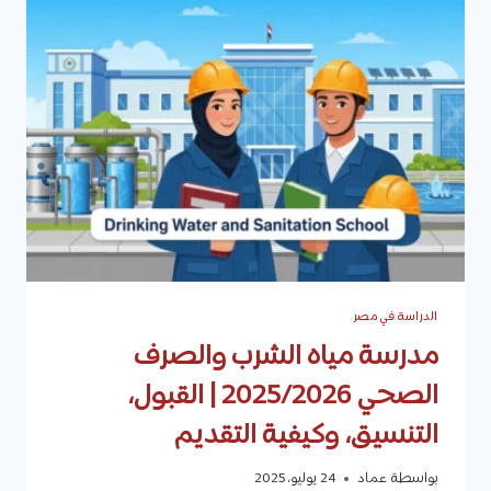
|
التخصصات،
القبول،
المصاريف،
والتقديم
الدراسة في مصر
مدرسة مياه الشرب والصرف
الصحي 2025/2026 | القبول،
التنسيق، وكيفية التقديم
بواسطة
عماد
24 يوليو، 2025