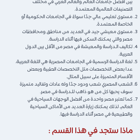
بين أفضل جامعات العالم والعالم العربي في مختلف
التصنيفات العالمية المعتمدة.
مستوى تعليمي عالي جدًا سواءً في الجامعات الحكومية أو
الخاصة المعتمدة.
مستوى معيشي جيد في العديد من مناطق ومحافظات
مصر والتي يمكنك السكن فيها أثناء الدراسة.
تكاليف الـدراسة والمعيشة في مصر من الأقل بين الدول
العربية.
لغة الدراسة الرسمية في الجامعات المصرية هي اللغة العربية،
عدا بعض التخصصات مثل التخصصات الطبية وبعض
الأقسام المتميزة على سبيل المثال.
الشعب المصري شعب ودود جدًا وله عادات وتقاليد متميزة
سوف يحبها كل من هو ذاهب للـدراسة في مصر.
كما تعتبر مصر واحدة من أفضل الوجهات السياحية في
العالم، لذلك يمكنك زيارة العديد من الأماكن السياحية
والطبيعية في مصر أثناء الدراسة فيها.
ماذا ستجد في هذا القسم :