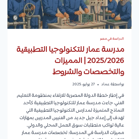
الدراسة في مصر
مدرسة عمار للتكنولوجيا التطبيقية
2025/2026 | المميزات
والتخصصات والشروط
بواسطة
عماد
27 يوليو، 2025
في إطار خطة الدولة المصرية للارتقاء بمنظومة التعليم
الفني، جاءت مدرسة عمار للتكنولوجيا التطبيقية كأحد
النماذج المتميزة لمدارس التكنولوجيا التطبيقية التي
تهدف إلى إعداد جيل جديد من الفنيين المدربين بمهارات
عالية تواكب متطلبات سوق العمل المحلي والدولي.
مميزات الدراسة في المدرسة: تخصصات مدرسـة عمار