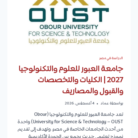
الدراسة في مصر
جامعة العبور للعلوم والتكنولوجيا
2027 | الكليات والتخصصات
والقبول والمصاريف
بواسطة
عماد
4 أغسطس، 2026
تعد جامعة العبور للعلوم والتكنولوجيا (Obour
University for Science & Technology – OUST) واحدة
من أحدث الجامعات الخاصة في مصر، وتهدف إلى تقديم
نموذج تعليمي حديث يجمع بين الجودة الأكاديمية