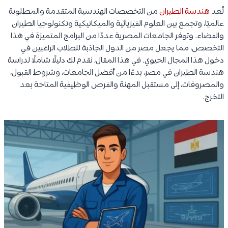
تُعد
هندسة الطيران
من التخصصات الهندسية المتقدمة والمطلوبة
عالميًا، وتجمع بين العلوم الفيزيائية والميكانيكية وتكنولوجيا الطيران
والفضاء. وتوفر الجامعات المصرية عددًا من البرامج المتميزة في هذا
التخصص، مما يجعل مصر من الدول الجاذبة للطلاب الراغبين في
دخول هذا المجال الحيوي. في هذا المقال، نقدم لك دليلًا شاملًا لدراسة
هندسة الطيران في مصر، بدءًا من أفضل الجامعات، وشروط القبول،
والمصروفات، إلى مستقبل المهنة والفرص الوظيفية المتاحة بعد
التخرج.