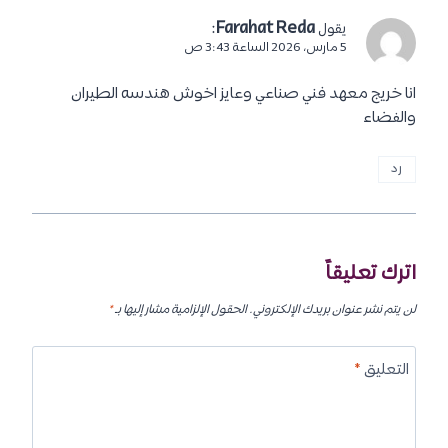
:
Farahat Reda
يقول
5 مارس، 2026 الساعة 3:43 ص
انا خريج معهد فني صناعي وعايز اخوش هندسه الطيران
والفضاء
رد
اترك تعليقاً
لن يتم نشر عنوان بريدك الإلكتروني.
الحقول الإلزامية مشار إليها بـ
*
التعليق
*