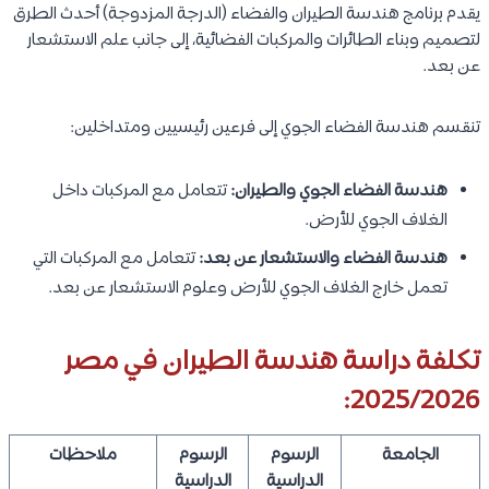
يقدم برنامج هندسة الطيران والفضاء (الدرجة المزدوجة) أحدث الطرق
لتصميم وبناء الطائرات والمركبات الفضائية، إلى جانب علم الاستشعار
عن بعد.
تنقسم هندسة الفضاء الجوي إلى فرعين رئيسيين ومتداخلين:
هندسة الفضاء الجوي والطيران:
تتعامل مع المركبات داخل
الغلاف الجوي للأرض.
هندسة الفضاء والاستشعار عن بعد:
تتعامل مع المركبات التي
تعمل خارج الغلاف الجوي للأرض وعلوم الاستشعار عن بعد.
تكلفة دراسة هندسة الطيران في مصر
2025/2026:
الجامعة
الرسوم
الرسوم
ملاحظات
الدراسية
الدراسية