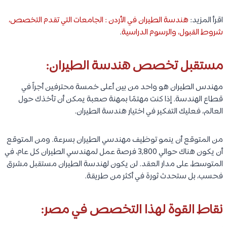
اقرأ المزيد:
هندسة الطيران في الأردن : الجامعات التي تقدم التخصص،
شروط القبول، والرسوم الدراسية
.
مستقبل تخصص هندسة الطيران:
مهندس الطيران هو واحد من بين أعلى خمسة محترفين أجراً في
قطاع الهندسة. إذا كنت مهتمًا بمهنة صعبة يمكن أن تأخذك حول
العالم، فعليك التفكير في اختيار هندسة الطيران.
من المتوقع أن ينمو توظيف مهندسي الطيران بسرعة. ومن المتوقع
أن يكون هناك حوالي 3,800 فرصة عمل لمهندسي الطيران كل عام، في
المتوسط، على مدار العقد. لن يكون لهندسة الطيران مستقبل مشرق
فحسب، بل ستحدث ثورة في أكثر من طريقة.
نقاط القوة لهذا التخصص في مصر: