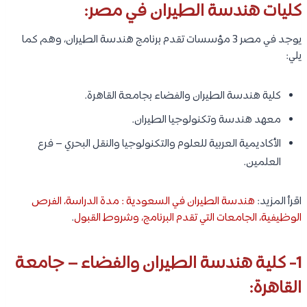
كليات هندسة الطيران في مصر:
يوجد في مصر 3 مؤسسات تقدم برنامج هندسة الطيران، وهم كما
يلي:
كلية هندسة الطيران والفضاء بجامعة القاهرة.
معهد هندسة وتكنولوجيا الطيران.
الأكاديمية العربية للعلوم والتكنولوجيا والنقل البحري – فرع
العلمين.
اقرأ المزيد:
هندسة الطيران في السعودية : مدة الدراسة، الفرص
الوظيفية، الجامعات التي تقدم البرنامج، وشروط القبول
.
1- كلية هندسة الطيران والفضاء – جامعة
القاهرة: