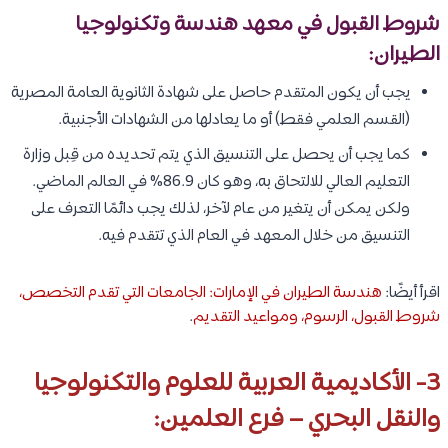
شروط القبول في معهد هندسة وتكنولوجيا
الطيران:
يجب أن يكون المتقدم حاصل على شهادة الثانوية العامة المصرية
(القسم العلمي فقط) أو ما يعادلها من الشهادات الأجنبية.
كما يجب أن يحصل على التنسيق الذي يتم تحديده من قِبل وزارة
التعليم العالي للالتحاق به، وهو كان 86.9% في العالم الماضي.
ولكن يمكن أن يتغير من عام لآخر، لذلك يجب دائمًا التعرف على
التنسيق من خلال المعهد في العام الذي تتقدم فيه.
اقرأ أيضًا:
هندسة الطيران في الإمارات: الجامعات التي تقدم التخصص،
شروط القبول، الرسوم، ومواعيد التقديم
.
3- الأكاديمية العربية للعلوم والتكنولوجيا
والنقل البحري – فرع العلمين: