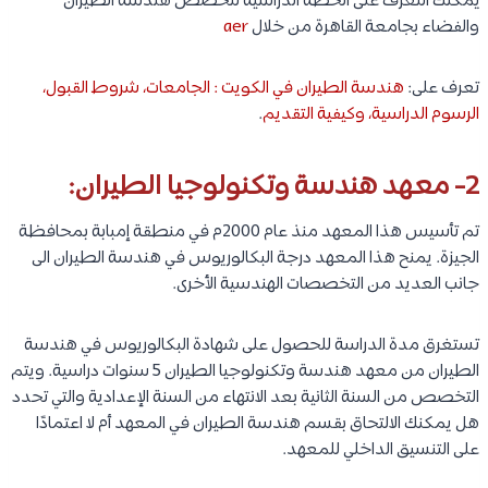
يمكنك التعرف على الخطة الدراسية لتخصص هندسة الطيران
والفضاء بجامعة القاهرة من خلال
aer
تعرف على:
هندسة الطيران في الكويت : الجامعات، شروط القبول،
الرسوم الدراسية، وكيفية التقديم
.
2- معهد هندسة وتكنولوجيا الطيران:
تم تأسيس هذا المعهد منذ عام 2000م في منطقة إمبابة بمحافظة
الجيزة. يمنح هذا المعهد درجة البكالوريوس في هندسة الطيران الى
جانب العديد من التخصصات الهندسية الأخرى.
تستغرق مدة الدراسة للحصول على شهادة البكالوريوس في هندسة
الطيران من معهد هندسة وتكنولوجيا الطيران 5 سنوات دراسية. ويتم
التخصص من السنة الثانية بعد الانتهاء من السنة الإعدادية والتي تحدد
هل يمكنك الالتحاق بقسم هندسة الطيران في المعهد أم لا اعتمادًا
على التنسيق الداخلي للمعهد.