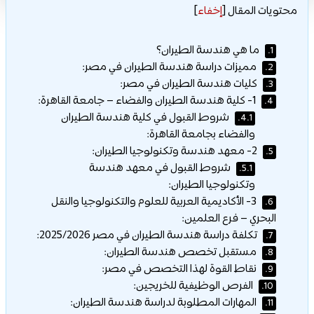
محتويات المقال
[
إخفاء
]
ما هي هندسة الطيران؟
1.
مميزات دراسة هندسة الطيران في مصر:
2.
كليات هندسة الطيران في مصر:
3.
1- كلية هندسة الطيران والفضاء – جامعة القاهرة:
4.
شروط القبول في كلية هندسة الطيران
4.1.
والفضاء بجامعة القاهرة:
2- معهد هندسة وتكنولوجيا الطيران:
5.
شروط القبول في معهد هندسة
5.1.
وتكنولوجيا الطيران:
3- الأكاديمية العربية للعلوم والتكنولوجيا والنقل
6.
البحري – فرع العلمين:
تكلفة دراسة هندسة الطيران في مصر 2025/2026:
7.
مستقبل تخصص هندسة الطيران:
8.
نقاط القوة لهذا التخصص في مصر:
9.
الفرص الوظيفية للخريجين:
10.
المهارات المطلوبة لدراسة هندسة الطيران:
11.