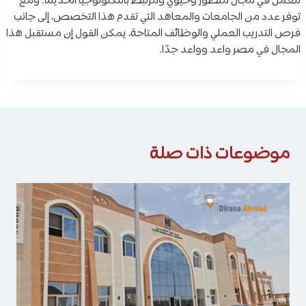
للعمل في مجال متطور وحيوي ومرتبط بالتكنولوجيا الحديثة. ومع
توفر عدد من الجامعات والمعاهد التي تقدم هذا التخصص، إلى جانب
فرص التدريب العملي والوظائف المتاحة، يمكن القول إن مستقبل هذا
المجال في مصر واعد وواعد جدًا.
موضوعات ذات صلة