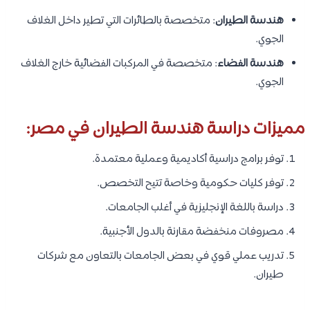
هندسة الطيران
: متخصصة بالطائرات التي تطير داخل الغلاف
الجوي.
هندسة الفضاء
: متخصصة في المركبات الفضائية خارج الغلاف
الجوي.
مميزات دراسة هندسة الطيران في مصر:
توفر برامج دراسية أكاديمية وعملية معتمدة.
توفر كليات حكومية وخاصة تتيح التخصص.
دراسة باللغة الإنجليزية في أغلب الجامعات.
مصروفات منخفضة مقارنة بالدول الأجنبية.
تدريب عملي قوي في بعض الجامعات بالتعاون مع شركات
طيران.