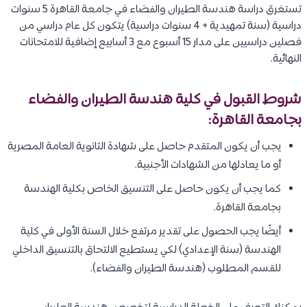
تستغرق دراسة هندسة الطيران والفضاء في جامعة القاهرة 5 سنوات
دراسية (سنة تمهيدية + 4 سنوات دراسية) يتكون كل عام دراسي من
فصلين دراسيين على مدار 15 أسبوع مع 3 أسابيع إضافية للامتحانات
النهائية.
شروط القبول في كلية هندسة الطيران والفضاء
بجامعة القاهرة:
يجب أن يكون المتقدم حاصل على شهادة الثانوية العامة المصرية
أو ما يعادلها من الشهادات الأجنبية.
كما يجب أن يكون حاصل على التنسيق الخاص بكلية الهندسة
بجامعة القاهرة.
أيضًا يجب الحصول على تقدير مرتفع خلال السنة الأولى في كلية
الهندسة (سنة الإعدادي) لكي يستطيع الالتحاق بالتنسيق الداخلي
للقسم المطلوب (هندسة الطيران والفضاء).