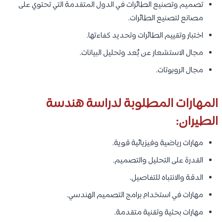
تصميم وتصنيع الطائرات في الدول المتقدمة التي تحتوي على
مصانع لتصنيع الطائرات.
اختبار وتقييم الطائرات وتحديد كفاءتها.
مجال الاستشعار عن بُعد وتحليل البيانات.
مجال الروبوتات.
المهارات المطلوبة لدراسة هندسة
الطيران:
مهارات رياضية وفيزيائية قوية.
القدرة على التحليل والتصميم.
الدقة والانتباه للتفاصيل.
مهارات في استخدام برامج التصميم الهندسي.
مهارات بحثية وتقنية متقدمة.