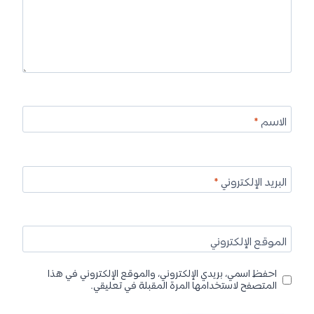
الاسم
*
البريد الإلكتروني
*
الموقع الإلكتروني
احفظ اسمي، بريدي الإلكتروني، والموقع الإلكتروني في هذا
المتصفح لاستخدامها المرة المقبلة في تعليقي.