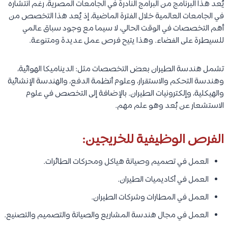
يُعد هذا البرنامج من البرامج النادرة في الجامعات المصرية، رغم انتشاره
في الجامعات العالمية خلال الفترة الماضية، إذ يُعد هذا التخصص من
أهم التخصصات في الوقت الحالي، لا سيما مع وجود سباق عالمي
للسيطرة على الفضاء. وهذا يتيح فرص عمل عديدة ومتنوعة.
تشمل هندسة الطيران بعض التخصصات مثل: الديناميكا الهوائية،
وهندسة التحكم والاستقرار، وعلوم أنظمة الدفع، والهندسة الإنشائية
والهيكلية، وإلكترونيات الطيران. بالإضافة إلى التخصص في علوم
الاستشعار عن بُعد وهو علم مهم.
الفرص الوظيفية للخريجين:
العمل في تصميم وصيانة هياكل ومحركات الطائرات.
العمل في أكاديميات الطيران.
العمل في المطارات وشركات الطيران.
العمل في مجال هندسة المشاريع والصيانة والتصميم والتصنيع.