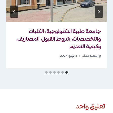
جامعة طيبة التكنولوجية: الكليات
والتخصصات، شروط القبول، المصاريف،
وكيفية التقديم
بواسطة
عماد
3 يوليو، 2024
تعليق واحد