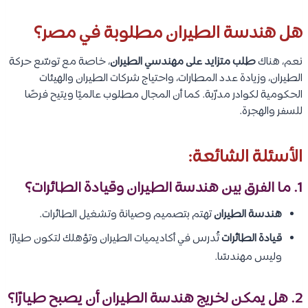
هل هندسة الطيران مطلوبة في مصر؟
نعم، هناك
طلب متزايد على مهندسي الطيران
، خاصة مع توسّع حركة
الطيران، وزيادة عدد المطارات، واحتياج شركات الطيران والهيئات
الحكومية لكوادر مدرّبة. كما أن المجال مطلوب عالميًا ويتيح فرصًا
للسفر والهجرة.
الأسئلة الشائعة:
1. ما الفرق بين هندسة الطيران وقيادة الطائرات؟
هندسة الطيران
تهتم بتصميم وصيانة وتشغيل الطائرات.
قيادة الطائرات
تُدرس في أكاديميات الطيران وتؤهلك لتكون طيارًا
وليس مهندسًا.
2. هل يمكن لخريج هندسة الطيران أن يصبح طيارًا؟