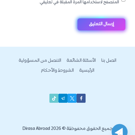
المتصفح لاستخدامها المرة المقبلة في تعليقي.
اتصل بنا
الأسئلة الشائعة
التنصل من المسؤولية
الرئيسية
الشروط والأحكام
جميع الحقوق محفوظة © 2026 Dirasa Abroad