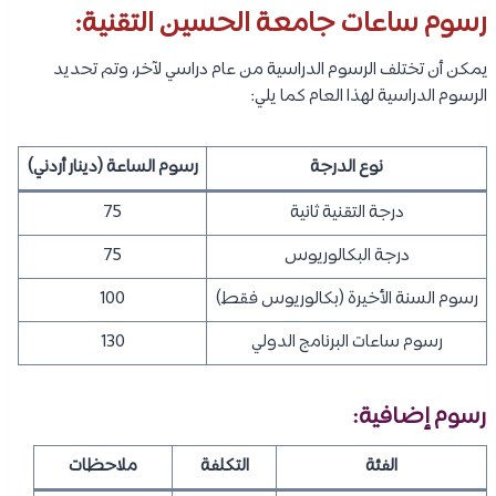
رسوم ساعات جامعة الحسين التقنية:
يمكن أن تختلف الرسوم الدراسية من عام دراسي لآخر، وتم تحديد
الرسوم الدراسية لهذا العام كما يلي:
نوع الدرجة
رسوم الساعة (دينار أردني)
درجة التقنية ثانية
75
درجة البكالوريوس
75
رسوم السنة الأخيرة (بكالوريوس فقط)
100
رسوم ساعات البرنامج الدولي
130
رسوم إضافية:
الفئة
التكلفة
ملاحظات