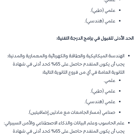
علمي.
علمي (طبي).
علمي (هندسي).
الحد الأدنى للقبول في برامج الدرجة التقنية:
الهندسة الميكانيكية والطاقة والكهربائية والمعمارية والمدنية:
يجب أن يكون المتقدم حاصل على 65% كحد أدنى في شهادة
الثانوية العامة في أي من فروع الثانوية التالية:
علمي.
علمي (طبي).
علمي (هندسي).
صناعي (مسار الجامعات مع مادتين إضافيتين).
علم الحاسوب وعلم البيانات والذكاء الاصطناعي والأمن السيبراني:
يجب أن يكون المتقدم حاصل على 65% كحد أدنى في شهادة