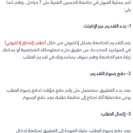
تتم عملية القبول في جامعة الحسين التقنية على 7 مراحل ، وهم كما
يلي:
1- بدء التقديم عبر الإنترنت:
يتم التقديم للجامعة بشكل إلكتروني من خلال (
طلب إلتحاق إلكتروني
)
في المواعيد المحددة، عن طريق ملء معلوماتك الشخصية أو يمكنك
زيارة مقر الجامعة وهم سوف يساعدونك في تقديم الطلب.
2- دفع رسوم التقديم:
بعد بدء التطبيق، ستحصل على رقم دفع مؤقت لدفع رسوم الطلب.
يرجى ملاحظة أنك تحتاج إلى متابعة طلبك بعد دفع الرسوم.
3- إكمال الطلب:
بعد دفع رسوم الطلب، عليك العودة إلى التطبيق لمتابعة إدخال