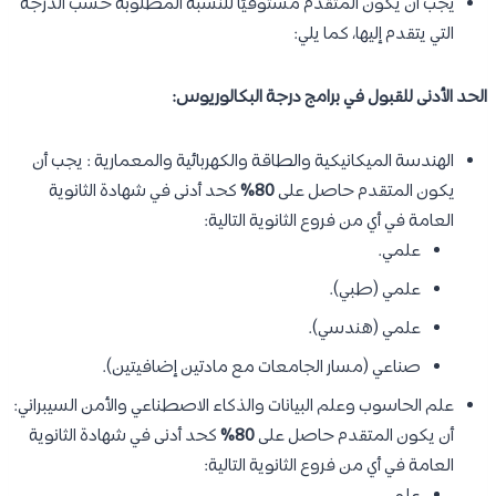
يجب أن يكون المتقدم مستوفيًا للنسبة المطلوبة حسب الدرجة
التي يتقدم إليها، كما يلي:
الحد الأدنى للقبول في برامج درجة البكالوريوس:
الهندسة الميكانيكية والطاقة والكهربائية والمعمارية : يجب أن
يكون المتقدم حاصل على
80%
كحد أدنى في شهادة الثانوية
العامة في أي من فروع الثانوية التالية:
علمي.
علمي (طبي).
علمي (هندسي).
صناعي (مسار الجامعات مع مادتين إضافيتين).
علم الحاسوب وعلم البيانات والذكاء الاصطناعي والأمن السيبراني:
أن يكون المتقدم حاصل على
80%
كحد أدنى في شهادة الثانوية
العامة في أي من فروع الثانوية التالية: