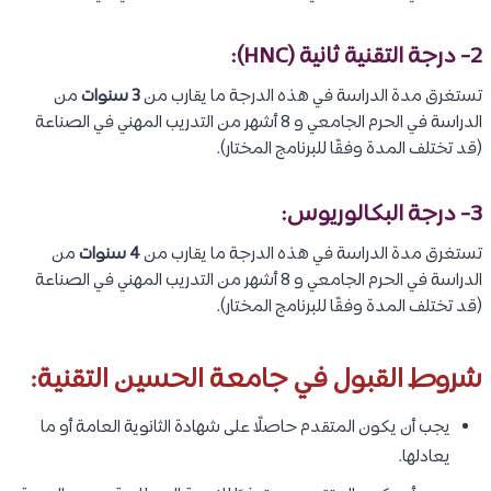
2- درجة التقنية ثانية (HNC):
تستغرق مدة الدراسة في هذه الدرجة ما يقارب من
3 سنوات
من
الدراسة في الحرم الجامعي و 8 أشهر من التدريب المهني في الصناعة
(قد تختلف المدة وفقًا للبرنامج المختار).
3- درجة البكالوريوس:
تستغرق مدة الدراسة في هذه الدرجة ما يقارب من
4 سنوات
من
الدراسة في الحرم الجامعي و 8 أشهر من التدريب المهني في الصناعة
(قد تختلف المدة وفقًا للبرنامج المختار).
شروط القبول في جامعة الحسين التقنية:
يجب أن يكون المتقدم حاصلًا على شهادة الثانوية العامة أو ما
يعادلها.