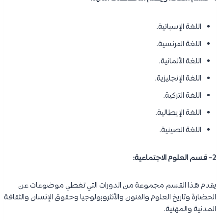
اللغة الإسبانية.
اللغة الفرنسية.
اللغة الألمانية.
اللغة الإنجليزية.
اللغة التركية.
اللغة الإيطالية.
اللغة الصينية.
2- قسم العلوم الاجتماعية:
يقدم هذا القسم مجموعة من الدورات التي تغطي موضوعات عن
الحضارة وتاريخ العلوم والفنون والأنثروبولوجيا وحقوق الإنسان والثقافة
المدنية والمهنية.