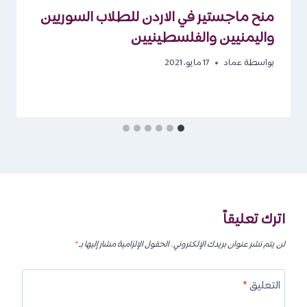
منح ماجستير في الاردن للطلاب السوريين
واليمنيين والفلسطينيين
بواسطة
عماد
17 مايو، 2021
اترك تعليقاً
لن يتم نشر عنوان بريدك الإلكتروني.
الحقول الإلزامية مشار إليها بـ
*
التعليق
*