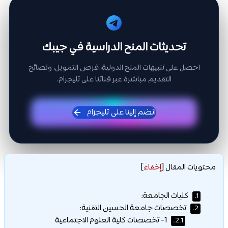
تحديثات المنح الدراسية في جيبك
احصل على تنبيهات المنح الدولية، فرص التمويل، ونصائح
التقديم مباشرة عبر قناتنا على تليجرام.
انضم إلينا على تليجرام
محتويات المقال
[
إخفاء
]
كليات الجامعة:
1.
تخصصات جامعة الحسين التقنية:
2.
1- تخصصات كلية العلوم الاجتماعية
2.1.