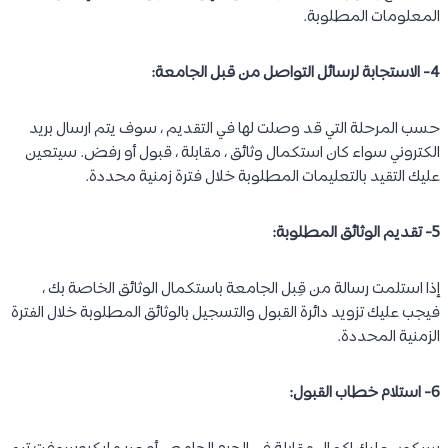
المعلومات المطلوبة.
4- الاستجابة لرسائل التواصل من قبل الجامعة:
حسب المرحلة التي قد وصلت لها في التقديم ، سوف يتم ارسال بريد
الكتروني سواء كان استكمال وثائق ، مقابلة ، قبول أو رفض. سيتعين
عليك التقيد بالتعليمات المطلوبة خلال فترة زمنية محددة.
5- تقديم الوثائق المطلوبة:
إذا استلمت رسالة من قِبل الجامعة باستكمال الوثائق الخاصة بك ،
فيجب عليك تزويد دائرة القبول والتسجيل بالوثائق المطلوبة خلال الفترة
الزمنية المحددة.
6- استلام خطاب القبول: