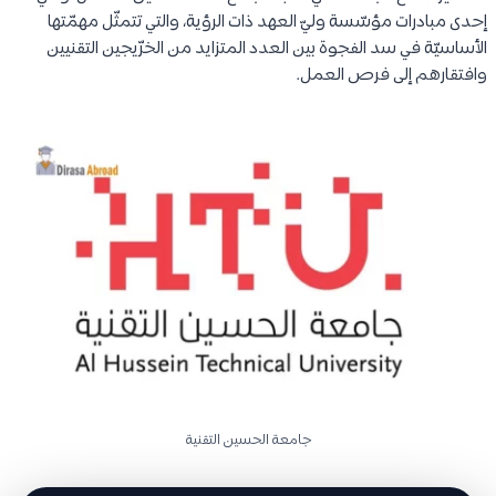
إحدى مبادرات مؤسّسة وليّ العهد ذات الرؤية، والتي تتمثّل مهمّتها
الأساسيّة في سد الفجوة بين العدد المتزايد من الخرّيجين التقنيين
وافتقارهم إلى فرص العمل.
جامعة الحسين التقنية