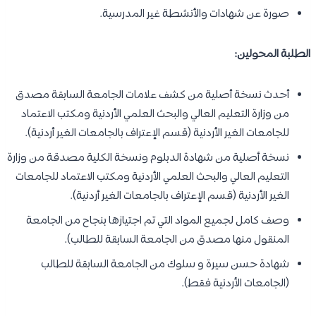
صورة عن شهادات والأنشطة غير المدرسية.
الطلبة المحولين:
أحدث نسخة أصلية من كشف علامات الجامعة السابقة مصدق
من وزارة التعليم العالي والبحث العلمي الأردنية ومكتب الاعتماد
للجامعات الغير الأردنية (قسم الإعتراف بالجامعات الغير أردنية).
نسخة أصلية من شهادة الدبلوم ونسخة الكلية مصدقة من وزارة
التعليم العالي والبحث العلمي الأردنية ومكتب الاعتماد للجامعات
الغير الأردنية (قسم الإعتراف بالجامعات الغير أردنية).
وصف كامل لجميع المواد التي تم اجتيازها بنجاح من الجامعة
المنقول منها مصدق من الجامعة السابقة للطالب).
شهادة حسن سيرة و سلوك من الجامعة السابقة للطالب
(الجامعات الأردنية فقط).