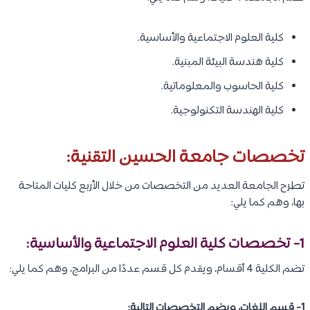
كلية العلوم الاجتماعية والأساسية.
كلية هندسة البيئة المبنية.
كلية الحاسوب والمعلوماتية.
كلية الهندسة التكنولوجية.
تخصصات جامعة الحسين التقنية:
تطرح الجامعة العديد من التخصصات من خلال الأربع كليات المتاحة
بها، وهم كما يلي:
1- تخصصات كلية العلوم الاجتماعية والأساسية:
تضم الكلية 4 أقسام، ويقدم كل قسم عددًا من البرامج، وهم كما يلي:
1- قسم اللغات، ويضم التخصصات التالية: