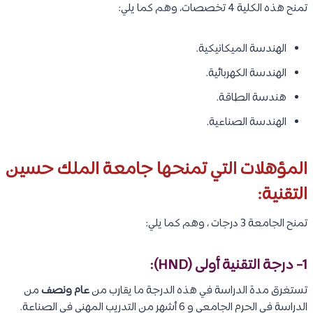
تمنح هذه الكلية 4 تخصصات، وهم كما يلي:
الهندسة الميكانيكية.
الهندسة الكهربائية.
هندسة الطاقة.
الهندسة الصناعية.
المؤهلات التي تمنحها جامعة الملك حسين
التقنية:
تمنح الجامعة 3 درجات ، وهم كما يلي:
1- درجة التقنية أولى (HND):
تستغرق مدة الدراسة في هذه الدرجة ما يقارب من
عام ونصف
من
الدراسة في الحرم الجامعي و 6 أشهر من التدريب المهني في الصناعة.