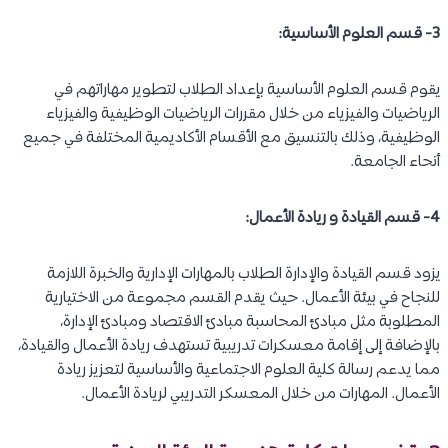
3- قسم العلوم الأساسية:
يقوم قسم العلوم الأساسية بإعداد الطلاب لتطوير مهاراتهم في
الرياضيات والفيزياء من خلال مقررات الرياضيات الوظيفية والفيزياء
الوظيفية، وذلك بالتنسيق مع الأقسام الأكاديمية المختلفة في جميع
أنحاء الجامعة.
4- قسم القيادة و ريادة الأعمال:
يزود قسم القيادة والإدارة الطلاب بالمهارات الإدارية والخبرة اللازمة
للنجاح في بيئة الأعمال. حيث يقدم القسم مجموعة من الاختيارية
المطلوبة مثل مبادئ المحاسبة مبادئ الاقتصاد ومبادئ الإدارة،
بالإضافة إلى إقامة معسكرات تدريبية تستهدف ريادة الأعمال والقيادة،
مما يدعم رسالة كلية العلوم الاجتماعية والأساسية لتعزيز ريادة
الأعمال. المهارات من خلال المعسكر التدريبي لريادة الأعمال.