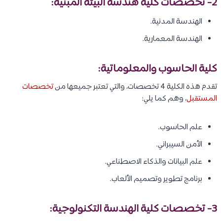
2- تخصصات كلية هندسة البيئة المبنية:
الهندسة المدنية.
الهندسة المعمارية.
كلية الحاسوب والمعلوماتية:
تقدم هذه الكلية 4 تخصصات، والتي تعتبر جميعها من
تخصصات
المستقبل
، وهم كما يلي:
علم الحاسوب.
الأمن السيبراني.
علم البيانات والذكاء الاصطناعي.
برنامج تطوير وتصميم الألعاب.
3- تخصصات كلية الهندسة التكنولوجية: