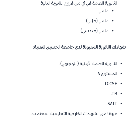
الثانوية العامة في أي من فروع الثانوية التالية:
علمي.
علمي (طبي).
علمي (هندسي).
شهادات الثانوية المقبولة لدى جامعة الحسين التقنية:
الثانوية العامة الأردنية (التوجيهي).
المستوى A.
IGCSE.
IB.
SATI.
غيرها من الشهادات الخارجية التعليمية المعتمدة.