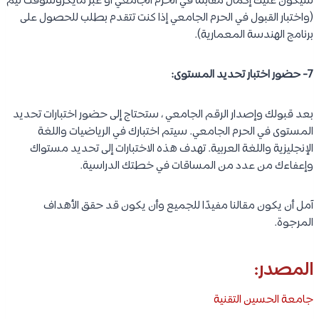
سيكون عليك إكمال مقابلة في الحرم الجامعي أو عبر مايكروسوفت تيم
(واختبار القبول في الحرم الجامعي إذا كنت تتقدم بطلب للحصول على
برنامج الهندسة المعمارية).
7- حضور اختبار تحديد المستوى:
بعد قبولك وإصدار الرقم الجامعي ، ستحتاج إلى حضور اختبارات تحديد
المستوى في الحرم الجامعي. سيتم اختبارك في الرياضيات واللغة
الإنجليزية واللغة العربية. تهدف هذه الاختبارات إلى تحديد مستواك
وإعفاءك من عدد من المساقات في خطتك الدراسية.
آمل أن يكون مقالنا مفيدًا للجميع وأن يكون قد حقق الأهداف
المرجوة.
المصدر:
جامعة الحسين التقنية