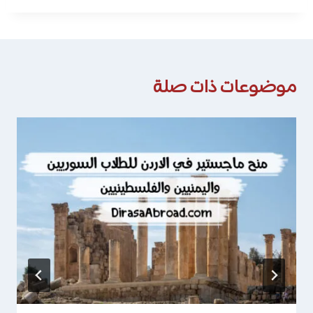
موضوعات ذات صلة