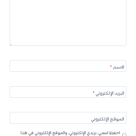
الاسم
*
البريد الإلكتروني
*
الموقع الإلكتروني
احفظ اسمي، بريدي الإلكتروني، والموقع الإلكتروني في هذا