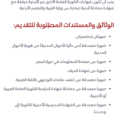
يجب أن تكون شهادات الثانوية العامة الأخرى غير الأردنية مرفقة مع
شهادة معادلة أردنية صادرة عن وزارة التربية والتعليم الأردنية.
الوثائق والمستندات المطلوبة للتقديم:
صورتان شخصيتان.
صورة مصدقة (من دائرة الأحوال المدنية) عن هوية الأحوال
المدنية.
صورة عن صفحة المعلومات في جواز السفر.
صورة عن شهادة الميلاد.
صورة مصدقة عن كشف علامات التوجيهي باللغة العربية.
صورة مصدقة عن معادلة شهادة الدراسة الثانوية العامة العربية
أو الأجنبية.
صورة مصدقة عن الشهادة المدرسية الأجنبية للثانوية (إن
وجدت).