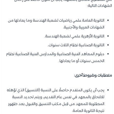
الشهادات التالية:
الثانوية العامة علمي رياضيات لشعبة الهندسة وما يعادلها من
الشهادات العربية والأجنبية.
الثانوية الأزهرية علمي لشعبة الهندسة.
الثانوية الصناعية نظام الثلاث سنوات.
دبلوم المعاهد الفنية الصناعية والمدارس الفنية الصناعية نظام
الخمس سنوات أو ما يعادلها.
متطلبات وشروط أخرى:
يجب أن يكون المتقدم حاصلًا على النسبة (التنسيق) الذي تؤهله
للالتحاق بالمعهد في نفس عام التقديم، ويتم تحديد النسبة
المطلوبة للمعهد من قِبل مكتب التنسيق والقبول بعد ظهور
نتيجة الثانوية العامة.