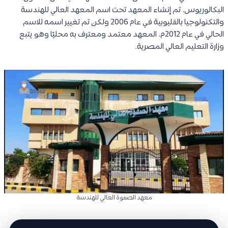
البكالوريوس. تم إنشاء المعهد تحت اسم المعهد العالي للهندسة
والتكنولوجيا بالقليوبية في عام 2006 ولكن تم تغيير اسمه للاسم
الحالي في عام 2012م. المعهد معتمد ومعترف به محليًا وهو يتبع
وزارة التعليم العالي المصرية.
معهد الصفوة العالي للهندسة