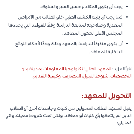
يجب أن يكون المتقدم حسن السير والسلوك.
كما يجب أن يثبت الكشف الطبي خلو الطالب من الأمراض
المعدية وصلاحيته لمتابعة الدراسة وفقًا للقواعد التي يحددها
المجلس الأعلى لشئون المعاهد.
أن يكون متفرغاً للدراسة بالمعهد وذلك وفقًا لأحكام اللوائح
الداخلية للمعاهد.
اقرأ المزيد:
المعهد العالي لتكنولوجيا المعلومات بمدينة بدر:
التخصصات، شروط القبول، المصاريف، وكيفية التقديم
.
التحويل للمعهد:
يقبل المعهد الطلاب المحولين من كليات وجامعات أخرى أو الطلاب
الذين لم يلتحقوا بأي كليات أو معاهد، ولكن تحت شروط معينة، وهي
كما يلي: