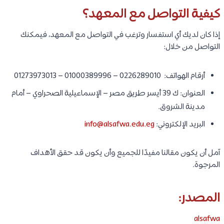
كيفية التواصل مع المعهد؟
إذا كان لديك أي استفسار وترغب في التواصل مع المعهد، فيمكنك
التواصل من خلال:
أرقام الهواتف: 0226289010 – 01000389996 – 01273973013
العنوان: ك 39 أيسر طريق مصر – الإسماعيلية الصحراوي – أمام
مدينة الشروق.
البريد الإلكتروني:
info@alsafwa.edu.eg
آمل أن يكون مقالنا مفيدًا للجميع وأن يكون قد حقق الأهداف
المرجوة.
المصدر:
alsafwa