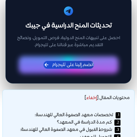
تحديثات المنح الدراسية في جيبك
احصل على تنبيهات المنح الدولية، فرص التمويل، ونصائح
التقديم مباشرة عبر قناتنا على تليجرام.
انضم إلينا على تليجرام
محتويات المقال
[
إخفاء
]
تخصصات معهد الصفوة العالي للهندسة:
1.
كم مدة الدراسة في المعهد؟
2.
شروط القبول في معهد الصفوة العالي للهندسة:
3.