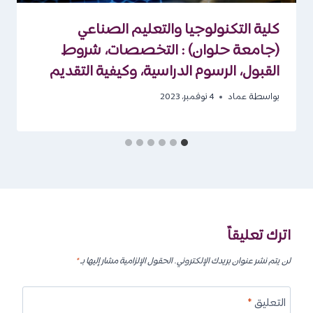
كلية التكنولوجيا والتعليم الصناعي
(جامعة حلوان) : التخصصات، شروط
القبول، الرسوم الدراسية، وكيفية التقديم
بواسطة
عماد
4 نوفمبر، 2023
اترك تعليقاً
لن يتم نشر عنوان بريدك الإلكتروني.
الحقول الإلزامية مشار إليها بـ
*
التعليق
*