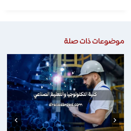
موضوعات ذات صلة