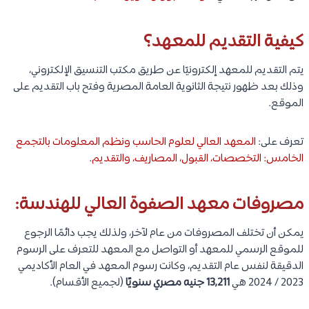
كيفية التقديم للمعهد؟
يتم التقديم للمعهد إلكترونيًا عن طريق مكتب التنسيق الإلكتروني،
وذلك بعد ظهور نتيجة الثانوية العامة المصرية وفتح باب التقديم على
الموقع.
تعرف على:
المعهد العالي لعلوم الحاسب ونظم المعلومات بالتجمع
الخامس: التخصصات، القبول، المصاريف، والتقديم
.
مصروفات معهد الصفوة العالي للهندسة:
يمكن أن تختلف المصروفات من عام لآخر، ولذلك يجب دائمًا الرجوع
للموقع الرسمي للمعهد أو التواصل مع المعهد للتعرف على الرسوم
الدقيقة لنفس عام التقديم، وكانت رسوم المعهد في العام الأكاديمي
2023 / 2024 هي
13,211 جنيه مصري سنويًا
(لجميع الأقسام).