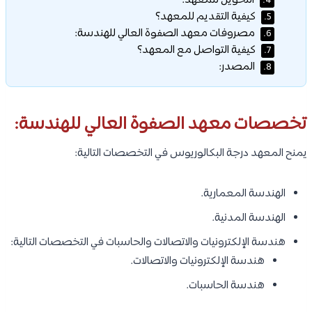
التحويل للمعهد:
4.
كيفية التقديم للمعهد؟
5.
مصروفات معهد الصفوة العالي للهندسة:
6.
كيفية التواصل مع المعهد؟
7.
المصدر:
8.
تخصصات معهد الصفوة العالي للهندسة:
يمنح المعهد درجة البكالوريوس في التخصصات التالية:
الهندسة المعمارية.
الهندسة المدنية.
هندسة الإلكترونيات والاتصالات والحاسبات في التخصصات التالية:
هندسة الإلكترونيات والاتصالات.
هندسة الحاسبات.