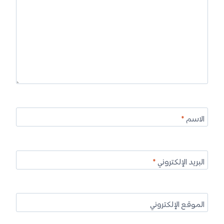
الاسم
*
البريد الإلكتروني
*
الموقع الإلكتروني