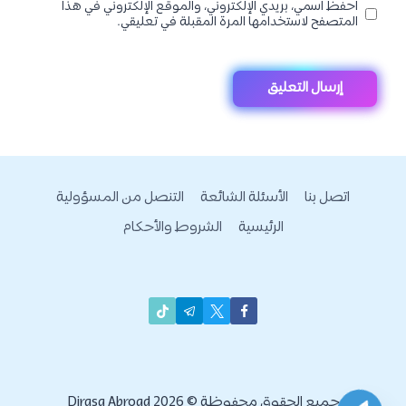
احفظ اسمي، بريدي الإلكتروني، والموقع الإلكتروني في هذا
المتصفح لاستخدامها المرة المقبلة في تعليقي.
اتصل بنا
الأسئلة الشائعة
التنصل من المسؤولية
الرئيسية
الشروط والأحكام
جميع الحقوق محفوظة © 2026 Dirasa Abroad