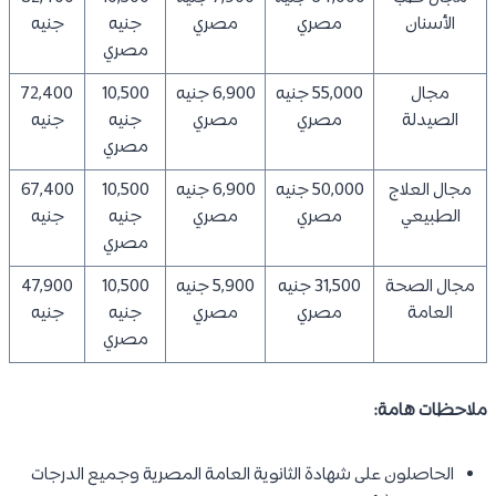
الأسنان
مصري
مصري
جنيه
جنيه
مصري
مجال
55,000 جنيه
6,900 جنيه
10,500
72,400
الصيدلة
مصري
مصري
جنيه
جنيه
مصري
مجال العلاج
50,000 جنيه
6,900 جنيه
10,500
67,400
الطبيعي
مصري
مصري
جنيه
جنيه
مصري
مجال الصحة
31,500 جنيه
5,900 جنيه
10,500
47,900
العامة
مصري
مصري
جنيه
جنيه
مصري
ملاحظات هامة:
الحاصلون على شهادة الثانوية العامة المصرية وجميع الدرجات