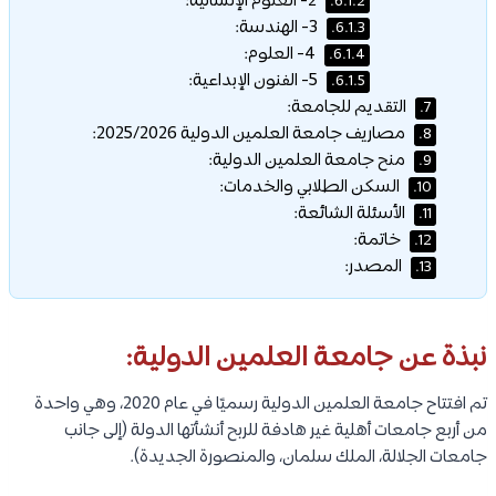
2- العلوم الإنسانية:
6.1.2.
3- الهندسة:
6.1.3.
4- العلوم:
6.1.4.
5- الفنون الإبداعية:
6.1.5.
التقديم للجامعة:
7.
مصاريف جامعة العلمين الدولية 2025/2026:
8.
منح جامعة العلمين الدولية:
9.
السكن الطلابي والخدمات:
10.
الأسئلة الشائعة:
11.
خاتمة:
12.
المصدر:
13.
نبذة عن جامعة العلمين الدولية:
تم افتتاح جامعة العلمين الدولية رسميًا في عام 2020، وهي واحدة
من أربع جامعات أهلية غير هادفة للربح أنشأتها الدولة (إلى جانب
جامعات الجلالة، الملك سلمان، والمنصورة الجديدة).