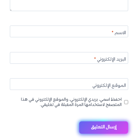
الاسم
*
البريد الإلكتروني
*
الموقع الإلكتروني
احفظ اسمي، بريدي الإلكتروني، والموقع الإلكتروني في هذا
المتصفح لاستخدامها المرة المقبلة في تعليقي.