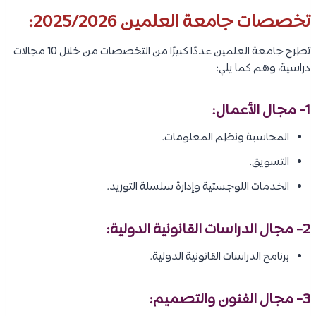
تخصصات جامعة العلمين 2025/2026:
تطرح جامعة العلمين عددًا كبيرًا من التخصصات من خلال 10 مجالات
دراسية، وهم كما يلي:
1- مجال الأعمال:
المحاسبة ونظم المعلومات.
التسويق.
الخدمات اللوجستية وإدارة سلسلة التوريد.
2- مجال الدراسات القانونية الدولية:
برنامج الدراسات القانونية الدولية.
3- مجال الفنون والتصميم: