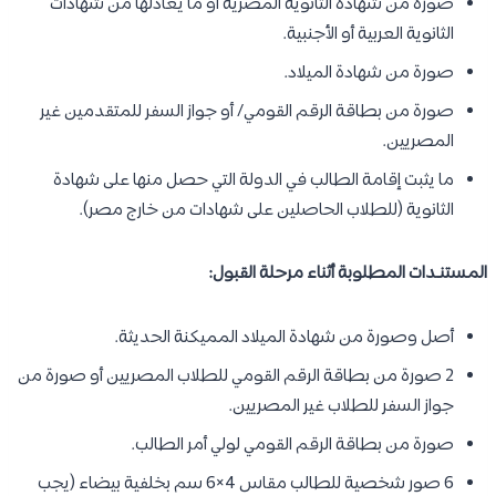
صورة من شهادة الثانوية المصرية أو ما يعادلها من شهادات
الثانوية العربية أو الأجنبية.
صورة من شهادة الميلاد.
صورة من بطاقة الرقم القومي/ أو جواز السفر للمتقدمين غير
المصريين.
ما يثبت إقامة الطالب في الدولة التي حصل منها على شهادة
الثانوية (للطلاب الحاصلين على شهادات من خارج مصر).
المستنـدات المطلوبة أثناء مرحلة القبول:
أصل وصورة من شهادة الميلاد المميكنة الحديثة.
2 صورة من بطاقة الرقم القومي للطلاب المصريين أو صورة من
جواز السفر للطلاب غير المصريين.
صورة من بطاقة الرقم القومي لولي أمر الطالب.
6 صور شخصية للطالب مقاس 4×6 سم بخلفية بيضاء (يجب