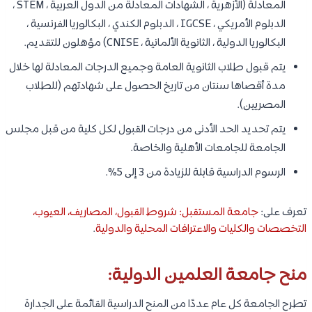
المعادلة (الأزهرية ، الشهادات المعادلة من الدول العربية ، STEM ،
الدبلوم الأمريكي ، IGCSE ، الدبلوم الكندي ، البكالوريا الفرنسية ،
البكالوريا الدولية ، الثانوية الألمانية ، CNISE) مؤهلون للتقديم.
يتم قبول طلاب الثانوية العامة وجميع الدرجات المعادلة لها خلال
مدة أقصاها سنتان من تاريخ الحصول على شهادتهم (للطلاب
المصريين).
يتم تحديد الحد الأدنى من درجات القبول لكل كلية من قبل مجلس
الجامعة للجامعات الأهلية والخاصة.
الرسوم الدراسية قابلة للزيادة من 3 إلى 5%.
تعرف على:
جامعة المستقبل: شروط القبول، المصاريف، العيوب،
التخصصات والكليات والاعترافات المحلية والدولية
.
منح جامعة العلمين الدولية:
تطرح الجامعة كل عام عددًا من المنح الدراسية القائمة على الجدارة