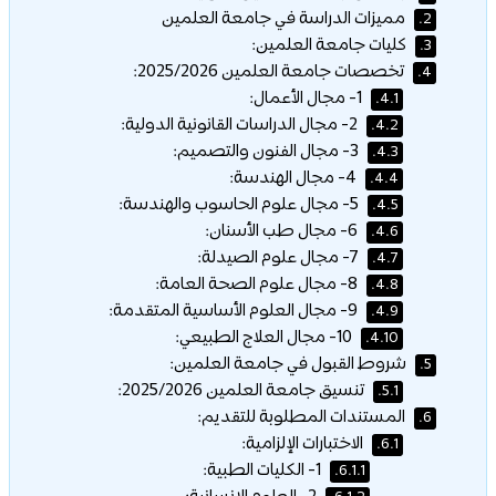
مميزات الدراسة في جامعة العلمين
2.
كليات جامعة العلمين:
3.
تخصصات جامعة العلمين 2025/2026:
4.
1- مجال الأعمال:
4.1.
2- مجال الدراسات القانونية الدولية:
4.2.
3- مجال الفنون والتصميم:
4.3.
4- مجال الهندسة:
4.4.
5- مجال علوم الحاسوب والهندسة:
4.5.
6- مجال طب الأسنان:
4.6.
7- مجال علوم الصيدلة:
4.7.
8- مجال علوم الصحة العامة:
4.8.
9- مجال العلوم الأساسية المتقدمة:
4.9.
10- مجال العلاج الطبيعي:
4.10.
شروط القبول في جامعة العلمين:
5.
تنسيق جامعة العلمين 2025/2026:
5.1.
المستندات المطلوبة للتقديم:
6.
الاختبارات الإلزامية:
6.1.
1- الكليات الطبية:
6.1.1.