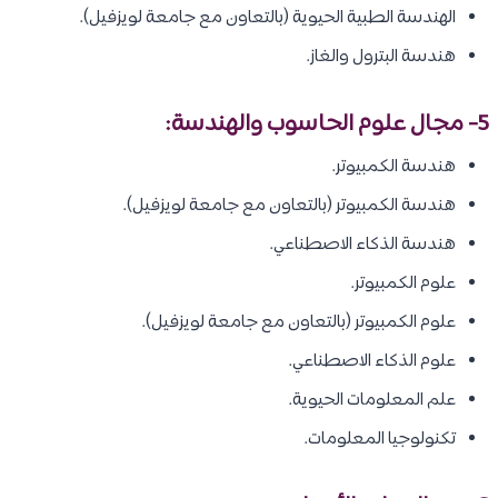
الهندسة الطبية الحيوية (بالتعاون مع جامعة لويزفيل).
هندسة البترول والغاز.
5- مجال علوم الحاسوب والهندسة:
هندسة الكمبيوتر.
هندسة الكمبيوتر (بالتعاون مع جامعة لويزفيل).
هندسة الذكاء الاصطناعي.
علوم الكمبيوتر.
علوم الكمبيوتر (بالتعاون مع جامعة لويزفيل).
علوم الذكاء الاصطناعي.
علم المعلومات الحيوية.
تكنولوجيا المعلومات.