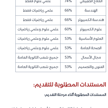
العلاج الطبيعي
74%
علمي علوم فقط
الهندسة
66%
علمي رياضيات فقط
هندسة الكمبيوتر
66%
علمي رياضيات فقط
علوم الكمبيوتر
60%
علمي علوم وعلمي رياضيات
العلوم الأساسية
53%
علمي علوم وعلمي رياضيات
الصحة العامة
53%
علمي علوم وعلمي رياضيات
مجال الأعمال
53%
جميع شعب الثانوية العامة
الفنون والتصميم
53%
جميع شعب الثانوية العامة
المستندات المطلوبة للتقديم:
المستندات المطلوبة أثناء مرحلة التقديم: