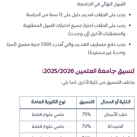
القبول النهائي في الجامعة.
يجب على الطلاب تقديم دليل على 12 سنة من الدراسة.
يجب على الطلاب اجتياز جميع اختبارات القبول المطلوبة
والمتطلبات الأخرى (إن وجدت).
يجب دفع مصاريف التقديم والتي تُقدر بـ 1,500 جنيه مصري (لمرة
واحدة غير مستردة).
تنسيق جامعة العلمين 2025/2026:
يختلف التنسيق من كلية لأخرى، كما يلي:
الكلية أو المجال
التنسيق
نوع الثانوية العامة
طب الأسنان
75%
علمي علوم فقط
الصيدلة
70%
علمي علوم فقط