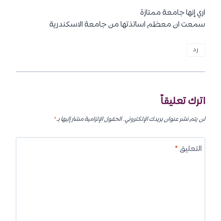
اري إنها جامعة ممتازة
سمعت ان معظم اساتذتها من جامعة الاسكندرية
رد
اترك تعليقاً
لن يتم نشر عنوان بريدك الإلكتروني.
الحقول الإلزامية مشار إليها بـ
*
التعليق
*