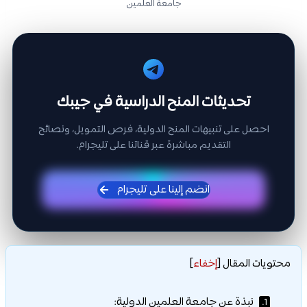
جامعة العلمين
تحديثات المنح الدراسية في جيبك
احصل على تنبيهات المنح الدولية، فرص التمويل، ونصائح
التقديم مباشرة عبر قناتنا على تليجرام.
انضم إلينا على تليجرام
محتويات المقال
[
إخفاء
]
نبذة عن جامعة العلمين الدولية:
1.