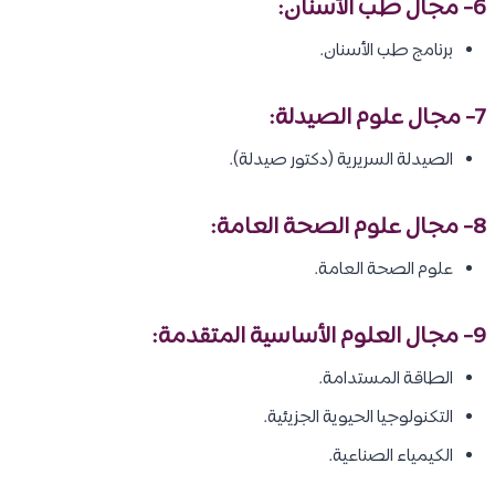
6- مجال طب الأسنان:
برنامج طب الأسنان.
7- مجال علوم الصيدلة:
الصيدلة السريرية (دكتور صيدلة).
8- مجال علوم الصحة العامة:
علوم الصحة العامة.
9- مجال العلوم الأساسية المتقدمة:
الطاقة المستدامة.
التكنولوجيا الحيوية الجزيئية.
الكيمياء الصناعية.