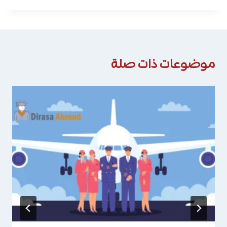
موضوعات ذات صلة