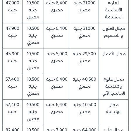
العلوم
31,000 جنيه
6,400 جنيه
10,500
47,900
الأساسية
مصري
مصري
جنيه
جنيه
المتقدمة
مصري
مجال الفنون
31,000 جنيه
6,400 جنيه
10,500
47,900
والتصميم
مصري
مصري
جنيه
جنيه
مصري
مجال الأعمال
29,500 جنيه
5,900 جنيه
10,500
45,900
مصري
مصري
جنيه
جنيه
مصري
مجال علوم
40,500 جنيه
6,400 جنيه
10,500
57,400
وهندسة
مصري
مصري
جنيه
جنيه
الحاسب الآلي
مصري
مجال
40,500 جنيه
6,400 جنيه
10,500
57,400
الهندسة
مصري
مصري
جنيه
جنيه
مصري
مجال طب
64,000 جنيه
7,900 جنيه
10,500
82,400