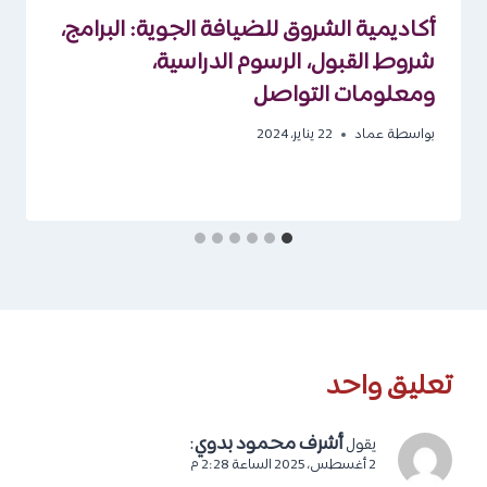
أكاديمية الشروق للضيافة الجوية: البرامج،
شروط القبول، الرسوم الدراسية،
ومعلومات التواصل
بواسطة
عماد
22 يناير، 2024
تعليق واحد
أشرف محمود بدوي
:
يقول
2 أغسطس، 2025 الساعة 2:28 م