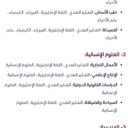
الأحياء
طب الأسنان:
التفكير النقدي ، اللغة الإنجليزية ، الفيزياء ، الكيمياء ،
علم الأحياء
الصيدلة:
التفكير النقدي ، اللغة الإنجليزية ، الفيزياء ، الكيمياء ، علم
الأحياء
2- العلوم الإنسانية:
الأعمال التجارية:
التفكير النقدي ، اللغة الإنجليزية ، العلوم الإنسانية
الإنتاج الإعلامي:
التفكير النقدي ، اللغة الإنجليزية ، العلوم الإنسانية
الدراسات القانونية الدولية:
التفكير النقدي ، اللغة الإنجليزية ، العلوم
الإنسانية
السياحة والضيافة:
التفكير النقدي ، اللغة الإنجليزية ، العلوم
الإنسانية
3- الهندسة: