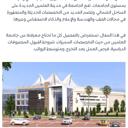
بمستوى الجامعات. تقع الجامعة في مدينة العلمين الجديدة على
الساحل الشمالي، وتضم العديد من التخصصات الحديثة والمتطورة
في مجالات الطب والهندسة والإعلام والذكاء الاصطناعي وغيرها.
في هذا المقال، نستعرض بالتفصيل كل ما تحتاج معرفته عن جامعة
العلمين من حيث التخصصات، المميزات، شروط القبول، المصروفات
الدراسية، فرص العمل بعد التخرج، ومتوسط الرواتب.