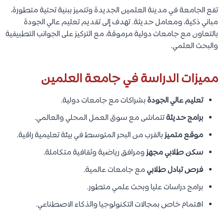
تقع الجامعة في مدينة العلمين الجديدة وتتميز ببنية تحتية متطورة،
مباني ذكية، ومعامل حديثة. تهدف إلى تقديم تعليم عالي الجودة
بالتعاون مع جامعات دولية مرموقة، مع التركيز على الجوانب التطبيقية
والبحث العلمي.
مميزات الدراسة في جامعة العلمين
تعليم عالي الجودة
بشراكات مع جامعات دولية.
برامج حديثة
تتماشى مع سوق العمل المحلي والعالمي.
موقع متميز
بالقرب من البحر المتوسط في بيئة تعليمية راقية.
سكن طلابي مجهز
ومرافق رياضية وثقافية متكاملة.
فرص تبادل طلابي
مع جامعات عالمية.
برامج دراسات عليا وبحث علمي متطور.
اهتمام خاص بمجالات التكنولوجيا والذكاء الاصطناعي.