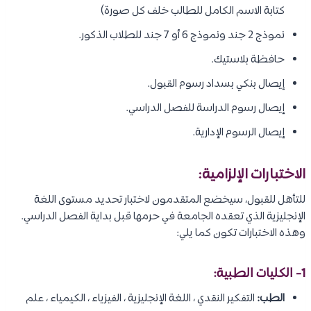
كتابة الاسم الكامل للطالب خلف كل صورة)
نموذج 2 جند ونموذج 6 أو 7 جند للطلاب الذكور.
حافظة بلاستيك.
إيصال بنكي بسداد رسوم القبول.
إيصال رسوم الدراسة للفصل الدراسي.
إيصال الرسوم الإدارية.
الاختبارات الإلزامية:
للتأهل للقبول، سيخضع المتقدمون لاختبار تحديد مستوى اللغة
الإنجليزية الذي تعقده الجامعة في حرمها قبل بداية الفصل الدراسي.
وهذه الاختبارات تكون كما يلي:
1- الكليات الطبية:
الطب:
التفكير النقدي ، اللغة الإنجليزية ، الفيزياء ، الكيمياء ، علم