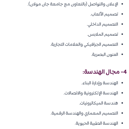
الإعلان والتواصل (بالتعاون مع جامعة جان مولان).
تصميم الألعاب.
التصميم الداخلي.
تصميم الملابس.
التصميم الجرافيكي والعلامات التجارية.
الفنون البصرية.
4- مجال الهندسة:
الهندسة وإدارة البناء.
الهندسة الإلكترونية والاتصالات.
هندسة الميكاترونيات.
التصميم المعماري والهندسة الرقمية.
الهندسة الطبية الحيوية.