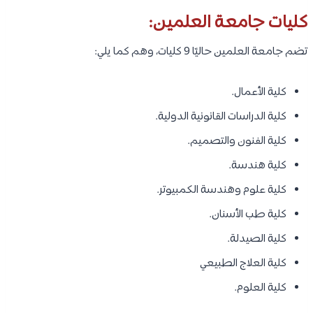
كليات جامعة العلمين:
تضم جامعة العلمين حاليًا 9 كليات، وهم كما يلي:
كلية الأعمال.
كلية الدراسات القانونية الدولية.
كلية الفنون والتصميم.
كلية هندسة.
كلية علوم وهندسة الكمبيوتر.
كلية طب الأسنان.
كلية الصيدلة.
كلية العلاج الطبيعي
كلية العلوم.