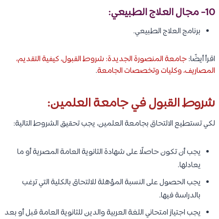
10- مجال العلاج الطبيعي:
برنامج العلاج الطبيعي.
اقرأ أيضًا:
جامعة المنصورة الجديدة: شروط القبول، كيفية التقديم،
المصاريف، وكليات وتخصصات الجامعة
.
شروط القبول في جامعة العلمين:
لكي تستطيع الالتحاق بجامعة العلمين، يجب تحقيق الشروط التالية:
يجب أن تكون حاصلًا على شهادة الثانوية العامة المصرية أو ما
يعادلها.
يجب الحصول على النسبة المؤهلة للالتحاق بالكلية التي ترغب
بالدراسة فيها.
يجب اجتياز امتحاني اللغة العربية والدين للثانوية العامة قبل أو بعد