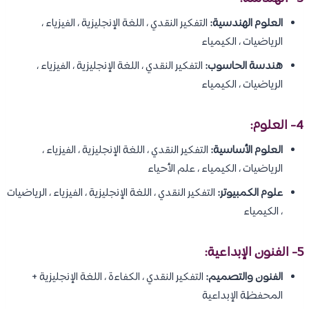
العلوم الهندسية:
التفكير النقدي ، اللغة الإنجليزية ، الفيزياء ،
الرياضيات ، الكيمياء
هندسة الحاسوب:
التفكير النقدي ، اللغة الإنجليزية ، الفيزياء ،
الرياضيات ، الكيمياء
4- العلوم:
العلوم الأساسية:
التفكير النقدي ، اللغة الإنجليزية ، الفيزياء ،
الرياضيات ، الكيمياء ، علم الأحياء
علوم الكمبيوتر:
التفكير النقدي ، اللغة الإنجليزية ، الفيزياء ، الرياضيات
، الكيمياء
5- الفنون الإبداعية:
الفنون والتصميم:
التفكير النقدي ، الكفاءة ، اللغة الإنجليزية +
المحفظة الإبداعية