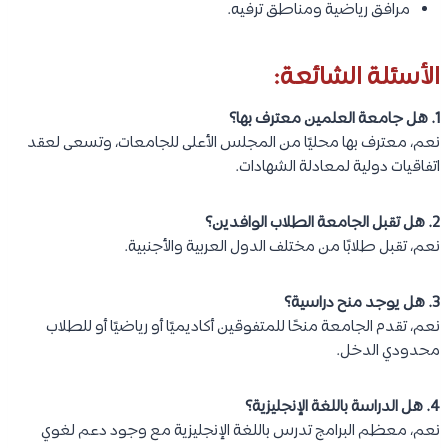
مرافق رياضية ومناطق ترفيه.
الأسئلة الشائعة:
1. هل جامعة العلمين معترف بها؟
نعم، معترف بها محليًا من المجلس الأعلى للجامعات، وتسعى لعقد
اتفاقيات دولية لمعادلة الشهادات.
2. هل تقبل الجامعة الطلاب الوافدين؟
نعم، تقبل طلابًا من مختلف الدول العربية والأجنبية.
3. هل يوجد منح دراسية؟
نعم، تقدم الجامعة منحًا للمتفوقين أكاديميًا أو رياضيًا أو للطلاب
محدودي الدخل.
4. هل الدراسة باللغة الإنجليزية؟
نعم، معظم البرامج تدرس باللغة الإنجليزية مع وجود دعم لغوي