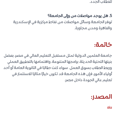
للطلاب الجدد.
5. هل يوجد مواصلات من وإلى الجامعة؟
توفر الجامعة وسائل مواصلات من نقاط مركزية في الإسكندرية
والقاهرة ومدن مجاورة.
خاتمة:
جامعة العلمين الدولية تمثل مستقبل التعليم العالي في مصر، بفضل
بنيتها التحتية الحديثة، برامجها المتنوعة، واهتمامها بالتطبيق العملي
وربط الطلاب بسوق العمل. سواء كنت طالبًا في الثانوية العامة أو أحد
أولياء الأمور، فإن هذه الجامعة قد تكون خيارًا مثاليًا للاستثمار في
تعليم عالي الجودة داخل مصر.
المصدر:
aiu