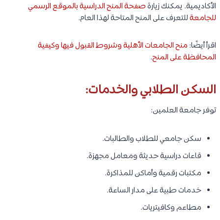
الأكاديمية. يمكنك زيارة
صفحة المنح الدراسية بالموقع الرسمي
للجامعة
للتعرف على المنح المتاحة لهذا العام.
اقرأ أيضًا:
منح الجامعات الأهلية وشروط القبول فيها وكيفية
المحافظة على المنح
.
السكن الطلابي والخدمات:
توفر جامعة العلمين:
سكن جامعي للطلاب والطالبات.
قاعات دراسية حديثة ومعامل مجهزة.
مكتبات رقمية وأماكن للمذاكرة.
خدمات طبية على مدار الساعة.
مطاعم وكافيتريات.