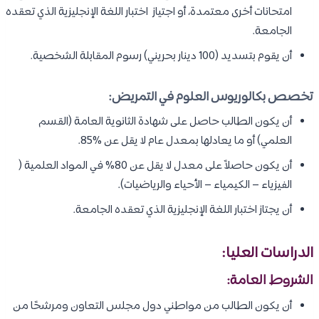
امتحانات أخرى معتمدة، أو اجتياز اختبار اللغة الإنجليزية الذي تعقده
الجامعة.
أن يقوم بتسديد (100 دينار بحريني) رسوم المقابلة الشخصية.​
تخصص بكالوريوس العلوم في التمريض:
أن يكون الطالب حاصل على شهادة الثانوية العامة (القسم
العلمي) أو ما يعادلها بمعدل عام لا يقل عن %85.
أن يكون حاصلاً على معدل لا يقل عن 80% في المواد العلمية (
الفيزياء – الكيمياء – الأحياء والرياضيات).
أن يجتاز اختبار اللغة الإنجليزية الذي تعقده الجامعة.
الدراسات العليا:
الشروط العامة:
أن يكون الطالب من مواطني دول مجلس التعاون ومرشحًا من