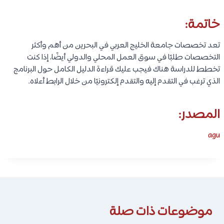
خاتمة:
تعد تخصصات جامعة الخليج العربي في البحرين من أهم وأكثر
التخصصات طلبًا في سوق العمل المحلي والدولي أيضًا، إذا كنت
تخطط للدراسة هناك فيجب عليك قراءة الدليل الكامل حول البرنامج
الذي ترغب في التقدم إليه والتقدم إلكترونيًا من خلال الرابط أعلاه.
المصدر:
agu
موضوعات ذات صلة