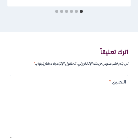
اترك تعليقاً
لن يتم نشر عنوان بريدك الإلكتروني.
الحقول الإلزامية مشار إليها بـ
*
التعليق
*