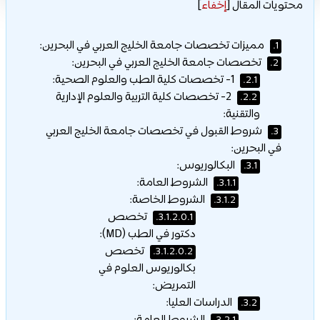
محتويات المقال
[
إخفاء
]
مميزات تخصصات جامعة الخليج العربي في البحرين:
1.
تخصصات جامعة الخليج العربي في البحرين:
2.
1- تخصصات كلية الطب والعلوم الصحية:
2.1.
2- تخصصات كلية التربية والعلوم الإدارية
2.2.
والتقنية:
شروط القبول في تخصصات جامعة الخليج العربي
3.
في البحرين:
البكالوريوس:
3.1.
الشروط العامة:
3.1.1.
الشروط الخاصة:
3.1.2.
تخصص
3.1.2.0.1.
دكتور في الطب (MD):
تخصص
3.1.2.0.2.
بكالوريوس العلوم في
التمريض:
الدراسات العليا:
3.2.