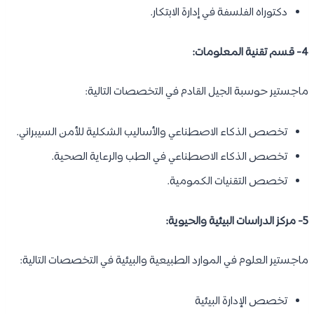
دكتوراه الفلسفة في إدارة الابتكار.
4- قسم تقنية المعلومات:
ماجستير حوسبة الجيل القادم في التخصصات التالية:
تخصص الذكاء الاصطناعي والأساليب الشكلية للأمن السيبراني.
تخصص الذكاء الاصطناعي في الطب والرعاية الصحية.
تخصص التقنيات الكمومية.
5- مركز الدراسات البيئية والحيوية:
ماجستير العلوم في الموارد الطبيعية والبيئية في التخصصات التالية:
تخصص الإدارة البيئية