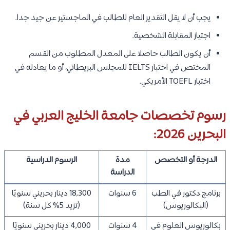
يجب أن لا يقل التقدير العام للطالب في الماجستير عن جيد جدا.
اجتياز المقابلة الشخصية.
أن يكون الطالب حاصلا على المعدل المطلوب من القسم
المختص في اختبار IELTS للمجلس البريطاني، أو ما يعادله في
اختبار TOEFL الأمريكي.
رسوم تخصصات جامعة الخليج العربي في
البحرين 2026:
الدرجة أو التخصص
مدة
الرسوم الدراسية
الدراسة
برنامج دكتور في الطب
6 سنوات
18,300 دينار بحريني سنويًا
(البكالوريوس)
(تزيد 5% كل سنة)
بكالوريوس العلوم في
4 سنوات
4,000 دينار بحريني سنويًا