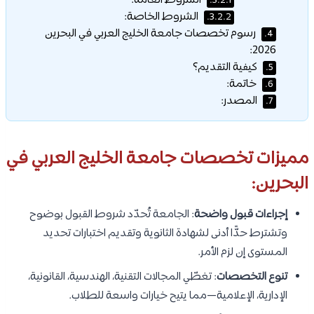
الشروط العامة:
3.2.1.
الشروط الخاصة:
3.2.2.
رسوم تخصصات جامعة الخليج العربي في البحرين
4.
2026:
كيفية التقديم؟
5.
خاتمة:
6.
المصدر:
7.
مميزات تخصصات جامعة الخليج العربي في
البحرين:
إجراءات قبول واضحة
: الجامعة تُحدّد شروط القبول بوضوح
وتشترط حدًّا أدنى لشهادة الثانوية وتقديم اختبارات تحديد
المستوى إن لزم الأمر.
تنوع التخصصات
: تغطّي المجالات التقنية، الهندسية، القانونية،
الإدارية، الإعلامية—مما يتيح خيارات واسعة للطلاب.