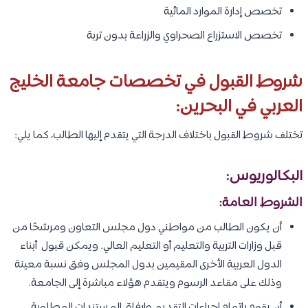
تخصص إدارة الموارد المائية
تخصص الاستزراع الصحراوي والزراعة بدون تربة
شروط القبول في تخصصات جامعة الخليج
العربي في البحرين:
تختلف شروط القبول باختلاف الدرجة التي يتقدم إليها الطالب، كما يلي:
البكالوريوس:
الشروط العامة:
​​أن يكون الطالب من مواطني دول مجلس التعاون ومرشحًا من
قبل وزارات التربية والتعليم أو التعليم العالي. ويمكن قبول أبناء
الدول العربية الأخرى المقيمين بدول المجلس وفق نسبة معينة
وذلك على مقاعد الرسوم ويتقدم هؤلاء مباشرة إلى الجامعة.
أن يقوم بإتمام إجراءات التقديم وإرفاق المستندات المطلوبة