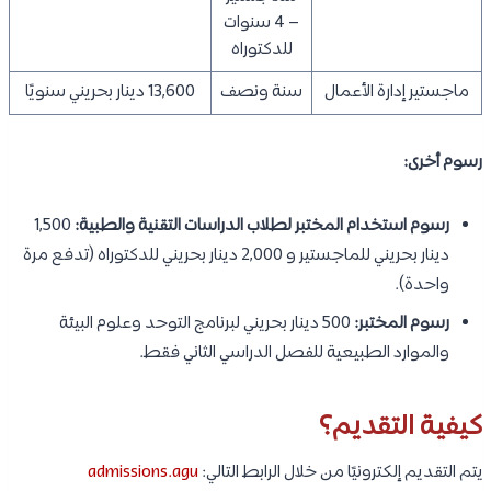
– 4 سنوات
للدكتوراه
ماجستير إدارة الأعمال
سنة ونصف
13,600 دينار بحريني سنويًا
رسوم أخرى:
رسوم استخدام المختبر لطلاب الدراسات التقنية والطبية:
1,500
دينار بحريني للماجستير و 2,000 دينار بحريني للدكتوراه (تدفع مرة
واحدة).
رسوم المختبر:
500 دينار بحريني لبرنامج التوحد وعلوم البيئة
والموارد الطبيعية للفصل الدراسي الثاني فقط.
كيفية التقديم؟
يتم التقديم إلكترونيًا من خلال الرابط التالي:
admissions.agu