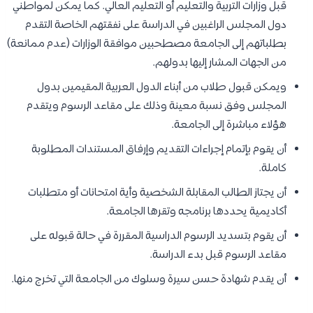
قبل وزارات التربية والتعليم أو التعليم العالي. كما يمكن لمواطني
دول المجلس الراغبين في الدراسة على نفقتهم الخاصة التقدم
بطلباتهم إلى الجامعة مصطحبين موافقة الوزارات (عدم ممانعة)
من الجهات المشار إليها بدولهم.
​ويمكن قبول طلاب من أبناء الدول العربية المقيمين بدول
المجلس وفق نسبة معينة وذلك على مقاعد الرسوم ويتقدم
هؤلاء مباشرة إلى الجامعة.
أن يقوم بإتمام إجراءات التقديم وإرفاق المستندات المطلوبة
كاملة.
​أن يجتاز الطالب المقابلة الشخصية وأية امتحانات أو متطلبات
أكاديمية يحددها برنامجه وتقرها الجامعة.
​أن يقوم بتسديد الرسوم الدراسية المقررة في حالة قبوله على
مقاعد الرسوم قبل بدء الدراسة.
​أن يقدم شهادة حسن سيرة وسلوك من الجامعة التي تخرج منها.