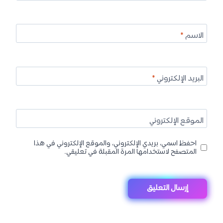
الاسم
*
البريد الإلكتروني
*
الموقع الإلكتروني
احفظ اسمي، بريدي الإلكتروني، والموقع الإلكتروني في هذا
المتصفح لاستخدامها المرة المقبلة في تعليقي.