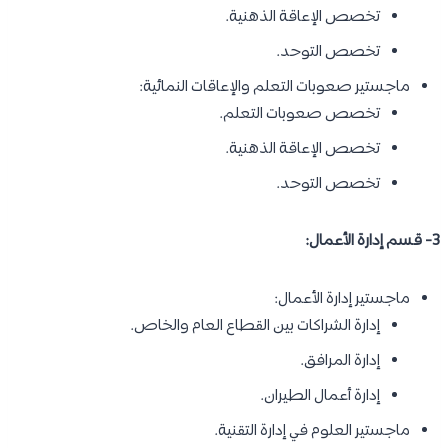
تخصص الإعاقة الذهنية.
تخصص التوحد.
ماجستير صعوبات التعلم والإعاقات النمائية:
تخصص صعوبات التعلم.
تخصص الإعاقة الذهنية.
تخصص التوحد.
3- قسم إدارة الأعمال:
ماجستير إدارة الأعمال:
إدارة الشراكات بين القطاع العام والخاص.
إدارة المرافق.
إدارة أعمال الطيران.
ماجستير العلوم في إدارة التقنية.