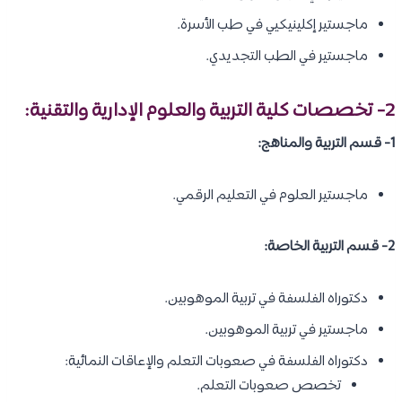
ماجستير إكلينيكيي في طب الأسرة.
ماجستير في الطب التجديدي.
2- تخصصات كلية التربية والعلوم الإدارية والتقنية:
1- قسم التربية والمناهج:
ماجستير العلوم في التعليم الرقمي.
2- قسم التربية الخاصة:
دكتوراه الفلسفة في تربية الموهوبين.
ماجستير في تربية الموهوبين.
دكتوراه الفلسفة في صعوبات التعلم والإعاقات النمائية:
تخصص صعوبات التعلم.