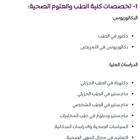
1- تخصصات كلية الطب والعلوم الصحية:
البكالوريوس:
دكتور في الطب.
بكالوريوس في التمريض.
الدراسات العليا:
دكتوراه في الطب الجزيئي.
ماجستير في الطب الجزيئي.
ماجستير في الطب الشخصي.
ماجستير ودبلوم في طب المختبرات​​​.
السياسات الصحية والدراسات السكانية.
التعليم في مجال المهن الصحية.