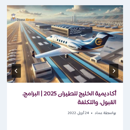
أكاديمية الخليج للطيران 2025 | البرامج،
القبول، والتكلفة
بواسطة
عماد
24 أبريل، 2022