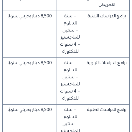
التمريض
برامج الدراسات التقنية
– سنة
8,500 دينار بحريني سنويًا
للدبلوم
– سنتين
للماجستير
– 4 سنوات
للدكتوراه
برامج الدراسات التربوية
– سنة
8,500 دينار بحريني سنويًا
للدبلوم
– سنتين
للماجستير
– 4 سنوات
للدكتوراه
برامج الدراسات الطبية
– سنة
8,500 دينار بحريني سنويًا
للدبلوم
– سنتين
للماجستير