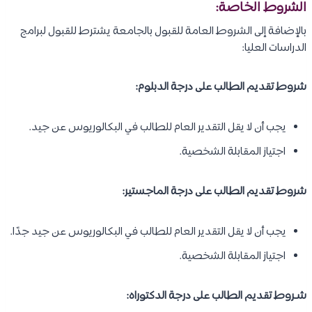
الشروط الخاصة:
بالإضافة إلى الشروط العامة للقبول بالجامعة يشترط للقبول لبرامج
الدراسات العليا:
شروط تقديم الطالب على درجة الدبلوم:
يجب أن لا يقل التقدير العام للطالب في البكالوريوس عن جيد.
اجتياز المقابلة الشخصية.
شروط تقديم الطالب على درجة الماجستير:
يجب أن لا يقل التقدير العام للطالب في البكالوريوس عن جيد جدًا.
اجتياز المقابلة الشخصية.
شـروط تقديم الطالب على درجة الدكتوراه: