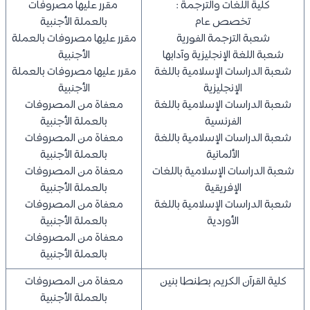
كلية اللغات والترجمة :
مقرر عليها مصروفات
تخصص عام
بالعملة الأجنبية
شعبة الترجمة الفورية
مقرر عليها مصروفات بالعملة
شعبة اللغة الإنجليزية وآدابها
الأجنبية
شعبة الدراسات الإسلامية باللغة
مقرر عليها مصروفات بالعملة
الإنجليزية
الأجنبية
شعبة الدراسات الإسلامية باللغة
معفاة من المصروفات
الفرنسية
بالعملة الأجنبية
شعبة الدراسات الإسلامية باللغة
معفاة من المصروفات
الألمانية
بالعملة الأجنبية
شعبة الدراسات الإسلامية باللغات
معفاة من المصروفات
الإفريقية
بالعملة الأجنبية
شعبة الدراسات الإسلامية باللغة
معفاة من المصروفات
الأوردية
بالعملة الأجنبية
معفاة من المصروفات
بالعملة الأجنبية
كلية القرآن الكريم بطنطا بنين
معفاة من المصروفات
بالعملة الأجنبية