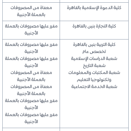
كلية الدعوة الإسلامية بالقاهرة
معفاة من المصروفات
بالعملة الأجنبية
كلية التجارة بنين بالقاهرة
مقرر عليها مصروفات بالعملة
الأجنبية
كلية التربية بنين بالقاهرة
مقرر عليها مصروفات بالعملة
تخصص عام
الأجنبية
شعبة الدراسات الإسلامية
مقرر عليها مصروفات بالعملة
شعبة التاريخ
الأجنبية
شعبة المكتبات والمعلومات
معفاة من المصروفات
وتكنولوجيا التعليم
بالعملة الأجنبية
شعبة الخدمة الاجتماعية
معفاة من المصروفات
بالعملة الأجنبية
مقرر عليها مصروفات بالعملة
الأجنبية
مقرر عليها مصروفات بالعملة
الأجنبية