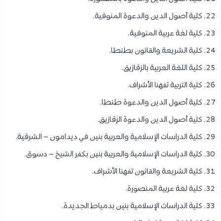
كلية أصول الدين والدعوة المنوفية.
كلية لغة عربية المنوفية.
كلية الشريعة والقانون بطنطا.
كلية اللغة العربية بالزقازيق.
كلية التربية تفهنا الأشراف.
كلية أصول الدين والدعوة طنطا.
كلية أصول الدين والدعوة الزقازيق.
كلية الدراسات الإسلامية والعربية بنين في ديدامون – الشرقية.
كلية الدراسات الإسلامية والعربية بنين بكفر الشيخ – دسوق.
كلية الشريعة والقانون تفهنا الأشراف.
كلية لغة عربية المنصورة.
كلية الدراسات الإسلامية بنين بدمياط الجديدة.