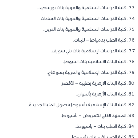
كلية الدراسات الاسلامية والعربية بنات بورسعيد.
كلية الدراسات الاسلامية والعربية بنات السادات.
كلية الدراسات الاسلامية والعربية بنات القرين.
كلية الطب بدمياط – للبنات.
كلية الدراسات الإسلامية بنات بني سويف.
كلية البنات الاسلامية بنات اسيوط.
كلية الدراسات الإسلامية والعربية بسوهاج.
كلية البنات الازهرية بطيبه – الأقصر.
كلية البنات الأزهرية بأسوان.
كلية البنات الإسلامية بأسيوط فصول المنيا الجديدة.
المعهد الفني للتمريض – بأسيوط.
كلية الطب بنات – بأسيوط.
كلية الصيدلة – بنات بأسيوط.