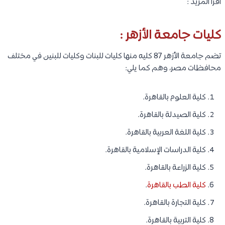
اقرأ المزيد :
كليات جامعة الأزهر :
تضم جامعة الأزهر 87 كليه منها كليات للبنات وكليات للبنين في مختلف
محافظات مصر، وهم كما يلي:
كلية العلوم بالقاهرة.
كلية الصيدلة بالقاهرة.
كلية اللغة العربية بالقاهرة.
كلية الدراسات الإسلامية بالقاهرة.
كلية الزراعة بالقاهرة.
كلية الطب بالقاهرة
.
كلية التجارة بالقاهرة.
كلية التربية بالقاهرة.