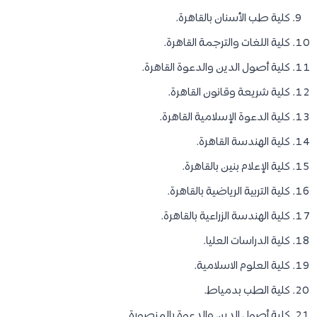
كلية طب الأسنان بالقاهرة.
كلية اللغات والترجمة القاهرة.
كلية أصول الدين والدعوة القاهرة.
كلية شريعة وقانون القاهرة.
كلية الدعوة الإسلامية القاهرة.
كلية الهندسة القاهرة.
كلية الإعلام بنين بالقاهرة.
كلية التربية الرياضية بالقاهرة.
كلية الهندسة الزراعية بالقاهرة.
كلية الدراسات العليا.
كلية العلوم الاسلامية.
كلية الطب بدمياط.
كلية أصول الدين والدعوة بالمنصورة.