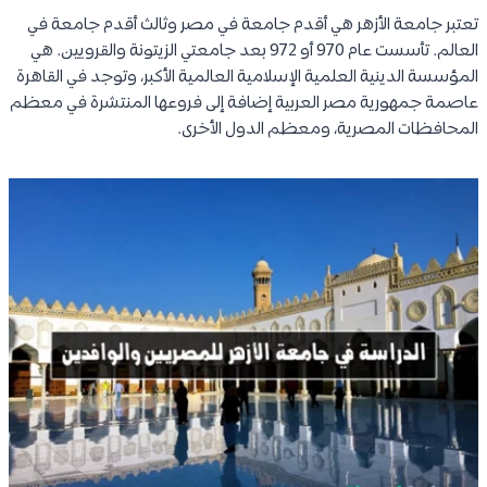
تعتبر جامعة الأزهر هي أقدم جامعة في مصر وثالث أقدم جامعة في
العالم. تأسست عام 970 أو 972 بعد جامعتي الزيتونة والقرويين. هي
المؤسسة الدينية العلمية الإسلامية العالمية الأكبر، وتوجد في القاهرة
عاصمة جمهورية مصر العربية إضافة إلى فروعها المنتشرة في معظم
المحافظات المصرية، ومعظم الدول الأخرى.