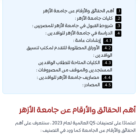
أهم الحقائق والأرقام عن جامعة الأزهر
1.
كليات جامعة الأزهر :
2.
شروط القبول في جامعة الأزهر للمصريين :
3.
الدراسة في جامعة الأزهر للوافدين :
4.
إرشادات عامة :
4.1.
الأوراق المطلوبة للتقدم لمكتب تنسيق
4.2.
الوافدين :
الكليات المتاحة للطلاب الوافدين
4.3.
المستجدين والموقف من المصروفات :
مصاريف جامعة الأزهر للوافدين :
4.4.
المصادر :
4.5.
أهم الحقائق والأرقام عن جامعة الأزهر
اعتمادًا على تصنيفات QS العالمية لعام 2023 ، سنتعرف على أهم
الحقائق والأرقام عن الجامعة كما ورد في التصنيف :