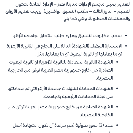
التقديم بمبنى مجمع الإدارات مدينة نصر – الإدارة العامة لشئون
التعليم – الدور الثالث – مكتب (تنسيق الوافدين). ويجب تقديم الأوراق
والمستندات المطلوبة، وهي كما يلي :
سحب مظروف التنسيق وملء طلب الالتحاق بجامعة الأزهر.
الاستمارة البيضاء (الشهادة) الدالة على النجاح في الثانوية الأزهرية
أو ما يعادلها أو ثانوية البعوث أو ما يعادلها، مثل:
الشهادة الثانوية المعادلة للثانوية الأزهرية أو ثانوية البعوث
الصادرة من خارج جمهورية مصر العربية توثق من الخارجية
المصرية.
الشهادات المعادلة لشهادات جامعة الأزهر التي تم معادلتها
من لجنة المعادلات الرئيسية بالجامعة.
الشهادة الصادرة من خارج جمهورية مصر العربية توثق من
الخارجية المصرية.
عدد (3) صور ضوئية (مع مراعاة أن تكون الشهادة أصل