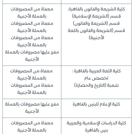
كلية الشريعة والقانون بالقاهرة:
معفاة من المصروفات
قسم (الشريعة الإسلامية)
بالعملة الأجنبية
قسم (الشريعة والقانون)
معفاة من المصروفات
قسم (الشريعة والقانون باللغة
بالعملة الأجنبية
الأجنبية)
معفاة من المصروفات
بالعملة الأجنبية
مقرر عليها مصروفات بالعملة
الأجنبية
كلية اللغة العربية بالقاهرة :
معفاة من المصروفات
تخصص عام
بالعملة الأجنبية
شعبة (التاريخ والحضارة)
معفاة من المصروفات
بالعملة الأجنبية
كلية الإعلام للبنين بالقاهرة
مقرر عليها مصروفات بالعملة
الأجنبية
كلية الدراسات الإسلامية والعربية
معفاة من المصروفات
بنين بالقاهرة
بالعملة الأجنبية