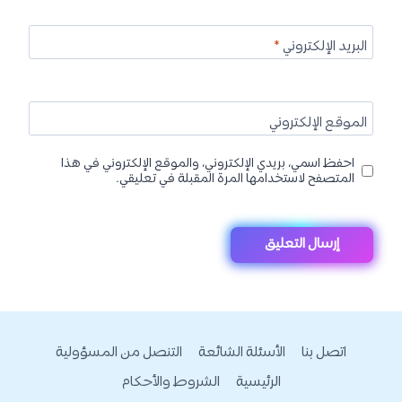
البريد الإلكتروني
*
الموقع الإلكتروني
احفظ اسمي، بريدي الإلكتروني، والموقع الإلكتروني في هذا
المتصفح لاستخدامها المرة المقبلة في تعليقي.
اتصل بنا
الأسئلة الشائعة
التنصل من المسؤولية
الرئيسية
الشروط والأحكام