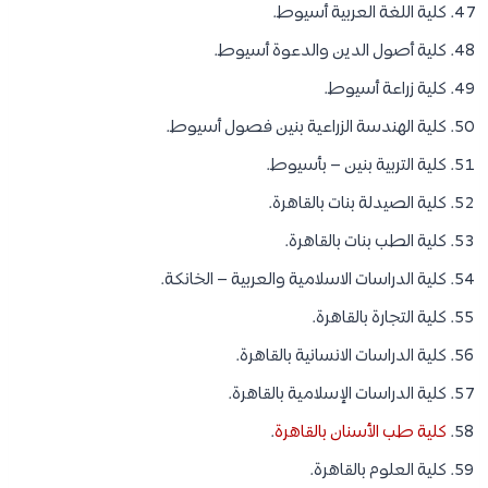
كلية اللغة العربية أسيوط.
كلية أصول الدين والدعوة أسيوط.
كلية زراعة أسيوط.
كلية الهندسة الزراعية بنين فصول أسيوط.
كلية التربية بنين – بأسيوط.
كلية الصيدلة بنات بالقاهرة.
كلية الطب بنات بالقاهرة.
كلية الدراسات الاسلامية والعربية – الخانكة.
كلية التجارة بالقاهرة.
كلية الدراسات الانسانية بالقاهرة.
كلية الدراسات الإسلامية بالقاهرة.
كلية طب الأسنان بالقاهرة
.
كلية العلوم بالقاهرة.