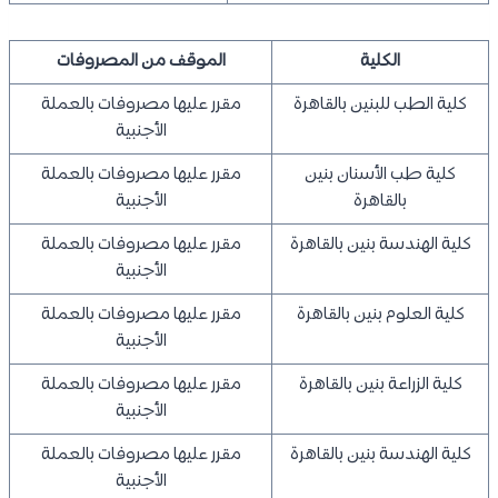
الكلية
الموقف من المصروفات
كلية الطب للبنين بالقاهرة
مقرر عليها مصروفات بالعملة
الأجنبية
كلية طب الأسنان بنين
مقرر عليها مصروفات بالعملة
بالقاهرة
الأجنبية
كلية الهندسة بنين بالقاهرة
مقرر عليها مصروفات بالعملة
الأجنبية
كلية العلوم بنين بالقاهرة
مقرر عليها مصروفات بالعملة
الأجنبية
كلية الزراعة بنين بالقاهرة
مقرر عليها مصروفات بالعملة
الأجنبية
كلية الهندسة بنين بالقاهرة
مقرر عليها مصروفات بالعملة
الأجنبية