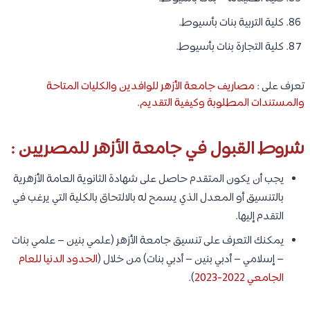
كلية التربية بنات بأسيوط.
كلية التجارة بنات بأسيوط.
تعرف على :
مصاريف جامعة الأزهر للوافدين والكليات المتاحة
والمستندات المطلوبة وكيفية التقديم
.
شروط القبول في جامعة الأزهر للمصريين :
يجب أن يكون المتقدم حاصل على شهادة الثانوية العامة الأزهرية
بالتنسيق أو المعدل الذي يسمح له بالالتحاق بالكلية التي يرغب في
التقدم إليها.
يمكنك التعرف على تنسيق جامعة الأزهر (علمي بنين – علمي بنات
– إسلامي – أدبي بنين – أدبي بنات) من خلال (
الحدود الدنيا للعام
الجامعي 2022-2023
).