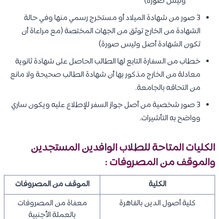
وليس صورة)
3 صور من شهادة الميلاد أو مستخرج رسمي منها وفي حالة
الشهادة من الخارج توثق من الجهات المختصة (مع مراعاة أن
تكون الشهادة أصل وليس صورة)
خطاب من السفارة التابع لها الطالب الحاصل على شهادة ثانوية
معادلة من الخارج مذكور بها أن شهادة الطالب صحيحة ولا مانع
من التحاقه بالجامعة.
3 صور شخصية من أصل جواز السفر للإطلاع عليه ويكون ساري
وواضح به التأشيرات.
الكليات المتاحة للطلاب الوافدين المستجدين
والموقف من المصروفات :
الكلية
الموقف من المصروفات
كلية أصول الدين بالقاهرة
معفاة من المصروفات
بالعملة الأجنبية