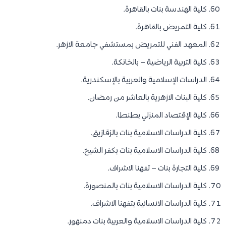
كلية الهندسة بنات بالقاهرة.
كلية التمريض بالقاهرة.
المعهد الفني للتمريض بمستشفي جامعة الازهر.
كلية التربية الرياضية – بالخانكة.
الدراسات الإسلامية والعربية بالإسكندرية.
كلية البنات الازهرية بالعاشر من رمضان.
كلية الإقتصاد المنزلي بطنطا.
كلية الدراسات الاسلامية بنات بالزقازيق.
كلية الدراسات الاسلامية بنات بكفر الشيخ.
كلية التجارة بنات – تفهنا الاشراف.
كلية الدراسات الاسلامية بنات بالمنصورة.
كلية الدراسات الانسانية بتفهنا الاشراف.
كلية الدراسات الاسلامية والعربية بنات دمنهور.