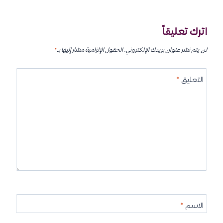
اترك تعليقاً
لن يتم نشر عنوان بريدك الإلكتروني.
الحقول الإلزامية مشار إليها بـ
*
التعليق
*
الاسم
*