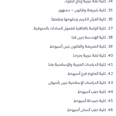
كلية لغة عربية إيتاي البارود.
كلية شريعة وقانون – دمنهور.
كلية القرآن الكريم وعلومها بطنطا.
كلية الزراعة بالقاهرة فصول السادات بالمنوفية.
كلية الهندسة بنين قنا.
كلية الشريعة والقانون بنين أسيوط.
كلية لغة عربية بجرجا.
كلية الدراسات العربية والإسلامية بقنا.
كلية العلوم فرع أسيوط.
كلية الدراسات الإسلامية بنين بأسوان.
كلية طب أسيوط.
كلية صيدلة أسيوط.
كلية طب أسنان أسيوط.