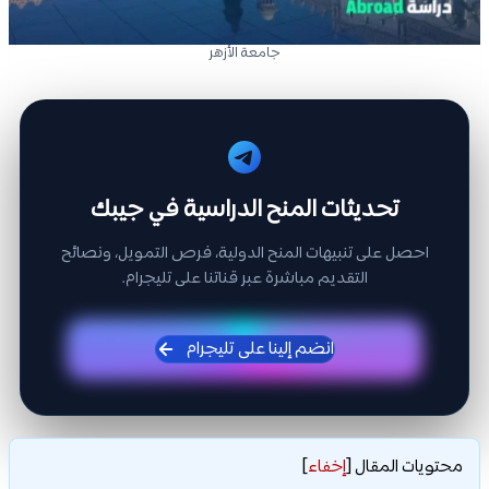
جامعة الأزهر
تحديثات المنح الدراسية في جيبك
احصل على تنبيهات المنح الدولية، فرص التمويل، ونصائح
التقديم مباشرة عبر قناتنا على تليجرام.
انضم إلينا على تليجرام
محتويات المقال
[
إخفاء
]