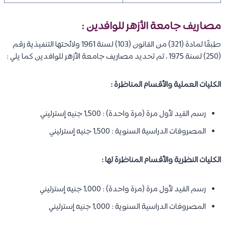
مصاريف جامعة الأزهر للوافدين :
طبقًا لمادة (321) من القانون (103) لسنة 1961 ولائحتها التنفيذية رقم
(250) لسنة 1975 ، تم تحديد مصاريف جامعة الأزهر للوافدين كما يلي :
الكليات العملية والأقسام المناظرة :
رسم القيد لأول مرة (مرة واحدة) : 1,500 جنيه إسترليني
المصروفات الدراسية السنوية : 1,500 جنيه إسترليني
الكليات النظرية والأقسام المناظرة لها :
رسم القيد لأول مرة (مرة واحدة) : 1,000 جنيه إسترليني
المصروفات الدراسية السنوية : 1,000 جنيه إسترليني