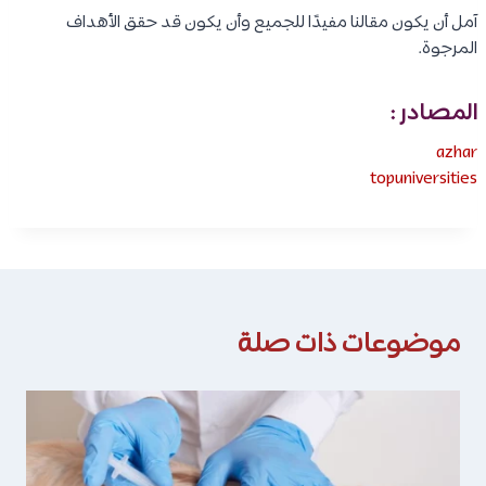
آمل أن يكون مقالنا مفيدًا للجميع وأن يكون قد حقق الأهداف
المرجوة.
المصادر :
azhar
topuniversities
موضوعات ذات صلة