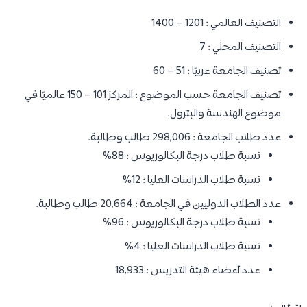
التصنيف العالمي : 1201 – 1400
التصنيف المحلي : 7
تصنيف الجامعة عربيًا : 51 – 60
تصنيف الجامعة حسب الموضوع : المركز 101 – 150 عالميًا في
موضوع الهندسة والبترول.
عدد طلاب الجامعة : 298,006 طالب وطالبة.
نسبة طلاب درجة البكالوريوس : 88%
نسبة طلاب الدراسات العليا : 12%
عدد الطلاب الدوليين في الجامعة : 20,664 طالب وطالبة.
نسبة طلاب درجة البكالوريوس : 96%
نسبة طلاب الدراسات العليا : 4%
عدد أعضاء هيئة التدريس : 18,933