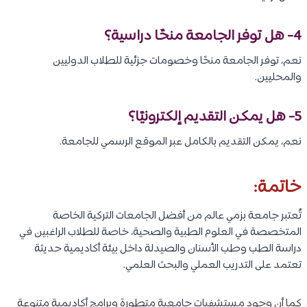
4- هل توفر الجامعة منحًا دراسية؟
نعم، توفر الجامعة منحًا وخصومات جزئية للطلاب الدوليين
والمحليين.
5- هل يمكن التقديم إلكترونيًا؟
نعم، يمكن التقديم بالكامل عبر الموقع الرسمي للجامعة.
خاتمة:
تُعتبر جامعة بزمي عالم من أفضل الجامعات التركية الخاصة
المتخصصة في العلوم الطبية والصحية، خاصة للطلاب الراغبين في
دراسة الطب وطب الأسنان والصيدلة داخل بيئة أكاديمية حديثة
تعتمد على التدريب العملي والبحث العلمي.
كما أن وجود مستشفيات جامعية متطورة وبرامج أكاديمية متنوعة