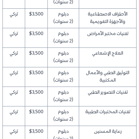
(2 سنوات)
الأطراف الاصطناعية
دبلوم
$3,500
تركي
والأجهزة التقويمية
(2 سنوات)
تقنيات مختبر الأمراض
دبلوم
$3,500
تركي
(2 سنوات)
العلاج الإشعاعي
دبلوم
$3,500
تركي
(2 سنوات)
التوثيق الطبي والأعمال
دبلوم
$3,500
تركي
المكتبية
(2 سنوات)
تقنيات التصوير الطبي
دبلوم
$3,500
تركي
(2 سنوات)
تقنيات المختبرات الطبية
دبلوم
$3,500
تركي
(2 سنوات)
رعاية المسنين
دبلوم
$3,500
تركي