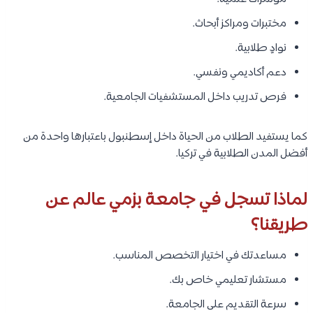
مختبرات ومراكز أبحاث.
نوادٍ طلابية.
دعم أكاديمي ونفسي.
فرص تدريب داخل المستشفيات الجامعية.
كما يستفيد الطلاب من الحياة داخل إسطنبول باعتبارها واحدة من
أفضل المدن الطلابية في تركيا.
لماذا تسجل في جامعة بزمي عالم عن
طريقنا؟
مساعدتك في اختيار التخصص المناسب.
مستشار تعليمي خاص بك.
سرعة التقديم على الجامعة.