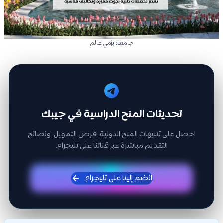
جامعة بزمي عالم
تحديثات المنح الدراسية في جيبك
احصل على تنبيهات المنح الدولية، فرص التمويل، ونصائح
التقديم مباشرة عبر قناتنا على تليجرام.
انضم إلينا على تليجرام