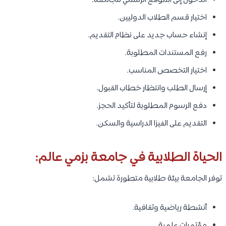
الدخول إلى الموقع الرسمي للجامعة.
اختيار قسم الطلاب الدوليين.
إنشاء حساب جديد على نظام التقديم.
رفع المستندات المطلوبة.
اختيار التخصص المناسب.
إرسال الطلب وانتظار خطاب القبول.
دفع الرسوم المطلوبة لتأكيد الحجز.
التقديم على الفيزا الدراسية والسكن.
الحياة الطلابية في جامعة بزمي عالم:
توفر الجامعة بيئة طلابية متطورة تشمل:
أنشطة رياضية وثقافية.
مؤتمرات علمية.