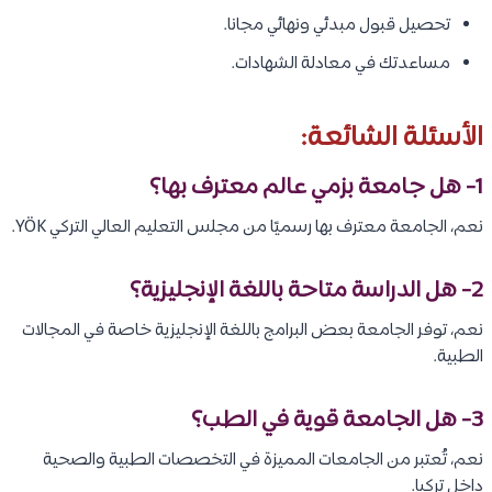
تحصيل قبول مبدئي ونهائي مجانا.
مساعدتك في معادلة الشهادات.
الأسئلة الشائعة:
1- هل جامعة بزمي عالم معترف بها؟
نعم، الجامعة معترف بها رسميًا من مجلس التعليم العالي التركي YÖK.
2- هل الدراسة متاحة باللغة الإنجليزية؟
نعم، توفر الجامعة بعض البرامج باللغة الإنجليزية خاصة في المجالات
الطبية.
3- هل الجامعة قوية في الطب؟
نعم، تُعتبر من الجامعات المميزة في التخصصات الطبية والصحية
داخل تركيا.