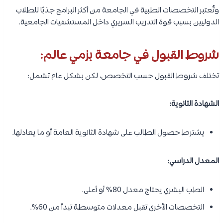
وتُعتبر التخصصات الطبية في الجامعة من أكثر البرامج جذبًا للطلاب
الدوليين بسبب قوة التدريب السريري داخل المستشفيات الجامعية.
شروط القبول في جامعة بزمي عالم:
تختلف شروط القبول حسب التخصص، لكن بشكل عام تشمل:
الشهادة الثانوية:
يشترط حصول الطالب على شهادة الثانوية العامة أو ما يعادلها.
المعدل الدراسي:
الطب البشري يحتاج معدل 80% أو أعلى.
التخصصات الأخرى تقبل معدلات متوسطة تبدأ من 60%.