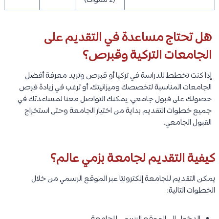
(2 سنوات)
هل تحتاج مساعدة في التقديم على
الجامعات التركية وقبرص؟
إذا كنت تخطط للدراسة في تركيا أو قبرص وتريد معرفة أفضل
الجامعات المناسبة لتخصصك وميزانيتك، أو ترغب في زيادة فرص
حصولك على قبول جامعي، يمكنك التواصل معنا لمساعدتك في
جميع خطوات التقديم بداية من اختيار الجامعة وحتى استخراج
القبول الجامعي.
كيفية التقديم لجامعة بزمي عالم؟
يمكن التقديم للجامعة إلكترونيًا عبر الموقع الرسمي من خلال
الخطوات التالية: