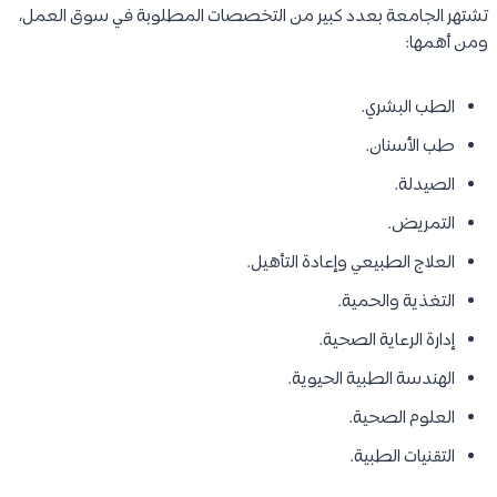
تشتهر الجامعة بعدد كبير من التخصصات المطلوبة في سوق العمل،
ومن أهمها:
الطب البشري.
طب الأسنان.
الصيدلة.
التمريض.
العلاج الطبيعي وإعادة التأهيل.
التغذية والحمية.
إدارة الرعاية الصحية.
الهندسة الطبية الحيوية.
العلوم الصحية.
التقنيات الطبية.