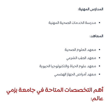
المدارس المهنية:
مدرسة الخدمات الصحية المهنية
المعاهد:
معهد العلوم الصحية
معهد الطب الشرعي
معهد علوم الحياة والتكنولوجيا الحيوية
معهد أمراض الجهاز الهضمي
أهم التخصصات المتاحة في جامعة بزمي
عالم: