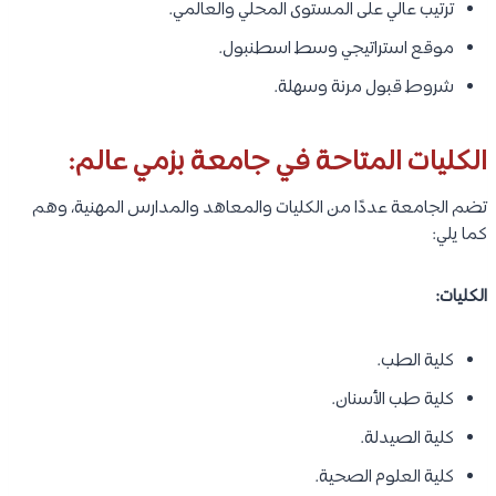
ترتيب عالي على المستوى المحلي والعالمي.
موقع استراتيجي وسط اسطنبول.
شروط قبول مرنة وسهلة.
الكليات المتاحة في جامعة بزمي عالم:
تضم الجامعة عددًا من الكليات والمعاهد والمدارس المهنية، وهم
كما يلي:
الكليات:
كلية الطب.
كلية طب الأسنان.
كلية الصيدلة.
كلية العلوم الصحية.