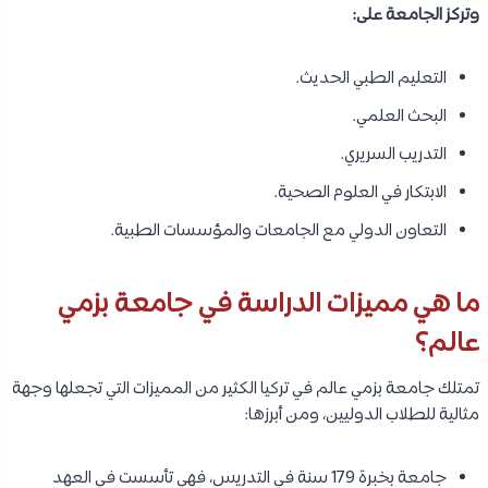
وتركز الجامعة على:
التعليم الطبي الحديث.
البحث العلمي.
التدريب السريري.
الابتكار في العلوم الصحية.
التعاون الدولي مع الجامعات والمؤسسات الطبية.
ما هي مميزات الدراسة في جامعة بزمي
عالم؟
تمتلك جامعة بزمي عالم في تركيا الكثير من المميزات التي تجعلها وجهة
مثالية للطلاب الدوليين، ومن أبرزها:
جامعة بخبرة 179 سنة في التدريس، فهي تأسست في العهد