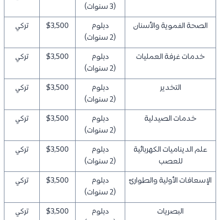
(3 سنوات)
الصحة الفموية والأسنان
دبلوم
$3,500
تركي
(2 سنوات)
خدمات غرفة العمليات
دبلوم
$3,500
تركي
(2 سنوات)
التخدير
دبلوم
$3,500
تركي
(2 سنوات)
خدمات الصيدلية
دبلوم
$3,500
تركي
(2 سنوات)
علم الديناميات الكهربائية
دبلوم
$3,500
تركي
للعصب
(2 سنوات)
الإسعافات الأولية والطوارئ
دبلوم
$3,500
تركي
(2 سنوات)
البصريات
دبلوم
$3,500
تركي