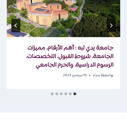
جامعة يدي تبه : أهم الأرقام، مميزات
الجامعة، شروط القبول، التخصصات،
الرسوم الدراسية، والحرم الجامعي
بواسطة
عماد
19 سبتمبر، 2023