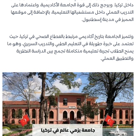
داخل تركيا. ويرجع ذلك إلى قوة الجامعة الأكاديمية، واعتمادها على
التدريب العملي داخل مستشفياتها التعليمية، بالإضافة إلى موقعها
المميز في مدينة إسطنبول.
وتتميز الجامعة بتاريخ أكاديمي مرتبط بالقطاع الصحي في تركيا، حيث
تعتمد على خبرة طويلة في التعليم الطبي والتدريب السريري، وهو ما
يمنح الطلاب تجربة تعليمية متكاملة تجمع بين الدراسة النظرية
والتطبيق العملي.