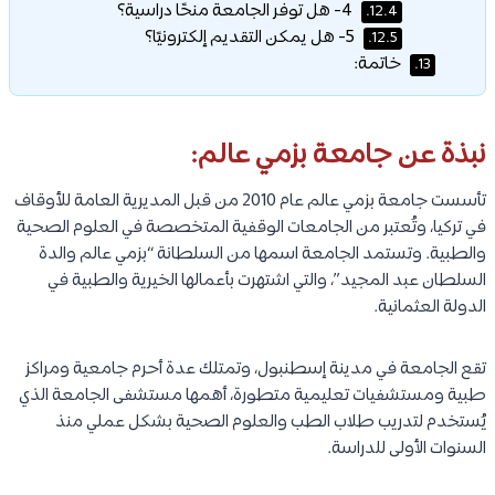
4- هل توفر الجامعة منحًا دراسية؟
12.4.
5- هل يمكن التقديم إلكترونيًا؟
12.5.
خاتمة:
13.
نبذة عن جامعة بزمي عالم:
تأسست جامعة بزمي عالم عام 2010 من قبل المديرية العامة للأوقاف
في تركيا، وتُعتبر من الجامعات الوقفية المتخصصة في العلوم الصحية
والطبية. وتستمد الجامعة اسمها من السلطانة “بزمي عالم والدة
السلطان عبد المجيد”، والتي اشتهرت بأعمالها الخيرية والطبية في
الدولة العثمانية.
تقع الجامعة في مدينة إسطنبول، وتمتلك عدة أحرم جامعية ومراكز
طبية ومستشفيات تعليمية متطورة، أهمها مستشفى الجامعة الذي
يُستخدم لتدريب طلاب الطب والعلوم الصحية بشكل عملي منذ
السنوات الأولى للدراسة.