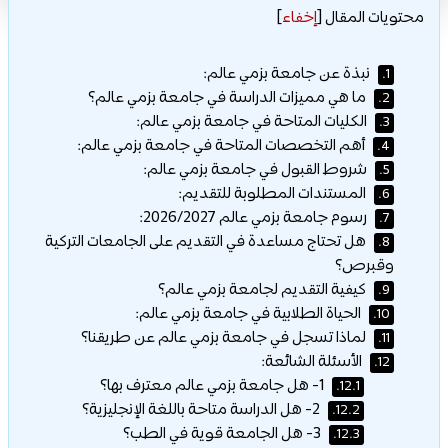
محتويات المقال
[
إخفاء
]
نبذة عن جامعة بزمي عالم:
1.
ما هي مميزات الدراسة في جامعة بزمي عالم؟
2.
الكليات المتاحة في جامعة بزمي عالم:
3.
أهم التخصصات المتاحة في جامعة بزمي عالم:
4.
شروط القبول في جامعة بزمي عالم:
5.
المستندات المطلوبة للتقديم:
6.
رسوم جامعة بزمي عالم 2026/2027:
7.
هل تحتاج مساعدة في التقديم على الجامعات التركية
8.
وقبرص؟
كيفية التقديم لجامعة بزمي عالم؟
9.
الحياة الطلابية في جامعة بزمي عالم:
10.
لماذا تسجل في جامعة بزمي عالم عن طريقنا؟
11.
الأسئلة الشائعة:
12.
1- هل جامعة بزمي عالم معترف بها؟
12.1.
2- هل الدراسة متاحة باللغة الإنجليزية؟
12.2.
3- هل الجامعة قوية في الطب؟
12.3.