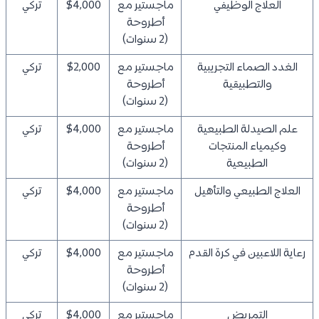
العلاج الوظيفي
ماجستير مع
$4,000
تركي
أطروحة
(2 سنوات)
الغدد الصماء التجريبية
ماجستير مع
$2,000
تركي
والتطبيقية
أطروحة
(2 سنوات)
علم الصيدلة الطبيعية
ماجستير مع
$4,000
تركي
وكيمياء المنتجات
أطروحة
الطبيعية
(2 سنوات)
العلاج الطبيعي والتأهيل
ماجستير مع
$4,000
تركي
أطروحة
(2 سنوات)
رعاية اللاعبين في كرة القدم
ماجستير مع
$4,000
تركي
أطروحة
(2 سنوات)
التمريض
ماجستير مع
$4,000
تركي