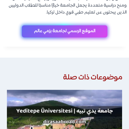
ومنح دراسية متعددة يجعل الجامعة خيارًا مناسبًا للطلاب الدوليين
الذين يبحثون عن تعليم طبي قوي داخل تركيا.
الموقع الرسمي لجامعة بزمي عالم
موضوعات ذات صلة