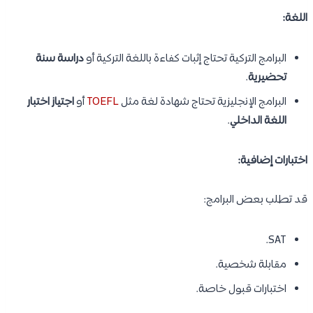
اللغة:
البرامج التركية تحتاج إثبات كفاءة باللغة التركية أو
دراسة سنة
تحضيرية
.
البرامج الإنجليزية تحتاج شهادة لغة مثل
TOEFL
أو
اجتياز اختبار
اللغة الداخلي
.
اختبارات إضافية:
قد تطلب بعض البرامج:
SAT.
مقابلة شخصية.
اختبارات قبول خاصة.