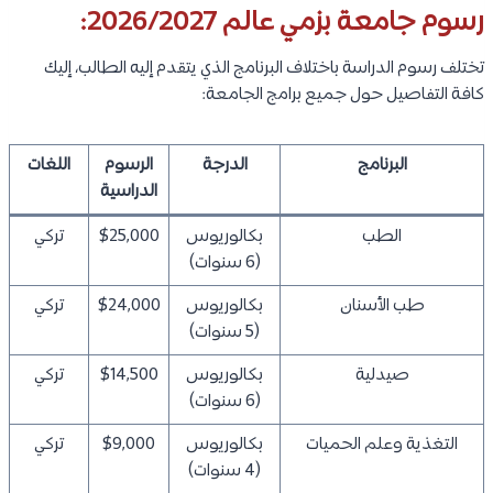
رسوم جامعة بزمي عالم 2026/2027:
تختلف رسوم الدراسة باختلاف البرنامج الذي يتقدم إليه الطالب، إليك
كافة التفاصيل حول جميع برامج الجامعة:
البرنامج
الدرجة
الرسوم
اللغات
الدراسية
الطب
بكالوريوس
$25,000
تركي
(6 سنوات)
طب الأسنان
بكالوريوس
$24,000
تركي
(5 سنوات)
صيدلية
بكالوريوس
$14,500
تركي
(6 سنوات)
التغذية وعلم الحميات
بكالوريوس
$9,000
تركي
(4 سنوات)