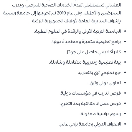
العثماني كمستشفى تقدم الخدمات الصحية للمرضى، ويدرب
الممرضين والأطباء، وفي عام 2010 تم تحويلها إلى جامعة رسمية
بإشراف المديرية العامة لأوقاف الجمهورية التركية
الجامعة التركية الأولى والرائدة في العلوم الطبية.
برامج تعليمية متميزة ومعتمدة دوليا.
كادر أكاديمي حاصل على جوائز.
بيئة تعليمية وتدريبية متكاملة وشاملة.
جو تعليمي ثري بالتجارب.
تعاون دولي وثيق.
فرص تدريب في مؤسسات دولية.
فرص عمل لا متناهية بعد التخرج.
رسوم دراسية معقولة.
الاعتراف الدولي بجامعة بزمي عالم.