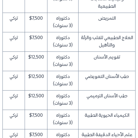
الطبيعية
التمريض
دكتوراه
$7,500
تركي
(3 سنوات)
العلاج الطبيعي للقلب والرئة
دكتوراه
$7,500
تركي
والتأهيل
(3 سنوات)
تقويم الأسنان
دكتوراه
$12,500
تركي
(3 سنوات)
طب الأسنان التعويضي
دكتوراه
$12,500
تركي
(3 سنوات)
طب الأسنان الترميمي
دكتوراه
$12,500
تركي
(3 سنوات)
الكيمياء الحيوية الطبية
دكتوراه
$7,500
تركي
(3 سنوات)
علم الأحياء الدقيقة الطبية
دكتوراه
$7,500
تركي