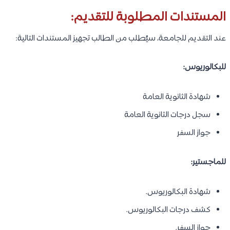
المستندات المطلوبة للتقديم:
عند التقديم للجامعة، سيُطلب من الطالب تجهيز المستندات التالية:
للبكالوريوس:
شهادة الثانوية العامة
سجل درجات الثانوية العامة
جواز السفر
للماجستير:
شهادة البكالوريوس.
كشف درجات البكالوريوس.
جواز السفر.