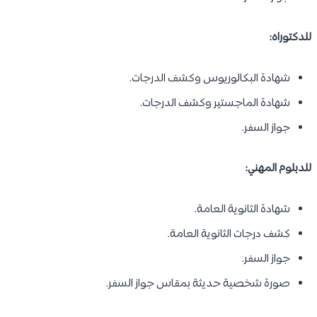
للدكتوراه:
شهادة البكالوريوس وكشف الدرجات.
شهادة الماجستير وكشف الدرجات.
جواز السفر.
للدبلوم المهني:
شهادة الثانوية العامة.
كشف درجات الثانوية العامة.
جواز السفر.
صورة شخصية حديثة بمقاس جواز السفر.