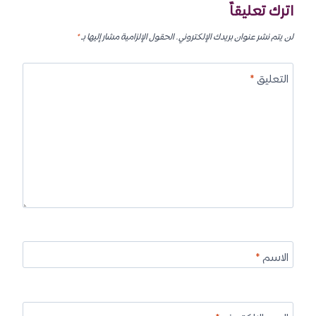
اترك تعليقاً
لن يتم نشر عنوان بريدك الإلكتروني.
الحقول الإلزامية مشار إليها بـ
*
التعليق
*
الاسم
*