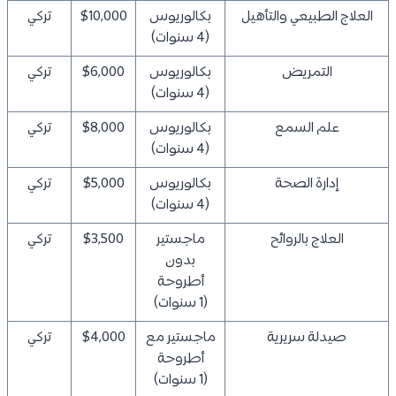
العلاج الطبيعي والتأهيل
بكالوريوس
$10,000
تركي
(4 سنوات)
التمريض
بكالوريوس
$6,000
تركي
(4 سنوات)
علم السمع
بكالوريوس
$8,000
تركي
(4 سنوات)
إدارة الصحة
بكالوريوس
$5,000
تركي
(4 سنوات)
العلاج بالروائح
ماجستير
$3,500
تركي
بدون
أطروحة
(1 سنوات)
صيدلة سريرية
ماجستير مع
$4,000
تركي
أطروحة
(1 سنوات)