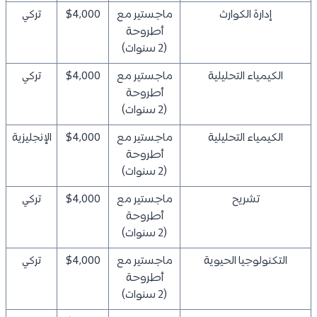
إدارة الكوارث
ماجستير مع
$4,000
تركي
أطروحة
(2 سنوات)
الكيمياء التحليلية
ماجستير مع
$4,000
تركي
أطروحة
(2 سنوات)
الكيمياء التحليلية
ماجستير مع
$4,000
الإنجليزية
أطروحة
(2 سنوات)
تشريح
ماجستير مع
$4,000
تركي
أطروحة
(2 سنوات)
التكنولوجيا الحيوية
ماجستير مع
$4,000
تركي
أطروحة
(2 سنوات)