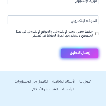
البريد الإلكتروني
*
الموقع الإلكتروني
احفظ اسمي، بريدي الإلكتروني، والموقع الإلكتروني في هذا
المتصفح لاستخدامها المرة المقبلة في تعليقي.
اتصل بنا
الأسئلة الشائعة
التنصل من المسؤولية
الرئيسية
الشروط والأحكام