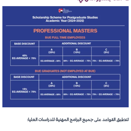
تنطبق القواعد على جميع البرامج المهنية للدراسات العليا: