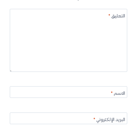
التعليق
*
الاسم
*
البريد الإلكتروني
*