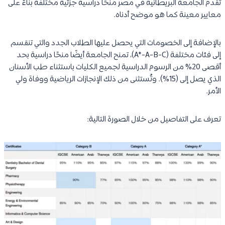
تقدم الجامعة البريطانية في مصر منحًا دراسية جزئية مختلفة بناءً على
معايير معينة كما هو موضح أدناه.
بالإضافة إلى الخصومات التي يحصل عليها الطلاب الجدد والتي تنقسم
إلى فئات مختلفة (A*-A-B-C)، تمنح الجامعة أيضًا منحًا دراسية بحد
أقصى 20% من الرسوم الدراسية لجميع الكليات باستثناء طب الأسنان
الذي يصل إلى (15%). وتُستثنى من ذلك الإنجازات الرياضية ووفاة ولي
الأمر.
تعرف على التفاصيل من خلال الصورة التالية: