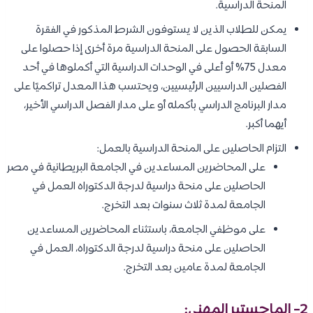
المنحة الدراسية.
يمكن للطلاب الذين لا يستوفون الشرط المذكور في الفقرة
السابقة الحصول على المنحة الدراسية مرة أخرى إذا حصلوا على
معدل 75% أو أعلى في الوحدات الدراسية التي أكملوها في أحد
الفصلين الدراسيين الرئيسيين، ويحتسب هذا المعدل تراكميًا على
مدار البرنامج الدراسي بأكمله أو على مدار الفصل الدراسي الأخير،
أيهما أكبر.
التزام الحاصلين على المنحة الدراسية بالعمل:
على المحاضرين المساعدين في الجامعة البريطانية في مصر
الحاصلين على منحة دراسية لدرجة الدكتوراه العمل في
الجامعة لمدة ثلاث سنوات بعد التخرج.
على موظفي الجامعة، باستثناء المحاضرين المساعدين
الحاصلين على منحة دراسية لدرجة الدكتوراه، العمل في
الجامعة لمدة عامين بعد التخرج.
2- الماجستير المهني: