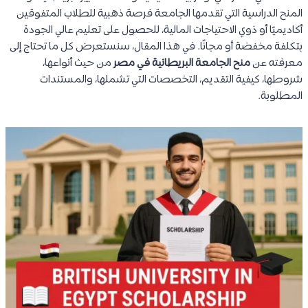
المنح الدراسية التي تقدمها الجامعة فرصة ذهبية للطلاب المتفوقين
أكاديميًا أو ذوي الاحتياجات المالية، للحصول على تعليم عالي الجودة
بتكلفة مخفضة أو مجانًا. في هذا المقال، سنستعرض كل ما تحتاج إلى
معرفته عن
منح الجامعة البريطانية في مصر
من حيث أنواعها،
شروطها، كيفية التقديم، التخصصات التي تشملها، والمستندات
المطلوبة.