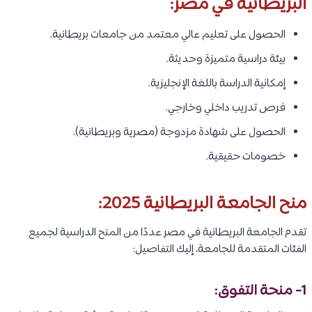
البريطانية في مصر:
الحصول على تعليم عالي معتمد من جامعات بريطانية.
بيئة دراسية متميزة وحديثة.
إمكانية الدراسة باللغة الإنجليزية.
فرص تدريب داخلي وخارجي.
الحصول على شهادة مزدوجة (مصرية وبريطانية).
خصومات حقيقية.
منح الجامعة البريطانية 2025:
تقدم الجامعة البريطانية في مصر عددًا من المنح الدراسية لجميع
الفئات المتقدمة للجامعة، إليك التفاصيل:
1- منحة التفوق: