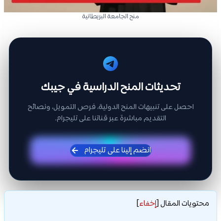
منح الجامعة البريطانية
تحديثات المنح الدراسية في جيبك
احصل على تنبيهات المنح الدولية، فرص التمويل، ونصائح
التقديم مباشرة عبر قناتنا على تليجرام.
انضم إلينا على تليجرام
محتويات المقال
[
إخفاء
]