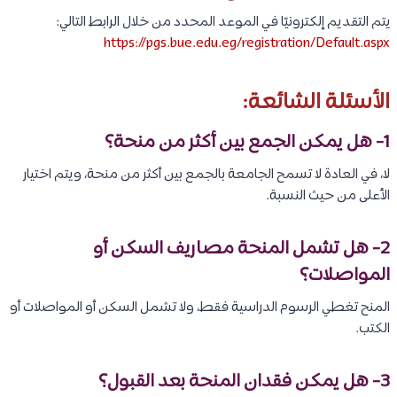
يتم التقديم إلكترونيًا في الموعد المحدد من خلال الرابط التالي:
https://pgs.bue.edu.eg/registration/Default.aspx
الأسئلة الشائعة:
1- هل يمكن الجمع بين أكثر من منحة؟
لا، في العادة لا تسمح الجامعة بالجمع بين أكثر من منحة، ويتم اختيار
الأعلى من حيث النسبة.
2- هل تشمل المنحة مصاريف السكن أو
المواصلات؟
المنح تغطي الرسوم الدراسية فقط، ولا تشمل السكن أو المواصلات أو
الكتب.
3- هل يمكن فقدان المنحة بعد القبول؟