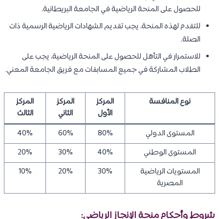
للحصول على المنحة الرياضية في الجامعة البريطانية.
للتقدم لهذه المنحة، يجب تقديم الشهادات الرياضية الرسمية ذات
الصلة.
للاستمرار في التأهل للحصول على المنحة الرياضية، يجب على
الطلاب المشاركة في جميع المسابقات مع فريق الجامعة المعني.
نوع المنافسة
المركز
المركز
المركز
الأول
الثاني
الثالث
المستوى الدولي
80%
60%
40%
المستوى الوطني
40%
30%
20%
المستويات الرياضية
30%
20%
10%
المصرية
شروط وأحكام منحة الإنجاز الرياضي: