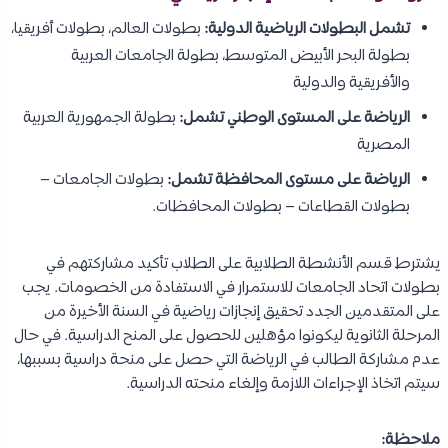
تشمل البطولات الرياضية الدولية:
بطولات العالم، بطولات أفريقيا،
بطولة البحر الأبيض المتوسط، بطولة الجامعات العربية
والأفريقية والدولية
الرياضة على المستوى الوطني تشمل:
بطولة الجمهورية العربية
المصرية
الرياضة على مستوى المحافظة تشمل:
بطولات الجامعات –
بطولات القطاعات – بطولات المحافظات.
يشترط قسم الأنشطة الطلابية على الطلاب تأكيد مشاركتهم في
بطولات اتحاد الجامعات للاستمرار في الاستفادة من الخصومات. يجب
على المتقدمين الجدد تحقيق إنجازات رياضية في السنة الأخيرة من
المرحلة الثانوية ليكونوا مؤهلين للحصول على المنح الدراسية. في حال
عدم مشاركة الطالب في الرياضة التي حصل على منحة دراسية بسببها،
سيتم اتخاذ الإجراءات اللازمة وإلغاء منحته الدراسية.
ملاحظة: