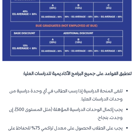
تنطبق القواعد على جميع البرامج الأكاديمية للدراسات العليا:
تلغى المنحة الدراسية إذا رسب الطالب في أي وحدة دراسية من
وحدات الدراسات العليا.
يجب إكمال الوحدات الدراسية المؤهلة (مثل المستوى 500)، إن
وجدت، بنجاح.
يجب على الطلاب الحصول على معدل تراكمي 75% للحفاظ على