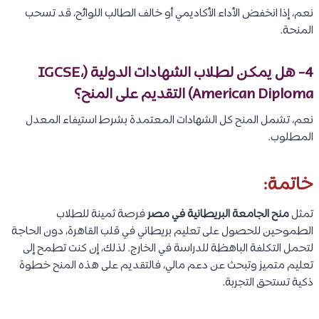
نعم، إذا انخفض الأداء الأكاديمي أو خالف الطالب اللوائح، قد تسحب
المنحة.
4- هل يمكن لطلاب الشهادات الدولية (IGCSE،
American Diploma) التقديم على المنح؟
نعم، تشمل المنح كل الشهادات المعتمدة بشرط استيفاء المعدل
المطلوب.
خاتمة:
تمثل
منح الجامعة البريطانية في مصر
فرصة ثمينة للطلاب
الطموحين للحصول على تعليم بريطاني في قلب القاهرة، دون الحاجة
لتحمل التكلفة الباهظة للدراسة في الخارج. لذلك، إن كنت تطمح إلى
تعليم متميز وتبحث عن دعم مالي، فالتقديم على هذه المنح خطوة
ذكية تستحق التجربة.