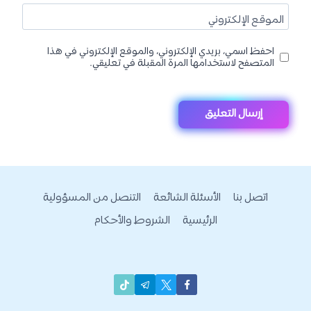
الموقع الإلكتروني
احفظ اسمي، بريدي الإلكتروني، والموقع الإلكتروني في هذا
المتصفح لاستخدامها المرة المقبلة في تعليقي.
اتصل بنا
الأسئلة الشائعة
التنصل من المسؤولية
الرئيسية
الشروط والأحكام