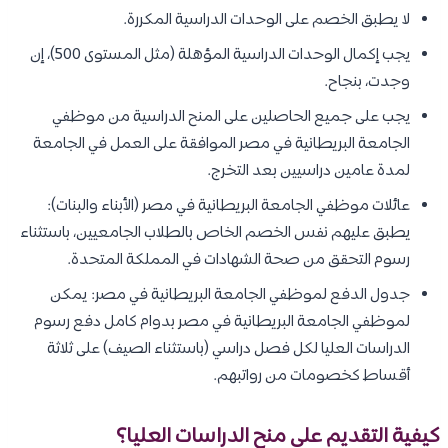
لا يطبق الخصم على الوحدات الدراسية المكررة.
يجب إكمال الوحدات الدراسية المؤهلة (مثل المستوى 500)، إن
وجدت، بنجاح.
يجب على جميع الحاصلين على المنح الدراسية من موظفي
الجامعة البريطانية في مصر الموافقة على العمل في الجامعة
لمدة عامين دراسيين بعد التخرج.
عائلات موظفي الجامعة البريطانية في مصر (الأبناء والبنات):
يطبق عليهم نفس الخصم الخاص بالطلاب الجامعيين، باستثناء
رسوم التحقق من صحة الشهادات في المملكة المتحدة.
جدول الدفع لموظفي الجامعة البريطانية في مصر: يمكن
لموظفي الجامعة البريطانية في مصر بدوام كامل دفع رسوم
الدراسات العليا لكل فصل دراسي (باستثناء الصيف) على ثلاثة
أقساط كخصومات من رواتبهم.
كيفية التقديم على منح الدراسات العليا؟