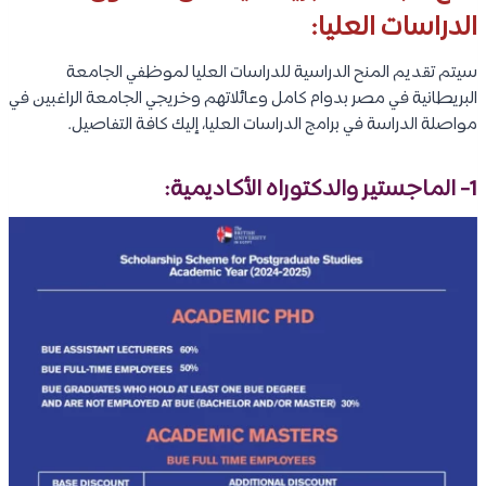
الدراسات العليا:
سيتم تقديم المنح الدراسية للدراسات العليا لموظفي الجامعة
البريطانية في مصر بدوام كامل وعائلاتهم وخريجي الجامعة الراغبين في
مواصلة الدراسة في برامج الدراسات العليا، إليك كافة التفاصيل.
1- الماجستير والدكتوراه الأكاديمية: