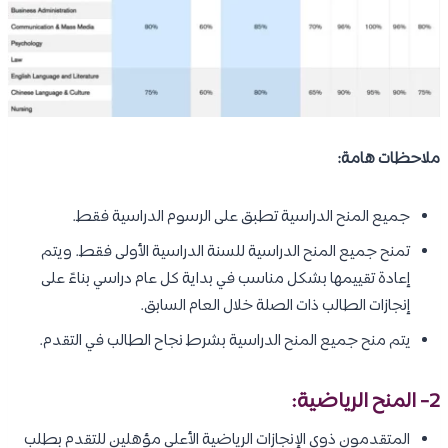
ملاحظات هامة:
جميع المنح الدراسية تطبق على الرسوم الدراسية فقط.
تمنح جميع المنح الدراسية للسنة الدراسية الأولى فقط. ويتم
إعادة تقييمها بشكل مناسب في بداية كل عام دراسي بناءً على
إنجازات الطالب ذات الصلة خلال العام السابق.
يتم منح جميع المنح الدراسية بشرط نجاح الطالب في التقدم.
2- المنح الرياضية:
المتقدمون ذوي الإنجازات الرياضية الأعلى مؤهلين للتقدم بطلب