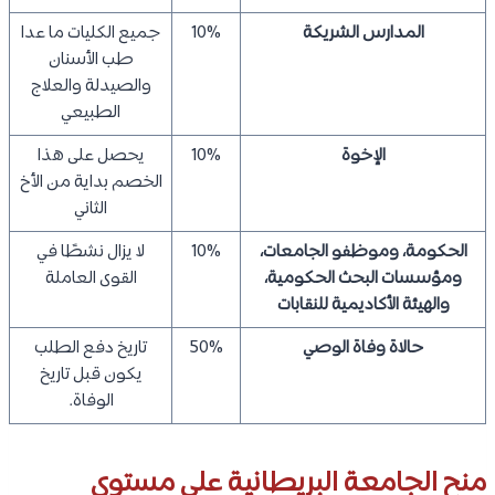
المدارس الشريكة
10%
جميع الكليات ما عدا
طب الأسنان
والصيدلة والعلاج
الطبيعي
الإخوة
10%
يحصل على هذا
الخصم بداية من الأخ
الثاني
الحكومة، وموظفو الجامعات،
10%
لا يزال نشطًا في
ومؤسسات البحث الحكومية،
القوى العاملة
والهيئة الأكاديمية للنقابات
حالاة وفاة الوصي
50%
تاريخ دفع الطلب
يكون قبل تاريخ
الوفاة.
منح الجامعة البريطانية على مستوى