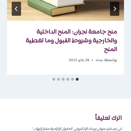
منح جامعة نجران: المنح الداخلية
والخارجية وشروط القبول وما تغطية
المنح
بواسطة
عماد
26 يناير، 2022
اترك تعليقاً
لن يتم نشر عنوان بريدك الإلكتروني.
الحقول الإلزامية مشار إليها بـ
*