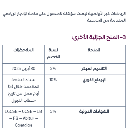
الرياضات غير الأولمبية ليست مؤهلة للحصول على منحة الإنجاز الرياضي
المقدمة من الجامعة
3- المنح الجزئية الأخرى:
المنحة
نسبة
الملاحظات
الخصم
التقديم المبكر
5%
30 أبريل 2025
الإيداع الفوري
10%
سداد الدفعة
المقدمة خلال (5)
أيام عمل من تاريخ
خطاب القبول
الشهادات الدولية
5%
IGCSE – GCSE – IB
– FB – Abitur –
Canadian