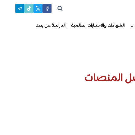
الشهادات والاختبارات العالمية
الدراسة عن بعد
ضل المنصات