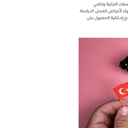
سلات التركية وتنامي
واء لأغراض العمل، الدراسة،
ع إمكانية الحصول على