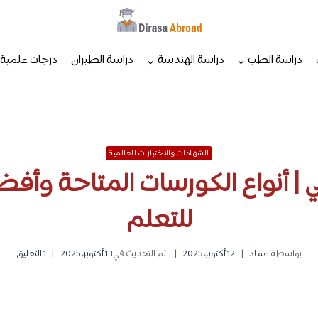
دراسة الطب
دراسة الهندسة
دراسة الطيران
درجات علمية
الشهادات والاختبارات العالمية
 | أنواع الكورسات المتاحة وأف
للتعلم
بواسطة
عماد
12 أكتوبر، 2025
تم التحديث في
13 أكتوبر، 2025
1 التعليق