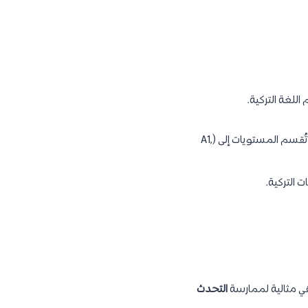
اللغة التركية.
، وتُقسم المستويات إلى (A1,
 التركية.
هي مثالية لممارسة
التحدث