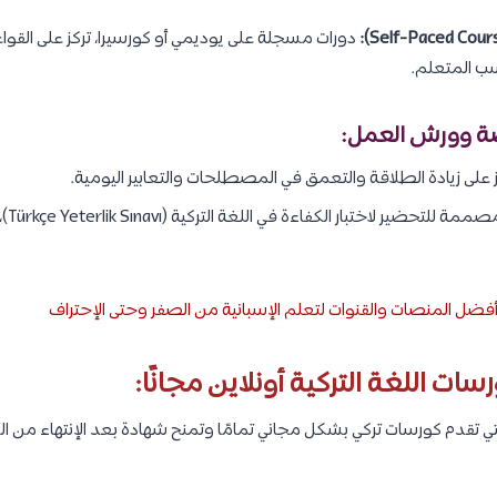
دورات مسجلة على يوديمي أو كورسيرا، تركز على القو
اسب المتعلم.
ّز على زيادة الطلاقة والتعمق في المصطلحات والتعابير اليومية.
دورات
أفضل المنصات والقنوات لتعلم الإسبانية من الصفر وحتى الإحتراف
 اللغة التركية أونلاين مجانًا:
ي تقدم كورسات تركي بشكل مجاني تمامًا وتمنح شهادة بعد الإنتهاء من ا