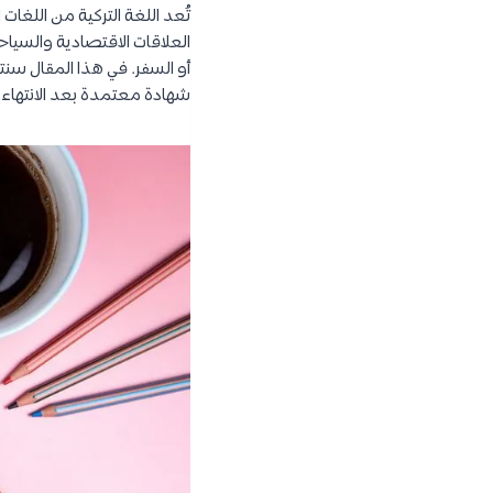
تُعد اللغة التركية من اللغات
العلاقات الاقتصادية والسياح
أو السفر. في هذا المقال س
شهادة معتمدة بعد الانتهاء.