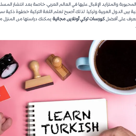
 المحبوبة والمتزايد الإقبال عليها في العالم العربي، خاصة بعد انتشار المسل
ية بين الدول العربية وتركيا. لذلك أصبح تعلم اللغة التركية خطوة ذكية س
نتعرف على أفضل
كورسات تركي أونلاين مجانية
يمكنك دراستها من المنزل م