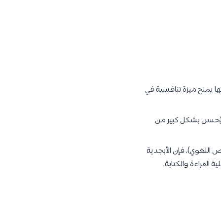
ها يمنح ميزة تنافسية في
ة يُحسن بشكل كبير من
 اللغوي)، فإن الأبجدية
 القراءة والكتابة.