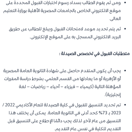
ومن ثم يقوم الطالب بسداد رسوم اختبارات القبول المحددة على
موقع الالكتروني الخاص بالجامعات المصرية الأهلية بوزارة التعليم
العالى.
ثم يتم تحديد موعد لامتحانات القبول ويبلغ للطالب عن طريق
البريد الالكتروني المسجل به على الموقع الإلكترونى.
متطلبات القبول في تخصص الصيدلة :
يجب أن يكون المتقدم حاصل على شهادة الثانوية العامة المصرية
أو الأزهرية أو ما يعادلها من القسم العلمي، بشرط دراسة المقررات
المؤهلة التالية (كيمياء – فيزياء – أحياء – رياضيات – لغة
إنجليزية).
تم تحديد التنسيق للقبول في كلية الصيدلة للعام الأكاديمي 2022 /
2023 بـ 73% كحد أدنى في الثانوية العامة. يمكن أن يختلف هذا
التنسيق من عام لآخر، لذلك يجب دائمًا الإطلاع على التنسيق قبل
التقديم للكلية في نفس عام التقديم.