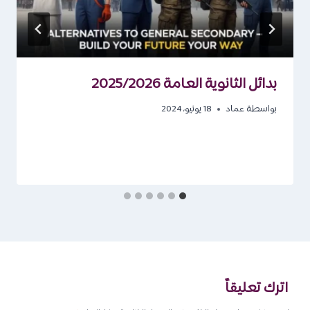
بدائل الثانوية العامة 2025/2026
بواسطة
عماد
18 يونيو، 2024
اترك تعليقاً