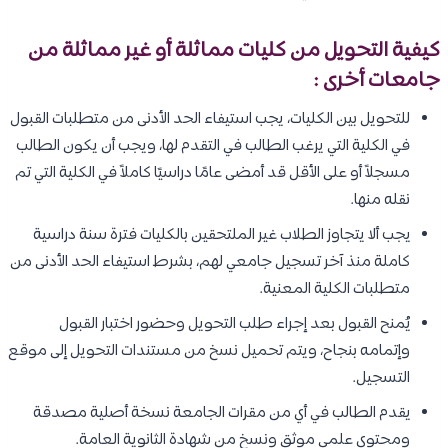
كيفية التحويل من كليات مماثلة أو غير مماثلة من
جامعات أخرى :
للتحويل بين الكليات، يجب استيفاء الحد الأدنى من متطلبات القبول
في الكلية التي يرغب الطالب في التقدم لها، ويجب أن يكون الطالب
مسجلاً أو على الأقل قد أمضى عامًا دراسيًا كاملاً في الكلية التي تم
نقله منها.
يجب ألا يتجاوز الطلاب غير الملتحقين بالكليات فترة سنة دراسية
كاملة منذ آخر تسجيل جامعي لهم، بشرط استيفاء الحد الأدنى من
متطلبات الكلية المعنية.
يُمنح القبول بعد إجراء طلب التحويل وحضور اختبار القبول
وإتمامه بنجاح، ويتم تحميل نسخ من مستندات التحويل إلى موقع
التسجيل.
يقدم الطالب في أي من مقرات الجامعة نسخة أصلية مصدقة
ومحتوى علمي موثق ونسخ من شهادة الثانوية العامة.