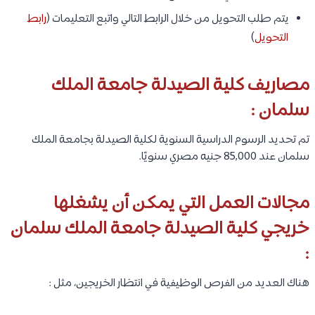
يتم طلب التحويل من خلال الرابط التالي واتبع التعليمات (
رابط
التحويل
)
مصاريف كلية الصيدلة جامعة الملك
سلمان :
تم تحديد الرسوم الدراسية السنوية لكلية الصيدلة بجامعة الملك
سلمان عند 85,000 جنيه مصري سنويًا.
مجالات العمل التي يمكن أن يشغلها
خريجي كلية الصيدلة جامعة الملك سلمان
:
هناك العديد من الفرص الوظيفية في انتظار الخريجين، مثل :