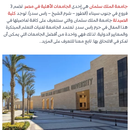
جامعة الملك سلمان
هي إحدى
الجامعات الأهلية في مصر
. تضم 3
فروع في جنوب سيناء (الطور – شرم الشيخ – راس سدر). توجد
كلية
الصيدلة
جامعة الملك سلمان والتي سنتعرف على كافة تفاصيلها في
هذا المقال في حرم راس سدر. تعتمد الجامعة تقنيات التعلم المبتكرة
والمعايير الدولية. لذلك فهي واحدة من أفضل الجامعات التي يمكن أن
تفكر في الالتحاق بها. تابع معنا للتعرف على المزيد..