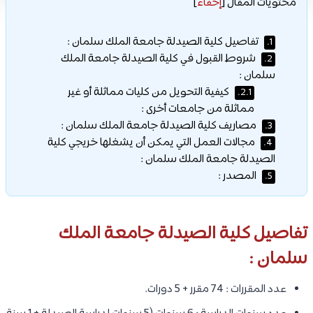
محتويات المقال
[
إخفاء
]
تفاصيل كلية الصيدلة جامعة الملك سلمان :
1.
شروط القبول في كلية الصيدلة جامعة الملك
2.
سلمان :
كيفية التحويل من كليات مماثلة أو غير
2.1.
مماثلة من جامعات أخرى :
مصاريف كلية الصيدلة جامعة الملك سلمان :
3.
مجالات العمل التي يمكن أن يشغلها خريجي كلية
4.
الصيدلة جامعة الملك سلمان :
المصدر :
5.
تفاصيل كلية الصيدلة جامعة الملك
سلمان :
عدد المقررات : 74 مقرر + 5 دورات.