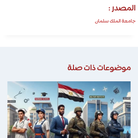
المصدر :
جامعة الملك سلمان
موضوعات ذات صلة