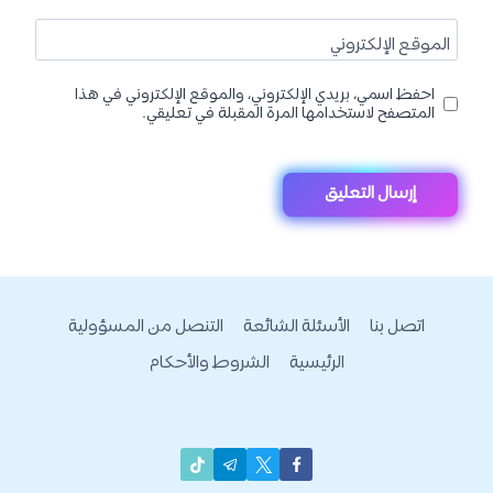
الموقع الإلكتروني
احفظ اسمي، بريدي الإلكتروني، والموقع الإلكتروني في هذا
المتصفح لاستخدامها المرة المقبلة في تعليقي.
اتصل بنا
الأسئلة الشائعة
التنصل من المسؤولية
الرئيسية
الشروط والأحكام