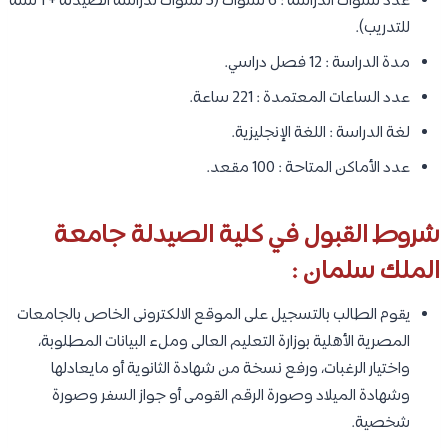
عدد سنوات الدراسة : 6 سنوات (5 سنوات لدراسة الصيدلة + 1 سنة
للتدريب).
مدة الدراسة : 12 فصل دراسي.
عدد الساعات المعتمدة : 221 ساعة.
لغة الدراسة : اللغة الإنجليزية.
عدد الأماكن المتاحة : 100 مقعد.
شروط القبول في كلية الصيدلة جامعة
الملك سلمان :
يقوم الطالب بالتسجيل على الموقع الالكترونى الخاص بالجامعات
المصرية الأهلية بوزارة التعليم العالى وملء البيانات المطلوبة،
واختيار الرغبات، ورفع نسخة من شهادة الثانوية أو مايعادلها
وشهادة الميلاد وصورة الرقم القومى أو جواز السفر وصورة
شخصية.