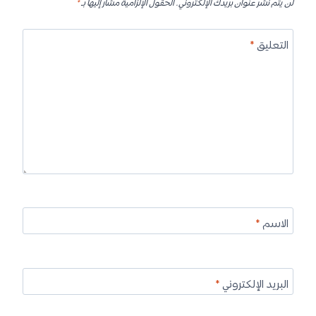
لن يتم نشر عنوان بريدك الإلكتروني.
الحقول الإلزامية مشار إليها بـ
*
التعليق
*
الاسم
*
البريد الإلكتروني
*