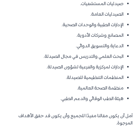
صيدليات المستشفيات.
الصيدليات العامة.
الإدارات الطبية والوحدات الصحية.
المصانع وشركات الأدوية.
الدعاية والتسويق الدوائي.
البحث العلمي والتدريس في مجال الصيدلة.
الإدارات لمركزية والفرعية لشؤون الصيدلة.
المنظمات التنظيمية للصيدلة.
منظمة الصحة العالمية.
هيئة الطب الوقائي والدعم الطبي.
آمل أن يكون مقالنا مفيدًا للجميع وأن يكون قد حقق الأهداف
المرجوة.