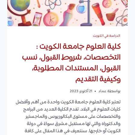
الدراسة في الكويت
كلية العلوم جامعة الكويت :
التخصصات، شروط القبول، نسب
القبول، المستندات المطلوبة،
وكيفية التقديم
بواسطة
عماد
21 أكتوبر، 2023
تعتبر كلية العلوم جامعة الكويت واحدة من أهم وأفضل
كليات العلوم في البلاد. تقدم الكلية العديد من البرامج
والتخصصات على مستوى البكالوريوس والماجستير
والدكتوراه والتي لها مستقبل مشرق سواءً في دولة
الكويت أو خارجها. سنتعرف في هذا المقال على كافة