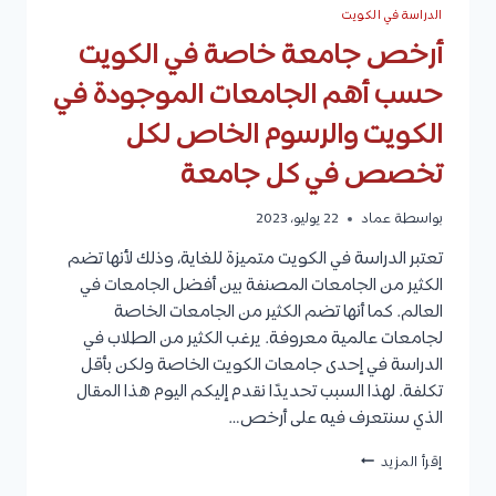
الدراسة في الكويت
أرخص جامعة خاصة في الكويت
حسب أهم الجامعات الموجودة في
الكويت والرسوم الخاص لكل
تخصص في كل جامعة
بواسطة
عماد
22 يوليو، 2023
تعتبر الدراسة في الكويت متميزة للغاية، وذلك لأنها تضم
الكثير من الجامعات المصنفة بين أفضل الجامعات في
العالم. كما أنها تضم الكثير من الجامعات الخاصة
لجامعات عالمية معروفة. يرغب الكثير من الطلاب في
الدراسة في إحدى جامعات الكويت الخاصة ولكن بأقل
تكلفة. لهذا السبب تحديدًا نقدم إليكم اليوم هذا المقال
الذي سنتعرف فيه على أرخص…
أرخص
إقرأ المزيد
جامعة