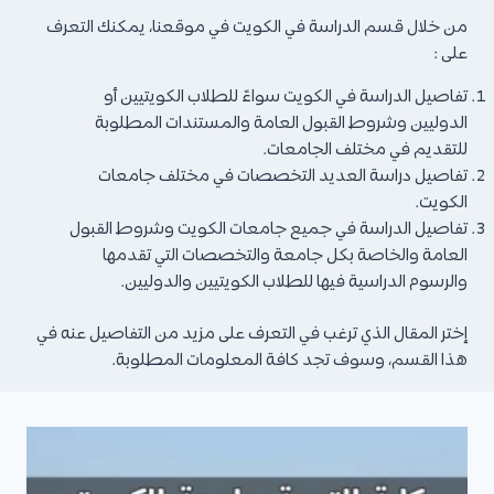
من خلال قسم الدراسة في الكويت في موقعنا، يمكنك التعرف
على :
تفاصيل الدراسة في الكويت سواءً للطلاب الكويتيين أو
الدوليين وشروط القبول العامة والمستندات المطلوبة
للتقديم في مختلف الجامعات.
تفاصيل دراسة العديد التخصصات في مختلف جامعات
الكويت.
تفاصيل الدراسة في جميع جامعات الكويت وشروط القبول
العامة والخاصة بكل جامعة والتخصصات التي تقدمها
والرسوم الدراسية فيها للطلاب الكويتيين والدوليين.
إختر المقال الذي ترغب في التعرف على مزيد من التفاصيل عنه في
هذا القسم، وسوف تجد كافة المعلومات المطلوبة.