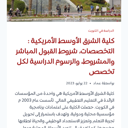
الدراسة في الكويت
كلية الشرق الأوسط الأمريكية :
التخصصات، شروط القبول المباشر
والمشروط، والرسوم الدراسية لكل
تخصص
بواسطة
عماد
22 يوليو، 2023
كلية الشرق الأوسط الأمريكية هي واحدة من المؤسسات
الرائدة في التعليم التطبيقي العالي. تأسست عام 2003 م
في الكويت. حصلت الكلية على اعتمادات برنامجية
مؤسسية محلية ودولية، وتهدف باستمرار إلى تحويل
تجربة التعلم وتعزيز الاستعداد الوظيفي والحياة لطلابها