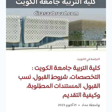
الدراسة في الكويت
كلية التربية جامعة الكويت :
التخصصات، شروط القبول، نسب
القبول، المستندات المطلوبة،
وكيفية التقديم
بواسطة
عماد
21 أكتوبر، 2023