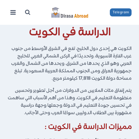
لتجاوز
لى
Telegram
لمحتوى
الدراسة في الكويت
الكويت هي إحدى دول الخليج، تقع في الشرق الأوسط من جنوب
غرب القارة الآسيوية، وتحديدًا في الركن الشمالي الغربي للخليج
العربي وهو الذي يحدها من الشرق، ويحدها من الشمال والغرب
جمهورية العراق ومن الجنوب المملكة العربية السعودية. تبلغ
مساحة دولة الكويت 17,818 كيلومتر مربع.
يتم إنفاق مئات الملايين من الدولارات من أجل تطوير وتحسين
منظومة التعليم في الكويت، وهذا من أهم الأسباب التي ساهمت
في تحسين جودة التعليم في الدولة وجعلها وجهة دراسية
مشهورة بين الطلاب الدوليين سواءًا العرب وحتى الأجانب.
مميزات الدراسة في الكويت :