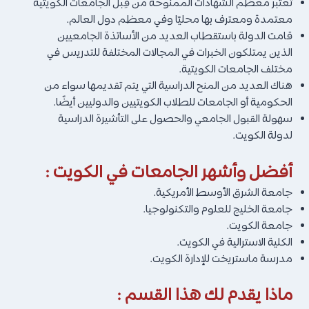
تعتبر معظم الشهادات الممنوحة من قِبل الجامعات الكويتية
معتمدة ومعترف بها محليًا وفي معظم دول العالم.
قامت الدولة باستقطاب العديد من الأساتذة الجامعيين
الذين يمتلكون الخبرات في المجالات المختلفة للتدريس في
مختلف الجامعات الكويتية.
هناك العديد من المنح الدراسية التي يتم تقديمها سواء من
الحكومية أو الجامعات للطلاب الكويتيين والدوليين أيضًا.
سهولة القبول الجامعي والحصول على التأشيرة الدراسية
لدولة الكويت.
أفضل وأشهر الجامعات في الكويت :
جامعة الشرق الأوسط الأمريكية.
جامعة الخليج للعلوم والتكنولوجيا.
جامعة الكويت.
الكلية الاسترالية في الكويت.
مدرسة ماستريخت للإدارة الكويت.
ماذا يقدم لك هذا القسم :