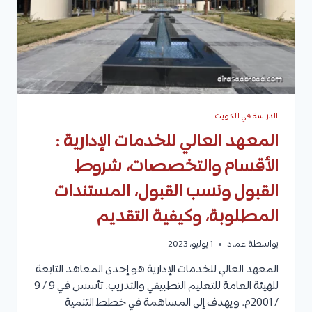
وكيفية
التقديم
الدراسة في الكويت
المعهد العالي للخدمات الإدارية :
الأقسام والتخصصات، شروط
القبول ونسب القبول، المستندات
المطلوبة، وكيفية التقديم
بواسطة
عماد
1 يوليو، 2023
المعهد العالي للخدمات الإدارية هو إحدى المعاهد التابعة
للهيئة العامة للتعليم التطبيقي والتدريب. تأسس في 9 / 9
/ 2001م. ويهدف إلى المساهمة في خطط التنمية