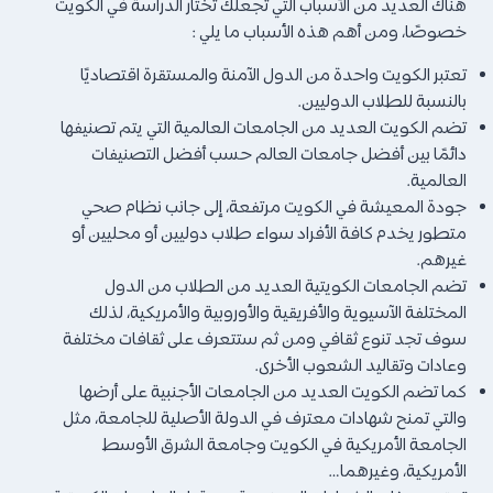
هناك العديد من الأسباب التي تجعلك تختار الدراسة في الكويت
خصوصًا، ومن أهم هذه الأسباب ما يلي :
تعتبر الكويت واحدة من الدول الآمنة والمستقرة اقتصاديًا
بالنسبة للطلاب الدوليين.
تضم الكويت العديد من الجامعات العالمية التي يتم تصنيفها
دائمًا بين أفضل جامعات العالم حسب أفضل التصنيفات
العالمية.
جودة المعيشة في الكويت مرتفعة، إلى جانب نظام صحي
متطور يخدم كافة الأفراد سواء طلاب دوليين أو محليين أو
غيرهم.
تضم الجامعات الكويتية العديد من الطلاب من الدول
المختلفة الآسيوية والأفريقية والأوروبية والأمريكية، لذلك
سوف تجد تنوع ثقافي ومن ثم ستتعرف على ثقافات مختلفة
وعادات وتقاليد الشعوب الأخرى.
كما تضم الكويت العديد من الجامعات الأجنبية على أرضها
والتي تمنح شهادات معترف في الدولة الأصلية للجامعة، مثل
الجامعة الأمريكية في الكويت وجامعة الشرق الأوسط
الأمريكية، وغيرهما…