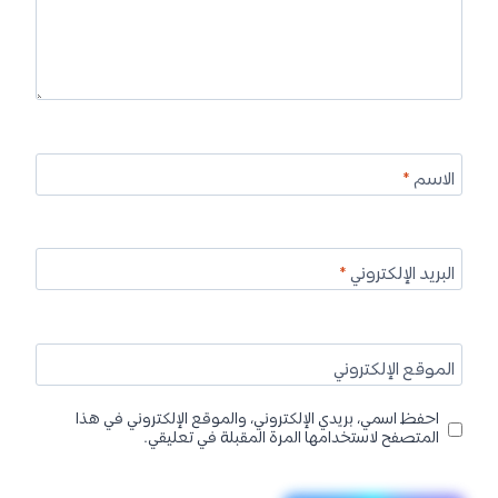
الاسم
*
البريد الإلكتروني
*
الموقع الإلكتروني
احفظ اسمي، بريدي الإلكتروني، والموقع الإلكتروني في هذا
المتصفح لاستخدامها المرة المقبلة في تعليقي.