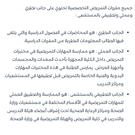
جميع مقررات التمريض التخصصية تحتوي على جانب نظري
وعملي وتطبيقي بالمستشفى :
الجانب النظري : هو المحاضرات في الفصول الدراسية والتي يتلقى
فيها الطالب المعلومات النظرية من المقررات الدراسية.
الجانب العملي : هو ممارسة المهارات التمريضية في مختبرات
التمريض داخل الكلية المجهزة بأحدث المعدات والمجسمات
وأجهزة العرض. يمارس الطلبة في هذه المختبرات المهارات
اليدوية والفنية الخاصة بالتمريض قبل تطبيقها في المستشفيات
ومراكز التدريب.
الجانب التطبيقي بالمستشفى : هو الممارسة والتطبيق العملي
للمهارات التمريضية في الأقسام المختلفة في مستشفيات وزارة
الصحة ومراكز الرعاية الصحية تحت إشراف أعضاء هيئة التدريس
والتدريب في كلية التمريض والهيئة التمريضية في وزارة الصحة.