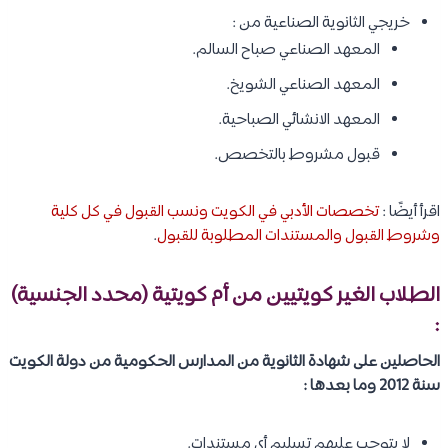
خريجي الثانوية الصناعية من :
المعهد الصناعي صباح السالم.
المعهد الصناعي الشويخ.
المعهد الانشائي الصباحية.
قبول مشروط بالتخصص.
اقرأ أيضًا :
تخصصات الأدبي في الكويت ونسب القبول في كل كلية
وشروط القبول والمستندات المطلوبة للقبول
.
الطلاب الغير كويتيين من أم كويتية (محدد الجنسية)
:
الحاصلين على شهادة الثانوية من المدارس الحكومية من دولة الكويت
سنة 2012 وما بعدها :
لا يتوجب عليهم تسليم أي مستندات.