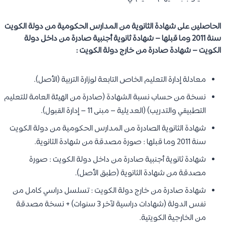
الحاصلين على شهادة الثانوية من المدارس الحكومية من دولة الكويت
سنة 2011 وما قبلها – شهادة ثانوية أجنبية صادرة من داخل دولة
الكويت – شهادة صادرة من خارج دولة الكويت :
معادلة إدارة التعليم الخاص التابعة لوزارة التربية (الأصل).
نسخة من حساب نسبة الشهادة (صادرة من الهيئة العامة للتعليم
التطبيقي والتدريب) (العديلية – مبنى 11 – إدارة القبول).
شهادة الثانوية الصادرة من المدارس الحكومية من دولة الكويت
سنة 2011 وما قبلها : صورة مصدقة من شهادة الثانوية.
شهادة ثانوية أجنبية صادرة من داخل دولة الكويت : صورة
مصدقة من شهادة الثانوية (طبق الأصل).
شهادة صادرة من خارج دولة الكويت : تسلسل دراسي كامل من
نفس الدولة (شهادات دراسية لآخر 3 سنوات) + نسخة مصدقة
من الخارجية الكويتية.