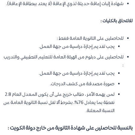
شهادة إثبات إعاقة حديثة لذوي الإعاقة (لا يعتد ببطاقة الإعاقة).
للالتحاق بالكليات :
للحاصلين على الثانوية العامة فقط :
يجب تقديم إجازة دراسية من جهة العمل.
للحاصلين على دبلوم من الهيئة العامة للتعليم التطبيقي والتدريب
:
يجب تقديم إجازة دراسية من جهة العمل.
صورة مصدقة من كشف الدرجات.
لمن يهمه الأمر ، طالب خريج على أن يكون المعدل العام 2.8
نقطة بما يعادل 76%، بشرط ألا تقل نسبة الثانوية العامة عن
النسبة المعلنة.
بالنسبة للحاصلين على شهادة الثانوية من خارج دولة الكويت :