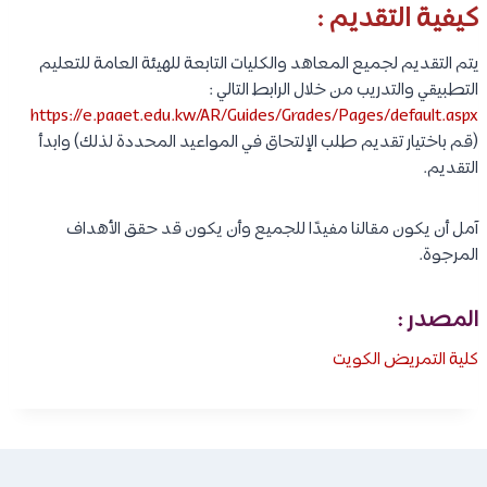
كيفية التقديم :
يتم التقديم لجميع المعاهد والكليات التابعة للهيئة العامة للتعليم
التطبيقي والتدريب من خلال الرابط التالي :
https://e.paaet.edu.kw/AR/Guides/Grades/Pages/default.aspx
(قم باختيار تقديم طلب الإلتحاق في المواعيد المحددة لذلك) وابدأ
التقديم.
آمل أن يكون مقالنا مفيدًا للجميع وأن يكون قد حقق الأهداف
المرجوة.
المصدر :
كلية التمريض الكويت