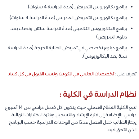
برنامج بكالوريوس التمريض (مدة الدراسة 4 سنوات)
برنامج بكالوريوس التمريض المدرسي (مدة الدراسة 4 سنوات).
برنامج البكالوريوس التكميلي (مدة الدراسة سنتان ونصف بعد
دبلوم التمريض)
برنامج دبلوم تخصصي في تمريض العناية الحرجة (مدة الدراسة
سنة بعد البكالوريوس).
تعرف على :
تخصصات العلمي في الكويت ونسب القبول في كل كلية
.
نظام الدراسة في الكلية :
تتبع الكلية النظام الفصلي، حيث يتكون كل فصل دراسي من 14 أسبوع
دراسي، بالإضافة إلى فترة الإرشاد والتسجيل وفترة الاختبارات النهائية،
يجتاز الطالب خلال الفصل عددًا من الوحدات الدراسية حسب البرنامج
الذي التحق فيه.