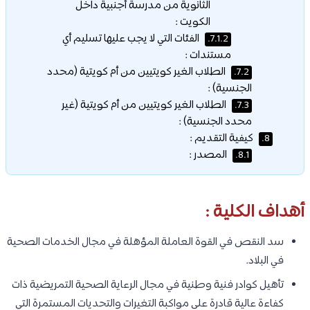
الثانوية من مدرسة أجنبية داخل
الكويت :
الفئات التي لا يجب عليها تسليم أي
7.1.2.
مستندات :
الطلاب الغير كويتيين من أم كويتية (محدد
7.2.
الجنسية) :
الطلاب الغير كويتيين من أم كويتية (غير
7.3.
محدد الجنسية) :
كيفية التقديم :
8.
المصدر :
8.1.
أهداف الكلية :
سد النقص في القوة العاملة المؤهلة في مجال الخدمات الصحية
في البلاد.
تأهيل كوادر فنية وطنية في مجال الرعاية الصحية التمريضية ذات
كفاءة عالية قادرة على مواكبة التغيرات والتحديات المستمرة التي