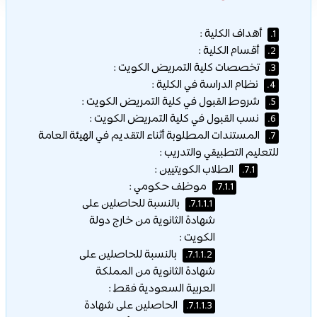
أهداف الكلية :
1.
أقسام الكلية :
2.
تخصصات كلية التمريض الكويت :
3.
نظام الدراسة في الكلية :
4.
شروط القبول في كلية التمريض الكويت :
5.
نسب القبول في كلية التمريض الكويت :
6.
المستندات المطلوبة أثناء التقديم في الهيئة العامة
7.
للتعليم التطبيقي والتدريب :
الطلاب الكويتيين :
7.1.
موظف حكومي :
7.1.1.
بالنسبة للحاصلين على
7.1.1.1.
شهادة الثانوية من خارج دولة
الكويت :
بالنسبة للحاصلين على
7.1.1.2.
شهادة الثانوية من المملكة
العربية السعودية فقط :
الحاصلين على شهادة
7.1.1.3.