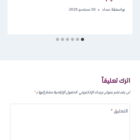
بواسطة
عماد
29 سبتمبر، 2025
اترك تعليقاً
لن يتم نشر عنوان بريدك الإلكتروني.
الحقول الإلزامية مشار إليها بـ
*
التعليق
*