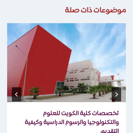
موضوعات ذات صلة
تخصصات كلية الكويت للعلوم
والتكنولوجيا والرسوم الدراسية وكيفية
التقديم