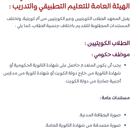
الهيئة العامة للتعليم التطبيقي والتدريب :
يقبل المعهد الطلاب الكويتيين وغير الكويتيين من أم كويتية، وتختلف
المستندات المطلوبة للتقديم باختلاف جنسية الطلاب، كما يلي :
الطلاب الكويتيين :
موظف حكومي :
يجب أن يكون المتقدم حاصل على شهادة الثانوية الحكومية أو
شهادة الثانوية من خارج دولة الكويت أو شهادة ثانوية من مدارس
أجنبية صادرة من دولة الكويت.
مستندات عامة :
صورة البطاقة المدنية.
صورة مصدقة من شهادة الثانوية العامة.