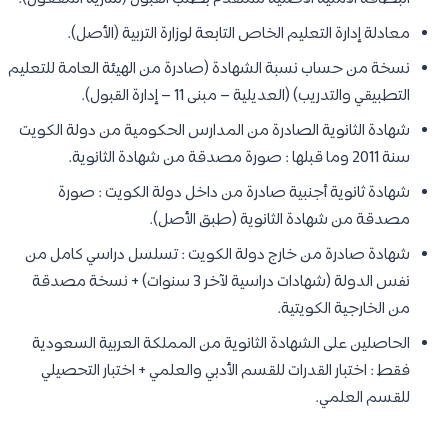
معادلة إدارة التعليم الخاص التابعة لوزارة التربية (الأصل).
نسخة من حساب نسبة الشهادة (صادرة من الهيئة العامة للتعليم
التطبيقي والتدريب) (العديلية – مبنى 11 – إدارة القبول).
شهادة الثانوية الصادرة من المدارس الحكومية من دولة الكويت
سنة 2011 وما قبلها : صورة مصدقة من شهادة الثانوية.
شهادة ثانوية أجنبية صادرة من داخل دولة الكويت : صورة
مصدقة من شهادة الثانوية (طبق الأصل).
شهادة صادرة من خارج دولة الكويت : تسلسل دراسي كامل من
نفس الدولة (شهادات دراسية لآخر 3 سنوات) + نسخة مصدقة
من الخارجية الكويتية.
الحاصلين على الشهادة الثانوية من المملكة العربية السعودية
فقط : اختبار القدرات للقسم الأدبي والعلمي + اختبار التحصيلي
للقسم العلمي.