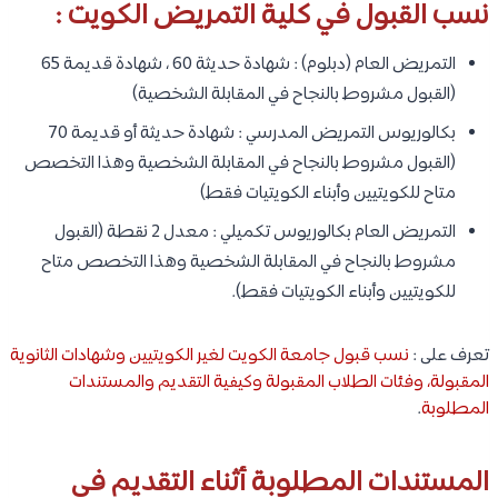
نسب القبول في كلية التمريض الكويت :
التمريض العام (دبلوم) : شهادة حديثة 60 ، شهادة قديمة 65
(القبول مشروط بالنجاح في المقابلة الشخصية)
بكالوريوس التمريض المدرسي : شهادة حديثة أو قديمة 70
(القبول مشروط بالنجاح في المقابلة الشخصية وهذا التخصص
متاح للكويتيين وأبناء الكويتيات فقط)
التمريض العام بكالوريوس تكميلي : معدل 2 نقطة (القبول
مشروط بالنجاح في المقابلة الشخصية وهذا التخصص متاح
للكويتيين وأبناء الكويتيات فقط).
تعرف على :
نسب قبول جامعة الكويت لغير الكويتيين وشهادات الثانوية
المقبولة، وفئات الطلاب المقبولة وكيفية التقديم والمستندات
المطلوبة
.
المستندات المطلوبة أثناء التقديم في