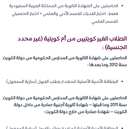
الحاصلين على الشهادة الثانوية من المملكة العربية السعودية
فقط : اختبار القدرات للقسم الأدبي والعلمي + اختبار التحصيلي
للقسم العلمي.
الطلاب الغير كويتيين من أم كويتية (غير محدد
الجنسية) :
الحاصلين على شهادة الثانوية من المدارس الحكومية من دولة الكويت
سنة 2012 وما بعدها :
البطاقة الأمنية الأصلية للمتقدم بطلب القبول (سارية المفعول).
الحاصلين على شهادة الثانوية من المدارس الحكومية من دولة الكويت
سنة 2011 وما قبلها – شهادة ثانوية أجنبية صادرة من داخل دولة
الكويت – شهادة صادرة من خارج دولة الكويت :
البطاقة الأمنية الأصلية للمتقدم بطلب القبول (سارية المفعول).