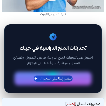
كلية التمريض الكويت
تحديثات المنح الدراسية في جيبك
احصل على تنبيهات المنح الدولية، فرص التمويل، ونصائح
التقديم مباشرة عبر قناتنا على تليجرام.
انضم إلينا على تليجرام
محتويات المقال
[
إخفاء
]