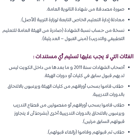
صورة مصدقة من شهادة الثانوية العامة.
معادلة إدارة التعليم الخاص التابعة لوزارة التربية (الأصل).
نسخة من حساب نسبة الشهادة (صادرة من الهيئة العامة للتعليم
التطبيقي والتدريب) (مبنى القبول – العديلية).
الفئات التي لا يجب عليها تسليم أي مستندات :
أصحاب الشهادات سنة 2011 و ما بعدها من داخل الكويت ليس
لديهم قبول سابق في كليات أو دورات الهيئة.
طلاب قاموا بسحب أوراقهم من كليات الهيئة ويرغبون بالالتحاق
بالدورات التدريبية.
طلاب قاموا بسحب أوراقهم أو مفصولين من قطاع التدريب
ويرغبون بالالتحاق بالدورات التدريبية أخرى (بشرط أن لا يتجاوز
قبولهم السابق مرتين).
طلاب تم قبولهم وقاموا (بإلغاء قبولهم).