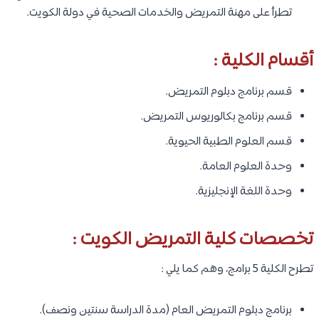
تطرأ على مهنة التمريض والخدمات الصحية في دولة الكويت.
أقسام الكلية :
قسم برنامج دبلوم التمريض
.
قسم برنامج بكالوريوس التمريض
.
قسم العلوم الطبية الحيوية
.
وحدة العلوم العامة
.
وحدة اللغة الإنجليزية.
تخصصات كلية التمريض الكويت :
تطرح الكلية 5 برامج، وهم كما يلي :
برنامج دبلوم التمريض العام (مدة الدراسة سنتين ونصف).