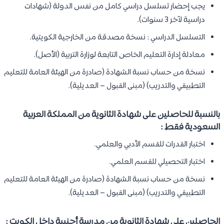
يجب إحضار تسلسل دراسي كامل من نفس الدولة (شهادات
دراسية لآخر 3 سنوات).
التسلسل الدراسي : نسخة مصدقة من الخارجية الكويتية.
معادلة إدارة التعليم الخاص التابعة لوزارة التربية (الأصل).
نسخة من حساب نسبة الشهادة (صادرة من الهيئة العامة للتعليم
التطبيقي والتدريب) (مبنى القبول – العديلية).
بالنسبة للحاصلين على شهادة الثانوية من المملكة العربية
السعودية فقط :
اختبار القدرات للقسم الأدبي والعلمي.
اختبار التحصيلي للقسم العلمي.
نسخة من حساب نسبة الشهادة (صادرة من الهيئة العامة للتعليم
التطبيقي والتدريب) (مبنى القبول – العديلية).
الحاصلين على شهادة الثانوية من مدرسة أجنبية داخل الكويت :