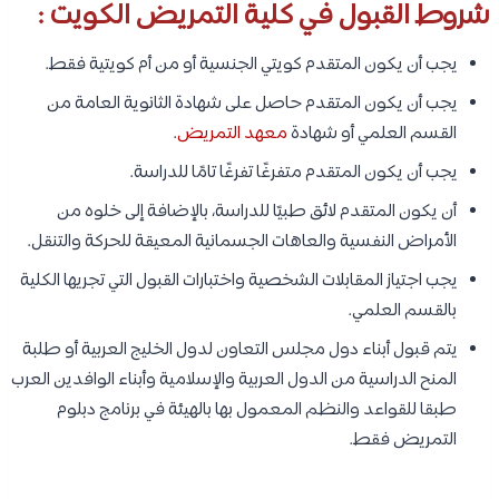
شروط القبول في كلية التمريض الكويت :
يجب أن يكون المتقدم كويتي الجنسية أو من أم كويتية فقط.
يجب أن يكون المتقدم حاصل على شهادة الثانوية العامة من
القسم العلمي أو شهادة
معهد التمريض
.
يجب أن يكون المتقدم متفرغًا تفرغًا تامًا للدراسة.
أن يكون المتقدم لائق طبيًا للدراسة، بالإضافة إلى خلوه من
الأمراض النفسية والعاهات الجسمانية المعيقة للحركة والتنقل.
يجب اجتياز المقابلات الشخصية واختبارات القبول التي تجريها الكلية
بالقسم العلمي.
يتم قبول أبناء دول مجلس التعاون لدول الخليج العربية أو طلبة
المنح الدراسية من الدول العربية والإسلامية وأبناء الوافدين العرب
طبقا للقواعد والنظم المعمول بها بالهيئة في برنامج دبلوم
التمريض فقط.