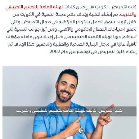
كلية التمريض الكويت هي إحدى كليات
الهيئة العامة للتعليم التطبيقي
والتدريب
. تم إنشاء الكلية بهدف دفع عجلة التنمية في الكويت من
خلال تزويد سوق العمل بالكوادر المؤهلة في مجال التمريض والتي
تحقق احتياجات القطاع الحكومي والأهلي. ومن أبرز جوانب التنمية التي
تساهم فيها الهيئة التنمية الصحية من خلال إعداد قوى عاملة مؤهلة
تأهيلًا عاليًا في مجال الرعاية الصحية والطبية ولتحقيق هذا الهدف تم
إنشاء كلية التمريض في نوفمبر من عام 2002.