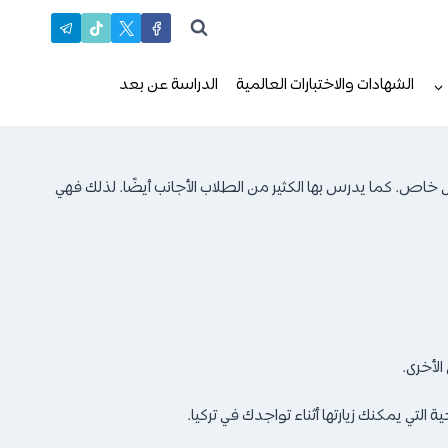
الشهادات والاختبارات العالمية
الدراسة عن بعد
ل خاص. كما يدرس بها الكثير من الطلاب الأجانب أيضًا. لذلك فهي
الأخرى.
لتي يمكنك زيارتها أثناء تواجدك في تركيا.