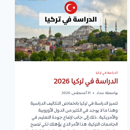
الدراسة في تركيا
الدراسة في تركيا 2026
بواسطة
عماد
31 أغسطس، 2020
تتميز الدراسة في تركيا بانخفاض التكاليف الدراسية
وهذا ما لا يوجد في الكثير من الدول الأوروبية
والأمريكية ، ذلك إلى جانب ارتفاع جودة التعليم في
الجامعات التركية، هذا الأمر الذي يؤهلك لكي تصبح