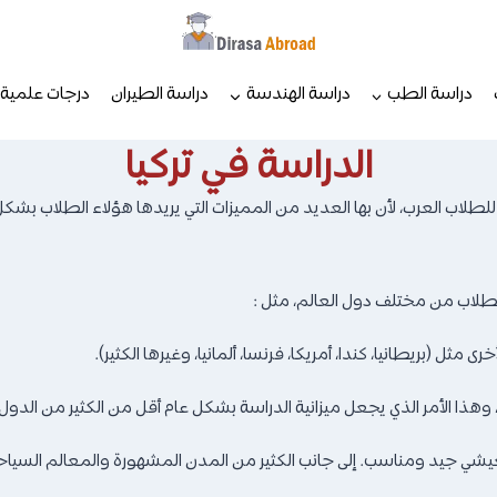
دراسة الطب
دراسة الهندسة
دراسة الطيران
درجات علمية
الدراسة في تركيا
للطلاب العرب، لأن بها العديد من المميزات التي يريدها هؤلاء الطلاب بشك
للطلاب من مختلف دول العالم، مثل :
 مثل (بريطانيا، كندا، أمريكا، فرنسا، ألمانيا، وغيرها الكثير).
 وهذا الأمر الذي يجعل ميزانية الدراسة بشكل عام أقل من الكثير من الدول 
يشي جيد ومناسب. إلى جانب الكثير من المدن المشهورة والمعالم السياحية ا