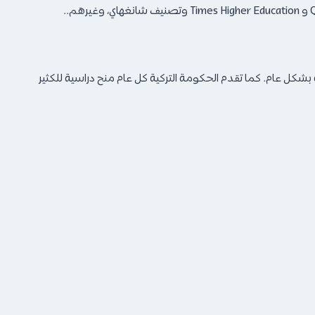
بشكل عام. كما تقدم الحكومة التركية كل عام منح دراسية للكثير