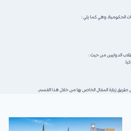
 الحكومية، وهي كما يلي :
طلاب الدوليين من حيث :
يا.
 طريق زيارة المقال الخاص بها من خلال هذا القسم.