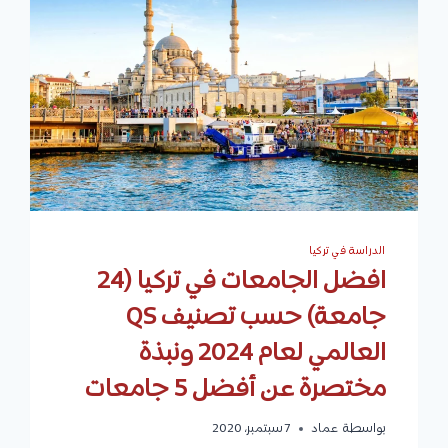
الدراسة في تركيا
افضل الجامعات في تركيا (24
جامعة) حسب تصنيف QS
العالمي لعام 2024 ونبذة
مختصرة عن أفضل 5 جامعات
بواسطة
عماد
7 سبتمبر، 2020