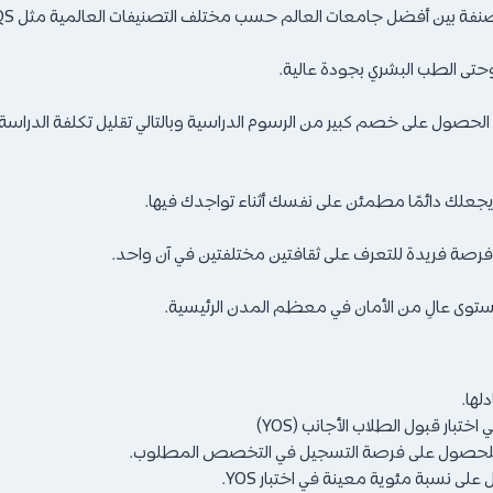
حتى الطب البشري بجودة عالية.
الحصول على خصم كبير من الرسوم الدراسية وبالتالي تقليل تكلفة الدراسة 
 يجعلك دائمًا مطمئن على نفسك أثناء تواجدك فيها.
ب فرصة فريدة للتعرف على ثقافتين مختلفتين في آن واحد.
بمستوى عالِ من الأمان في معظم المدن الرئيسية.
لها.
ار قبول الطلاب الأجانب (YOS)
ار للحصول على فرصة التسجيل في التخصص المطلوب.
ى نسبة مئوية معينة في اختبار YOS.