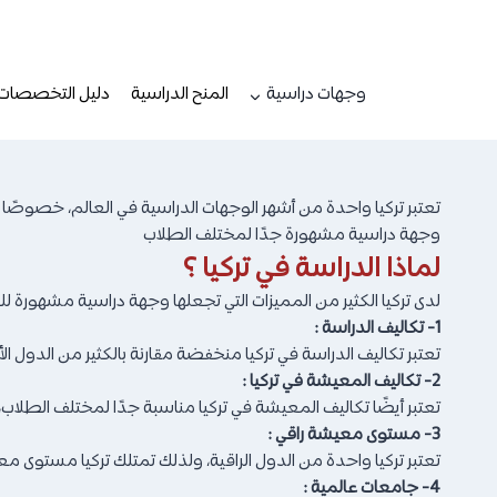
لتجاوز
لى
لمحتوى
وجهات دراسية
المنح الدراسية
دليل التخصصات
تعتبر تركيا واحدة من أشهر الوجهات الدراسية في العالم، خصوصًا 
وجهة دراسية مشهورة جدًا لمختلف الطلاب
لماذا الدراسة في تركيا ؟
لدى تركيا الكثير من المميزات التي تجعلها وجهة دراسية مشهورة 
1- تكاليف الدراسة :
تعتبر تكاليف الدراسة في تركيا منخفضة مقارنة بالكثير من الدول الأخرى
2- تكاليف المعيشة في تركيا :
تعتبر أيضًا تكاليف المعيشة في تركيا مناسبة جدًا لمختلف الطلاب،
3- مستوى معيشة راقي :
تعتبر تركيا واحدة من الدول الراقية، ولذلك تمتلك تركيا مستوى مع
4- جامعات عالمية :