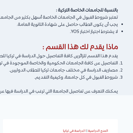
بالنسبة للجامعات الخاصة التركية :
تعتبر شروط القبول في الجامعات الخاصة أسهل بكثير من الجامعات
يجب أن يكون الطالب حاصل على شهادة الثانوية العامة.
لا يشترط اجتياز اختبار YOS.
ماذا يقدم لك هذا القسم :
يقدم هذا القسم للزائرين كافة التفاصيل حول الدراسة في تركيا لل
التفاصيل عن كافة الجامعات الحكومية والخاصة الموجودة في ترك
مصاريف الدراسة في مختلف جامعات تركيا للطلاب الدوليين.
شروط القبول في كل جامعة، وكيفية التقديم.
يمكنك التعرف عن تفاصيل الجامعة التي ترغب في الدراسة فيها عن
المنح الدراسية
|
الدراسة في تركيا