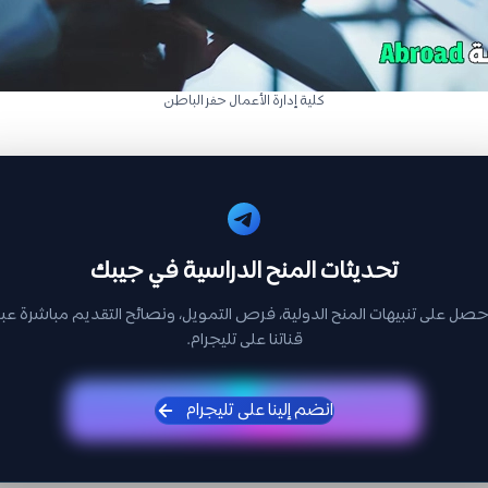
كلية إدارة الأعمال حفر الباطن
تحديثات المنح الدراسية في جيبك
حصل على تنبيهات المنح الدولية، فرص التمويل، ونصائح التقديم مباشرة عبر
قناتنا على تليجرام.
انضم إلينا على تليجرام