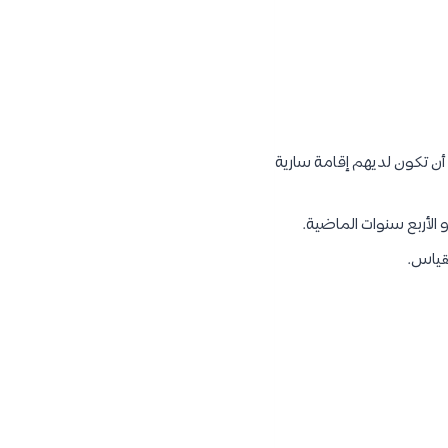
 أن تكون لديهم إقامة سارية
 الأربع سنوات الماضية.
لقياس.