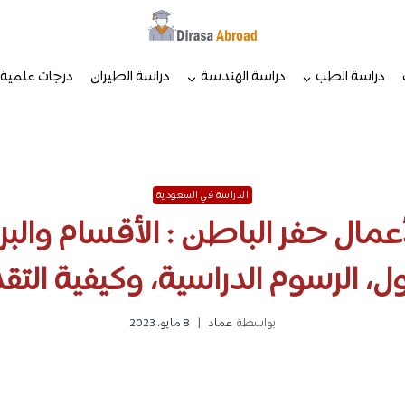
دراسة الطب
دراسة الهندسة
دراسة الطيران
درجات علمية
الدراسة في السعودية
لأعمال حفر الباطن : الأقسام وال
ول، الرسوم الدراسية، وكيفية التق
بواسطة
عماد
8 مايو، 2023