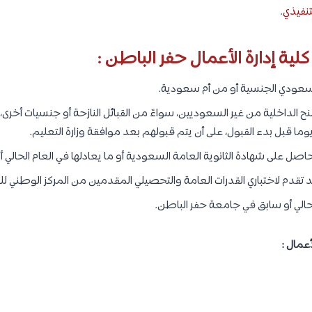
تنفيذي
.
ية إدارة الأعمال حفر الباطن :
سعودي الجنسية أو من أم سعودية.
 الداخلية من غير السعوديين، سواءً من القبائل النازحة أو جنسيات أخرى،
ل على شهادة الثانوية العامة السعودية أو ما يعادلها في العام الحالي أو
تقدم لاختباري القدرات العامة والتحصيلي المقدمين من المركز الوطني ل
الي أو سابق في جامعة حفر الباطن.
أعمال :