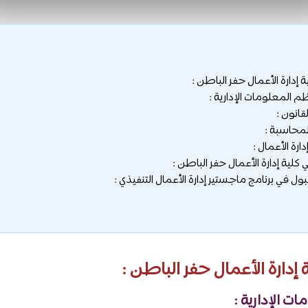
 إدارة الأعمال حفر الباطن :
لية إدارة الأعمال حفر الباطن :
ل في برنامج ماجستير إدارة الأعمال التنفيذي :
إدارة الأعمال حفر الباطن :