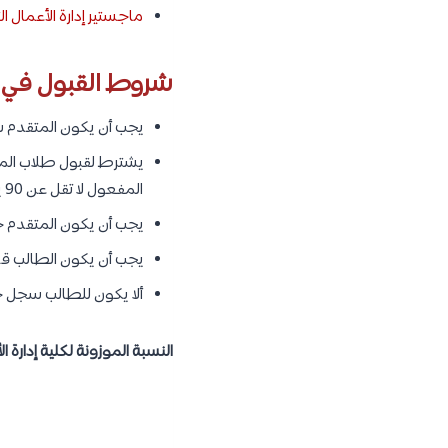
ماجستير إدارة الأعمال ال
شروط القبول في كل
يجب أن يكون المتقدم 
يشترط لقبول طلاب المنح
المفعول لا تقل عن 90 يوما قبل بدء القبول، على أن يتم قبولهم بعد موافقة وزارة التعليم.
يجب أن يكون المتقدم حاص
يجب أن يكون الطالب قد 
ألا يكون للطالب سجل ح
النسبة الموزونة لكلية إدارة ال