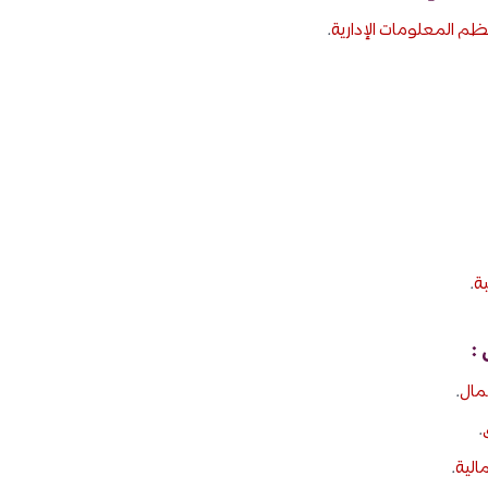
ظم المعلومات الإدارية
.
ة
.
عمال
.
.
الية
.