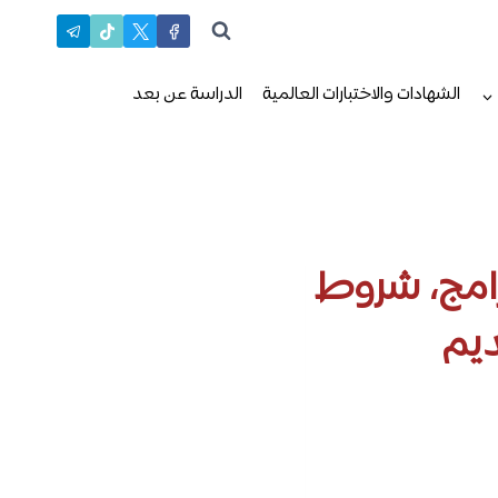
الشهادات والاختبارات العالمية
الدراسة عن بعد
برامج، شروط
ديم