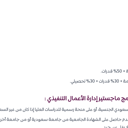
 ماجستير إدارة الأعمال التنفيذي :
ودي الجنسية، أو على منحة رسمية للدراسات العليا إذا كان من غير السع
قدم حاصل على الشهادة الجامعية من جامعة سعودية أو من جامعة أخرى 
لا يقل عن جيد.