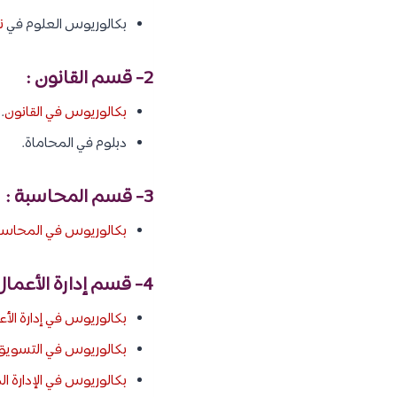
بكالوريوس العلوم في
ن
2- قسم القانون :
بكالوريوس في القانون
.
دبلوم في المحاماة.
3- قسم المحاسبة :
بكالوريوس في المحاسب
4- قسم إدارة الأعمال :
بكالوريوس في إدارة الأ
بكالوريوس في التسويق
بكالوريوس في الإدارة الم