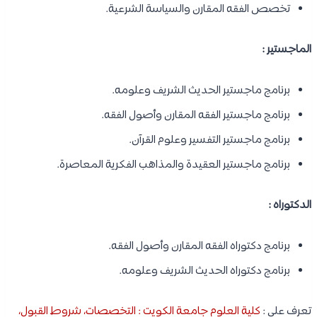
تخصص الفقه المقارن والسياسة الشرعية.
الماجستير :
برنامج ماجستير الحديث الشريف وعلومه.
برنامج ماجستير الفقه المقارن وأصول الفقه.
برنامج ماجستير التفسير وعلوم القرآن.
برنامج ماجستير العقيدة والمذاهب الفكرية المعاصرة.
الدكتوراه :
برنامج دكتوراه الفقه المقارن وأصول الفقه.
برنامج دكتوراه الحديث الشريف وعلومه.
تعرف على :
كلية العلوم جامعة الكويت : التخصصات، شروط القبول،