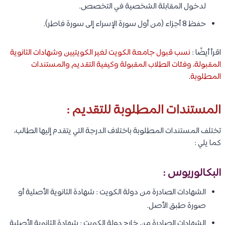
لدخول المقابلة الشخصية في التخصص.
حفظ 8 أجزاء (من أول سورة الإسراء إلى سورة فاطر).
اقرأ أيضًا :
نسب قبول جامعة الكويت لغير الكويتيين وشهادات الثانوية
المقبولة، وفئات الطلاب المقبولة وكيفية التقديم والمستندات
المطلوبة
.
المستندات المطلوبة للتقديم :
تختلف المستندات المطلوبة باختلاف الدرجة التي يتقدم إليها الطالب،
كما يلي :
البكالوريوس :
الشهادات الصادرة من دولة الكويت : شهادة الثانوية الأصلية أو
صورة طبق الأصل.
الشهادات الصادرة من خارج دولة الكويت : شهادة الثانوية الأصلية