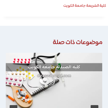
كلية الشريعة جامعة الكويت
موضوعات ذات صلة