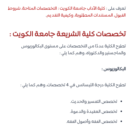
تعرف على :
كلية الآداب جامعة الكويت : التخصصات المتاحة، شروط
القبول، المستندات المطلوبة، وكيفية التقديم
.
تخصصات كلية الشريعة جامعة الكويت :
تطرح الكلية عددًا من التخصصات على مستوى البكالوريوس
والماجستير والدكتوراه، وهم كما يلي :
البكالوريوس :
تطرح الكلية درجة الليسانس في 4 تخصصات، وهم كما يلي :
تخصص التفسير والحديث.
تخصص العقيدة والدعوة.
تخصص الفقه وأصول الفقه.