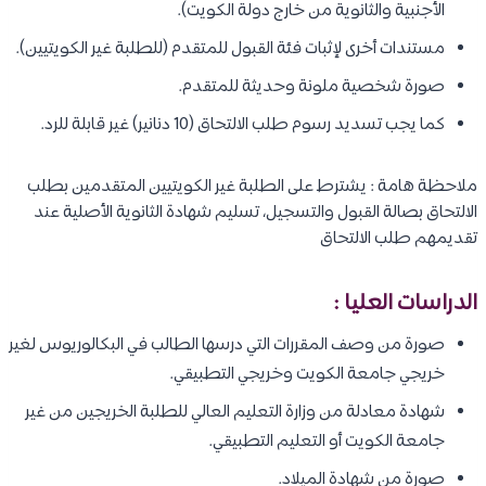
الأجنبية والثانوية من خارج دولة الكويت).
مستندات أخرى لإثبات فئة القبول للمتقدم (للطلبة غير الكويتيين).
صورة شخصية ملونة وحديثة للمتقدم.
كما يجب تسديد رسوم طلب الالتحاق (10 دنانير) غير قابلة للرد.
ملاحظة هامة : يشترط على الطلبة غير الكويتيين المتقدمين بطلب
الالتحاق بصالة القبول والتسجيل، تسليم شهادة الثانوية الأصلية عند
تقديمهم طلب الالتحاق
الدراسات العليا :
صورة من وصف المقررات التي درسها الطالب في البكالوريوس لغير
خريجي جامعة الكويت وخريجي التطبيقي.
شهادة معادلة من وزارة التعليم العالي للطلبة الخريجين من غير
جامعة الكويت أو التعليم التطبيقي.
صورة من شهادة الميلاد.