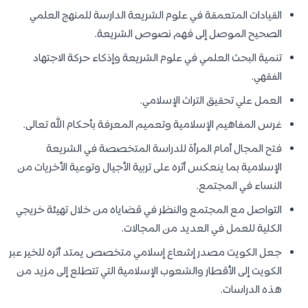
القيادات المتعمقة في علوم الشريعة الدارسة للمنهج العلمي
الصحيح الموصل إلى فهم نصوص الشريعة.
تنمية البحث العلمي في علوم الشريعة وإذكاء حركة الاجتهاد
الفقهي.
العمل علي تحقيق التراث الإسلامي.
غرس المفاهيم الإسلامية وتعميم المعرفة بأحكام الله تعالى.
فتح المجال أمام المرأة للدراسة المتخصصة في الشريعة
الإسلامية بما ينعكس أثره على تربية الأجيال وتوعية الأخريات من
النساء في المجتمع.
التواصل مع المجتمع والنظر في قضاياه من خلال تهيئة خريجي
الكلية للعمل في العديد من المجالات.
جعل الكويت مصدر إشعاع إسلامي متخصص يمتد أثره للخير عبر
الكويت إلى الأقطار والشعوب الإسلامية التي تتطلع إلى مزيد من
هذه الدراسات.