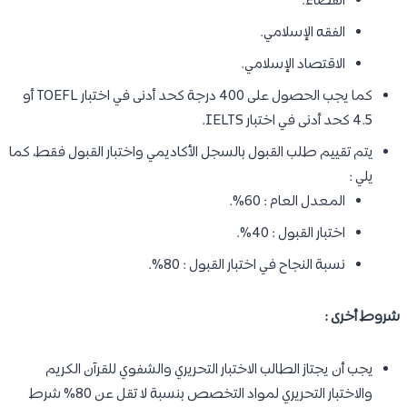
القضاء.
الفقه الإسلامي.
الاقتصاد الإسلامي.
كما يجب الحصول على 400 درجة كحد أدنى في اختبار TOEFL أو
4.5 كحد أدنى في اختبار IELTS.
يتم تقييم طلب القبول بالسجل الأكاديمي واختبار القبول فقط، كما
يلي :
المعدل العام : 60%.
اختبار القبول : 40%.
نسبة النجاح في اختبار القبول : 80%.
شروط أخرى :
يجب أن يجتاز الطالب الاختبار التحريري والشفوي للقرآن الكريم
والاختبار التحريري لمواد التخصص بنسبة لا تقل عن 80% شرط