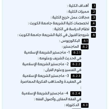
أهداف الكلية :
1.
مميزات الكلية :
2.
مجالات عمل خريج الكلية :
3.
تخصصات كلية الشريعة جامعة الكويت :
4.
نظام الدراسة في الكلية :
5.
شروط القبول في كلية الشريعة جامعة الكويت :
6.
البكالوريوس :
6.1.
الماجستير :
6.2.
1- ماجستير الشريعة الإسلامية
6.2.1.
في الحديث الشريف وعلومه :
2- ماجستير الشريعة الإسلامية
6.2.2.
في التفسير وعلوم القرآن :
3- ماجستير الشريعة الإسلامية
6.2.3.
في العقيدة والمذاهب الفكرية المعاصرة
:
4- ماجستير الشريعة الإسلامية
6.2.4.
في الفقه المقارن وأصول الفقه :
الدكتوراه :
6.3.