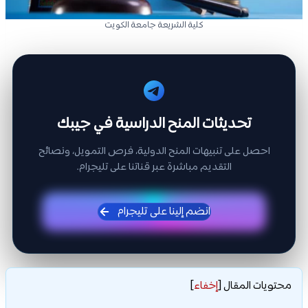
كلية الشريعة جامعة الكويت
تحديثات المنح الدراسية في جيبك
احصل على تنبيهات المنح الدولية، فرص التمويل، ونصائح
التقديم مباشرة عبر قناتنا على تليجرام.
انضم إلينا على تليجرام
محتويات المقال
[
إخفاء
]