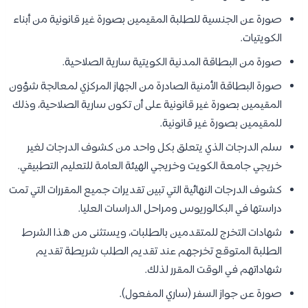
صورة عن الجنسية للطلبة المقيمين بصورة غير قانونية من أبناء
الكويتيات.
صورة من البطاقة المدنية الكويتية سارية الصلاحية.
صورة البطاقة الأمنية الصادرة من الجهاز المركزي لمعالجة شؤون
المقيمين بصورة غير قانونية على أن تكون سارية الصلاحية، وذلك
للمقيمين بصورة غير قانونية.
سلم الدرجات الذي يتعلق بكل واحد من كشوف الدرجات لغير
خريجي جامعة الكويت وخريجي الهيئة العامة للتعليم التطبيقي.
كشوف الدرجات النهائية التي تبين تقديرات جميع المقررات التي تمت
دراستها في البكالوريوس ومراحل الدراسات العليا.
شهادات التخرج للمتقدمين بالطلبات، ويستثنى من هذا الشرط
الطلبة المتوقع تخرجهم عند تقديم الطلب شريطة تقديم
شهاداتهم في الوقت المقرر لذلك.
صورة عن جواز السفر (ساري المفعول).