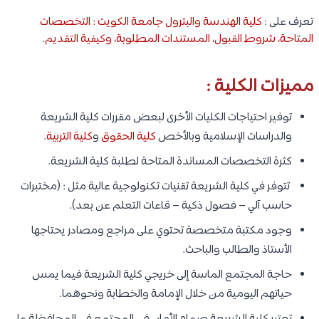
تعرف على :
كلية الهندسة والبترول جامعة الكويت : التخصصات
المتاحة، شروط القبول، المستندات المطلوبة، وكيفية التقديم
.
مميزات الكلية :
توفير احتياجات الكليات الأخرى لبعض مقررات كلية الشريعة
والدراسات الإسلامية وبالأخص
كلية الحقوق
و
كلية التربية
.
كثرة التخصصات المساندة المتاحة لطلبة كلية الشريعة.
تتوفر في كلية الشريعة تقنيات تكنولوجية عالية مثل : (مختبرات
حاسب آلي – فصول ذكية – قاعات التعلم عن بعد).
وجود مكتبة متخصصة تحتوي على مراجع ومصادر يحتاجها
الأستاذ والطالب والباحث.
حاجة المجتمع الماسة إلى خريجي كلية الشريعة فيما يمس
حياتهم اليومية من خلال الإمامة والخطابة ونحوهما.