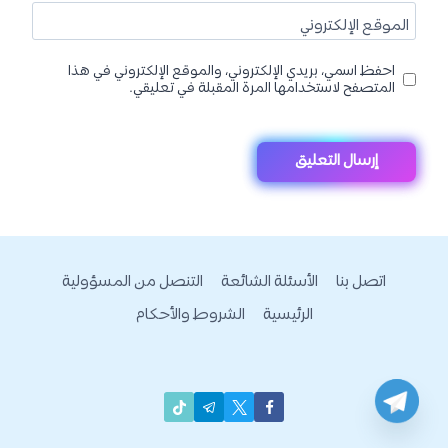
الموقع الإلكتروني
احفظ اسمي، بريدي الإلكتروني، والموقع الإلكتروني في هذا
المتصفح لاستخدامها المرة المقبلة في تعليقي.
اتصل بنا
الأسئلة الشائعة
التنصل من المسؤولية
الرئيسية
الشروط والأحكام