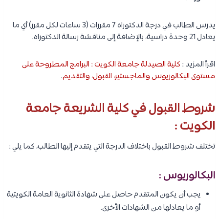
يدرس الطالب في درجة الدكتوراه 7 مقررات (3 ساعات لكل مقرر) أي ما
يعادل 21 وحدة دراسية، بالإضافة إلى مناقشة رسالة الدكتوراه.
اقرأ المزيد :
كلية الصيدلة جامعة الكويت : البرامج المطروحة على
مستوى البكالوريوس والماجستير، القبول، والتقديم
.
شروط القبول في كلية الشريعة جامعة
الكويت :
تختلف شروط القبول باختلاف الدرجة التي يتقدم إليها الطالب، كما يلي :
البكالوريوس :
يجب أن يكون المتقدم حاصل على شهادة الثانوية العامة الكويتية
أو ما يعادلها من الشهادات الأخرى.