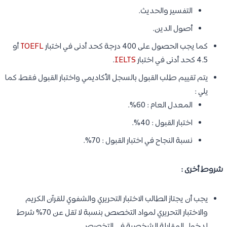
التفسير والحديث.
أصول الدين.
كما يجب الحصول على 400 درجة كحد أدنى في اختبار
TOEFL
أو
4.5 كحد أدنى في اختبار
IELTS
.
يتم تقييم طلب القبول بالسجل الأكاديمي واختبار القبول فقط، كما
يلي :
المعدل العام : 60%.
اختبار القبول : 40%.
نسبة النجاح في اختبار القبول : 70%.
شروط أخرى :
يجب أن يجتاز الطالب الاختبار التحريري والشفوي للقرآن الكريم
والاختبار التحريري لمواد التخصص بنسبة لا تقل عن 70% شرط
لدخول المقابلة الشخصية في التخصص.