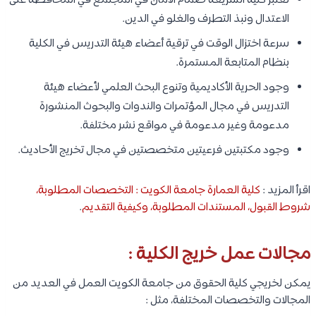
تعتبر كلية الشريعة صمام الأمان في المجتمع في المحافظة على
الاعتدال ونبذ التطرف والغلو في الدين.
سرعة اختزال الوقت في ترقية أعضاء هيئة التدريس في الكلية
بنظام المتابعة المستمرة.
وجود الحرية الأكاديمية وتنوع البحث العلمي لأعضاء هيئة
التدريس في مجال المؤتمرات والندوات والبحوث المنشورة
مدعومة وغير مدعومة في مواقع نشر مختلفة.
وجود مكتبتين فرعيتين متخصصتين في مجال تخريج الأحاديث.
اقرأ المزيد :
كلية العمارة جامعة الكويت : التخصصات المطلوبة،
شروط القبول، المستندات المطلوبة، وكيفية التقديم
.
مجالات عمل خريج الكلية :
يمكن لخريجي كلية الحقوق من جامعة الكويت العمل في العديد من
المجالات والتخصصات المختلفة، مثل :