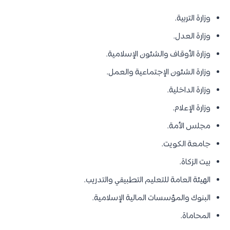
وزارة التربية.
وزارة العدل.
وزارة الأوقاف والشئون الإسلامية.
وزارة الشئون الإجتماعية والعمل.
وزارة الداخلية.
وزارة الإعلام.
مجلس الأمة.
جامعة الكويت.
بيت الزكاة.
الهيئة العامة للتعليم التطبيقي والتدريب.
البنوك والمؤسسات المالية الإسلامية.
المحاماة.