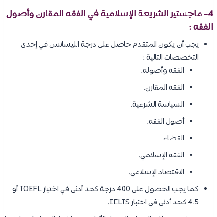
4- ماجستير الشريعة الإسلامية في الفقه المقارن وأصول
الفقه :
يجب أن يكون المتقدم حاصل على درجة الليسانس في إحدى
التخصصات التالية :
الفقه وأصوله.
الفقه المقارن.
السياسة الشرعية.
أصول الفقه.
القضاء.
الفقه الإسلامي.
الاقتصاد الإسلامي.
كما يجب الحصول على 400 درجة كحد أدنى في اختبار TOEFL أو
4.5 كحد أدنى في اختبار IELTS.