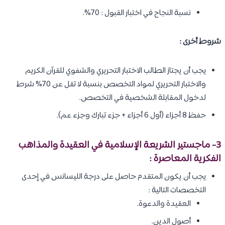
نسبة النجاح في اختبار القبول : 70%.
شروط أخرى :
يجب أن يجتاز الطالب الاختبار التحريري والشفوي للقرآن الكريم
والاختبار التحريري لمواد التخصص بنسبة لا تقل عن 70% شرط
لدخول المقابلة الشخصية في التخصص.
حفظ 8 أجزاء (أول 6 أجزاء + جزء تبارك وجزء عم).
3- ماجستير الشريعة الإسلامية في العقيدة والمذاهب
الفكرية المعاصرة :
يجب أن يكون المتقدم حاصل على درجة الليسانس في إحدى
التخصصات التالية :
العقيدة والدعوة.
أصول الدين.