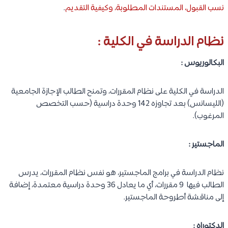
نسب القبول، المستندات المطلوبة، وكيفية التقديم
.
نظام الدراسة في الكلية :
البكالوريوس :
الدراسة في الكلية على نظام المقررات، وتمنح الطالب الإجازة الجامعية
(الليسانس) بعد تجاوزه 142 وحدة دراسية (حسب التخصص
المرغوب).
الماجستير :
نظام الدراسة في برامج الماجستير، هو نفس نظام المقررات، يدرس
الطالب فيها 9 مقررات، أي ما يعادل 36 وحدة دراسية معتمدة، إضافة
إلى مناقشة أطروحة الماجستير.
الدكتوراه :