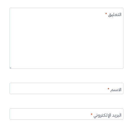
التعليق
*
الاسم
*
البريد الإلكتروني
*