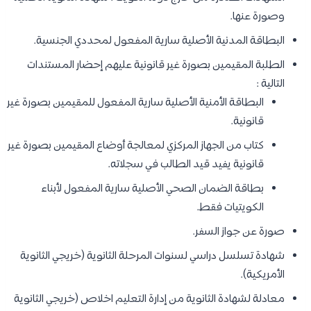
وصورة عنها.
البطاقة المدنية الأصلية سارية المفعول لمحددي الجنسية.
الطلبة المقيمين بصورة غير قانونية عليهم إحضار المستندات
التالية :
البطاقة الأمنية الأصلية سارية المفعول للمقيمين بصورة غير
قانونية.
كتاب من الجهاز المركزي لمعالجة أوضاع المقيمين بصورة غير
قانونية يفيد قيد الطالب في سجلاته.
بطاقة الضمان الصحي الأصلية سارية المفعول لأبناء
الكويتيات فقط.
صورة عن جواز السفر.
شهادة تسلسل دراسي لسنوات المرحلة الثانوية (خريجي الثانوية
الأمريكية).
معادلة لشهادة الثانوية من إدارة التعليم اخلاص (خريجي الثانوية