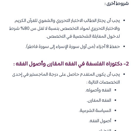
شروط أخرى :
يجب أن يجتاز الطالب الاختبار التحريري والشفوي للقرآن الكريم
والاختبار التحريري لمواد التخصص بنسبة لا تقل عن 80% شرط
لدخول المقابلة الشخصية في التخصص.
حفظ 8 أجزاء (من أول سورة الإسراء إلى سورة فاطر).
2- دكتوراه الفلسفة في الفقه المقارن وأصول الفقه :
يجب أن يكون المتقدم حاصل على درجة الماجستير في إحدى
التخصصات التالية :
الفقه وأصوله.
الفقه المقارن.
السياسة الشرعية.
أصول الفقه.