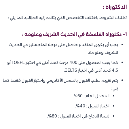
الدكتوراه :
تختلف الشروط باختلاف التخصص الذي يتقدم إليه الطالب، كما يلي :
1- دكتوراه الفلسفة في الحديث الشريف وعلومه :
يجب أن يكون المتقدم حاصل على درجة الماجستير في الحديث
الشريف وعلومه.
كما يجب الحصول على 400 درجة كحد أدنى في اختبار TOEFL أو
4.5 كحد أدنى في اختبار IELTS.
يتم تقييم طلب القبول بالسجل الأكاديمي واختبار القبول فقط، كما
يلي :
المعدل العام : 60%.
اختبار القبول : 40%.
نسبة النجاح في اختبار القبول : 80%.