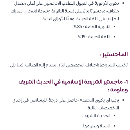
تكون الأولوية في القبول للطلاب الحاصلين على أعلى معدل
مكافئ محسوبًا بناءً على نسبة الثانوية ونتيحة امتحان القدرات
للطلاب في اللغة العربية، وفقًا للأوزان التالية :
الثانوية العامة : 85%.
اللغة العربية : 15%.
الماجستير :
تختلف الشروط باختلاف التخصص الذي يتقدم إليه الطالب، كما يلي :
1- ماجستير الشريعة الإسلامية في الحديث الشريف
وعلومه :
يجب أن يكون المتقدم حاصل على درجة الليسانس في إحدى
التخصصات التالية :
الحديث الشريف.
السنة وعلومها.