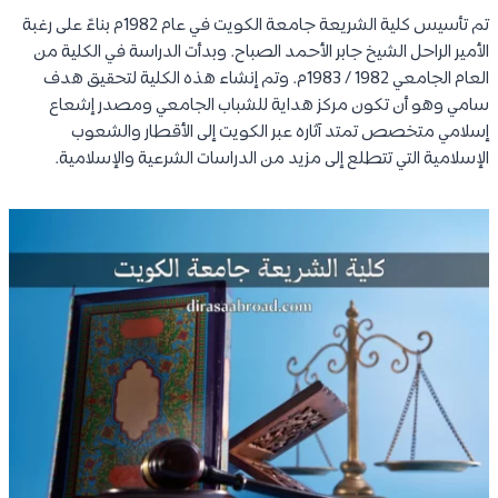
تم تأسيس كلية الشريعة جامعة الكويت في عام 1982م بناءً على رغبة
الأمير الراحل الشيخ جابر الأحمد الصباح. وبدأت الدراسة في الكلية من
العام الجامعي 1982 / 1983م. وتم إنشاء هذه الكلية لتحقيق هدف
سامي وهو أن تكون مركز هداية للشباب الجامعي ومصدر إشعاع
إسلامي متخصص تمتد آثاره عبر الكويت إلى الأقطار والشعوب
الإسلامية التي تتطلع إلى مزيد من الدراسات الشرعية والإسلامية.