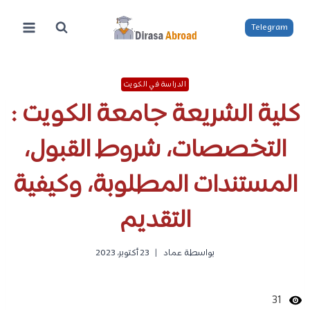
لتجاوز
لى
Telegram
لمحتوى
الدراسة في الكويت
كلية الشريعة جامعة الكويت :
التخصصات، شروط القبول،
المستندات المطلوبة، وكيفية
التقديم
بواسطة
عماد
23 أكتوبر، 2023
31