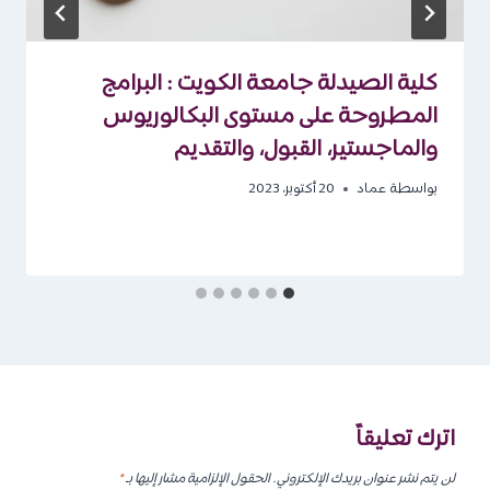
كلية الصيدلة جامعة الكويت : البرامج
المطروحة على مستوى البكالوريوس
والماجستير، القبول، والتقديم
بواسطة
عماد
20 أكتوبر، 2023
اترك تعليقاً
لن يتم نشر عنوان بريدك الإلكتروني.
الحقول الإلزامية مشار إليها بـ
*