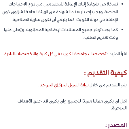
نسخة من شهادة إثبات الإعاقة للمتقدمين من ذوي الاحتياجات
الخاصة، ويجب إصدار هذه الشهادة من الهيئة العامة لشؤون ذوي
الإعاقة في دولة الكويت، كما ينبغي أن تكون سارية الصلاحية.
كما يجب توفر جميع المستندات الإضافية المطلوبة، ويُعلن عنها
وقت تقديم الطلب.
اقرأ المزيد :
تخصصات جامعة الكويت في كل كلية والتخصصات النادرة
.
كيفية التقديم :
يتم التقديم من خلال
بوابة القبول المركزي الموحد
.
آمل أن يكون مقالنا مفيدًا للجميع وأن يكون قد حقق الأهداف
المرجوة.
المصدر :