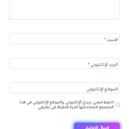
الاسم
*
البريد الإلكتروني
*
الموقع الإلكتروني
احفظ اسمي، بريدي الإلكتروني، والموقع الإلكتروني في هذا
المتصفح لاستخدامها المرة المقبلة في تعليقي.