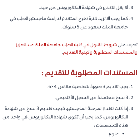
ألا يقل التقدير في شهادة البكالوريوس عن جيد.
كما يجب ألا تزيد فترة تخرج المتقدم لدراسة ماجستير الطب في
جامعة الملك سعود عن 5 سنوات.
تعرف على
شروط القبول في كلية الطب جامعة الملك عبدالعزيز
والمستندات المطلوبة وكيفية التقديم
.
المستندات المطلوبة للتقديم :
يجب تقديم 3 صورة شخصية مقاس 4×6.
3 نسخ معتمدة من السجل الأكاديمي.
إذا كنت تتقدم لمرحلة الماجستير، فيجب تقديم 3 نسخ من شهادة
البكالوريوس، كما يجب أن تكون شهادة البكالوريوس في واحد من
هذه التخصصات :
علوم.