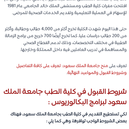
افتتحت مقرات كلية الطب ومستشفى الملك خالد الجامعي عام 1981
للإسهام في العملية التعليمية وتقديم الخدمات الصحية للمرضى.
حتى هذا اليوم شهدت الكلية تخرج أكثر من 4,000 طالب وطالبة، وأكثر
من 200 طالب دراسات عليا، كما تخرج أيضًا 700 خريج من برامج الزمالة
الطبية في مختلف التخصصات، وذلك لدعم القطاع الصحي
والمساهمة في تدريب العاملين فيه داخل المملكة وخارجها.
تعرف على
منح جامعة الملك سعود: تعرف على كافة التفاصيل
وشروط القبول والمواعيد النهائية
.
شروط القبول في كلية الطب جامعة الملك
سعود لبرامج البكالوريوس :
لكي تستطيع التقديم في كلية الطب بجامعة الملك سعود، فهناك
بعض الشروط الواجب توافرها، وهي كما يلي :