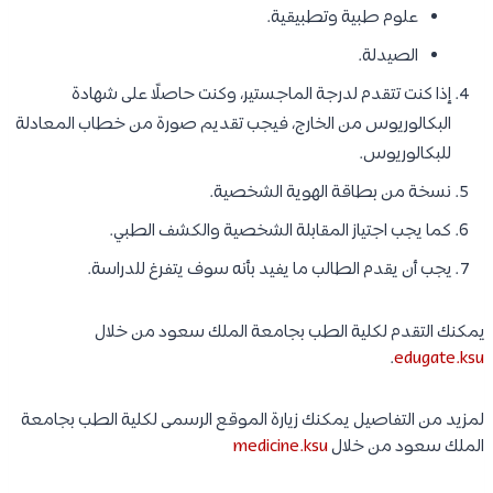
علوم طبية وتطبيقية.
الصيدلة.
إذا كنت تتقدم لدرجة الماجستير، وكنت حاصلًا على شهادة
البكالوريوس من الخارج، فيجب تقديم صورة من خطاب المعادلة
للبكالوريوس.
نسخة من بطاقة الهوية الشخصية.
كما يجب اجتياز المقابلة الشخصية والكشف الطبي.
يجب أن يقدم الطالب ما يفيد بأنه سوف يتفرغ للدراسة.
يمكنك التقدم لكلية الطب بجامعة الملك سعود من خلال
.
edugate.ksu
لمزيد من التفاصيل يمكنك زيارة الموقع الرسمى لكلية الطب بجامعة
الملك سعود من خلال
medicine.ksu