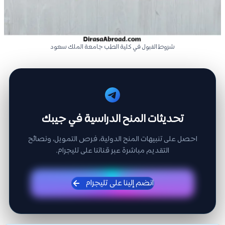
شروط القبول في كلية الطب جامعة الملك سعود
تحديثات المنح الدراسية في جيبك
احصل على تنبيهات المنح الدولية، فرص التمويل، ونصائح
التقديم مباشرة عبر قناتنا على تليجرام.
انضم إلينا على تليجرام