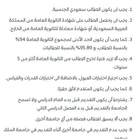
يجب ان يكون الطالب سعودي الجنسية.
يجب ان يحصل الطالب على شهادة الثانوية العامة من المملكة
العربية السعودية، أو شهادة معادلة للثانوية العامة من الخارج.
كما يجب أن يكون الحد الأدنى لمجموع الثانوية العامة 94%
بالنسبة للطلاب، و 95.89% بالنسبة للطالبات.
يجب ألا تزيد فترة تخرج الطالب من الثانوية العامة أكثر من 5
سنوات.
يجب اجتياز اختبارات القبول، بالاضافة الى اختبارات القدرات والقياس.
كما يجب أن يكون المتقدم لائق طبيًا.
يشترط أن يكون التقديم قبل بدء العام الدراسي ولا تسمح
الجامعة بالتقديم قبل بدء الفصل الدراسي الثاني.
يجب ألا يسبق للطالب فصله من أي جامعة أخرى.
يجب عدم التقديم في جامعة أخرى أثناء التقديم في جامعة الملك
سعود.