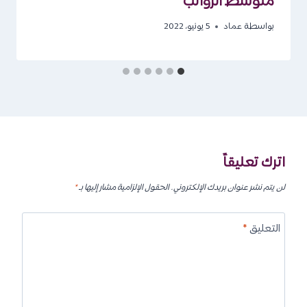
متوسط الرواتب
بواسطة
عماد
5 يونيو، 2022
اترك تعليقاً
لن يتم نشر عنوان بريدك الإلكتروني.
الحقول الإلزامية مشار إليها بـ
*
التعليق
*