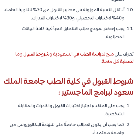
ألا تقل النسبة الموزونة في معايير القبول عن 30% للثانوية العامة،
و40% لاختبارات التحصيلي، و30% لاختبارات القدرات.
يجب إحضار نموذج طلب الالتحاق مُعبأ فيه كافة البيانات
المطلوبة.
تعرف على
منح لدراسة الطب في السعودية وشروط القبول وما
تغطية كل منحة
.
شروط القبول في كلية الطب جامعة الملك
سعود لبرامج الماجستير :
يجب على المتقدم اجتياز اختبارات القبول والقدرات والمقابلة
الشخصية.
كما يجب أن يكون الطالب حاصلًا على شهادة البكالوريوس من
جامعة معتمدة.