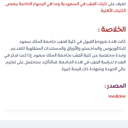
تعرف على
كليات الطب في السعودية وما هي الرسوم الخاصة ببعض
الكليات الأهلية
.
الخلاصة :
كانت هذه شروط القبول في كلية الطب جامعة الملك سعود
للبكالوريوس والماجستير والأوراق والمستندات المطلوبة للتقديم،
ونبذة مختصرة عن كلية الطب بجامعة الملك سعود. إذا كنت تفكر في
التقدم لدراسة الطب في هذه الجامعة، فبالتأكيد ستحصل على تعليم
عالي الجودة وشهادة ذات قيمة كبيرة.
المصدر :
medicine