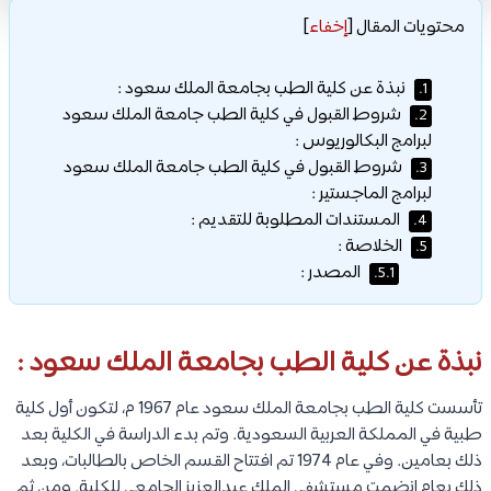
محتويات المقال
[
إخفاء
]
نبذة عن كلية الطب بجامعة الملك سعود :
1.
شروط القبول في كلية الطب جامعة الملك سعود
2.
لبرامج البكالوريوس :
شروط القبول في كلية الطب جامعة الملك سعود
3.
لبرامج الماجستير :
المستندات المطلوبة للتقديم :
4.
الخلاصة :
5.
المصدر :
5.1.
نبذة عن كلية الطب بجامعة الملك سعود :
تأسست كلية الطب بجامعة الملك سعود عام 1967 م، لتكون أول كلية
طبية في المملكة العربية السعودية. وتم بدء الدراسة في الكلية بعد
ذلك بعامين. وفي عام 1974 تم افتتاح القسم الخاص بالطالبات، وبعد
ذلك بعام انضمت مستشفى الملك عبدالعزيز الجامعي للكلية. ومن ثم