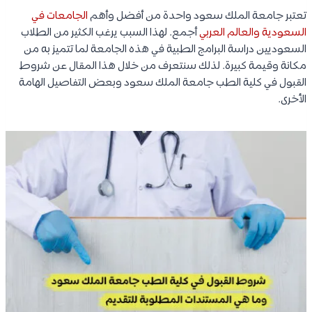
تعتبر جامعة الملك سعود واحدة من أفضل وأهم
الجامعات في
السعودية
والعالم العربي
أجمع. لهذا السبب يرغب الكثير من الطلاب
السعوديين دراسة البرامج الطبية في هذه الجامعة لما تتميز به من
مكانة وقيمة كبيرة. لذلك سنتعرف من خلال هذا المقال عن شروط
القبول في كلية الطب جامعة الملك سعود وبعض التفاصيل الهامة
الأخرى.