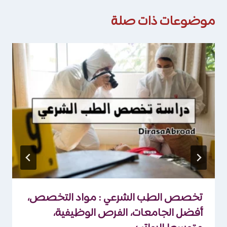
موضوعات ذات صلة
تخصص الطب الشرعي : مواد التخصص،
أفضل الجامعات، الفرص الوظيفية،