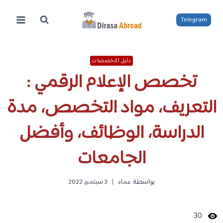
لتجاوز
لى
Telegram
لمحتوى
دليل التخصصات
تخصص الإعلام الرقمي :
التعريف، مواد التخصص، مدة
الدراسة، الوظائف، وأفضل
الجامعات
بواسطة
عماد
3 سبتمبر، 2022
30