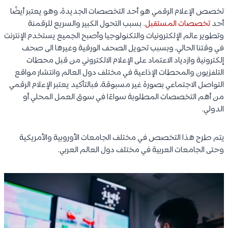
تخصص الإعلام الرقمي هو أحد التخصصات الجديدة، وهو يعتبر أيضًا
أحد
تخصصات المستقبل
. بسبب التحول الكبير والسريع للرقمنة
وتطوير عالم الإلكترونيات والتكنولوجيا وأصبح الجميع يستخدم الإنترنت
في وقتنا الحالي، وبسبب تحويل الصحف الورقية وغيرها الى صحف
إلكترونية وازدياد الاعتماد على الإعلام الالكتروني من قبل محطات
التلفزيون والمحطات الإذاعية في مختلف دول العالم وانتشار مواقع
التواصل الاجتماعي بصورة غير مسبوقة، فبالتأكيد يعتبر الإعلام الرقمي
من أهم التخصصات المطلوبة سواءًا في سوق العمل المحلي أو
الدولي.
يتم طرح هذا التخصص في مختلف الجامعات الأوروبية والأمريكية
وحتى الجامعات العربية في مختلف دول العالم العربي.