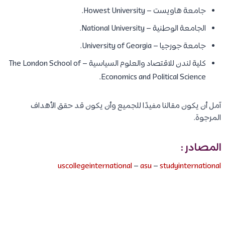
جامعة هاويست – Howest University.
الجامعة الوطنية – National University.
جامعة جورجيا – University of Georgia.
كلية لندن للاقتصاد والعلوم السياسية – The London School of
Economics and Political Science.
آمل أن يكون مقالنا مفيدًا للجميع وأن يكون قد حقق الأهداف
المرجوة.
المصادر :
uscollegeinternational
–
asu
–
studyinternational