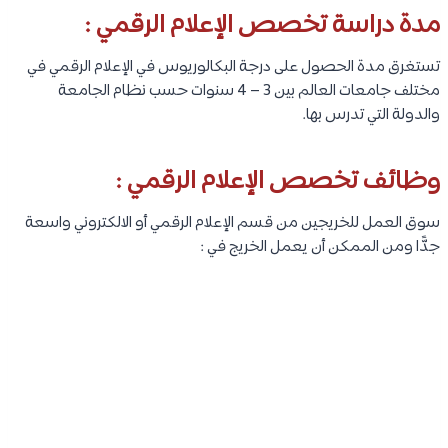
مدة دراسة تخصص الإعلام الرقمي :
تستغرق مدة الحصول على درجة البكالوريوس في الإعلام الرقمي في
مختلف جامعات العالم بين 3 – 4 سنوات حسب نظام الجامعة
والدولة التي تدرس بها.
وظائف تخصص الإعلام الرقمي :
سوق العمل للخريجين من قسم الإعلام الرقمي أو الالكتروني واسعة
جدًّا ومن الممكن أن يعمل الخريج في :