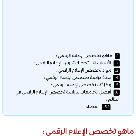
ماهو تخصص الإعلام الرقمي :
1.
الأسباب التي تجعلك تدرس الإعلام الرقمي :
2.
مواد تخصص الإعلام الرقمي :
3.
مدة دراسة تخصص الإعلام الرقمي :
4.
وظائف تخصص الإعلام الرقمي :
5.
أفضل الجامعات لدراسة تخصص الإعلام الرقمي في
6.
العالم :
المصادر :
6.1.
ماهو تخصص الإعلام الرقمي :