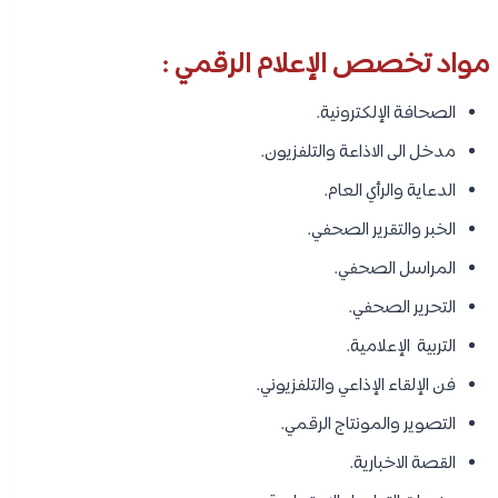
مواد تخصص الإعلام الرقمي :
الصحافة الإلكترونية.
مدخل الى الاذاعة والتلفزيون.
الدعاية والرأي العام.
الخبر والتقرير الصحفي​​.
المراسل الصحفي.
التحرير الصحفي.
التربية الإعلامية.
فن الإلقاء الإذاعي والتلفزيوني.
التصوير والمونتاج الرقمي.
القصة الاخبارية.