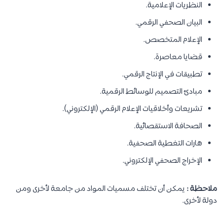
النظريات الإعلامية.
البيان الصحفي الرقمي.
الإعلام المتخصص.
قضايا معاصرة.
تطبيقات في الإنتاج الرقمي.
مبادئ التصميم للوسائط الرقمية.
تشريعات وأخلاقيات الإعلام الرقمي (الإلكتروني).
الصحافة الاستقصائية.
هارات التغطية الصحفية​.
الإخراج الصحفي الإلكتروني.
ملاحظة :
يمكن أن تختلف مسميات المواد من جامعة لأخرى ومن
دولة لأخرى.