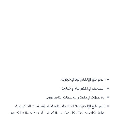
المواقع الإلكترونية الإخبارية.
الصحف الإلكترونية الإخبارية.
محطات الإذاعة ومحطات التليفزيون.
المواقع الإلكترونية الخاصة التابعة للمؤسسات الحكومية
والشركات، حيث أن كل مؤسسة أو شركة لديها موقع إلكتروني