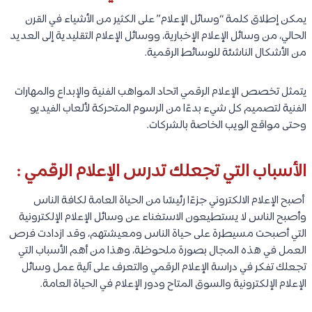
يمكن إطلاق كلمة “وسائل الإعلام” على الكثير من الأشياء في القرن
الحالي، من وسائل الإعلام الإخبارية، ووسائل الإعلام التقليدية إلى العديد
من الأشكال الناشئة للوسائط الرقمية.
يتمثل تخصص الإعلام الرقمي اتحاد المواهب الفنية والإبداع والمهارات
الفنية لتصميم كل شيء بدءًا من الرسوم المتحركة لألعاب الفيديو
وحتى مواقع الويب الخاصة بالشركات.
الأسباب التي تجعلك تدرس الإعلام الرقمي :
أصبح الإعلام الالكتروني جزءًا رئيسًا من الحياة العامة لكافة الناس
وأصبح الناس لا يستطيعون الاستغناء عن وسائل الإعلام الإلكترونية
التي أصبحت مسيطرة على حياة الناس ومعيشتهم، وقد ازدادت فرص
العمل في هذه المجال بصورة ملحوظة، وهذا من أهم الأسباب التي
تجعلك تفكر في دراسة الإعلام الرقمي والتعرف على آلية عمل وسائل
الإعلام الإلكترونية والسوق المتاح ودور الإعلام في الحياة العامة.