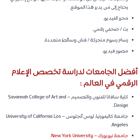
يحتاج إلى من يدير هذا الموقع.
محرر الفيديو.
بث / صحفي رقمي.
رسام رسوم متحركة / فنان وسائط متعددة.
مصور فيديو.
أفضل الجامعات لدراسة تخصص الإعلام
الرقمي في العالم :
كلية سافانا للفنون والتصميم – Savannah College of Art and
Design.
جامعة كاليفورنيا، لوس أنجلوس – University of California Los
Angeles.
جامعة نيويورك – New York University.