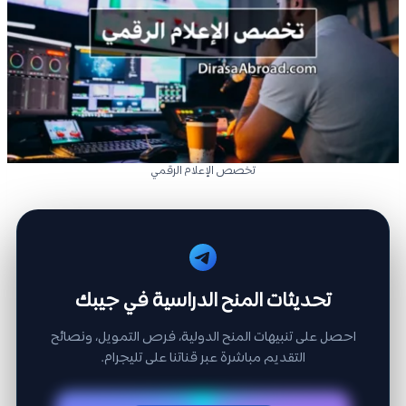
تخصص الإعلام الرقمي
تحديثات المنح الدراسية في جيبك
احصل على تنبيهات المنح الدولية، فرص التمويل، ونصائح
التقديم مباشرة عبر قناتنا على تليجرام.