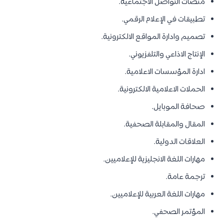
منصات التواصل الاجتماعية.
تطبيقات في الإعلام الرقمي.
تصميم وادارة المواقع الالكترونية.
الإنتاج الاذاعي والتلفزيوني.
ادارة المؤسسات الاعلامية.
الحملات الاعلامية الالكترونية.
صحافة الموبايل.
المقال والمقابلة الصحفية.
العلاقات الدولية.
مهارات اللغة الانجليزية للإعلاميين.
ترجمة عامة.
مهارات اللغة العربية للإعلاميين.
المؤتمر الصحفي.