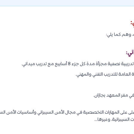
:
العامة للتدريب التقني والمهني.
 مقر المعهد بجازان.
 على على المهارات التخصصية في مجال الأمن السيبراني وأساسيات الأمن الس
 السيبرانية، وغيرها…