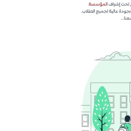
ل تحت إشراف
المؤسسة
 بجودة عالية لجميع الطلاب.
معنا…