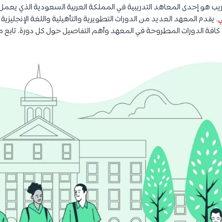
ريب هو إحدى المعاهد التدريبية في المملكة العربية السعودية الذي يعم
ي
. يقدم المعهد العديد من الدورات التطويرية والتأهيلية واللغة الإنجليزية
كافة الدورات المطروحة في المعهد وأهم التفاصيل حول كل دورة. تابع 