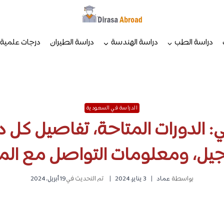
دراسة الطب
دراسة الهندسة
دراسة الطيران
درجات علمية
الدراسة في السعودية
 الدورات المتاحة، تفاصيل كل د
يل، ومعلومات التواصل مع ال
بواسطة
عماد
3 يناير، 2024
تم التحديث في
19 أبريل، 2024