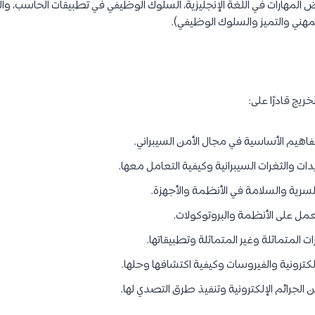
ض المهارات في اللغة الإنجليزية، السلوك الوظيفي في تطبيقات الحاسب، وا
لمهني والتميز والسلوك الوظيفي).
ريج قادرًا على:
يم الأساسية في مجال الأمن السيبراني.
ات والثغرات السيبرانية وكيفية التعامل معها.
سرية والسلامة في الأنظمة والأجهزة.
عمل على الأنظمة والبروتوكولات.
ت المتماثلة وغير المتماثلة وتطبيقاتها.
لكترونية والفيروسات وكيفية اكتشافها وحلها.
الجرائم الإلكترونية وتنفيذ طرق التصدي لها.