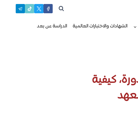
الشهادات والاختبارات العالمية
الدراسة عن بعد
ورة، كيفية
معهد