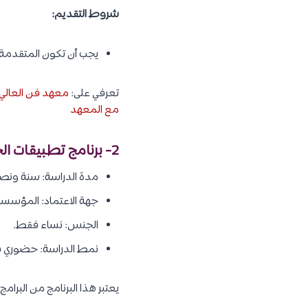
شروط التقديم:
يجب أن تكون المتقدمة خر
تعرفي على:
معهد فن العالي ل
مع المعهد
2- برنامج تطبيقات الحاسب المكتبية والسكرتارية:
مدة الدراسة: سنة ونص
جهة الاعتماد: المؤسسة 
الجنس: نساء فقط.
نمط الدراسة: حضوري في
يعتبر هذا البرنامج من البرا