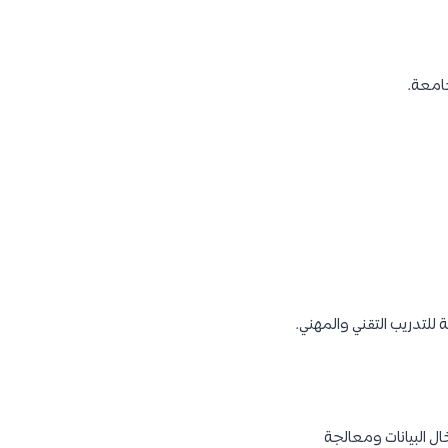
جامعة.
ال البيانات ومعالجة