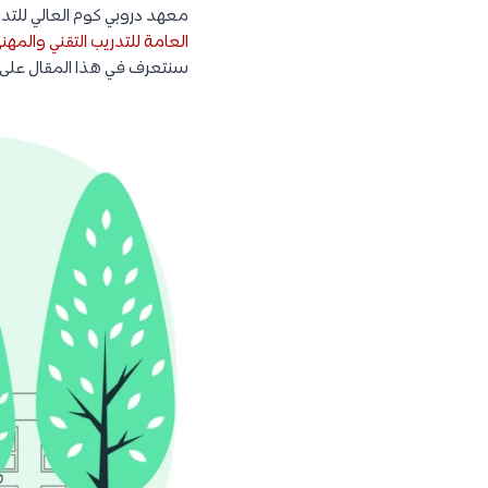
معهد دروبي كوم العالي للتد
العامة للتدريب التقني والمهن
سنتعرف في هذا المقال على 