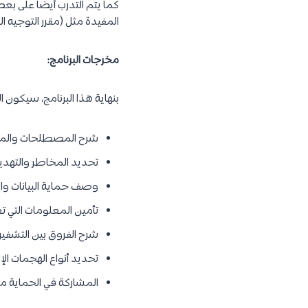
كما يتم التدرب أيضًا على بع
المفيدة مثل (مقرر التوجيه ا
مخرجات البرنامج:
بنهاية هذا البرنامج، سيكون الخ
شرح المصطلحات والمفاه
تحديد المخاطر والتهديد
وصف حماية البيانات وال
تأمين المعلومات التي ت
شرح الفروق بين التشفيرا
تحديد أنواع الهجمات الإ
المشاركة في الحماية من 