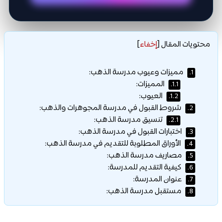
محتويات المقال
[
إخفاء
]
مميزات وعيوب مدرسة الذهب:
1.
المميزات:
1.1.
العيوب:
1.2.
شروط القبول في مدرسة المجوهرات والذهب:
2.
تنسيق مدرسة الذهب:
2.1.
اختبارات القبول في مدرسة الذهب:
3.
الأوراق المطلوبة للتقديم في مدرسة الذهب:
4.
مصاريف مدرسة الذهب:
5.
كيفية التقديم للمدرسة:
6.
عنوان المدرسة:
7.
مستقبل مدرسة الذهب:
8.