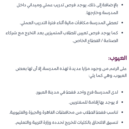
بالإضافة إلى ذلك، يوجد فرص تدريب عملي وميداني داخل
المدرسة وخارجها.
تعطي المدرسة مكافآت مالية أثناء فترة التدريب العملي.
كما يوجد فرص تعيين للطلاب المتميزين بعد التخرج مع شركاء
الصناعة / القطاع الخاص.
العيوب:
على الرغم من وجود مزايا عديدة لهذه المدرسة، إلا أن لها بعض
العيوب، وهي كما يلي:
لدى المدرسة فرع واحد فقط في مدينة العبور.
لا يوجد بها إقامة للمغتربين.
تناسب فقط الطلاب من محافظات القاهرة والجيزة والقليوبية.
تنسيق الالتحاق بالكليات للخريج تحدده وزارة التربية والتعليم.