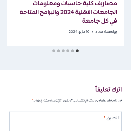
مصاريف كلية حاسبات ومعلومات
الجامعات الاهلية 2024 والبرامج المتاحة
في كل جامعة
بواسطة
عماد
10 مايو، 2024
اترك تعليقاً
لن يتم نشر عنوان بريدك الإلكتروني.
الحقول الإلزامية مشار إليها بـ
*
التعليق
*