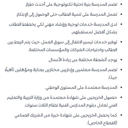
تضم المدرسة بنية تحتية تكنولوجية على أحدث طراز.
تعمل المدرسة على تنمية الطالب حتى الوصول إلى الإبتكار.
لدى المدرسة خدمات توجيه وإرشاد مهني لكي يخطط الطلاب
بشكل أفضل لمستقبلهم.
توفير خدمات تيسير الانتقال إلى سوق العمل، حيث يتم الربط بين
الطالب واحتياجات الشركات والمؤسسات المختلفة.
يوجد أنشطة مختلفة عن ريادة الأعمال.
تضم المدرسة معلمين وإداريين مختارين بعناية ومؤهلين تأهيلًا
جيدًا.
المدرسة معتمدة على المستوى الوطني.
حصول الخريجين على شهادة معتمدة من وزارة التربية والتعليم
الفني تعادل دبلوم المدارس الفنية نظام الثلاث سنوات.
كما يحصل الخريجين على شهادة خبرة من الشريك الصناعي
(القطاع الخاص).