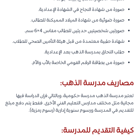
صورة من شهادة النجاح في الشهادة الإعدادية.
صورة ضوئية من شهادة الميلاد المميكنة للطالب.
صورتين شخصيتين حديثين للطالب مقاس 4×6 سم.
شهادة طبية معتمدة من قبل هيئة التأمين الصحي للطلاب.
طلب التحاق بمدرسة الذهب بعد الإعدادية.
صورة من بطاقة الرقم القومي الخاصة بالأب والأم.
مصاريف مدرسة الذهب:
تعتبر مدرسة الذهب مدرسة حكومية، وبالتالي فإن الدراسة فيها
مجانية مثل مختلف مدارس التعليم الفني الأخرى. فقط يتم دفع مبلغ
للتقديم في المدرسة ورسوم سنوية إدارية (رسوم رمزية).
كيفية التقديم للمدرسة: