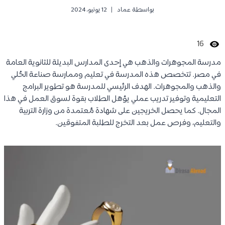
بواسطة
عماد
12 يونيو، 2024
16
مدرسة المجوهرات والذهب هي إحدى المدارس البديلة للثانوية العامة
في مصر. تتخصص هذه المدرسة في تعليم وممارسة صناعة الحُلي
والذهب والمجوهرات. الهدف الرئيسي للمدرسة هو تطوير البرامج
التعليمية وتوفير تدريب عملي يؤهل الطلاب بقوة لسوق العمل في هذا
المجال. كما يحصل الخريجين على شهادة مُعتمدة من وزارة التربية
والتعليم، وفرص عمل بعد التخرج للطلبة المتفوقين.