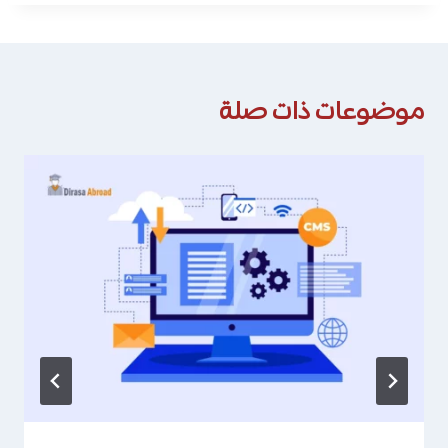
موضوعات ذات صلة