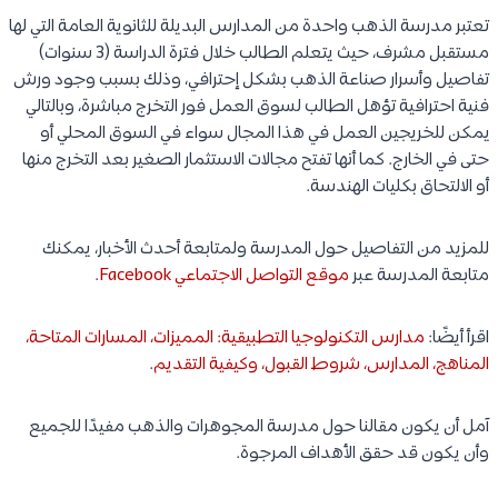
تعتبر مدرسة الذهب واحدة من المدارس البديلة للثانوية العامة التي لها
مستقبل مشرف، حيث يتعلم الطالب خلال فترة الدراسة (3 سنوات)
تفاصيل وأسرار صناعة الذهب بشكل إحترافي، وذلك بسبب وجود ورش
فنية احترافية تؤهل الطالب لسوق العمل فور التخرج مباشرة، وبالتالي
يمكن للخريجين العمل في هذا المجال سواء في السوق المحلي أو
حتى في الخارج. كما أنها تفتح مجالات الاستثمار الصغير بعد التخرج منها
أو الالتحاق بكليات الهندسة.
للمزيد من التفاصيل حول المدرسة ولمتابعة أحدث الأخبار، يمكنك
متابعة المدرسة عبر
موقع التواصل الاجتماعي Facebook
.
اقرأ أيضًا:
مدارس التكنولوجيا التطبيقية: المميزات، المسارات المتاحة،
المناهج، المدارس، شروط القبول، وكيفية التقديم
.
آمل أن يكون مقالنا حول مدرسة المجوهرات والذهب مفيدًا للجميع
وأن يكون قد حقق الأهداف المرجوة.