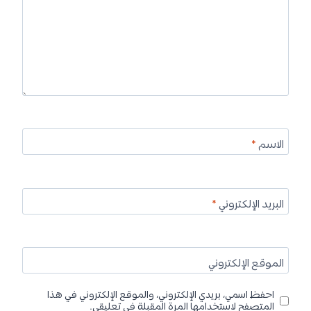
الاسم
*
البريد الإلكتروني
*
الموقع الإلكتروني
احفظ اسمي، بريدي الإلكتروني، والموقع الإلكتروني في هذا
المتصفح لاستخدامها المرة المقبلة في تعليقي.