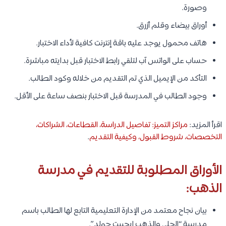
وصورة.
أوراق بيضاء وقلم أزرق.
هاتف محمول يوجد عليه باقة إنترنت كافية لأداء الاختبار.
حساب على الواتس آب لتلقي رابط الاختبار قبل بدايته مباشرة.
التأكد من الإيميل الذي تم التقديم من خلاله وكود الطالب.
وجود الطالب في المدرسة قبل الاختبار بنصف ساعة على الأقل.
اقرأ المزيد:
مراكز التميز: تفاصيل الدراسة، القطاعات، الشراكات،
التخصصات، شروط القبول، وكيفية التقديم
.
الأوراق المطلوبة للتقديم في مدرسة
الذهب:
بيان نجاح معتمد من الإدارة التعليمية التابع لها الطالب باسم
مدرسة “الحلي والذهب إيجيبت جولد”.