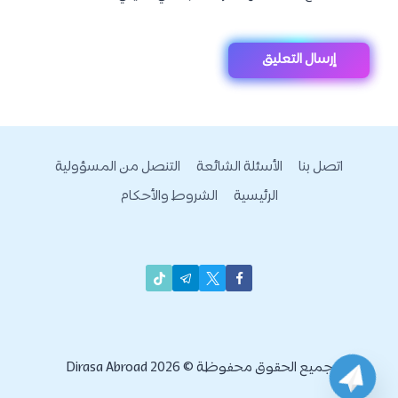
اتصل بنا
الأسئلة الشائعة
التنصل من المسؤولية
الرئيسية
الشروط والأحكام
جميع الحقوق محفوظة © 2026 Dirasa Abroad