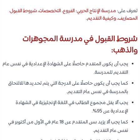
تعرف على:
مدرسة الإنتاج الحربي: الفروع، التخصصات، شروط القبول،
المصاريف، وكيفية التقديم
.
شروط القبول في مدرسة المجوهرات
والذهب:
يجب أن يكون المتقدم حاصلًا على الشهادة الإعدادية في نفس عام
التقديم للمدرسة.
كما يجب أن يكون حاصلًا على الدرجة التي يتم تحديدها للالتحاق
بالمدرسة في نفس عام التقديم.
يجب ألا يقل مجموع الطالب في اللغة الإنجليزية في الشهادة
الإعدادية عن 95%.
كما يجب ألا يزيد سن المتقدم عن 18 عام في الأول من أكتوبر في
نفس عام التقديم.