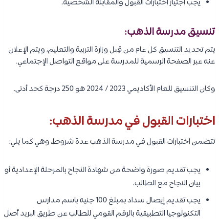
يجب اجتياز اختبارات القبول والمقابلة الشخصية.
تنسيق مدرسة الذهب:
يتم تحديد التنسيق كل عام من قِبل وزارة التربية والتعليم، ويتم الإعلان
عنه عبر الصفحة الرسمية للمدرسة على مواقع التواصل الإجتماعي.
وكان التنسيق للعام الأكاديمي 2023 / 2024 هو 250 درجة كحد أدنى.
اختبارات القبول في مدرسة الذهب:
تتضمن اختبارات القبول في مدرسة الذهب عدة شروط، وهي كما يلي:
يجب تقديم صورة واضحة من شهادة النجاح بالمرحلة الإعدادية أو
بيان النجاح مع الطالب.
يجب تقديم إيصال سداد بمبلغ 100 جنيه باسم مدارس
التكنولوجيا التطبيقية بالرقم القومي للطالب عن طريق البريد أصل