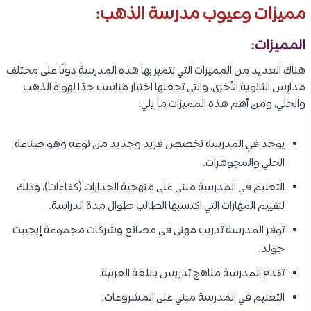
مميزات وعيوب مدرسة الذهب:
المميزات:
هناك العديد من المميزات التي تتميز بها هذه المدرسة دونًا على مختلف
مدارس الثانوية الأخرى، والتي تجعلها اختيار مناسب جدًا لهواة الذهب
والحلي، ومن أهم هذه المميزات ما يلي:
يوجد في المدرسة تخصص فريد وجديد من نوعه وهو صناعة
الحلي والمجوهرات.
التعليم في المدرسة مبني على منهجية الجدارات (كفاءات)، وذلك
لتقييم المهارات التي اكتسبها الطالب طوال مدة الدراسة.
توفر المدرسة تدريب مهني في مصانع وشركات مجموعة إيجيبت
جولد.
تقدم المدرسة مناهج تدريس باللغة العربية.
التعليم في المدرسة مبني على المشروعات.