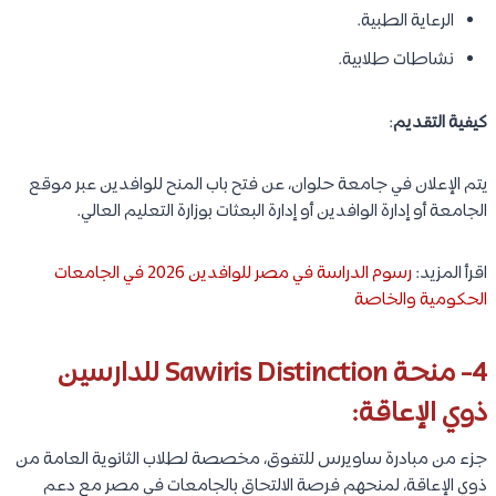
الرعاية الطبية.
نشاطات طلابية.
كيفية التقديم
:
يتم الإعلان في جامعة حلوان، عن فتح باب المنح للوافدين عبر موقع
الجامعة أو إدارة الوافدين أو إدارة البعثات بوزارة التعليم العالي.
اقرأ المزيد:
رسوم الدراسة في مصر للوافدين 2026 في الجامعات
الحكومية والخاصة
4- منحة Sawiris Distinction للدارسين
ذوي الإعاقة:
جزء من مبادرة ساويرس للتفوق، مخصصة لطلاب الثانوية العامة من
ذوي الإعاقة، لمنحهم فرصة الالتحاق بالجامعات في مصر مع دعم