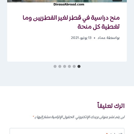
منح دراسية في قطر لغير القطريين وما
تغطية كل منحة
بواسطة
عماد
13 يونيو، 2021
اترك تعليقاً
لن يتم نشر عنوان بريدك الإلكتروني.
الحقول الإلزامية مشار إليها بـ
*