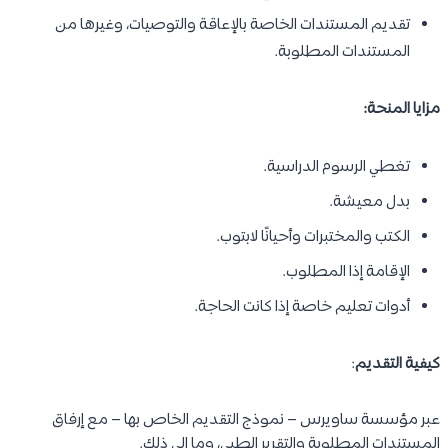
تقديم المستندات الخاصة بالإعاقة والتوصيات، وغيرها من
المستندات المطلوبة.
مزايا المنحة:
تغطي الرسوم الدراسية.
بدل معيشة.
الكتب والمختبرات وأحيانًا لابتوب.
الإقامة إذا المطلوب.
أدوات تعليم خاصة إذا كانت الحاجة.
كيفية التقديم
:
عبر مؤسسة ساويرس – نموذج التقديم الخاص بها – مع إرفاق
المستندات المطلوبة والتقرير الطبي، وما إلى ذلك.