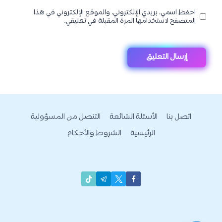
احفظ اسمي، بريدي الإلكتروني، والموقع الإلكتروني في هذا
المتصفح لاستخدامها المرة المقبلة في تعليقي.
اتصل بنا
الأسئلة الشائعة
التنصل من المسؤولية
الرئيسية
الشروط والأحكام