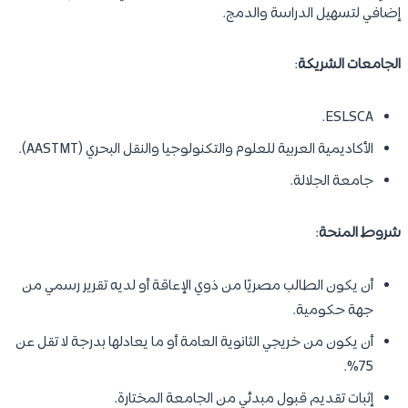
إضافي لتسهيل الدراسة والدمج.
الجامعات الشريكة
:
ESLSCA.
الأكاديمية العربية للعلوم والتكنولوجيا والنقل البحري (AASTMT).
جامعة الجلالة.
شروط المنحة
:
أن يكون الطالب مصريًا من ذوي الإعاقة أو لديه تقرير رسمي من
جهة حكومية.
أن يكون من خريجي الثانوية العامة أو ما يعادلها بدرجة لا تقل عن
75%.
إثبات تقديم قبول مبدئي من الجامعة المختارة.