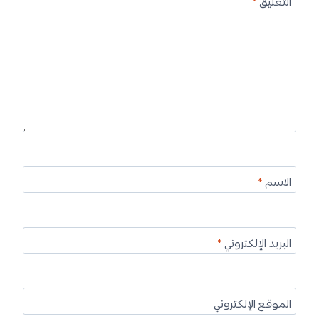
التعليق
*
الاسم
*
البريد الإلكتروني
*
الموقع الإلكتروني