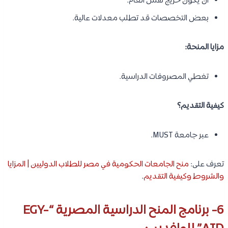
أن يكون خريج نفس العام.
بعض التخصصات قد تطلب معدلات عالية.
مزايا المنحة:
تغطي المصروفات الدراسية.
كيفية التقديم؟
عبر جامعة MUST.
تعرف على:
منح الجامعات الحكومية في مصر للطلاب الدوليين | المزايا
والشروط وكيفية التقديم
.
6- برنامج المنح الدراسية المصرية “EGY-