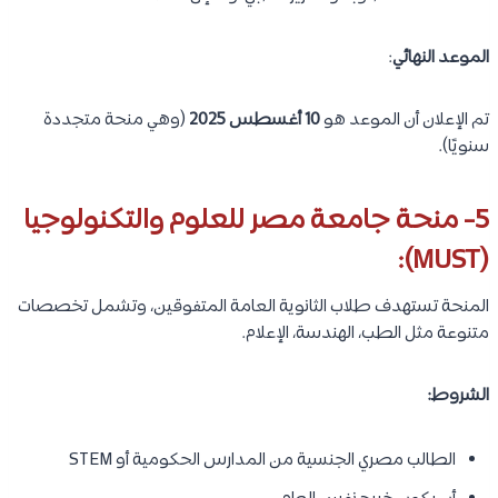
الموعد النهائي
:
تم الإعلان أن الموعد هو
10 أغسطس 2025
(وهي منحة متجددة
سنويًا).
5- منحة جامعة مصر للعلوم والتكنولوجيا
(MUST):
المنحة تستهدف طلاب الثانوية العامة المتفوقين، وتشمل تخصصات
متنوعة مثل الطب، الهندسة، الإعلام.
الشروط:
الطالب مصري الجنسية من المدارس الحكومية أو STEM