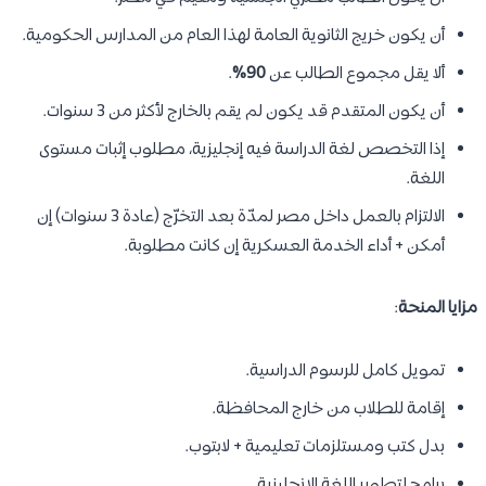
أن يكون خريج الثانوية العامة لهذا العام من المدارس الحكومية.
ألا يقل مجموع الطالب عن
90%
.
أن يكون المتقدم قد يكون لم يقم بالخارج لأكثر من 3 سنوات.
إذا التخصص لغة الدراسة فيه إنجليزية، مطلوب إثبات مستوى
اللغة.
الالتزام بالعمل داخل مصر لمدّة بعد التخرّج (عادة 3 سنوات) إن
أمكن + أداء الخدمة العسكرية إن كانت مطلوبة.
مزايا المنحة
:
تمويل كامل للرسوم الدراسية.
إقامة للطلاب من خارج المحافظة.
بدل كتب ومستلزمات تعليمية + لابتوب.
برامج لتطوير اللغة الإنجليزية.