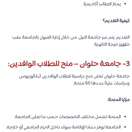
يمتاز الطالب أكاديميًا.
كيفية التقديم؟
التقديم يتم عبر جامعة النيل، من خلال إدارة القبول بالجامعة عقب
ظهور نتيجة الثانوية.
3- جامعة حلوان – منح للطلاب الوافدين:
جامعة حلوان تعلن منح دراسية لطلاب الوافدين (بكالوريوس
ودراسات عليا) عددها 60 منحة.
مزايا المنحة
:
المنحة تشمل مختلف التخصصات حسب ما تعلن الجامعة.
الجامعة توفر دعمًا للإقامة سواء داخل الحرم الجامعي أو خارجه.