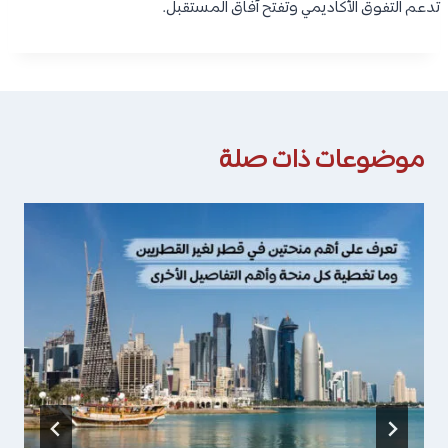
تدعم التفوق الأكاديمي وتفتح آفاق المستقبل.
موضوعات ذات صلة