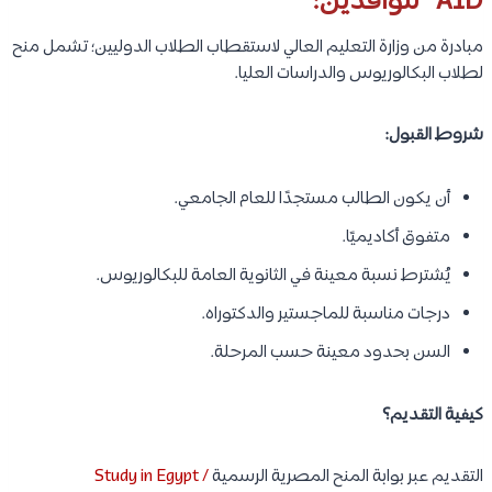
AID” للوافدين:
مبادرة من وزارة التعليم العالي لاستقطاب الطلاب الدوليين؛ تشمل منح
لطلاب البكالوريوس والدراسات العليا.
شروط القبول:
أن يكون الطالب مستجدًا للعام الجامعي.
متفوق أكاديميًا.
يُشترط نسبة معينة في الثانوية العامة للبكالوريوس.
درجات مناسبة للماجستير والدكتوراه.
السن بحدود معينة حسب المرحلة.
كيفية التقديم؟
التقديم عبر بوابة المنح المصرية الرسمية
Study in Egypt /