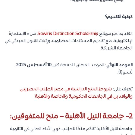
كيفية التقديم؟
التقديم عبر موقع
Sawiris Distinction Scholarship
، ملء الاستمارة
الإلكترونية، مع تقديم المستندات المطلوبة، وإثبات القبول المبدئي في
الجامعة الشريكة.
الموعد النهائي
: الموعد المعلن للدفعة كان
10 أغسطس 2025
(سنويًا).
تعرف على:
شروط المنح الدراسية في مصر للطلاب المصريين
والوافدين في الجامعات الحكومية والخاصة والأهلية
2- جامعة النيل الأهلية – منح للمتفوقين:
جامعة النيل الأهلية تقدّم منحًا للطلاب ذوي الأداء العالي في الثانوية