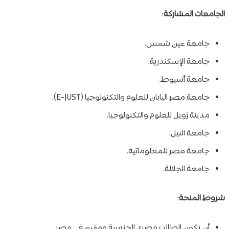
الجامعات المشاركة
:
جامعة عين شمس.
جامعة الإسكندرية.
جامعة أسيوط.
جامعة مصر اليابان للعلوم والتكنولوجيا (E-JUST).
مدينة زويل للعلوم والتكنولوجيا.
جامعة النيل.
جامعة مصر للمعلوماتية.
جامعة الجلالة.
شروط المنحة
:
أن يكون الطالب مصري الجنسية ومقيم في مصر.