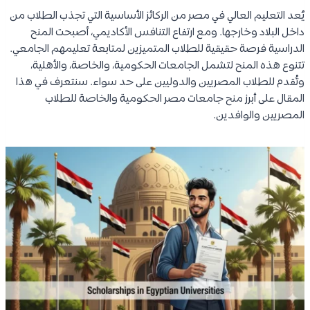
يُعد التعليم العالي في مصر من الركائز الأساسية التي تجذب الطلاب من
داخل البلاد وخارجها. ومع ارتفاع التنافس الأكاديمي، أصبحت المنح
الدراسية فرصة حقيقية للطلاب المتميزين لمتابعة تعليمهم الجامعي.
تتنوع هذه المنح لتشمل الجامعات الحكومية، والخاصة، والأهلية،
وتُقدم للطلاب المصريين والدوليين على حد سواء. سنتعرف في هذا
المقال على أبرز منح جامعات مصر الحكومية والخاصة للطلاب
المصريين والوافدين.