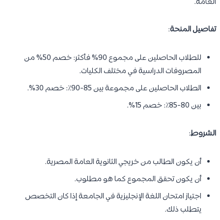
العامة.
تفاصيل المنحة
:
للطلاب الحاصلين على مجموع 90% فأكثر: خصم 50% من
المصروفات الدراسية في مختلف الكليات.
الطلاب الحاصلين على مجموعة بين 85-90٪: خصم 30%.
بين 80-85٪: خصم 15%.
الشروط
:
أن يكون الطالب من خريجي الثانوية العامة المصرية.
أن يكون تحقق المجموع كما هو مطلوب.
اجتياز امتحان اللغة الإنجليزية في الجامعة إذا كان التخصص
يتطلب ذلك.