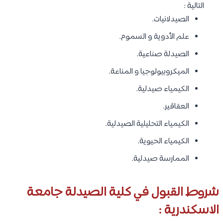
التالية :
الصيدلانيات.
علم الأدوية و السموم.
الصيدلة صناعية.
الميكروبيولوجيا و المناعة.
الكيمياء صيدلية.
العقاقير.
الكيمياء التحليلية الصيدلية.
الكيمياء الحيوية.
الممارسة صيدلية.
شروط القبول في كلية الصيدلة جامعة
الاسكندرية :