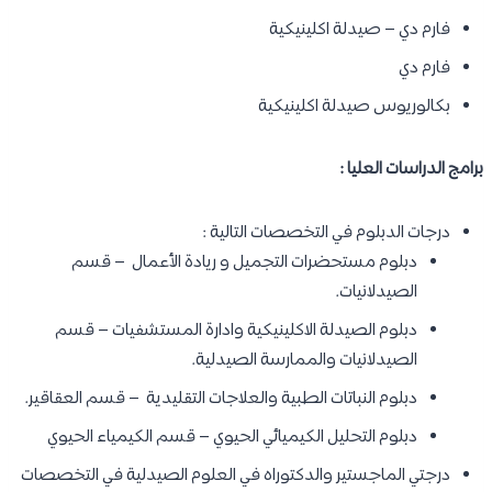
فارم دي – صيدلة اكلينيكية
فارم دي
بكالوريوس صيدلة اكلينيكية
برامج الدراسات العليا :
درجات الدبلوم في التخصصات التالية :
دبلوم مستحضرات التجميل و ريادة الأعمال – قسم
الصيدلانيات.
دبلوم الصيدلة الاكلينيكية وادارة المستشفيات – قسم
الصيدلانيات والممارسة الصيدلية.
دبلوم النباتات الطبية والعلاجات التقليدية – قسم العقاقير.
دبلوم التحليل الكيميائي الحيوي – قسم الكيمياء الحيوي
درجتي الماجستير والدكتوراه في العلوم الصيدلية في التخصصات