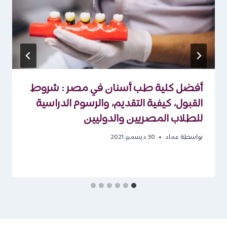
أفضل كلية طب أسنان في مصر : شروط
القبول، كيفية التقديم، والرسوم الدراسية
للطلاب المصريين والدوليين
بواسطة
عماد
30 ديسمبر، 2021