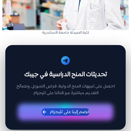
كلية الصيدلة جامعة الاسكندرية
تحديثات المنح الدراسية في جيبك
احصل على تنبيهات المنح الدولية، فرص التمويل، ونصائح
التقديم مباشرة عبر قناتنا على تليجرام.
انضم إلينا على تليجرام