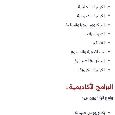
الكيمياء التحليلية.
الكيمياء الصيدلية.
الميكروبيولوجيا والمناعة.
الصيدلانيات.
العقاقير.
علم الأدوية والسموم.
الممارسة الصيدلية.
الكيمياء الحيوية.
البرامج الأكاديمية :
برامج البكالوريوس :
بكالوريوس صيدلة