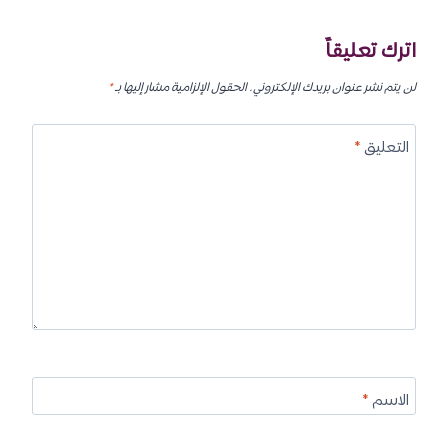
اترك تعليقاً
لن يتم نشر عنوان بريدك الإلكتروني.
الحقول الإلزامية مشار إليها بـ
*
التعليق
*
الاسم
*