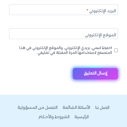
البريد الإلكتروني
*
الموقع الإلكتروني
احفظ اسمي، بريدي الإلكتروني، والموقع الإلكتروني في هذا
المتصفح لاستخدامها المرة المقبلة في تعليقي.
اتصل بنا
الأسئلة الشائعة
التنصل من المسؤولية
الرئيسية
الشروط والأحكام