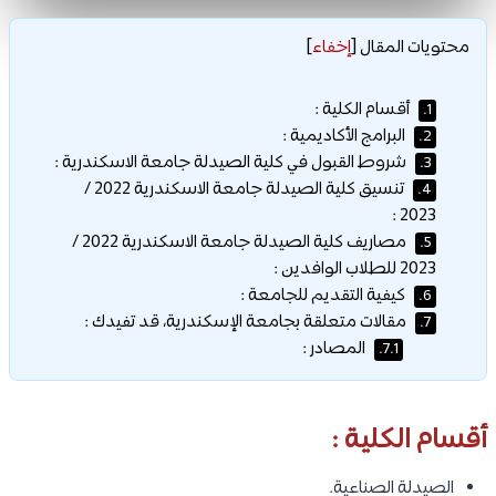
محتويات المقال
[
إخفاء
]
أقسام الكلية :
1.
البرامج الأكاديمية :
2.
شروط القبول في كلية الصيدلة جامعة الاسكندرية :
3.
تنسيق كلية الصيدلة جامعة الاسكندرية 2022 /
4.
2023 :
مصاريف كلية الصيدلة جامعة الاسكندرية 2022 /
5.
2023 للطلاب الوافدين :
كيفية التقديم للجامعة :
6.
مقالات متعلقة بجامعة الإسكندرية، قد تفيدك :
7.
المصادر :
7.1.
أقسام الكلية :
الصيدلة الصناعية.