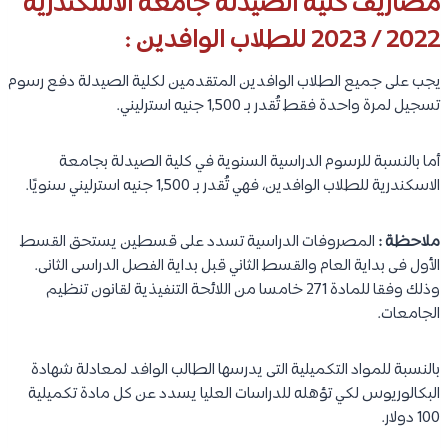
مصاريف كلية الصيدلة جامعة الاسكندرية
2022 / 2023 للطلاب الوافدين :
يجب على جميع الطلاب الوافدين المتقدمين لكلية الصيدلة دفع رسوم
تسجيل لمرة واحدة فقط تُقدر بـ 1,500 جنيه استرليني.
أما بالنسبة للرسوم الدراسية السنوية في كلية الصيدلة بجامعة
الاسكندرية للطلاب الوافدين، فهي تُقدر بـ 1,500 جنيه استرليني سنويًا.
ملاحظة :
المصروفات الدراسية تسدد على قسطين يستحق القسط
الأول فى بداية العام والقسط الثاني قبل بداية الفصل الدراسى الثانى.
وذلك وفقا للمادة 271 خامسا من اللائحة التنفيذية لقانون تنظيم
الجامعات.
بالنسبة للمواد التكميلية التى يدرسها الطالب الوافد لمعادلة شهادة
البكالوريوس لكي تؤهله للدراسات العليا يسدد عن كل مادة تكميلية
100 دولار.