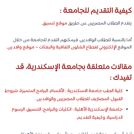
كيفية التقديم للجامعة :
يتقدم الطلاب المصريين عن طريق
موقع تنسيق
.
أما بالنسبة للطلاب الوافدين، فيمكنهم التقدم للجامعة من خلال
الموقع
الإلكتروني لقطاع الشئون الثقافية والبعثات – موقع وافدين
.
مقالات متعلقة بجامعة الإسكندرية، قد
تفيدك :
كلية الطب جامعة الاسكندرية : الأقسام، البرامج المتميزة، شروط
القبول، المصاريف للطلاب المصريين والوافدين
.
جامعة الإسكندرية الأهلية : الكليات والبرامج، التنسيق، الرسوم
الدراسية، وكيفية التقديم
.