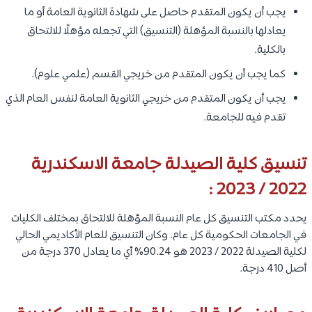
يجب أن يكون المتقدم حاصل على شهادة الثانوية العامة أو ما
يعادلها بالنسبة المؤهلة (التنسيق) التي تجعله مؤهلًا للالتحاق
بالكلية.
كما يجب أن يكون المتقدم من خريجي القسم (علمي علوم).
يجب أن يكون المتقدم من خريجي الثانوية العامة لنفس العام الذي
تقدم فيه للجامعة.
تنسيق كلية الصيدلة جامعة الاسكندرية
2022 / 2023 :
يحدد مكتب التنسيق كل عام النسبة المؤهلة للالتحاق بمختلف الكليات
في الجامعات الحكومية كل عام. وكان التنسيق للعام الأكاديمي الحالي
لكلية الصيدلة 2022 / 2023 هو 90.24% أي ما يعادل 370 درجة من
أصل 410 درجة.