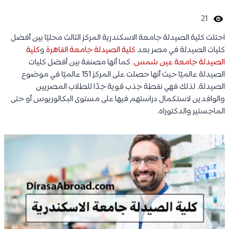
21
احتلت كلية الصيدلة جامعة الاسكندرية المركز الثالث محليًا بين أفضل
كليات الصيدلة في مصر بعد
كلية الصيدلة جامعة القاهرة
و
كلية
الصيدلة جامعة عين شمس
. كما أنها مصنفة بين أفضل كليات
الصيدلة عالميًا حيث أنها حصلت على المركز 151 عالميًا في موضوع
الصيدلة. لذلك فهي نقطة جذب قوية جدًا للطلاب المصريين
والوافدين لاستكمال دراستهم فيها على مستوى البكالوريوس أو حتى
الماجستير والدكتوراه.