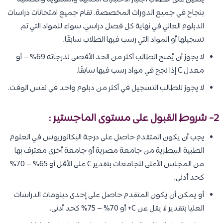
بنجاح في جميع الدورات المخصصة. تقام جميع امتحانات دراسات
الدبلوم العالي في نهاية كل فصل دراسي، سواء للمواد التي تم
تسجيلها أو المواد التي رسب فيها الطلاب سابقًا.
لا يجوز أن يُمنح الطالب أكثر من الحد الأقصى لدرجاته 69% – أو
معدل C إذا نجح في مواد رسب فيها سابقًا.
لا يجوز للطالب التسجيل في أكثر من دبلوم واحد في نفس الوقت.
2- شروط القبول على مستوى الماجستير :
يجب أن يكون المتقدم حاصل على درجة البكالوريوس في العلوم
الطبية البيطرية من جامعة مصرية أو جامعة أخرى معترف بها
من المجلس الأعلى للجامعات بتقدير C على الأقل أو 65% – 70%
كحد أدنى.
أو يمكن أن يكون المتقدم حاصل على إحدى دبلومات الدراسات
العليا بتقدير لا يقل عن C+ أو 70% – 75% كحد أدنى.