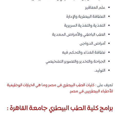
علم العقاقير
النظافة البيطرية والإدارة
التغذية والتغذية السريرية
الطب الباطني والأمراض المعدية
أمراض الدواجن
نظافة الغذاء والتحكم فيه
الجراحة والتخدير والتصوير التشخيصي
التوليد.
تعرف على :
كليات الطب البيطري فى مصر وما هي الخيارات الوظيفية
للأطباء البيطريين في مصر
.
برامج كلية الطب البيطري جامعة القاهرة :