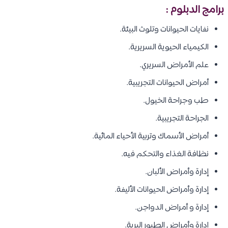
برامج الدبلوم :
نفايات الحيوانات وتلوث البيئة.
الكيمياء الحيوية السريرية.
علم الأمراض السريري.
أمراض الحيوانات التجريبية.
طب وجراحة الخيول.
الجراحة التجريبية.
أمراض الأسماك وتربية الأحياء المائية.
نظافة الغذاء والتحكم فيه.
إدارة وأمراض الألبان.
إدارة وأمراض الحيوانات الأليفة.
إدارة و أمراض الدواجن.
إدارة وأمراض الطيور البرية.