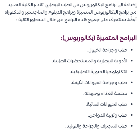
إضافة الى برنامج البكالوريوس في الطب البيطري، تقدم الكلية العديد
من برامج البكالوريوس المتميزة وبرامج الدبلوم والماجستير والدكتوراه
أيضًا، سنتعرف على جميع هذه البرامج من خلال السطور التالية :
البرامج المتميزة (بكالوريوس):
طب وجراحة الخيول.
الأدوية البيطرية والمستحضرات الطبية.
التكنولوجيا الحيوية التطبيقية.
طب وجراحة الحيوانات الأليفة.
سلامة الغذاء وجودته.
طب الحيوانات المائية.
طب وتربية الدواجن.
طب المجترات والجراحة والتوليد.