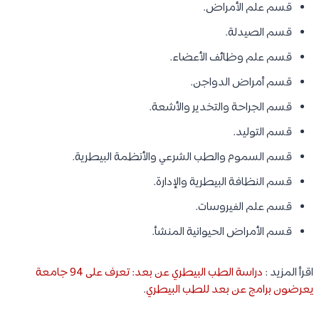
قسم علم الأمراض.
قسم الصيدلة.
قسم علم وظائف الأعضاء.
قسم أمراض الدواجن.
قسم الجراحة والتخدير والأشعة.
قسم التوليد.
قسم السموم والطب الشرعي والأنظمة البيطرية.
قسم النظافة البيطرية والإدارة.
قسم علم الفيروسات.
قسم الأمراض الحيوانية المنشأ.
اقرأ المزيد :
دراسة الطب البيطري عن بعد: تعرف على 94 جامعة
يعرضون برامج عن بعد للطب البيطري
.