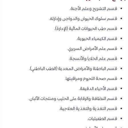
قسم التشريح وعلم الأجنة.
قسم سلوك الحيوان والدواجن وإدارته.
قسم طب الحيوانات المائية (الإدارة).
قسم الكيمياء الحيوية.
قسم علم الأمراض السريري.
قسم علم الخلايا والأنسجة.
قسم الباطنة والأمراض المعدية (الطب الباطني).
قسم صحة اللحوم ومراقبتها.
قسم الأحياء الدقيقة.
قسم النظافة والرقابة على الحليب ومنتجات الألبان.
قسم التغذية والتغذية العلاجية.
قسم الطفيليات.