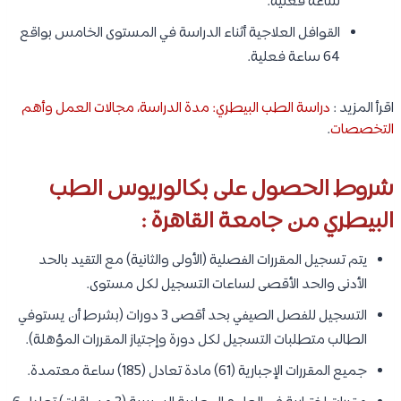
ساعة فعلية.
القوافل العلاجية أثناء الدراسة في المستوى الخامس بواقع
64 ساعة فعلية.
اقرأ المزيد :
دراسة الطب البيطري: مدة الدراسة، مجالات العمل وأهم
التخصصات
.
شروط الحصول على بكالوريوس الطب
البيطري من جامعة القاهرة :
يتم تسجيل المقررات الفصلية (الأولى والثانية) مع التقيد بالحد
الأدنى والحد الأقصى لساعات التسجيل لكل مستوى.
التسجيل للفصل الصيفي بحد أقصى 3 دورات (بشرط أن يستوفي
الطالب متطلبات التسجيل لكل دورة وإجتياز المقررات المؤهلة).
جميع المقررات الإجبارية (61) مادة تعادل (185) ساعة معتمدة.