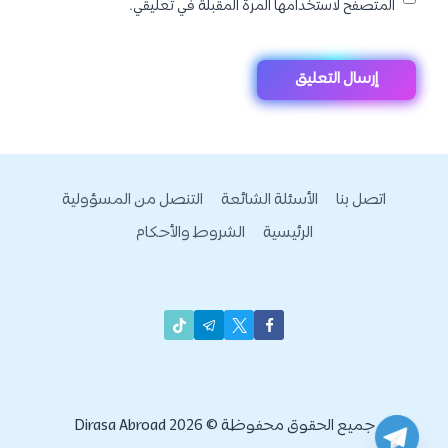
المتصفح لاستخدامها المرة المقبلة في تعليقي.
اتصل بنا
الأسئلة الشائعة
التنصل من المسؤولية
الرئيسية
الشروط والأحكام
جميع الحقوق محفوظة © 2026 Dirasa Abroad