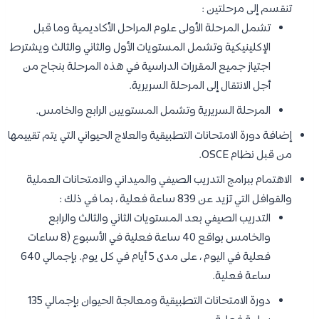
تنقسم إلى مرحلتين :
تشمل المرحلة الأولى علوم المراحل الأكاديمية وما قبل
الإكلينيكية وتشمل المستويات الأول والثاني والثالث ويشترط
اجتياز جميع المقررات الدراسية في هذه المرحلة بنجاح من
أجل الانتقال إلى المرحلة السريرية.
المرحلة السريرية وتشمل المستويين الرابع والخامس.
إضافة دورة الامتحانات التطبيقية والعلاج الحيواني التي يتم تقييمها
من قبل نظام OSCE.
الاهتمام ببرامج التدريب الصيفي والميداني والامتحانات العملية
والقوافل التي تزيد عن 839 ساعة فعلية ، بما في ذلك :
التدريب الصيفي بعد المستويات الثاني والثالث والرابع
والخامس بواقع 40 ساعة فعلية في الأسبوع (8 ساعات
فعلية في اليوم ، على مدى 5 أيام في كل يوم. بإجمالي 640
ساعة فعلية.
دورة الامتحانات التطبيقية ومعالجة الحيوان بإجمالي 135