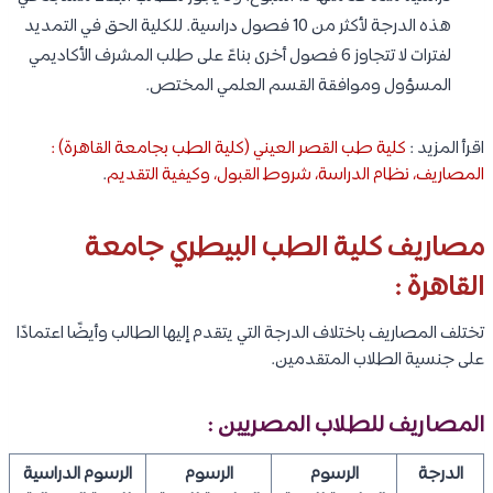
هذه الدرجة لأكثر من 10 فصول دراسية. للكلية الحق في التمديد
لفترات لا تتجاوز 6 فصول أخرى بناءً على طلب المشرف الأكاديمي
المسؤول وموافقة القسم العلمي المختص.
اقرأ المزيد :
كلية طب القصر العيني (كلية الطب بجامعة القاهرة) :
المصاريف، نظام الدراسة، شروط القبول، وكيفية التقديم
.
مصاريف كلية الطب البيطري جامعة
القاهرة :
تختلف المصاريف باختلاف الدرجة التي يتقدم إليها الطالب وأيضًا اعتمادًا
على جنسية الطلاب المتقدمين.
المصاريف للطلاب المصريين :
الدرجة
الرسوم
الرسوم
الرسوم الدراسية