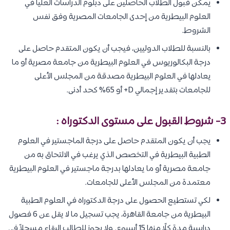
يمكن قبول الطلاب الحاصلين على دبلوم الدراسات العليا في
العلوم البيطرية من إحدى الجامعات المصرية وفق نفس
الشروط.
بالنسبة للطلاب الدوليين، فيجب أن يكون المتقدم حاصل على
درجة البكالوريوس في العلوم البيطرية من جامعة مصرية أو ما
يعادلها في العلوم البيطرية مصدقة من المجلس الأعلى
للجامعات بتقدير إجمالي D+ أو 65% كحد أدنى.
3- شروط القبول على مستوى الدكتوراه :
يجب أن يكون المتقدم حاصل على درجة الماجستير في العلوم
الطبية البيطرية في التخصص الذي يرغب في الالتحاق به من
جامعة مصرية أو ما يعادلها بدرجة ماجستير في العلوم البيطرية
معتمدة من المجلس الأعلى للجامعات.
لكي تستطيع الحصول على درجة الدكتوراه في العلوم الطبية
البيطرية من جامعة القاهرة، يجب تسجيل ما لا يقل عن 6 فصول
دراسية مدة كلًا منها 15 أسبوع. ولا يجوز للطالب البقاء مسجلاً في