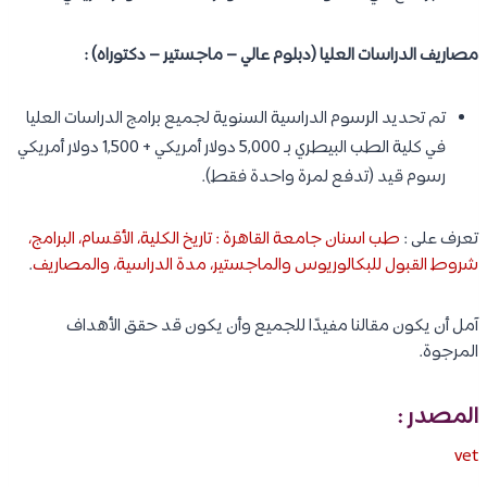
مصاريف الدراسات العليا (دبلوم عالي – ماجستير – دكتوراه) :
تم تحديد الرسوم الدراسية السنوية لجميع برامج الدراسات العليا
في كلية الطب البيطري بـ 5,000 دولار أمريكي + 1,500 دولار أمريكي
رسوم قيد (تدفع لمرة واحدة فقط).
تعرف على :
طب اسنان جامعة القاهرة : تاريخ الكلية، الأقسام، البرامج،
شروط القبول للبكالوريوس والماجستير، مدة الدراسية، والمصاريف
.
آمل أن يكون مقالنا مفيدًا للجميع وأن يكون قد حقق الأهداف
المرجوة.
المصدر :
vet