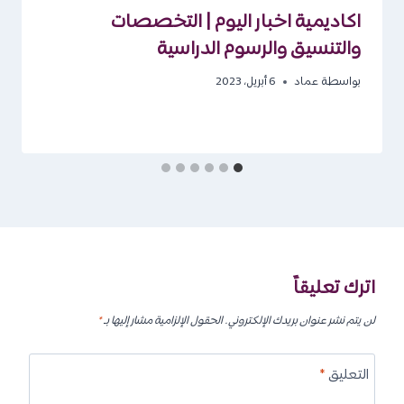
اكاديمية اخبار اليوم | التخصصات
والتنسيق والرسوم الدراسية
بواسطة
عماد
6 أبريل، 2023
اترك تعليقاً
لن يتم نشر عنوان بريدك الإلكتروني.
الحقول الإلزامية مشار إليها بـ
*
التعليق
*