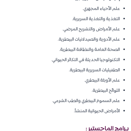
علم الأحياء المجهري.
التغذية والتغذية السريرية.
علم الأمراض والتشريح المرضي.
علم الأدوية والصيدلانيات البيطرية.
الصحة العامة والنظافة البيطرية.
التكنولوجيا الحديثة في التكاثر الحيواني.
الطفيليات السريرية البيطرية.
علم الأوبئة البيطري.
اللوائح البيطرية.
علم السموم البيطري والطب الشرعي.
الأمراض الحيوانية المنشأ.
بـرامج الماجستير :