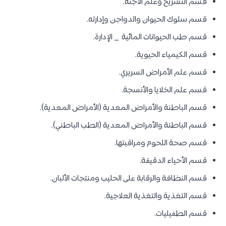
قسم التشريح وعلم الأجنة.
قسم سلوك الحيوان والدواجن وإدارته.
قسم طب الحيوانات المائية _ الإدارة.
قسم الكيمياء الحيوية.
قسم علم الأمراض السريري.
قسم علم الخلايا والأنسجة.
قسم الباطنة والأمراض المعدية (الأمراض المعدية).
قسم الباطنة والأمراض المعدية (الطب الباطني).
قسم صحة اللحوم ومراقبتها.
قسم الأحياء الدقيقة.
قسم النظافة والرقابة على الحليب ومنتجات الألبان.
قسم التغذية والتغذية العلاجية.
قسم الطفيليات.