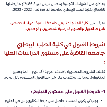
يعادلها من الشهادات الأجنبية بمعدل لا يقل عن 86.8% أو ما يعادلها
للالتحاق بكلية الطب البيطري بجامعة القاهرة لعام 2022 / 2023.
تعرف على :
كلية العلاج الطبيعي جامعة القاهرة : مواد التخصص،
شروط القبول والرسوم الدراسية للمصريين والوافدين
.
شروط القبول في كلية الطب البيطري
جامعة القاهرة على مستوى الدراسات العليا
:
تختلف الشروط المطلوبة باختلاف الدرجة (الدبلوم – الماجستير –
الدكتوراه). فيما يلي سنتعرف على شروط القبول المطلوبة لكل درجة.
1- شروط القبول على مستوى الدبلوم :
يجب أن يكون المتقدم حاصل على درجة البكالوريوس في العلوم