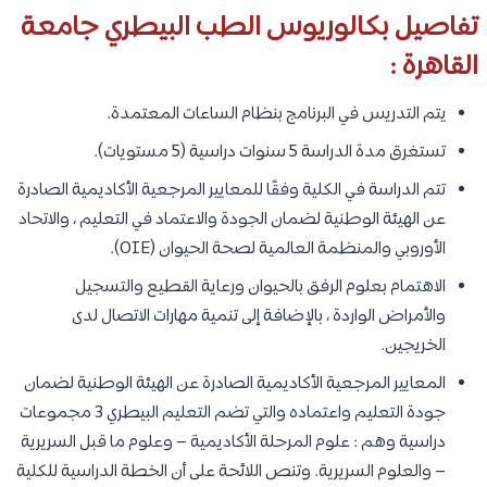
تفاصيل بكالوريوس الطب البيطري جامعة
القاهرة :
يتم التدريس في البرنامج بنظام الساعات المعتمدة.
تستغرق مدة الدراسة 5 سنوات دراسية (5 مستويات).
تتم الدراسة في الكلية وفقًا للمعايير المرجعية الأكاديمية الصادرة
عن الهيئة الوطنية لضمان الجودة والاعتماد في التعليم ، والاتحاد
الأوروبي والمنظمة العالمية لصحة الحيوان (OIE).
الاهتمام بعلوم الرفق بالحيوان ورعاية القطيع والتسجيل
والأمراض الواردة ، بالإضافة إلى تنمية مهارات الاتصال لدى
الخريجين.
المعايير المرجعية الأكاديمية الصادرة عن الهيئة الوطنية لضمان
جودة التعليم واعتماده والتي تضم التعليم البيطري 3 مجموعات
دراسية وهم : علوم المرحلة الأكاديمية – وعلوم ما قبل السريرية
– والعلوم السريرية. وتنص اللائحة على أن الخطة الدراسية للكلية