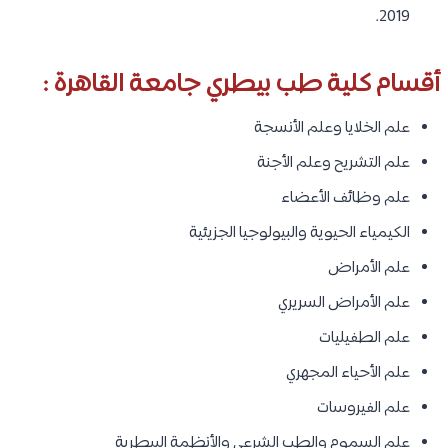
2019.
أقسام كلية طب بيطري جامعة القاهرة :
علم الخلايا وعلم الأنسجة
علم التشريح وعلم الأجنة
علم وظائف الأعضاء
الكيمياء الحيوية والبيولوجيا الجزيئية
علم الأمراض
علم الأمراض السريري
علم الطفيليات
علم الأحياء المجهري
علم الفيروسات
علم السموم والطب الشرعي والأنظمة البيطرية