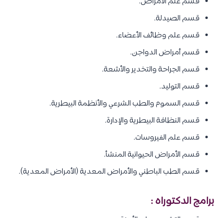
قسم علم الأمراض.
قسم الصيدلة.
قسم علم وظائف الأعضاء.
قسم أمراض الدواجن.
قسم الجراحة والتخدير والأشعة.
قسم التوليد.
قسم السموم والطب الشرعي والأنظمة البيطرية.
قسم النظافة البيطرية والإدارة.
قسم علم الفيروسات.
قسم الأمراض الحيوانية المنشأ.
قسم الطب الباطني والأمراض المعدية (الأمراض المعدية).
برامج الدكتوراه :