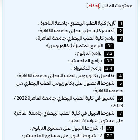
محتويات المقال
[
إخفاء
]
تاريخ كلية الطب البيطري جامعة القاهرة :
1.
أقسام كلية طب بيطري جامعة القاهرة :
2.
برامج كلية الطب البيطري جامعة القاهرة :
3.
البرامج المتميزة (بكالوريوس):
3.1.
برامج الدبلوم :
3.2.
بـرامج الماجستير :
3.3.
برامج الدكتوراه :
3.4.
تفاصيل بكالوريوس الطب البيطري جامعة القاهرة :
4.
شروط الحصول على بكالوريوس الطب البيطري من
5.
جامعة القاهرة :
تنسيق في كلية الطب البيطري جامعة القاهرة 2022 /
6.
2023 :
شروط القبول في كلية الطب البيطري جامعة القاهرة
7.
على مستوى الدراسات العليا :
1- شروط القبول على مستوى الدبلوم :
7.1.
2- شروط القبول على مستوى الماجستير :
7.2.