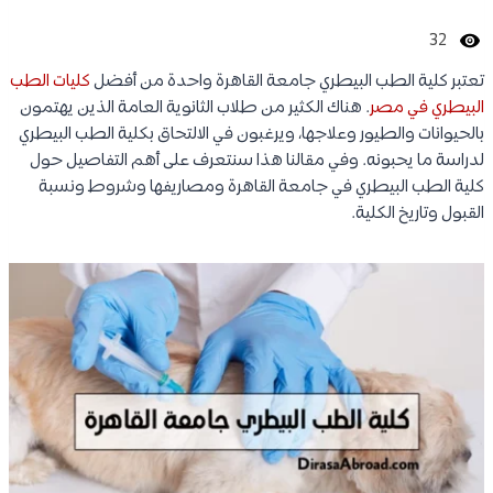
32
تعتبر كلية الطب البيطري جامعة القاهرة واحدة من أفضل
كليات الطب
البيطري في مصر
. هناك الكثير من طلاب الثانوية العامة الذين يهتمون
بالحيوانات والطيور وعلاجها، ويرغبون في الالتحاق بكلية الطب البيطري
لدراسة ما يحبونه. وفي مقالنا هذا سنتعرف على أهم التفاصيل حول
كلية الطب البيطري في جامعة القاهرة ومصاريفها وشروط ونسبة
القبول وتاريخ الكلية.