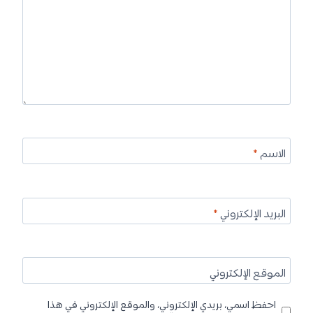
الاسم
*
البريد الإلكتروني
*
الموقع الإلكتروني
احفظ اسمي، بريدي الإلكتروني، والموقع الإلكتروني في هذا