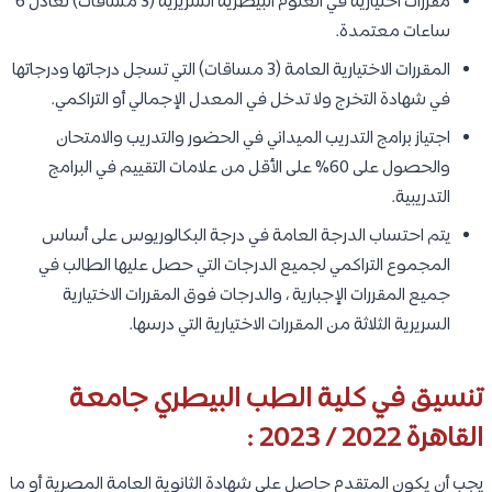
مقررات اختيارية في العلوم البيطرية السريرية (3 مساقات) تعادل 6
ساعات معتمدة.
المقررات الاختيارية العامة (3 مساقات) التي تسجل درجاتها ودرجاتها
في شهادة التخرج ولا تدخل في المعدل الإجمالي أو التراكمي.
اجتياز برامج التدريب الميداني في الحضور والتدريب والامتحان
والحصول على 60% على الأقل من علامات التقييم في البرامج
التدريبية.
يتم احتساب الدرجة العامة في درجة البكالوريوس على أساس
المجموع التراكمي لجميع الدرجات التي حصل عليها الطالب في
جميع المقررات الإجبارية ، والدرجات فوق المقررات الاختيارية
السريرية الثلاثة من المقررات الاختيارية التي درسها.
تنسيق في كلية الطب البيطري جامعة
القاهرة 2022 / 2023 :
يجب أن يكون المتقدم حاصل على شهادة الثانوية العامة المصرية أو ما