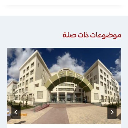
موضوعات ذات صلة