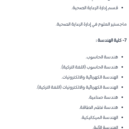
قسم إدارة الرعاية الصحية.
ماجستير العلوم في إدارة الرعاية الصحية.
7- كلية الهندسة :
هندسة الحاسوب.
هندسة الحاسوب (اللغة التركية).
الهندسة الكهربائية والالكترونيات.
الهندسة الكهربائية والالكترونيات (اللغة التركية).
هندسة صناعية.
هندسة نظم الطاقة.
الهندسة الميكانيكية.
الهندسة الآلية.