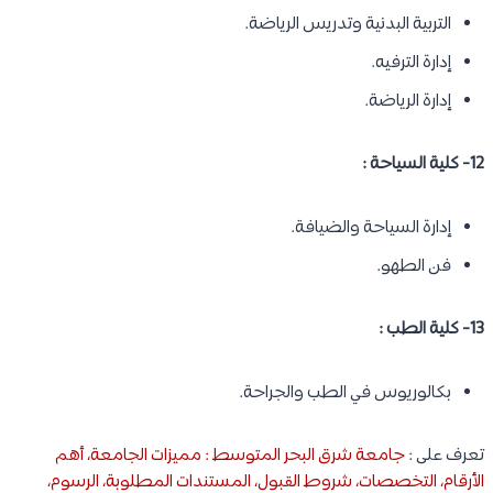
التربية البدنية وتدريس الرياضة.
إدارة الترفيه.
إدارة الرياضة.
12- كلية السياحة :
إدارة السياحة والضيافة.
فن الطهو.
13- كلية الطب :
بكالوريوس في الطب والجراحة.
تعرف على :
جامعة شرق البحر المتوسط : مميزات الجامعة، أهم
الأرقام، التخصصات، شروط القبول، المستندات المطلوبة، الرسوم،