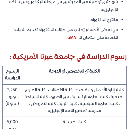
شهادتين توصية من المدرسّين في مرحلة البكالوريوس باللغة
الإنجليزية.
مقترح الدكتوراه.
في بعض الأقسام يُطلب من طالب الدكتوراه تقديم شهادة
الكفاءة مثل امتحان الـ
GMAT
.
رسوم الدراسة في جامعة غيرنا الأمريكية :
الكلية أو التخصص أو الدرجة
الرسوم
الدراسية
كلية إدارة الأعمال والاقتصاد ، كلية الاتصالات ، كلية العلوم
3,250
الصحية ، كلية العلوم الإنسانية ، فن الطهو ، كلية السياحة
يورو
، كلية العلوم السياسية ، كلية التربية ، كلية التمريض ،
(سنويًا)
مدرسة تحضير اللغة الإنجليزية
كلية الصيدلة
5,000