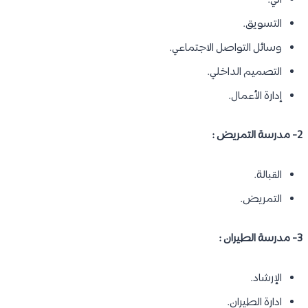
آلي.
التسويق.
وسائل التواصل الاجتماعي.
التصميم الداخلي.
إدارة الأعمال.
2- مدرسة التمريض :
القبالة.
التمريض.
3- مدرسة الطيران :
الإرشاد.
ادارة الطيران.