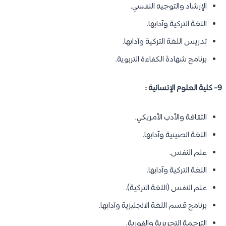
الإرشاد والتوجيه النفسي.
اللغة التركية وآدابها.
تدريس اللغة التركية وآدابها.
برنامج شهادة الكفاءة التربوية.
9- كلية العلوم الإنسانية :
الثقافة والأدب الأمريكي.
اللغة الصينية وآدابها.
علم النفس.
اللغة التركية وآدابها.
علم النفس (اللغة التركية).
برنامج قسم اللغة الانجليزية وآدابها.
الترجمة التحريرية والفورية.