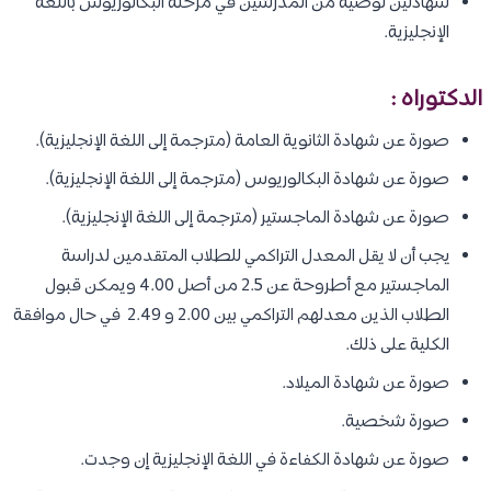
شهادتين توصية من المدرسّين في مرحلة البكالوريوس باللغة
الإنجليزية.
الدكتوراه :
صورة عن شهادة الثانوية العامة (مترجمة إلى اللغة الإنجليزية).
صورة عن شهادة البكالوريوس (مترجمة إلى اللغة الإنجليزية).
صورة عن شهادة الماجستير (مترجمة إلى اللغة الإنجليزية).
يجب أن لا يقل المعدل التراكمي للطلاب المتقدمين لدراسة
الماجستير مع أطروحة عن 2.5 من أصل 4.00 ويمكن قبول
الطلاب الذين معدلهم التراكمي بين 2.00 و 2.49 في حال موافقة
الكلية على ذلك.
صورة عن شهادة الميلاد.
صورة شخصية.
صورة عن شهادة الكفاءة في اللغة الإنجليزية إن وجدت.