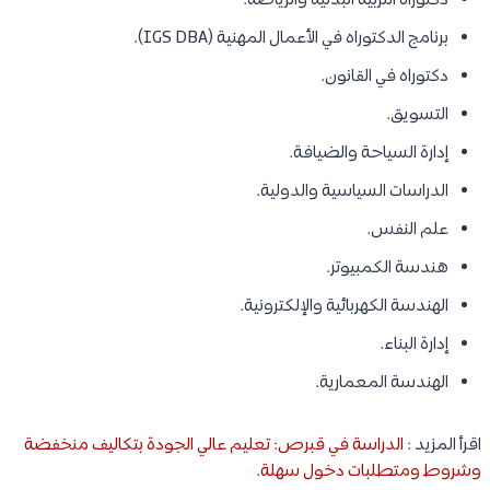
دكتوراه التربية البدنية والرياضة.
برنامج الدكتوراه في الأعمال المهنية (IGS DBA).
دكتوراه في القانون.
التسويق.
إدارة السياحة والضيافة.
الدراسات السياسية والدولية.
علم النفس.
هندسة الكمبيوتر.
الهندسة الكهربائية والإلكترونية.
إدارة البناء.
الهندسة المعمارية.
اقرأ المزيد :
الدراسة في قبرص: تعليم عالي الجودة بتكاليف منخفضة
وشروط ومتطلبات دخول سهلة
.