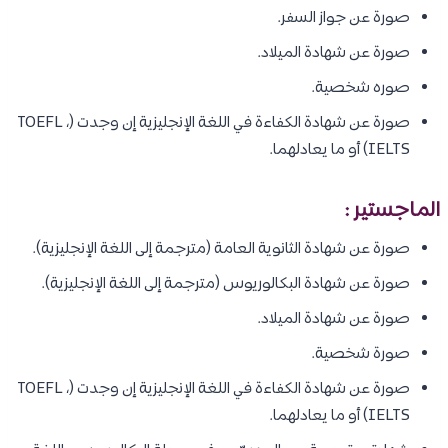
صورة عن جواز السفر.
صورة عن شهادة الميلاد.
صوره شخصية.
صورة عن شهادة الكفاءة في اللغة الإنجليزية إن وجدت (TOEFL ،
IELTS) أو ما يعادلهما.
الماجستير :
صورة عن شهادة الثانوية العامة (مترجمة إلى اللغة الإنجليزية).
صورة عن شهادة البكالوريوس (مترجمة إلى اللغة الإنجليزية).
صورة عن شهادة الميلاد.
صورة شخصية.
صورة عن شهادة الكفاءة في اللغة الإنجليزية إن وجدت (TOEFL ،
IELTS) أو ما يعادلهما.