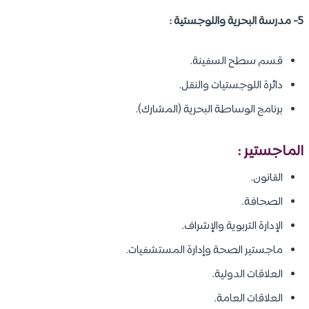
5- مدرسة البحرية واللوجستية :
قسم سطح السفينة.
دائرة اللوجستيات والنقل.
برنامج الوساطة البحرية (المشارك).
الماجستير :
القانون.
الصحافة.
الإدارة التربوية والإشراف.
ماجستير الصحة وإدارة المستشفيات.
العلاقات الدولية.
العلاقات العامة.