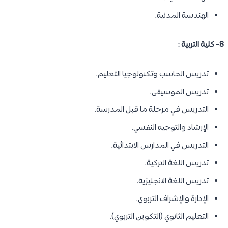
الهندسة المدنية.
8- كلية التربية :
تدريس الحاسب وتكنولوجيا التعليم.
تدريس الموسيقى.
التدريس في مرحلة ما قبل المدرسة.
الإرشاد والتوجيه النفسي.
التدريس في المدارس الابتدائية.
تدريس اللغة التركية.
تدريس اللغة الانجليزية.
الإدارة والإشراف التربوي.
التعليم الثانوي (التكوين التربوي).