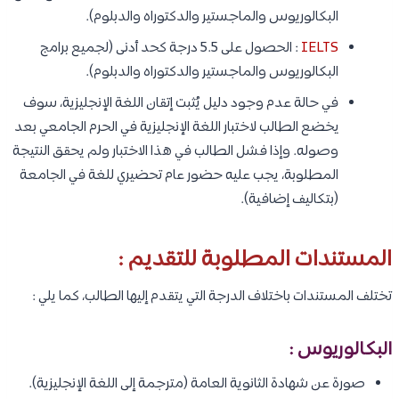
البكالوريوس والماجستير والدكتوراه والدبلوم).
IELTS
: الحصول على 5.5 درجة كحد أدنى (لجميع برامج
البكالوريوس والماجستير والدكتوراه والدبلوم).
في حالة عدم وجود دليل يُثبت إتقان اللغة الإنجليزية، سوف
يخضع الطالب لاختبار اللغة الإنجليزية في الحرم الجامعي بعد
وصوله. وإذا فشل الطالب في هذا الاختبار ولم يحقق النتيجة
المطلوبة، يجب عليه حضور عام تحضيري للغة في الجامعة
(بتكاليف إضافية).
المستندات المطلوبة للتقديم :
تختلف المستندات باختلاف الدرجة التي يتقدم إليها الطالب، كما يلي :
البكالوريوس :
صورة عن شهادة الثانوية العامة (مترجمة إلى اللغة الإنجليزية).