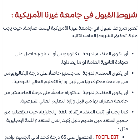
شروط القبول في جامعة غيرنا الأمريكية :
تعتبر شروط القبول في جامعة غيرنا الأمريكية ليست صارمة، حيث يجب
عليك تحقيق الشروط العامة التالية :
أن يكون المتقدم لدرجة البكالوريوس أو الدبلوم حاصل على
شهادة الثانوية العامة أو ما يعادلها.
أن يكون المتقدم لدرجة الماجستير حاصلًا على درجة البكالوريوس
من جامعة معترف بها من قِبل وزارة التعليم العالي القبرصية.
أن يكون المتقدم لدرجة الدكتوراه حاصلًا على درجة الماجستير من
جامعة معترف بها من قِبل وزارة التعليم العالي القبرصية.
كما يجب أن يُثبت المتقدم إتقانه للغة الإنجليزية، حيث سيُطلب من
جميع المتقدمين تقديم دليل يُثبت إتقان المتقدم للغة الإنجليزية
مثل :
TOEFL IBT
: الحصول على 65 درجة كحد أدنى (لجميع برامج