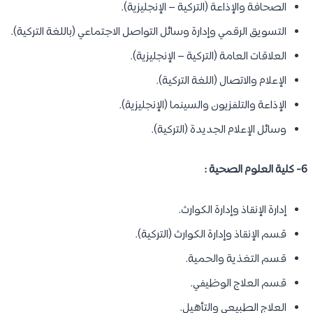
الصحافة والإذاعة (التركية – الإنجليزية).
التسويق الرقمي وإدارة وسائل التواصل الاجتماعي (باللغة التركية).
العلاقات العامة (التركية – الإنجليزية).
الإعلام والاتصال (اللغة التركية).
الإذاعة والتلفزيون والسينما (الإنجليزية).
وسائل الإعلام الجديدة (التركية).
6- كلية العلوم الصحية :
إدارة الإنقاذ وإدارة الكوارث.
قسم الإنقاذ وإدارة الكوارث (التركية).
قسم التغذية والحمية.
قسم العلاج الوظيفي.
العلاج الطبيعي والتأهيل.