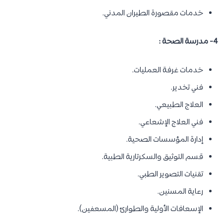
خدمات مقصورة الطيران المدني.
4- مدرسة الصحة :
خدمات غرفة العمليات.
فني تخدير.
العلاج الطبيعي.
فني العلاج الإشعاعي.
إدارة المؤسسات الصحية.
قسم التوثيق والسكرتارية الطبية.
تقنيات التصوير الطبي.
رعاية المسنين.
الإسعافات الأولية والطوارئ (المسعفين).