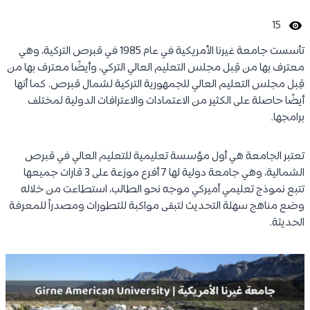
15
تأسست جامعة غيرنا الأمريكية في عام 1985 في قبرص التركية، وهي
معترف بها من قِبل مجلس التعليم العالي التركي، وأيضًا معترف بها من
قِبل مجلس التعليم العالي للجمهورية التركية لشمال قبرص. كما أنها
أيضًا حاصلة على الكثير من الاعتمادات والاعترافات الدولية لمختلف
برامجها.
تعتبر الجامعة هي أول مؤسسة تعليمية للتعليم العالي في قبرص
الشمالية، وهي جامعة دولية لها 7 أفرع موزعة على 3 قارات جميعها
تتبع نموذج تعليمي أميركي موجه نحو الطالب، استطاعت من خلاله
وضع مناهج سهلة التحديث لتبقى مواكبة للتطورات ومصدراً للمعرفة
الحديثة.