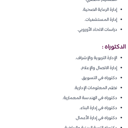
إدارة الرعاية الصحية.
إدارة المستشفيات.
دراسات الاتحاد الأوروبي.
الدكتوراه :
الإدارة التربوية والإشراف.
إدارة الاتصال والإعلام.
دكتوراه في التسويق.
نظم المعلومات الإدارية.
دكتوراه في الهندسة المعمارية.
دكتوراه في إدارة البناء.
دكتوراه في إدارة الأعمال.