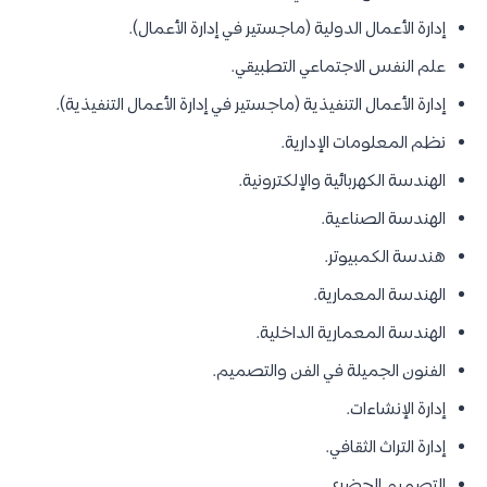
إدارة الأعمال الدولية (ماجستير في إدارة الأعمال).
علم النفس الاجتماعي التطبيقي.
إدارة الأعمال التنفيذية (ماجستير في إدارة الأعمال التنفيذية).
نظم المعلومات الإدارية.
الهندسة الكهربائية والإلكترونية.
الهندسة الصناعية.
هندسة الكمبيوتر.
الهندسة المعمارية.
الهندسة المعمارية الداخلية.
الفنون الجميلة في الفن والتصميم.
إدارة الإنشاءات.
إدارة التراث الثقافي.
التصميم الحضري.