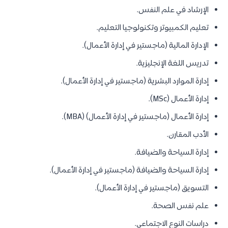
الإرشاد في علم النفس.
تعليم الكمبيوتر وتكنولوجيا التعليم.
الإدارة المالية (ماجستير في إدارة الأعمال).
تدريس اللغة الإنجليزية.
إدارة الموارد البشرية (ماجستير في إدارة الأعمال).
إدارة الأعمال (MSc).
إدارة الأعمال (ماجستير في إدارة الأعمال) (MBA).
الأدب المقارن.
إدارة السياحة والضيافة.
إدارة السياحة والضيافة (ماجستير في إدارة الأعمال).
التسويق (ماجستير في إدارة الأعمال).
علم نفس الصحة.
دراسات النوع الاجتماعي.