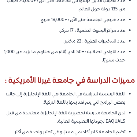
عدد الطلاب الذين درسوا في الجامعة حتى الآن : +20,000 طالب
من 135 دولة حول العالم.
عدد خريجي الجامعة حتى الآن : +18,000 خريج.
عدد مراكز البحوث العلمية : 17 مركز.
عدد المختبرات الطبية : 22 مختبر.
عدد النوادي الطلابية : +50 نادي يُقام من خلالهم ما يزيد عن 1,000
حدث سنويًا.
مميزات الدراسة في جامعة غيرنا الأمريكية :
اللغة الرسمية للدراسة في الجامعة هي اللغة الإنجليزية، إلى جانب
بعض البرامج التي يتم تقديمها باللغة التركية.
لدى الجامعة مدرسة تحضيرية للغة الإنجليزية معتمدة من قبل
EAQUALS لجودتها التعليمية العالية.
تضم الجامعة كادر أكاديمي مميز، وهي تعتبر واحدة من أكثر