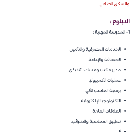
والسكن الطلابي
.
الدبلوم :
1- المدرسة المهنية :
الخدمات المصرفية والتأمين.
الصحافة والإذاعة.
مدير مكتب ومساعد تنفيذي.
عمليات الكمبيوتر.
برمجة الحاسب الآلي.
التكنولوجيا الإلكترونية.
العلاقات العامة.
تطبيق المحاسبة والضرائب.