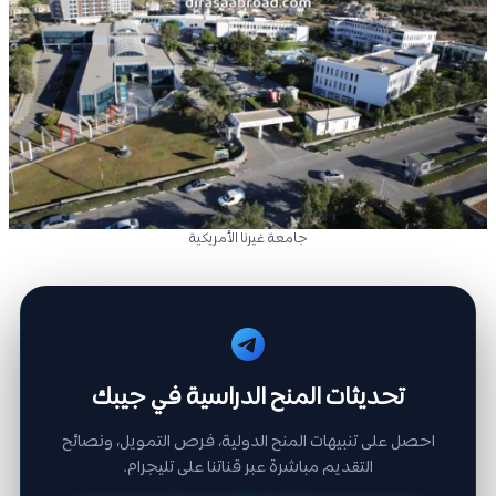
جامعة غيرنا الأمريكية
تحديثات المنح الدراسية في جيبك
احصل على تنبيهات المنح الدولية، فرص التمويل، ونصائح
التقديم مباشرة عبر قناتنا على تليجرام.