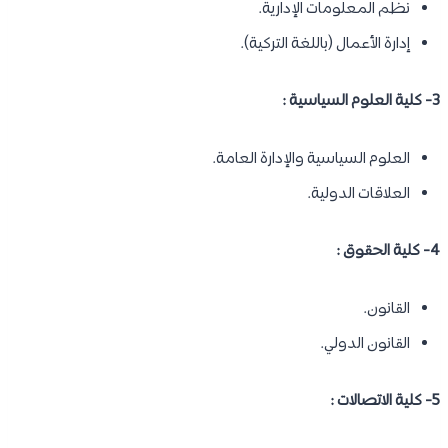
نظم المعلومات الإدارية.
إدارة الأعمال (باللغة التركية).
3- كلية العلوم السياسية :
العلوم السياسية والإدارة العامة.
العلاقات الدولية.
4- كلية الحقوق :
القانون.
القانون الدولي.
5- كلية الاتصالات :