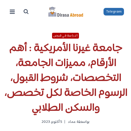
لتجاوز
لى
Telegram
لمحتوى
الدراسة في قبرص
جامعة غيرنا الأمريكية : أهم
الأرقام، مميزات الجامعة،
التخصصات، شروط القبول،
الرسوم الخاصة لكل تخصص،
والسكن الطلابي
بواسطة
عماد
5 أكتوبر، 2023