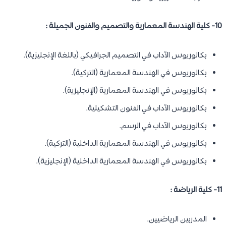
10- كلية الهندسة المعمارية والتصميم والفنون الجميلة :
بكالوريوس الآداب في التصميم الجرافيكي (باللغة الإنجليزية).
بكالوريوس في الهندسة المعمارية (التركية).
بكالوريوس في الهندسة المعمارية (الإنجليزية).
بكالوريوس الآداب في الفنون التشكيلية.
بكالوريوس الآداب في الرسم.
بكالوريوس في الهندسة المعمارية الداخلية (التركية).
بكالوريوس في الهندسة المعمارية الداخلية (الإنجليزية).
11- كلية الرياضة :
المدربين الرياضيين.