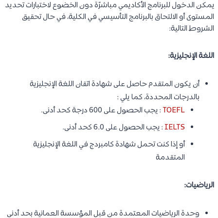
يمكن الدخول للبرنامج الأكاديمي مباشرًة دون الخضوع لاختبارات تحديد
المستوى أو الالتحاق بالبرنامج التأسيسي في الكلية، في حال تحقيق
الشروط التالية:
اللغة الإنجليزية:
أن يكون المتقدم حاصل على شهادة اتقان اللغة الإنجليزية
بالدرجات المحددة، كما يلي :
TOEFL
: يجب الحصول على 600 درجة كحد أدنى.
IELTS
: يجب الحصول على 6.0 كحد أدنى.
أو إذا كنت تحمل شهادة كامبردج في اللغة الإنجليزية
المتقدمة
الرياضيات:
وحدة الرياضيات المعتمدة من قبل المؤسسة العمانية بحد أدنى