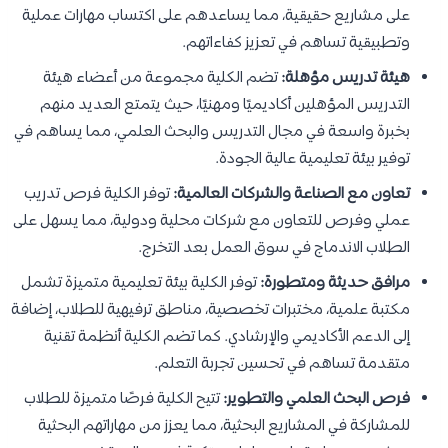
على مشاريع حقيقية، مما يساعدهم على اكتساب مهارات عملية
وتطبيقية تساهم في تعزيز كفاءاتهم.
هيئة تدريس مؤهلة:
تضم الكلية مجموعة من أعضاء هيئة
التدريس المؤهلين أكاديميًا ومهنيًا، حيث يتمتع العديد منهم
بخبرة واسعة في مجال التدريس والبحث العلمي، مما يساهم في
توفير بيئة تعليمية عالية الجودة.
تعاون مع الصناعة والشركات العالمية:
توفر الكلية فرص تدريب
عملي وفرص للتعاون مع شركات محلية ودولية، مما يسهل على
الطلاب الاندماج في سوق العمل بعد التخرج.
مرافق حديثة ومتطورة:
توفر الكلية بيئة تعليمية متميزة تشمل
مكتبة علمية، مختبرات تخصصية، مناطق ترفيهية للطلاب، إضافة
إلى الدعم الأكاديمي والإرشادي. كما تضم الكلية أنظمة تقنية
متقدمة تساهم في تحسين تجربة التعلم.
فرص البحث العلمي والتطوير:
تتيح الكلية فرصًا متميزة للطلاب
للمشاركة في المشاريع البحثية، مما يعزز من مهاراتهم البحثية