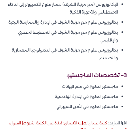
البكالوريوس (مع مرتبة الشرف) مسار علوم الكمبيوتر إلى الذكاء
الاصطناعي والأجهزة الذكية
بكالوريوس علوم مع مرتبة الشرف في الإدارة والممارسة البيئية
بكالوريوس علوم مع مرتبة الشرف في التخطيط الحضري
والإقليمي
بكالوريوس علوم مع مرتبة الشرف في التكنولوجيا المعمارية
والتصميم
3- تخصصات الماجستير:
ماجستير العلوم في علم البيانات
ماجستير العلوم في الإدارة الهندسية
ماجستير العلوم في الأمن السيبراني
اقرأ المزيد:
كلية عمان لطب الأسنان: نبذة عن الكلية، شروط القبول،