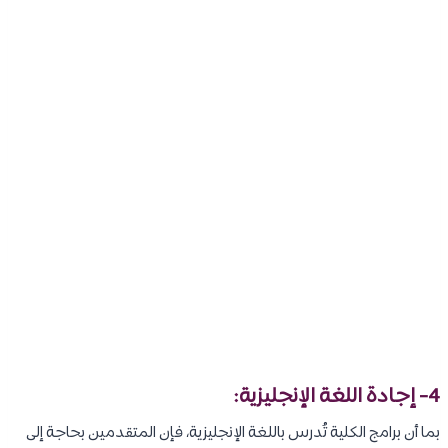
4- إجادة اللغة الإنجليزية:
بما أن برامج الكلية تُدرس باللغة الإنجليزية، فإن المتقدمين بحاجة إلى