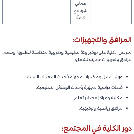
عماني
للبرنامج
كاملًا
المرافق والتجهيزات:
تحرص الكلية على توفير بيئة تعليمية وتدريبية متكاملة لطلابها، وتضم
مرافق وتجهيزات حديثة تشمل:
ورش عمل ومختبرات مجهزة بأحدث المعدات التقنية.
قاعات دراسية مجهزة بأحدث الوسائل التعليمية.
مكتبة ومراكز مصادر تعلم.
مرافق رياضية وترفيهية.
دور الكلية في المجتمع: