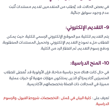
في بعض الحالات، قد يُطلب من المتقدمين تقديم مستندات تُثبت
عدم وجود سوابق جنائية.
9- التقديم الإلكتروني:
يتم التقديم للكلية عبر الموقع الإلكتروني الرسمي للكلية، حيث يمكن
للطلاب ملء نموذج التقديم الإلكتروني، وتحميل المستندات المطلوبة،
ودفع رسوم التقديم، ثم انتظار الرد من الكلية.
10- المنح الدراسية:
في حال كانت هناك منح دراسية متاحة، فإن الأولوية قد تُعطى للطلاب
المتميزين أكاديميًا أو الذين يمتلكون مهارات مهنية أو خبرات عملية
مميزة في المجالات ذات الصلة بتخصصاتهم الأكاديمية.
تعرف على :
كلية البيان في عُمان : التخصصات، شروط القبول، والرسوم
الدراسية
.