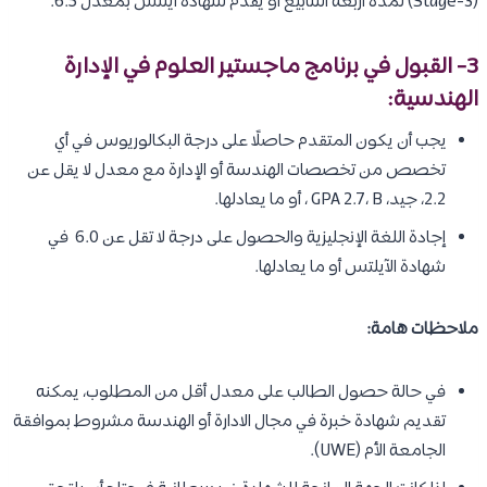
(Stage-3) لمدة أربعة أسابيع أو يقدم شهادة آيلتس بمعدل 6.5.
3- القبول في برنامج ماجستير العلوم في الإدارة
الهندسية:
يجب أن يكون المتقدم حاصلًا على درجة البكالوريوس في أي
تخصص من تخصصات الهندسة أو الإدارة مع معدل لا يقل عن
2.2، جيد، GPA 2.7، B ، أو ما يعادلها.
إجادة اللغة الإنجليزية والحصول على درجة لا تقل عن 6.0 في
شهادة الآيلتس أو ما يعادلها.
ملاحظات هامة:
في حالة حصول الطالب على معدل أقل من المطلوب، يمكنه
تقديم شهادة خبرة في مجال الادارة أو الهندسة مشروط بموافقة
الجامعة الأم (UWE).