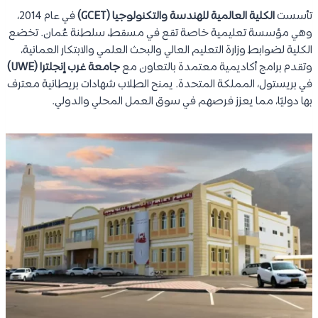
تأسست
الكلية العالمية للهندسة والتكنولوجيا (GCET)
في عام 2014،
وهي مؤسسة تعليمية خاصة تقع في مسقط، سلطنة عُمان. تخضع
الكلية لضوابط وزارة التعليم العالي والبحث العلمي والابتكار العمانية،
وتقدم برامج أكاديمية معتمدة بالتعاون مع
جامعة غرب إنجلترا (UWE)
في بريستول، المملكة المتحدة. يمنح الطلاب شهادات بريطانية معترف
بها دوليًا، مما يعزز فرصهم في سوق العمل المحلي والدولي.​