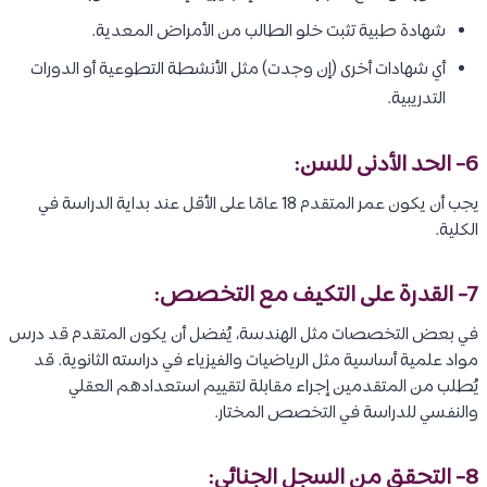
شهادة طبية تثبت خلو الطالب من الأمراض المعدية.
أي شهادات أخرى (إن وجدت) مثل الأنشطة التطوعية أو الدورات
التدريبية.
6- الحد الأدنى للسن:
يجب أن يكون عمر المتقدم 18 عامًا على الأقل عند بداية الدراسة في
الكلية.
7- القدرة على التكيف مع التخصص:
في بعض التخصصات مثل الهندسة، يُفضل أن يكون المتقدم قد درس
مواد علمية أساسية مثل الرياضيات والفيزياء في دراسته الثانوية. قد
يُطلب من المتقدمين إجراء مقابلة لتقييم استعدادهم العقلي
والنفسي للدراسة في التخصص المختار.
8- التحقق من السجل الجنائي: