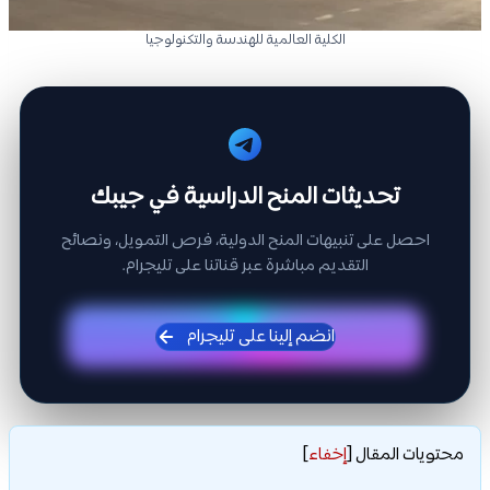
الكلية العالمية للهندسة والتكنولوجيا
تحديثات المنح الدراسية في جيبك
احصل على تنبيهات المنح الدولية، فرص التمويل، ونصائح
التقديم مباشرة عبر قناتنا على تليجرام.
انضم إلينا على تليجرام
محتويات المقال
[
إخفاء
]