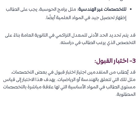
للتخصصات غير الهندسية
: مثل برامج الحوسبة، يجب على الطالب
إظهار تحصيل جيد في المواد العلمية أيضًا.
قد يتم تحديد الحد الأدنى للمعدل التراكمي في الثانوية العامة بناءً على
التخصص الذي يرغب الطالب في دراسته.
3- اختبار القبول:
قد يُطلب من المتقدمين اجتياز اختبار قبول في بعض التخصصات،
مثل تلك التي تتعلق بالهندسة أو الرياضيات. يهدف هذا الاختبار إلى قياس
مستوى الطالب في المواد الأساسية التي لها علاقة مباشرة بالتخصصات
المطلوبة.