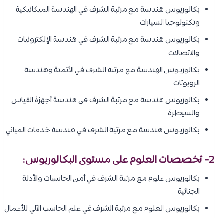
بكالوريوس هندسة مع مرتبة الشرف في الهندسة الميكانيكية
وتكنولوجيا السيارات
بكالوريوس هندسة مع مرتبة الشرف في هندسة الإلكترونيات
والاتصالات
بكالوريـوس الهندسة مع مرتبة الشرف في الأتمتة وهندسة
الروبوتات
بكالوريوس هندسة مع مرتبة الشرف في هندسة أجهزة القياس
والسيطرة
بكالوريـوس هندسة مع مرتبة الشرف في هندسة خدمات المباني
2- تخصصات العلوم على مستوى البكالوريوس:
بكالوريوس علوم مع مرتبة الشرف في أمن الحاسبات والأدلة
الجنائية
بكالوريوس العلوم مع مرتبة الشرف في علم الحاسب الآلي للأعمال