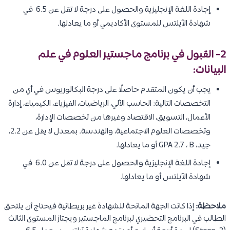
إجادة اللغة الإنجليزية والحصول على درجة لا تقل عن 6.5 في
شهادة الآيلتس للمستوى الأكاديمي أو ما يعادلها.
2- القبول في برنامج ماجستير العلوم في علم
البيانات:
يجب أن يكون المتقدم حاصلًا على درجة البكالوريوس في أي من
التخصصات التالية: الحاسب الآلي، الرياضيات، الفيزياء، الكيمياء، إدارة
الأعمال، التسويق، الاقتصاد وغيرها من تخصصات الإدارة،
وتخصصات العلوم الاجتماعية، والهندسة. بمعدل لا يقل عن 2.2،
جيد، GPA 2.7 ، B أو ما يعادلها.
إجادة اللغة الإنجليزية والحصول على درجة لا تقل عن 6.0 في
شهادة الآيلتس أو ما يعادلها.
ملاحظة:
إذا كانت الجهة المانحة للشهادة غير بريطانية فيحتاج أن يلتحق
الطالب في البرنامج التحضيري لبرنامج الماجستير ويجتاز المستوى الثالث