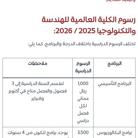
رسوم الكلية العالمية للهندسة
والتكنولوجيا 2025 / 2026:
تختلف الرسوم الدراسية باختلاف الدرجة والبرنامج، كما يلي:
البرنامج
الرسوم
ملاحظات
الدراسية
البرنامج التأسيسي
1,000
تنقسم السنة الدراسية إلى 3
ريال
فصول والفصل متاح في أكتوبر
عماني
وفبراير
لكل
فصل
دراسي
برامج البكالوريوس
3,500
يوجد برامج تتكون من 4 سنوات