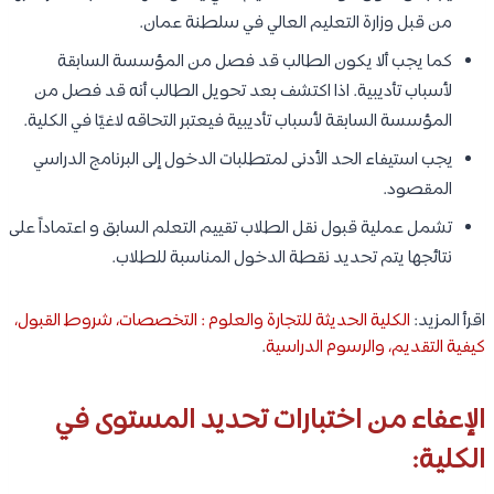
من قبل وزارة التعليم العالي في سلطنة عمان.
كما يجب ألا يكون الطالب قد فصل من المؤسسة السابقة
لأسباب تأديبية. اذا اكتشف بعد تحويل الطالب أنه قد فصل من
المؤسسة السابقة لأسباب تأديبية فيعتبر التحاقه لاغيًا في الكلية.
يجب استيفاء الحد الأدنى لمتطلبات الدخول إلى البرنامج الدراسي
المقصود.
تشمل عملية قبول نقل الطلاب تقييم التعلم السابق و اعتماداً على
نتائجها يتم تحديد نقطة الدخول المناسبة للطلاب.
اقرأ المزيد:
الكلية الحديثة للتجارة والعلوم : التخصصات، شروط القبول،
كيفية التقديم، والرسوم الدراسية
.
الإعفاء من اختبارات تحديد المستوى في
الكلية: