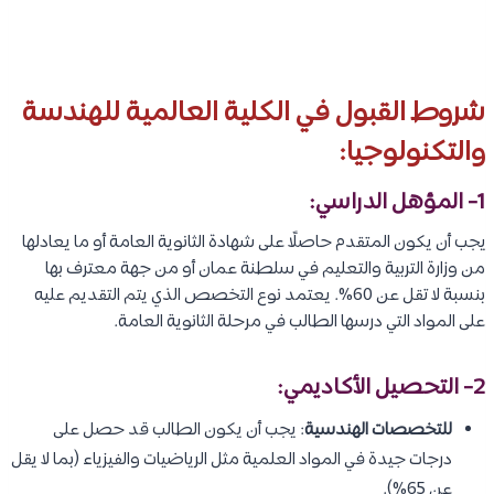
شروط القبول في الكلية العالمية للهندسة
والتكنولوجيا:
1- المؤهل الدراسي:
يجب أن يكون المتقدم حاصلًا على شهادة الثانوية العامة أو ما يعادلها
من وزارة التربية والتعليم في سلطنة عمان أو من جهة معترف بها
بنسبة لا تقل عن 60%. يعتمد نوع التخصص الذي يتم التقديم عليه
على المواد التي درسها الطالب في مرحلة الثانوية العامة.
2- التحصيل الأكاديمي:
للتخصصات الهندسية
: يجب أن يكون الطالب قد حصل على
درجات جيدة في المواد العلمية مثل الرياضيات والفيزياء (بما لا يقل
عن 65%).