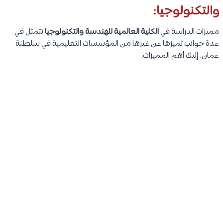
والتكنولوجيا:
مميزات الدراسة في
الكلية العالمية للهندسة والتكنولوجيا
تتمثل في
عدة جوانب تميزها عن غيرها من المؤسسات التعليمية في سلطنة
عمان. إليك أهم المميزات: