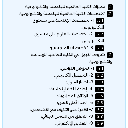
مميزات الكلية العالمية للهندسة والتكنولوجيا:
1.
تخصصات الكلية العالمية للهندسة والتكنولوجيا:
2.
1- تخصصات الهندسة على مستوى
2.1.
البكالوريوس:
2- تخصصات العلوم على مستوى
2.2.
البكالوريوس:
3- تخصصات الماجستير:
2.3.
شروط القبول في الكلية العالمية للهندسة
3.
والتكنولوجيا:
1- المؤهل الدراسي:
3.1.
2- التحصيل الأكاديمي:
3.2.
3- اختبار القبول:
3.3.
4- إجادة اللغة الإنجليزية:
3.4.
5- الوثائق المطلوبة:
3.5.
6- الحد الأدنى للسن:
3.6.
7- القدرة على التكيف مع التخصص:
3.7.
8- التحقق من السجل الجنائي:
3.8.
9- التقديم الإلكتروني:
3.9.