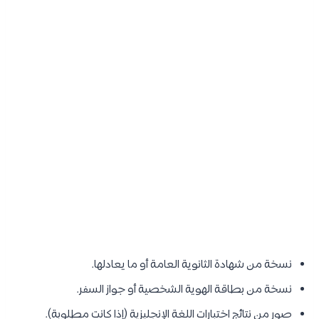
نسخة من شهادة الثانوية العامة أو ما يعادلها.
نسخة من بطاقة الهوية الشخصية أو جواز السفر.
صور من نتائج اختبارات اللغة الإنجليزية (إذا كانت مطلوبة).