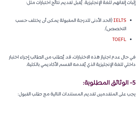
إثبات إتقانهم للغة الإنجليزية. يُقبل تقديم نتائج اختبارات مثل:
IELTS
(الحد الأدنى للدرجة المقبولة يمكن أن يختلف حسب
التخصص).
TOEFL
في حال عدم اجتياز هذه الاختبارات، قد يُطلب من الطالب إجراء اختبار
داخلي للغة الإنجليزية الذي يُقدمه القسم الأكاديمي بالكلية.
5- الوثائق المطلوبة:
يجب على المتقدمين تقديم المستندات التالية مع طلب القبول: