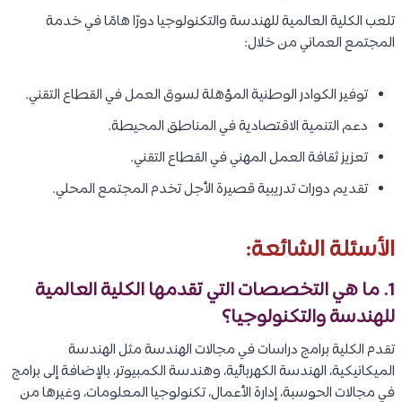
تلعب الكلية العالمية للهندسة والتكنولوجيا دورًا هامًا في خدمة
المجتمع العماني من خلال:
توفير الكوادر الوطنية المؤهلة لسوق العمل في القطاع التقني.
دعم التنمية الاقتصادية في المناطق المحيطة.
تعزيز ثقافة العمل المهني في القطاع التقني.
تقديم دورات تدريبية قصيرة الأجل تخدم المجتمع المحلي.
الأسئلة الشائعة:
1. ما هي التخصصات التي تقدمها الكلية العالمية
للهندسة والتكنولوجيا؟
تقدم الكلية برامج دراسات في مجالات الهندسة مثل الهندسة
الميكانيكية، الهندسة الكهربائية، وهندسة الكمبيوتر، بالإضافة إلى برامج
في مجالات الحوسبة، إدارة الأعمال، تكنولوجيا المعلومات، وغيرها من