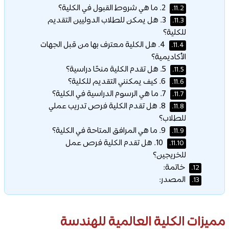
2. ما هي شروط القبول في الكلية؟
11.2.
3. هل يمكن للطلاب الدوليين التقديم
11.3.
للكلية؟
4. هل الكلية معترف بها من قبل الجهات
11.4.
الأكاديمية؟
5. هل تقدم الكلية منحًا دراسية؟
11.5.
6. كيف يمكنني التقديم للكلية؟
11.6.
7. ما هي الرسوم الدراسية في الكلية؟
11.7.
8. هل تقدم الكلية فرص تدريب عملي
11.8.
للطلاب؟
9. ما هي المرافق المتاحة في الكلية؟
11.9.
10. هل تقدم الكلية فرص عمل
11.10.
للخريجين؟
خاتمة:
12.
المصدر:
13.
مميزات الكلية العالمية للهندسة