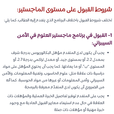
شروط القبول على مستوى الماجستير:
تختلف شروط القبول باختلاف البرنامج الذي يتقدم إليه الطالب، كما يلي:
1- القبول في برنامج ماجستير العلوم في الأمن
السيبراني:
يجب أن يكون لدى المتقدم مؤهل البكالوريوس بدرجة شرف
بمعدل 2.2، أو بمستوى جيد، أو معدل تراكمي بدرجة 2.7، أو
المستوى “ب”، أو ما يعادلها. كما يجب أن يحتوي المؤهل على مواد
دراسية ذات علاقة مثل: علوم الحاسوب، وتقنية المعلومات، والأمن
السيبراني، وأمن المعلومات، أو غيرها من مواد الحوسبة. كما أنه
من الضروري أن يكون لدى المتقدّم معرفة بالبرمجة
يجب على المتقدم توفير تفاصيل الخبرة العملية والمؤهلات ذات
العلاقة في حال عدم استيفاء معايير القبول العادية مع وجود
خبرة مهنية أو مؤهلات ذات صلة