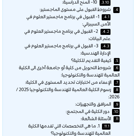
10- المنح الدراسية:
3.10.
شروط القبول على مستوى الماجستير:
4.
1- القبول في برنامج ماجستير العلوم في
4.1.
الأمن السيبراني:
2- القبول في برنامج ماجستير العلوم في
4.2.
علم البيانات:
3- القبول في برنامج ماجستير العلوم في
4.3.
الإدارة الهندسية:
كيفية التقديم للكلية؟
5.
شروط التحويل من كلية أو جامعة أخرى الى الكلية
6.
العالمية للهندسة والتكنولوجيا:
الإعفاء من اختبارات تحديد المستوى في الكلية:
7.
رسوم الكلية العالمية للهندسة والتكنولوجيا 2025 /
8.
2026:
المرافق والتجهيزات:
9.
دور الكلية في المجتمع:
10.
الأسئلة الشائعة:
11.
1. ما هي التخصصات التي تقدمها الكلية
11.1.
العالمية للهندسة والتكنولوجيا؟