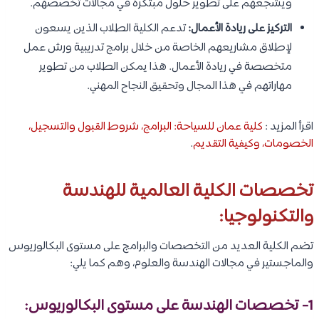
ويشجعهم على تطوير حلول مبتكرة في مجالات تخصصهم.
التركيز على ريادة الأعمال:
تدعم الكلية الطلاب الذين يسعون
لإطلاق مشاريعهم الخاصة من خلال برامج تدريبية ورش عمل
متخصصة في ريادة الأعمال. هذا يمكن الطلاب من تطوير
مهاراتهم في هذا المجال وتحقيق النجاح المهني.
اقرأ المزيد :
كلية عمان للسياحة: البرامج، شروط القبول والتسجيل،
الخصومات، وكيفية التقديم
.
تخصصات الكلية العالمية للهندسة
والتكنولوجيا:
تضم الكلية العديد من التخصصات والبرامج على مستوى البكالوريوس
والماجستير في مجالات الهندسة والعلوم، وهم كما يلي:
1- تخصصات الهندسة على مستوى البكالوريوس: