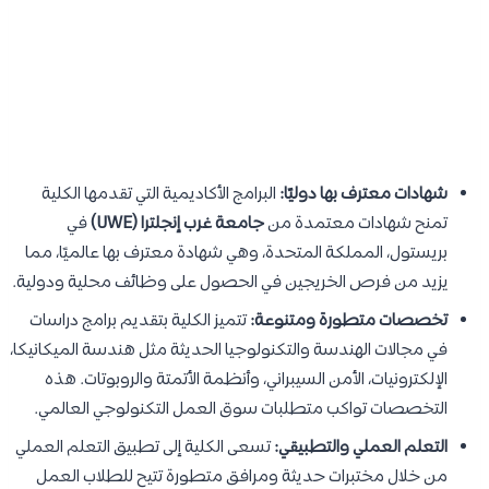
شهادات معترف بها دوليًا:
البرامج الأكاديمية التي تقدمها الكلية
تمنح شهادات معتمدة من
جامعة غرب إنجلترا (UWE)
في
بريستول، المملكة المتحدة، وهي شهادة معترف بها عالميًا، مما
يزيد من فرص الخريجين في الحصول على وظائف محلية ودولية.
تخصصات متطورة ومتنوعة:
تتميز الكلية بتقديم برامج دراسات
في مجالات الهندسة والتكنولوجيا الحديثة مثل هندسة الميكانيكا،
الإلكترونيات، الأمن السيبراني، وأنظمة الأتمتة والروبوتات. هذه
التخصصات تواكب متطلبات سوق العمل التكنولوجي العالمي.
التعلم العملي والتطبيقي:
تسعى الكلية إلى تطبيق التعلم العملي
من خلال مختبرات حديثة ومرافق متطورة تتيح للطلاب العمل