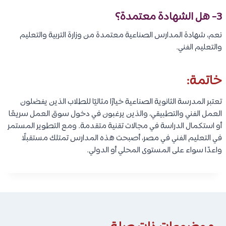
3- هل الشهادة معتمدة؟
نعم، شهادة المدارس الصناعية معتمدة من وزارة التربية والتعليم
والتعليم الفني.
خاتمة:
تعتبر المدرسة الثانوية الصناعية خيارًا مثاليًا للطلاب الذين يفضلون
العمل الفني والتطبيقي، والذين يرغبون في دخول سوق العمل سريعًا
أو استكمال الدراسة في مجالات تقنية متقدمة. ومع التطوير المستمر
في التعليم الفني في مصر، أصبحت هذه المدارس تمتلك مستقبلًا
واعدًا سواء على المستوى المحلي أو الدولي.