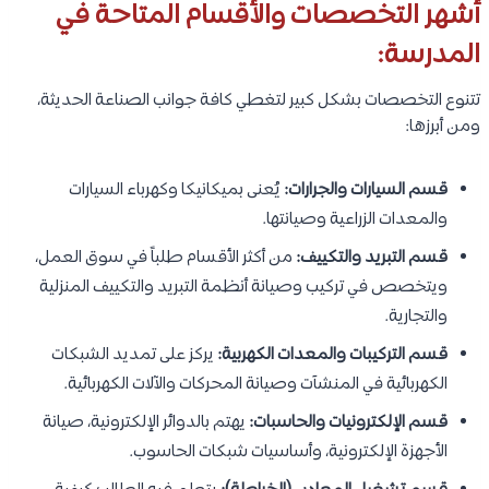
أشهر التخصصات والأقسام المتاحة في
المدرسة:
تتنوع التخصصات بشكل كبير لتغطي كافة جوانب الصناعة الحديثة،
ومن أبرزها:
قسم السيارات والجرارات:
يُعنى بميكانيكا وكهرباء السيارات
والمعدات الزراعية وصيانتها.
قسم التبريد والتكييف:
من أكثر الأقسام طلباً في سوق العمل،
ويتخصص في تركيب وصيانة أنظمة التبريد والتكييف المنزلية
والتجارية.
قسم التركيبات والمعدات الكهربية:
يركز على تمديد الشبكات
الكهربائية في المنشآت وصيانة المحركات والآلات الكهربائية.
قسم الإلكترونيات والحاسبات:
يهتم بالدوائر الإلكترونية، صيانة
الأجهزة الإلكترونية، وأساسيات شبكات الحاسوب.