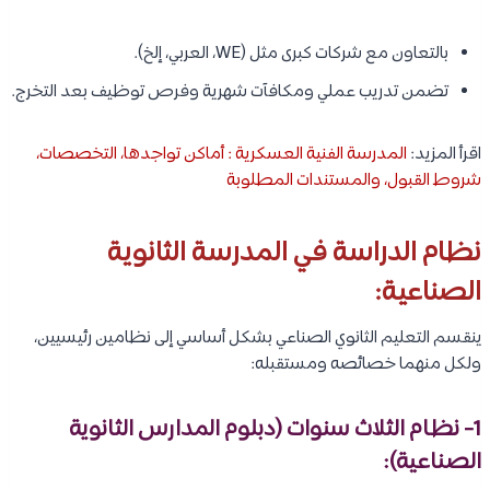
بالتعاون مع شركات كبرى مثل (WE، العربي، إلخ).
تضمن تدريب عملي ومكافآت شهرية وفرص توظيف بعد التخرج.
اقرأ المزيد:
المدرسة الفنية العسكرية : أماكن تواجدها، التخصصات،
شروط القبول، والمستندات المطلوبة
نظام الدراسة في المدرسة الثانوية
الصناعية:
ينقسم التعليم الثانوي الصناعي بشكل أساسي إلى نظامين رئيسيين،
ولكل منهما خصائصه ومستقبله:
1- نظام الثلاث سنوات (دبلوم المدارس الثانوية
الصناعية):