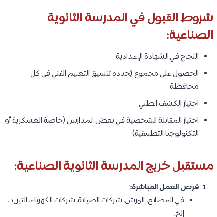
شروط القبول في المدرسة الثانوية
الصناعية:
النجاح في الشهادة الإعدادية
الحصول على مجموع يُحدده تنسيق التعليم الفني في كل
محافظة
اجتياز الكشف الطبي
اجتياز المقابلة الشخصية في بعض المدارس (خاصة العسكرية أو
التكنولوجيا التطبيقية)
مستقبل خريج المدرسة الثانوية الصناعية:
فرص العمل المباشرة:
في المصانع، الورش، شركات الصيانة، شركات الكهرباء، التبريد،
إلخ.