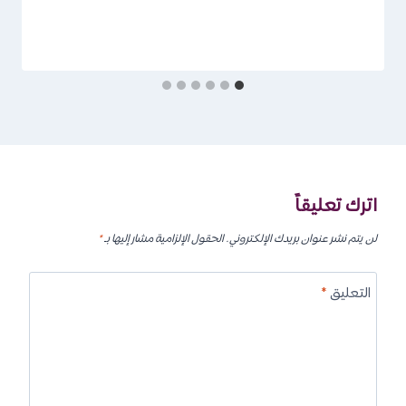
اترك تعليقاً
لن يتم نشر عنوان بريدك الإلكتروني.
الحقول الإلزامية مشار إليها بـ
*
التعليق
*