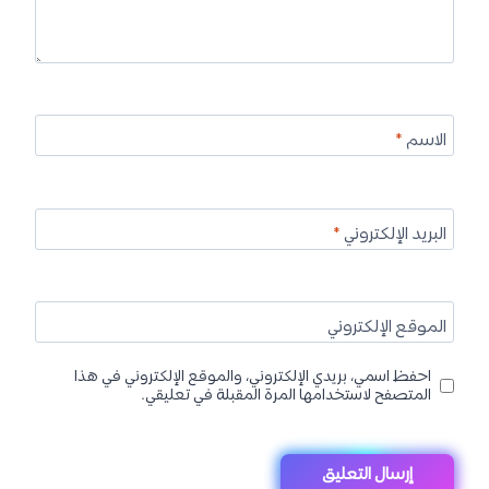
الاسم
*
البريد الإلكتروني
*
الموقع الإلكتروني
احفظ اسمي، بريدي الإلكتروني، والموقع الإلكتروني في هذا
المتصفح لاستخدامها المرة المقبلة في تعليقي.