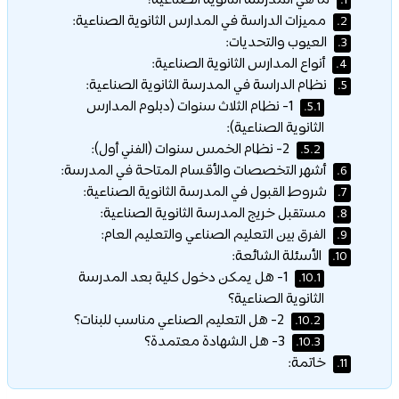
ما هي المدرسة الثانوية الصناعية؟
1.
مميزات الدراسة في المدارس الثانوية الصناعية:
2.
العيوب والتحديات:
3.
أنواع المدارس الثانوية الصناعية:
4.
نظام الدراسة في المدرسة الثانوية الصناعية:
5.
1- نظام الثلاث سنوات (دبلوم المدارس
5.1.
الثانوية الصناعية):
2- نظام الخمس سنوات (الفني أول):
5.2.
أشهر التخصصات والأقسام المتاحة في المدرسة:
6.
شروط القبول في المدرسة الثانوية الصناعية:
7.
مستقبل خريج المدرسة الثانوية الصناعية:
8.
الفرق بين التعليم الصناعي والتعليم العام:
9.
الأسئلة الشائعة:
10.
1- هل يمكن دخول كلية بعد المدرسة
10.1.
الثانوية الصناعية؟
2- هل التعليم الصناعي مناسب للبنات؟
10.2.
3- هل الشهادة معتمدة؟
10.3.
خاتمة:
11.