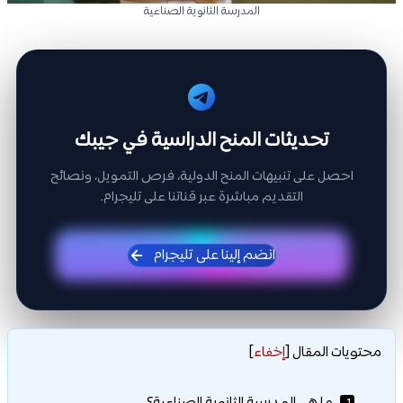
المدرسة الثانوية الصناعية
تحديثات المنح الدراسية في جيبك
احصل على تنبيهات المنح الدولية، فرص التمويل، ونصائح
التقديم مباشرة عبر قناتنا على تليجرام.
انضم إلينا على تليجرام
محتويات المقال
[
إخفاء
]