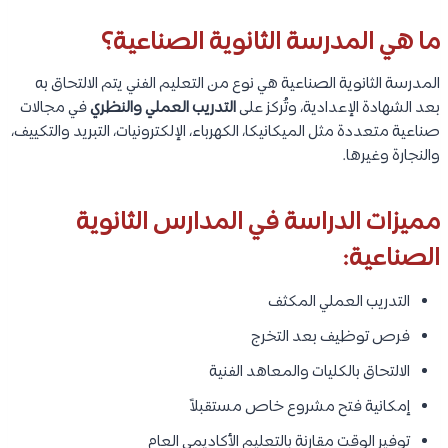
ما هي المدرسة الثانوية الصناعية؟
المدرسة الثانوية الصناعية هي نوع من التعليم الفني يتم الالتحاق به
بعد الشهادة الإعدادية، وتُركز على
التدريب العملي والنظري
في مجالات
صناعية متعددة مثل الميكانيكا، الكهرباء، الإلكترونيات، التبريد والتكييف،
والنجارة وغيرها.
مميزات الدراسة في المدارس الثانوية
الصناعية:
التدريب العملي المكثف
فرص توظيف بعد التخرج
الالتحاق بالكليات والمعاهد الفنية
إمكانية فتح مشروع خاص مستقبلاً
توفير الوقت مقارنة بالتعليم الأكاديمي العام