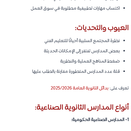
اكتساب مهارات تطبيقية مطلوبة في سوق العمل
العيوب والتحديات:
نظرة المجتمع السلبية أحيانًا للتعليم الفني
بعض المدارس تفتقر إلى الإمكانات الحديثة
ضغط المناهج العملية والنظرية
قلة عدد المدارس المتطورة مقارنة بالطلب عليها
تعرف على:
بدائل الثانوية العامة 2025/2026
أنواع المدارس الثانوية الصناعية:
1- المدارس الصناعية الحكومية: