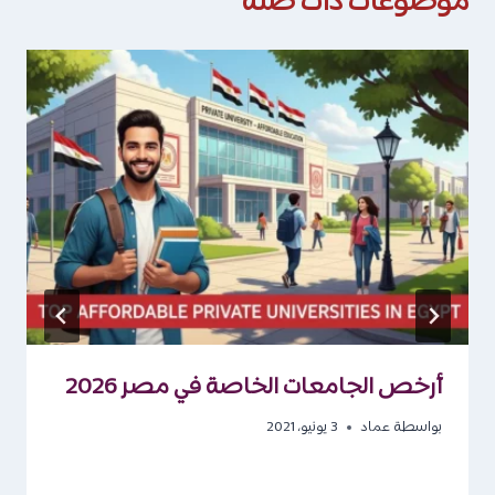
موضوعات ذات صلة
أرخص الجامعات الخاصة في مصر 2026
بواسطة
عماد
3 يونيو، 2021