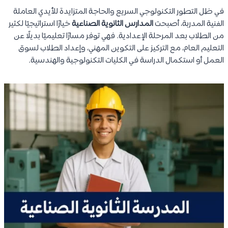
في ظل التطور التكنولوجي السريع والحاجة المتزايدة للأيدي العاملة
الفنية المدربة، أصبحت
المدارس الثانوية الصناعية
خيارًا استراتيجيًا لكثير
من الطلاب بعد المرحلة الإعدادية. فهي توفر مسارًا تعليميًا بديلًا عن
التعليم العام، مع التركيز على التكوين المهني، وإعداد الطلاب لسوق
العمل أو استكمال الدراسة في الكليات التكنولوجية والهندسية.