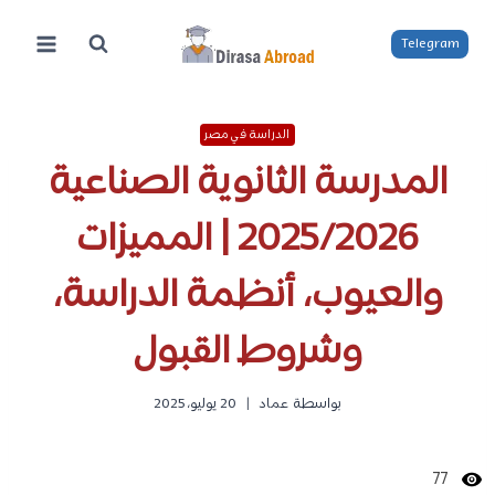
لتجاوز
لى
Telegram
لمحتوى
الدراسة في مصر
المدرسة الثانوية الصناعية
2025/2026 | المميزات
والعيوب، أنظمة الدراسة،
وشروط القبول
بواسطة
عماد
20 يوليو، 2025
77