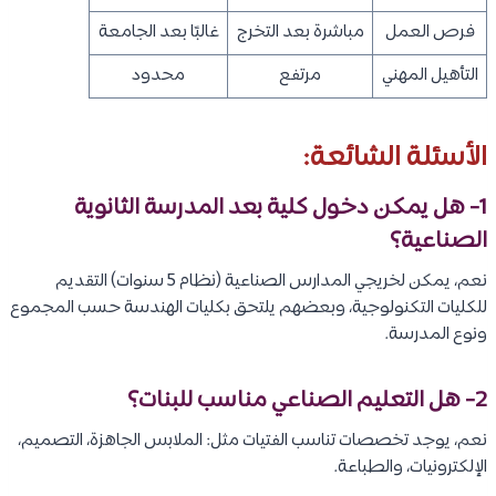
فرص العمل
مباشرة بعد التخرج
غالبًا بعد الجامعة
التأهيل المهني
مرتفع
محدود
الأسئلة الشائعة:
1- هل يمكن دخول كلية بعد المدرسة الثانوية
الصناعية؟
نعم، يمكن لخريجي المدارس الصناعية (نظام 5 سنوات) التقديم
للكليات التكنولوجية، وبعضهم يلتحق بكليات الهندسة حسب المجموع
ونوع المدرسة.
2- هل التعليم الصناعي مناسب للبنات؟
نعم، يوجد تخصصات تناسب الفتيات مثل: الملابس الجاهزة، التصميم،
الإلكترونيات، والطباعة.