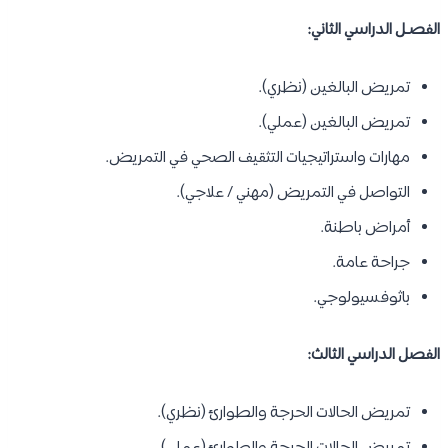
الفصـل الدراسي الثاني:
تمريض البالغين (نظري).
تمريض البالغين (عملي).
مهارات واستراتيجيات التثقيف الصحي في التمريض.
التواصل في التمريض (مهني / علاجي).
أمراض باطنة.
جراحة عامة.
باثوفسيولوجي.
الفصل الدراسي الثالث:
تمريض الحالات الحرجة والطوارئ (نظري).