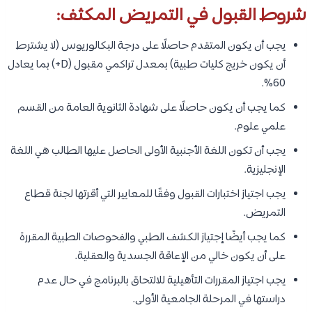
شروط القبول في التمريض المكثف:
يجب أن يكون المتقدم حاصلًا على درجة البكالوريوس (لا يشترط
أن يكون خريج كليات طبية) بمعدل تراكمي مقبول (D+) بما يعادل
60%.
كما يجب أن يكون حاصلًا على شهادة الثانوية العامة من القسم
علمي علوم.
يجب أن تكون اللغة الأجنبية الأولى الحاصل عليها الطالب هي اللغة
الإنجليزية.
يجب اجتياز اختبارات القبول وفقًا للمعايير التي أقرتها لجنة قطاع
التمريض.
كما يجب أيضًا إجتياز الكشف الطبي والفحوصات الطبية المقررة
على أن يكون خالي من الإعاقة الجسدية والعقلية.
يجب اجتياز المقررات التأهيلية للالتحاق بالبرنامج في حال عدم
دراستها في المرحلة الجامعية الأولى.