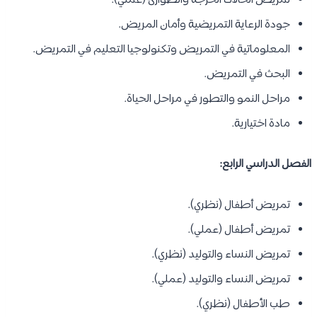
تمريض الحالات الحرجة والطوارئ (عملي).
جودة الرعاية التمريضية وأمان المريض.
المعلوماتية في التمريض وتكنولوجيا التعليم في التمريض.
البحث في التمريض.
مراحل النمو والتطور في مراحل الحياة.
مادة اختيارية.
الفصل الدراسي الرابع:
تمريض أطفال (نظري).
تمريض أطفال (عملي).
تمريض النساء والتوليد (نظري).
تمريض النساء والتوليد (عملي).
طب الأطفال (نظري).