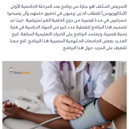
التمريض المكثف هو عبارة عن برنامج بعد المرحلة الجامعية الأولى
(البكالوريوس) للطلاب الذين يرغبون في تحقيق حلمهم وأن يصبحوا
ممرضين في مدة قصيرة من ذوي الخلفية الغير تمريضية. حيث تم
تصميم هذا البرنامج لتغطية عدد كبير من المواد الدراسية في فترة
زمنية قصيرة، ويعتمد البرنامج على الخبرات التعليمية السابقة. تتيح
العديد بعض الجامعات الحكومية المصرية هذا البرنامج. تابع معنا
للتعرف على المزيد حول هذا البرنامج.