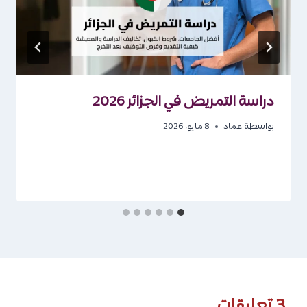
دراسة التمريض في الجزائر 2026
بواسطة
عماد
8 مايو، 2026
3 تعليقات