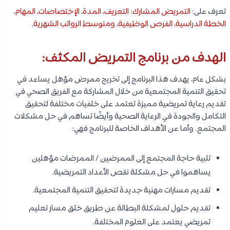
تعرف على:
التمريض المشارك: التعريف، المدة، الإختصاصات، المهام،
الخطة الدراسية، الفرص الوظيفية، ومتوسط الرواتب الشهرية
.
الهدف من برنامج التمريض المكثف:
بشكل عام، يهدف هذا البرنامج إلى تخريج ممرض مؤهل يساعد في
تحقيق التنمية المجتمعية من خلال المشاركة مع الفريق الصحي في
تقديم رعاية تمريضية مميزة تعتمد على خلفيات مختلفة لتحقيق
التكامل والجودة في الرعاية الصحية وأيضًا تساهم في حل مشكلات
المجتمع. وأما عن الأهداف الخاصة للبرنامج فهي:
تلبية حاجة المجتمع إلى الممرضين / الممرضات مؤهلين
يساهموا في حل مشكلة نقص الأعداد التمريضية.
تقديم مسارات مهنية جديدة لتحقيق التنمية المجتمعية.
تقديم حلول لمشكلة البطالة عن طريق خلق مسار تعليم
تمريضي يعتمد على العلوم المختلفة.