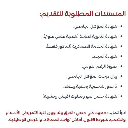
المستندات المطلوبة للتقديم:
شهادة المؤهل الجامعي.
شهادة الثانوية العامة (شعبة علمي علوم).
شهادة الخدمة العسكرية (للذكور فقط).
شهادة الميلاد.
صورة الرقم القومي.
بيان درجات المؤهل الجامعي.
6 صور شخصية بخلفية بيضاء.
شهادة حسن سير وسلوك (فيش وتشبيه).
اقرأ المزيد:
معهد فني صحي : الفرق بينه وبين كلية التمريض، الأقسام
والشعب، شروط القبول، أماكن تواجد المعاهد، والفرص الوظيفية
.