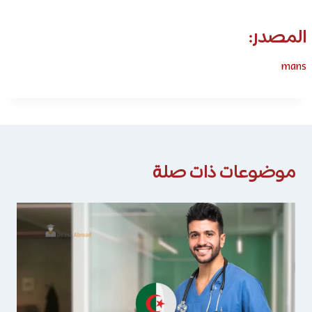
المصدر:
mans
موضوعات ذات صلة