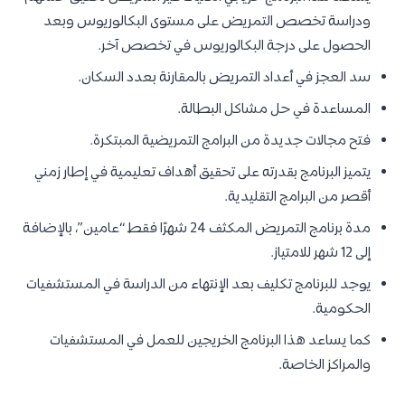
ودراسة تخصص التمريض على مستوى البكالوريوس وبعد
الحصول على درجة البكالوريوس في تخصص آخر.
سد العجز في أعداد التمريض بالمقارنة بعدد السكان.
المساعدة في حل مشاكل البطالة.
فتح مجالات جديدة من البرامج التمريضية المبتكرة.
يتميز البرنامج بقدرته على تحقيق أهداف تعليمية في إطار زمني
أقصر من البرامج التقليدية.
مدة برنامج التمريض المكثف 24 شهرًا فقط “عامين”، بالإضافة
إلى 12 شهر للامتياز.
يوجد للبرنامج تكليف بعد الإنتهاء من الدراسة في المستشفيات
الحكومية.
كما يساعد هذا البرنامج الخريجين للعمل في المستشفيات
والمراكز الخاصة.