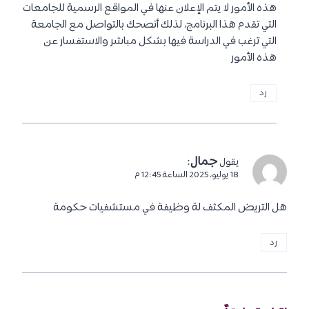
هذه الأمور لا يتم الإعلان عنها في المواقع الرسمية للجامعات
التي تقدم هذا البرنامج، لذلك أنصحك بالتواصل مع الجامعة
التي ترغب في الدراسة فيها بشكل مباشر والاستفسار عن
هذه الأمور
رد
جمال
:
يقول
18 يوليو، 2025 الساعة 12:45 م
هل التريض المكثف لة وظيفة في مستشفيات حكومة
رد