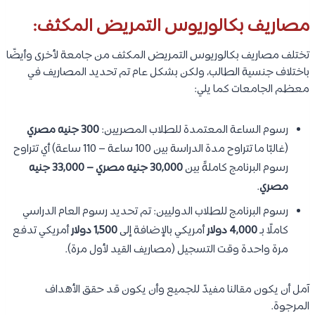
مصاريف بكالوريوس التمريض المكثف:
تختلف مصاريف بكالوريوس التمريض المكثف من جامعة لأخرى وأيضًا
باختلاف جنسية الطالب، ولكن بشكل عام تم تحديد المصاريف في
معظم الجامعات كما يلي:
رسوم الساعة المعتمدة للطلاب المصريين:
300 جنيه مصري
(غالبًا ما تتراوح مدة الدراسة بين 100 ساعة – 110 ساعة) أي تتراوح
رسوم البرنامج كاملةً بين
30,000 جنيه مصري – 33,000 جنيه
مصري
.
رسوم البرنامج للطلاب الدوليين: تم تحديد رسوم العام الدراسي
كاملًا بـ
4,000 دولار
أمريكي بالإضافة إلى
1,500 دولار
أمريكي تدفع
مرة واحدة وقت التسجيل (مصاريف القيد لأول مرة).
آمل أن يكون مقالنا مفيدً للجميع وأن يكون قد حقق الأهداف
المرجوة.