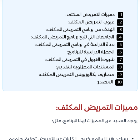
مميزات التمريض المكثف:
1.
عيوب التمريض المكثف:
2.
الهدف من برنامج التمريض المكثف:
3.
الجامعات التي تتيح برنامج التمريض المكثف:
4.
مدة الدراسة في برنامج التمريض المكثف:
5.
الخطة الدراسية للبرنامج:
6.
شروط القبول في التمريض المكثف:
7.
المستندات المطلوبة للتقديم:
8.
مصاريف بكالوريوس التمريض المكثف:
9.
المصدر:
10.
مميزات التمريض المكثف:
يوجد العديد من المميزات لهذا البرنامج، مثل:
يساعد هذا البرنامج خريجي الكليات غير التمريض تحقيق حلمهم