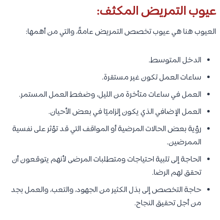
عيوب التمريض المكثف:
العيوب هنا هي عيوب تخصص التمريض عامةً، والتي من أهمها:
الدخل المتوسط.
ساعات العمل تكون غير مستقرة.
العمل في ساعات متأخرة من الليل، وضغط العمل المستمر.
العمل الإضافي الذي يكون إلزاميًا في بعض الأحيان.
رؤية بعض الحالات المرضية أو المواقف التي قد تؤثر على نفسية
الممرضين.
الحاجة إلى تلبية احتياجات ومتطلبات المرضى لأنهم يتوقعون أن
تحقق لهم الرضا.
حاجة التخصص إلى بذل الكثير من الجهود، والتعب، والعمل بجد
من أجل تحقيق النجاح.