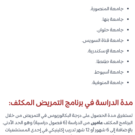
جامعة المنصورة.
جامعة بنها.
جامعة حلوان.
جامعة قناة السويس.
جامعة الإسكندرية.
جامعة طنطا.
جامعة أسيوط.
جامعة المنوفية.
مدة الدراسة في برنامج التمريض المكثف:
تستغرق مدة الحصول على درجة البكالوريوس في التمريض من خلال
البرنامج المكثف
عامين
من الدراسة (6 فصول دراسية) وهو الحد الأدنى،
بالإضافة إلى 6 شهور أو 12 شهر تدريب إكلينيكي في إحدى المستشفيات