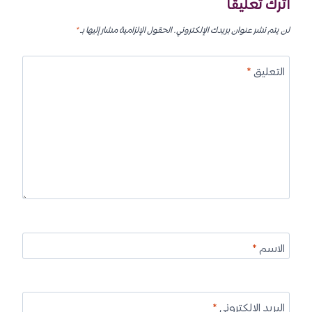
اترك تعليقاً
لن يتم نشر عنوان بريدك الإلكتروني.
الحقول الإلزامية مشار إليها بـ
*
التعليق
*
الاسم
*
البريد الإلكتروني
*