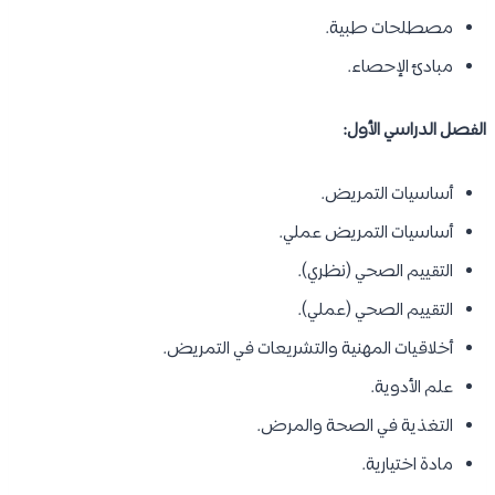
مصطلحات طبية.
مبادئ الإحصاء.
الفصل الدراسي الأول:
أساسيات التمريض.
أساسيات التمريض عملي.
التقييم الصحي (نظري).
التقييم الصحي (عملي).
أخلاقيات المهنية والتشريعات في التمريض.
علم الأدوية.
التغذية في الصحة والمرض.
مادة اختيارية.