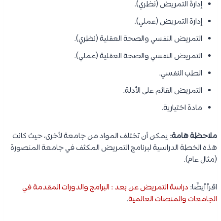
إدارة التمريض (نظري).
إدارة التمريض (عملي).
التمريض النفسي والصحة العقلية (نظري).
التمريض النفسي والصحة العقلية (عملي).
الطب النفسي.
التمريض القائم على الأدلة.
مادة اختيارية.
ملاحظة هامة:
يمكن أن تختلف المواد من جامعة لأخرى، حيث كانت
هذه الخطة الدراسية لبرنامج التمريض المكثف في جامعة المنصورة
(مثال عام).
اقرأ أيضًا:
دراسة التمريض عن بعد : البرامج والدورات المقدمة في
الجامعات والمنصات العالمية
.