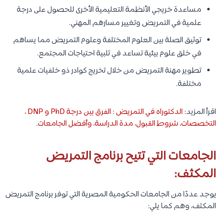
مساعدة خريجي الأنظمة التعليمية الأخرى للحصول على درجة
علمية في التمريض وتغيير مسارهم المهني.
توثيق الصلة بين العلوم المختلفة وعلوم التمريض مما يساهم
في خلق علوم بيئية تساعد في تلبية احتياجات المجتمع.
تطوير مهنة التمريض من خلال تخريج كوادر ذو خلفيات علمية
مختلفة.
اقرأ المزيد:
الدكتوراه في التمريض : الفرق بين درجة PhD و DNP ،
التخصصات، شروط القبول، مدة الدراسة، وأفضل الجامعات
.
الجامعات التي تتيح برنامج التمريض
المكثف:
يوجد عددًا من الجامعات الحكومية المصرية التي توفر برنامج التمريض
المكثف، وهم كما يلي: