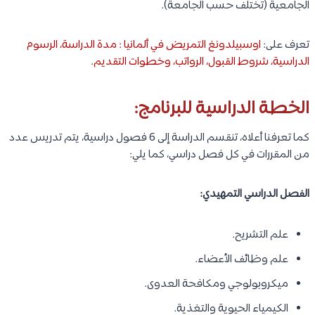
الجامعية (تختلف حسب الجامعة).
تعرف على:
اوسبيلدونغ التمريض في ألمانيا : مدة الدراسة، الرسوم
الدراسية، شروط القبول، الرواتب، وخطوات التقديم
.
الخطة الدراسية للبرنامج:
كما تعرفنا أعلاه، تنقسم الدراسة إلى 6 فصول دراسية، يتم تدريس عدد
من المقررات في كل فصل دراسي، كما يلي:
الفصل الدراسي التمهيدي:
علم التشريح.
علم وظائف الأعضاء.
ميكروبولوجي ومكافحة العدوى.
الكيمياء الحيوية والتغذية.