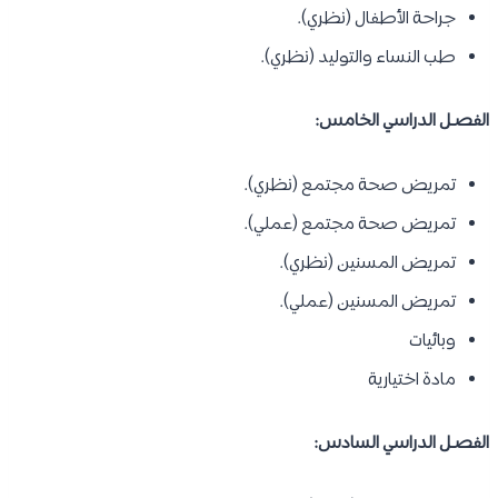
جراحة الأطفال (نظري).
طب النساء والتوليد (نظري).
الفصـل الدراسي الخامس:
تمريض صحة مجتمع (نظري).
تمريض صحة مجتمع (عملي).
تمريض المسنين (نظري).
تمريض المسنين (عملي).
وبائيات
مادة اختيارية
الفصـل الدراسي السادس: