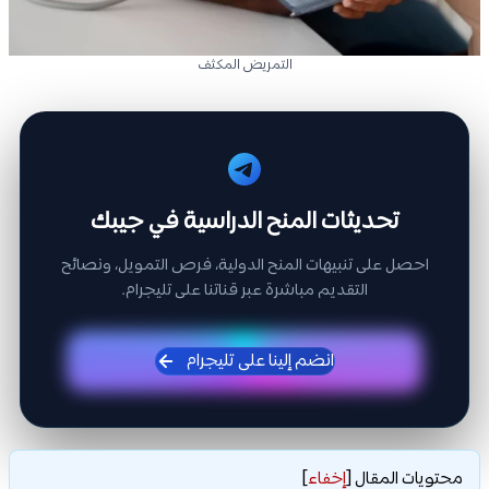
التمريض المكثف
تحديثات المنح الدراسية في جيبك
احصل على تنبيهات المنح الدولية، فرص التمويل، ونصائح
التقديم مباشرة عبر قناتنا على تليجرام.
انضم إلينا على تليجرام
محتويات المقال
[
إخفاء
]