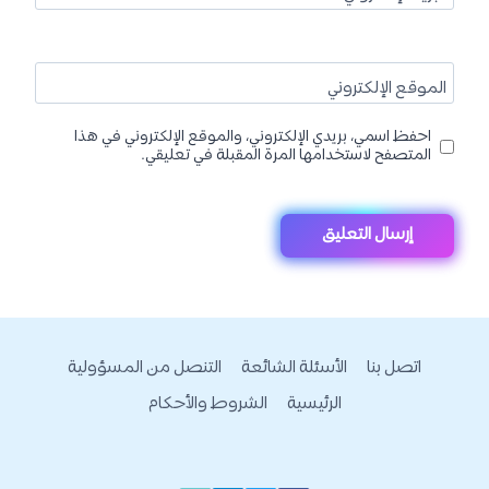
الموقع الإلكتروني
احفظ اسمي، بريدي الإلكتروني، والموقع الإلكتروني في هذا
المتصفح لاستخدامها المرة المقبلة في تعليقي.
اتصل بنا
الأسئلة الشائعة
التنصل من المسؤولية
الرئيسية
الشروط والأحكام