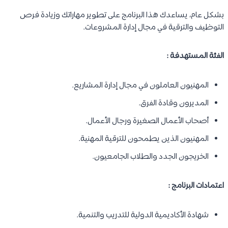
بشكل عام، يساعدك هذا البرنامج على تطوير مهاراتك وزيادة فرص
التوظيف والترقية في مجال إدارة المشروعات.
الفئة المستهدفة :
المهنيون العاملون في مجال إدارة المشاريع.
المديرون وقادة الفرق.
أصحاب الأعمال الصغيرة ورجال الأعمال.
المهنيون الذين يطمحون للترقية المهنية.
الخريجون الجدد والطلاب الجامعيون.
اعتمادات البرنامج :
شهادة الأكاديمية الدولية للتدريب والتنمية.