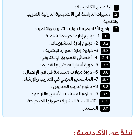
نبذة عن الأكاديمية :
1.
مميزات الدراسة في الأكاديمية الدولية للتدريب
2.
والتنمية :
برامج الأكاديمية الدولية للتدريب والتنمية :
3.
1- دبلوم إدارة الجودة الشاملة :
3.1.
2- دبلوم إدارة المشروعات :
3.2.
3- دبلوم إدارة الموارد البشرية :
3.3.
4- أخصائي التسويق الإلكتروني :
3.4.
5- دورة أسرار العرض والتقديم :
3.5.
6- دورة مهارات متقدمة في فن الإتصال :
3.6.
7- الماجستير المهني في التدريب والإرشاد :
3.7.
8- دبلوم تدريب المدربين :
3.8.
9- دبلوم المستشار الأسري والتربوي :
3.9.
10- التنمية البشرية بصورتها الصحيحة :
3.10.
المصدر :
3.11.
نبذة عن الأكاديمية :