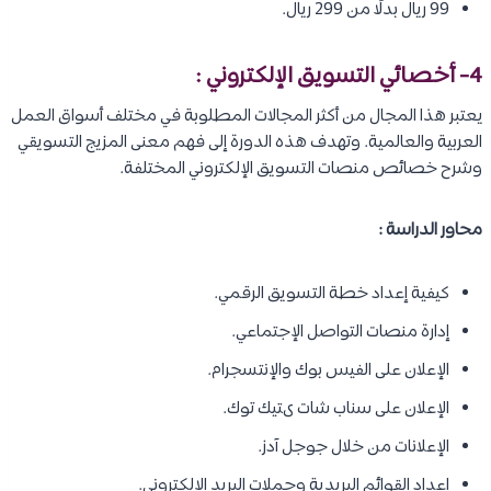
99 ريال بدلًا من 299 ريال.
4- أخصائي التسويق الإلكتروني :
يعتبر هذا المجال من أكثر المجالات المطلوبة في مختلف أسواق العمل
العربية والعالمية. وتهدف هذه الدورة إلى فهم معنى المزيج التسويقي
وشرح خصائص منصات التسويق الإلكتروني المختلفة.
محاور الدراسة :
كيفية إعداد خطة التسويق الرقمي.
إدارة منصات التواصل الإجتماعي.
الإعلان على الفيس بوك والإنتسجرام.
الإعلان على سناب شات ىتيك توك.
الإعلانات من خلال جوجل آدز.
إعداد القوائم البريدية وحملات البريد الإلكتروني.