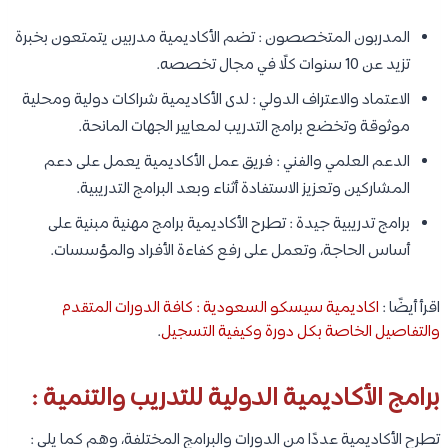
المدربون المتخصصون : تضم الأكاديمية مدربين يتمتعون بخبرة
تزيد عن 10 سنوات كلًا في مجال تخصصه.
الاعتماد والاعتراف الدولي : لدى الأكاديمية شراكات دولية ومحلية
موثوقة وتخضع برامج التدريب لمعايير الجهات المانحة.
الدعم العلمي والفني : فريق عمل الأكاديمية يعمل على دعم
المشاركين وتعزيز الاستفادة أثناء وبعد البرامج التدريبية.
برامج تدريبية جيدة : تطرح الأكاديمية برامج مهنية مبنية على
أساس الحاجة، وتعمل على رفع كفاءة الأفراد والمؤسسات.
اقرأ أيضًا :
اكاديمية سيسكو السعودية : كافة الدورات المتقدم
والتفاصيل الخاصة بكل دورة وكيفية التسجيل
.
برامج الأكاديمية الدولية للتدريب والتنمية :
تطرح الأكاديمية عددًا من الدورات والبرامج المختلفة، وهم كما يلي :