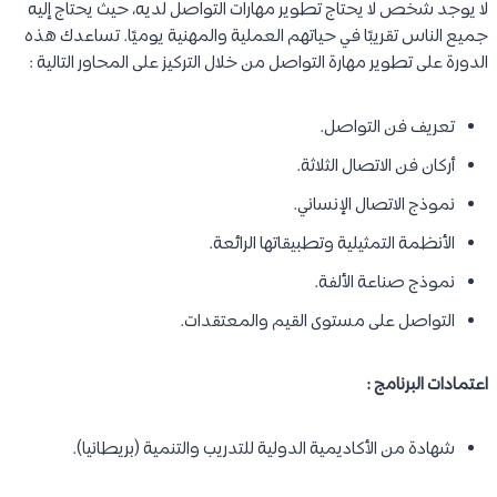
لا يوجد شخص لا يحتاج تطوير مهارات التواصل لديه، حيث يحتاج إليه
جميع الناس تقريبًا في حياتهم العملية والمهنية يوميًا. تساعدك هذه
الدورة على تطوير مهارة التواصل من خلال التركيز على المحاور التالية :
تعريف فن التواصل.
أركان فن الاتصال الثلاثة.
نموذج الاتصال الإنساني.
الأنظمة التمثيلية وتطبيقاتها الرائعة.
نموذج صناعة الألفة.
التواصل على مستوى القيم والمعتقدات.
اعتمادات البرنامج :
شهادة من الأكاديمية الدولية للتدريب والتنمية (بريطانيا).