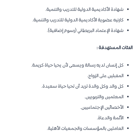
شهادة الأكاديمية الدولية للتدريب والتنمية.
كارنيه عضوية الأكاديمية الدولية للتدريب والتنمية.
شهادة الإعتماد البريطاني (رسوم إضافية).
الفئات المستهدفة :
كل إنسان لديه رسالة ويسعى لأن يحيا حياة كريمة.
المقبلين على الزواج.
كل والد وكل والدة تريد أن تحيا حياة سعيدة.
المعلمين والتربويين.
الأخصائين الإجتماعيين.
الأئمة والدعاة.
العاملين بالمؤسسات والجمعيات الأهلية.