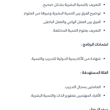
التعريف بالتنمية البشرية بشكل صحيح.
توضيح الفرق بين التنمية البشرية وغيرها من العلوم.
الفرق بين العقل الواعي والعقل الباطن.
التعريف بعلوم التنمية المختلفة.
اعتمادات البرنامج :
شهادة من الأكاديمية الدولية للتدريب والتنمية.
الفئة المستهدفة :
العاملين بمجال التدريب.
الأفراد المهتمين بتطوير الذات والتنمية البشرية.
سعر الدورة :