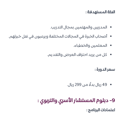
الفئة المستهدفة :
المدربين والمهتمين بمجال التدريب.
أصحاب الخبرة في المجالات المختلفة ويرغبون في نقل خبرتهم.
المعلمين والخطباء.
كل من يريد احتراف العرض والتقديم.
سعر الدورة :
49 ريال بدلًا من 299 ريال.
9- دبلوم المستشار الأسري والتربوي :
اعتمادات البرنامج :