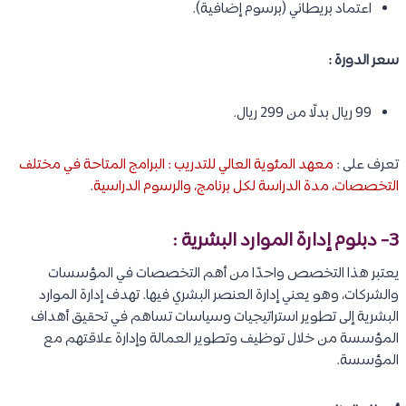
اعتماد بريطاني (برسوم إضافية).
سعر الدورة :
99 ريال بدلًا من 299 ريال.
تعرف على :
معهد المئوية العالي للتدريب : البرامج المتاحة في مختلف
التخصصات، مدة الدراسة لكل برنامج، والرسوم الدراسية
.
3- دبلوم إدارة الموارد البشرية :
يعتبر هذا التخصص واحدًا من أهم التخصصات في المؤسسات
والشركات، وهو يعني إدارة العنصر البشري فيها. تهدف إدارة الموارد
البشرية إلى تطوير استراتيجيات وسياسات تساهم في تحقيق أهداف
المؤسسة من خلال توظيف وتطوير العمالة وإدارة علاقتهم مع
المؤسسة.