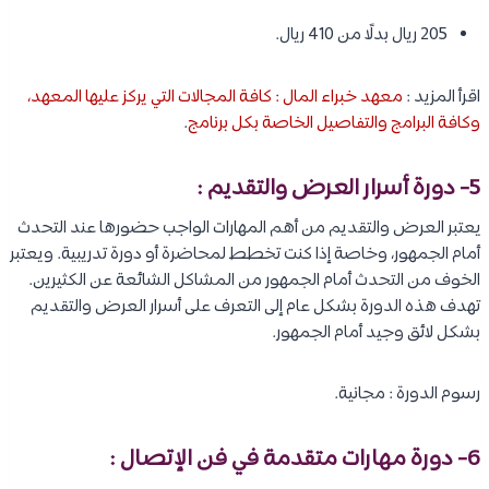
205 ريال بدلًا من 410 ريال.
اقرأ المزيد :
معهد خبراء المال : كافة المجالات التي يركز عليها المعهد،
وكافة البرامج والتفاصيل الخاصة بكل برنامج
.
5- دورة أسرار العرض والتقديم :
يعتبر العرض والتقديم من أهم المهارات الواجب حضورها عند التحدث
أمام الجمهور، وخاصة إذا كنت تخطط لمحاضرة أو دورة تدريبية. ويعتبر
الخوف من التحدث أمام الجمهور من المشاكل الشائعة عن الكثيرين.
تهدف هذه الدورة بشكل عام إلى التعرف على أسرار العرض والتقديم
بشكل لائق وجيد أمام الجمهور.
رسوم الدورة : مجانية.
6- دورة مهارات متقدمة في فن الإتصال :