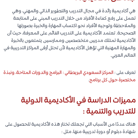
هي أكاديمية رائدة في مجال التدريب والتطوير الذاتي والمهني، وهي
تعمل على رفع كفاءة الأفراد من خلال التدريب المبني على المتابعة
والملاحظة وتوجيه الأفراد نحو اكتساب المهارة والخبرة بصورتها
الصحيحة. تعتمد الأكاديمية على التدريب القائم على المعرفة، حيث أن
الأكاديمية تمتلك مدربين متخصصين وممارسين يتمتعون بالخبرة
والمهارة المهنية التي تؤهل الأكاديمية لأن تحتل أرقى المراكز التدريبية في
العالم العربي.
تعرف على :
المركز السعودي البريطاني : البرامج والدورات المتاحة، ونبذة
مختصرة حول كل برنامج
.
مميزات الدراسة في الأكاديمية الدولية
للتدريب والتنمية :
هناك عددًا من الأسباب التي تجعلك تختار هذه الأكاديمية للحصول على
شهادة دبلوم أو دورة تدريبية منها، مثل :