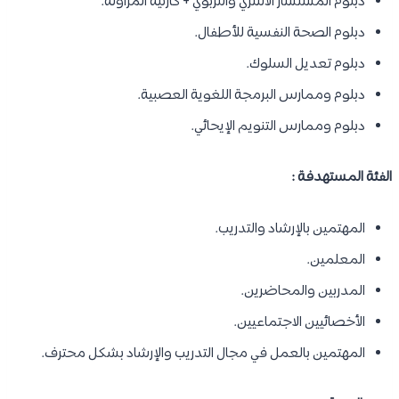
دبلوم المستشار الأسري والتربوي + كارنيه المزاولة.
دبلوم الصحة النفسية للأطفال.
دبلوم تعديل السلوك.
دبلوم وممارس البرمجة اللغوية العصبية.
دبلوم وممارس التنويم الإيحائي.
الفئة المستهدفة :
المهتمين بالإرشاد والتدريب.
المعلمين.
المدربين والمحاضرين.
الأخصائيين الاجتماعيين.
المهتمين بالعمل في مجال التدريب والإرشاد بشكل محترف.