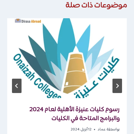
موضوعات ذات صلة
رسوم كليات عنيزة الأهلية لعام 2024
والبرامج المتاحة في الكليات
بواسطة
عماد
12 أبريل، 2024