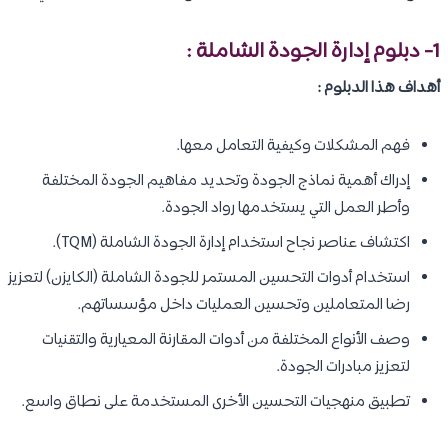
1- دبلوم إدارة الجودة الشاملة :
أهداف هذا الدبلوم :
فهم المشكلات وكيفية التعامل معها.
إدراك أهمية نماذج الجودة وتحديد مفاهيم الجودة المختلفة
وأطر العمل التي يستخدمها رواد الجودة.
اكتشاف عناصر نجاح استخدام إدارة الجودة الشاملة (TQM).
استخدام أدوات التحسين المستمر للجودة الشاملة (الكايزن) لتعزيز
رضا المتعاملين وتحسين العمليات داخل مؤسساتهم.
وصف الأنواع المختلفة من أدوات المقارنة المعيارية والتقنيات
لتعزيز مبادرات الجودة.
تطبيق منهجيات التحسين الأخرى المستخدمة على نطاق واسع.