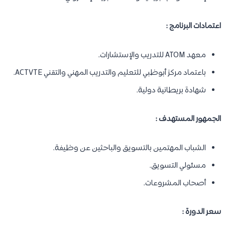
اعتمادات البرنامج :
معهد ATOM للتدريب والإستشارات.
باعتماد مركز أبوظبي للتعليم والتدريب المهني والتقني ACTVTE.
شهادة بريطانية دولية.
الجمهور المستهدف :
الشباب المهتمين بالتسويق والباحثين عن وظيفة.
مسئولي التسويق.
أصحاب المشروعات.
سعر الدورة :