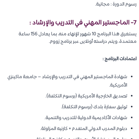
رسوم الدورة : مجانية.
7- الماجستير المهني في التدريب والإرشاد :
يستغرق هذا البرنامج 10 شهور للإنهاء منه، بما يعادل 156 ساعة
معتمدة، ويتم دراسته أونلاين عبر برنامج زووم.
اعتمادات البرنامج :
شهادة الماجستير المهني في التدريب والإرشاد – جامعة ماكينزي
الأمريكية.
تصديق الخارجية الأمريكية (برسوم التكلفة).
توثيق سفارة بلدك (برسوم التكلفة).
شهادات الأكاديمية الدولية للتدريب والتنمية.
دبلوم المدرب الدولي المتقدم + كارنيه المزاولة.