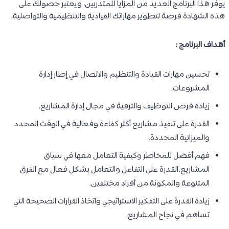
يوفر هذا البرنامج العديد من المزايا للمتدربين، ويعتبر حصولك على
هذه الشهادة فرصة لتطوير مهاراتك القيادية والتنظيمية والتواصلية.
أهداف البرنامج :
تحسين مهارات القيادة والتنظيم والاتصال في إطار إدارة
المشروعات.
زيادة فرص التوظيف والترقية في مجال إدارة المشاريع.
القدرة على تنفيذ مشاريع أكثر كفاءة وفعالية في الوقت المحدد
والميزانية المحددة.
فهم أفضل للمخاطر وكيفية التعامل معها في سياق
المشاريع.القدرة على التفاعل والتعامل بشكل فعال مع الفرق
المتنوعة والمكونة من أفراد مختلفين.
زيادة القدرة على التفكير الاستراتيجي واتخاذ القرارات الصحيحة التي
تساهم في نجاح المشاريع.