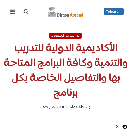
لتجاوز
لى
Telegram
لمحتوى
الدراسة في السعودية
الأكاديمية الدولية للتدريب
والتنمية وكافة البرامج المتاحة
بها والتفاصيل الخاصة بكل
برنامج
بواسطة
عماد
11 ديسمبر، 2023
8