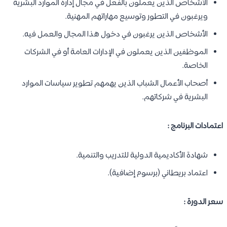
الأشخاص الذين يعملون بالفعل في مجال إدارة الموارد البشرية
ويرغبون في التطور وتوسيع مهاراتهم المهنية.
الأشخاص الذين يرغبون في دخول هذا المجال والعمل فيه.
الموظفين الذين يعملون في الإدارات العامة أو في الشركات
الخاصة.
أصحاب الأعمال الشباب الذين يهمهم تطوير سياسات الموارد
البشرية في شركاتهم.
اعتمادات البرنامج :
شهادة الأكاديمية الدولية للتدريب والتنمية.
اعتماد بريطاني (برسوم إضافية).
سعر الدورة :