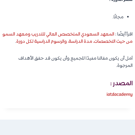
مجانًا.
اقرأ أيضًا :
المعهد السعودي المتخصص العالي للتدريب ومعهد السمو
من حيث التخصصات، مدة الدراسة، والرسوم الدراسية لكل دورة
.
آمل أن يكون مقالنا مفيدًا للجميع وأن يكون قد حقق الأهداف
المرجوة.
المصدر :
iatdacademy