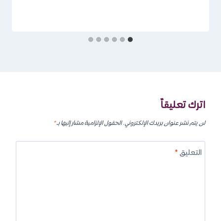
اترك تعليقاً
لن يتم نشر عنوان بريدك الإلكتروني.
الحقول الإلزامية مشار إليها بـ
*
التعليق
*