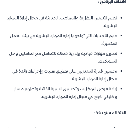
أهداف البرنامج :
تعلم الأسس النظرية والمفاهيم الحديثة في مجال إدارة الموارد
البشرية.
فهم التحديات التي تواجهها إدارة الموارد البشرية في بيئة العمل
المتغيرة.
تطوير مهارات قيادية وإدارية فعالة للتعامل مع العاملين وحل
المشكلات.
تحسين قدرة المتدربين على تطبيق تقنيات وإجراءات رائدة في
مجال إدارة الموارد البشرية.
زيادة فرص التوظيف وتحسين السيرة الذاتية وتطوير مسار
وظيفي ناجح في مجال إدارة الموارد البشرية.
الفئة المستهدفة :