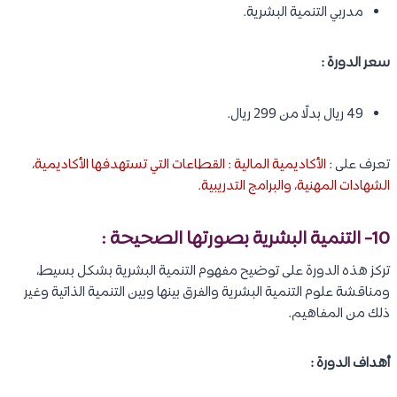
مدربي التنمية البشرية.
سعر الدورة :
49 ريال بدلًا من 299 ريال.
تعرف على :
الأكاديمية المالية : القطاعات التي تستهدفها الأكاديمية،
الشهادات المهنية، والبرامج التدريبية
.
10- التنمية البشرية بصورتها الصحيحة :
تركز هذه الدورة على توضيح مفهوم التنمية البشرية بشكل بسيط،
ومناقشة علوم التنمية البشرية والفرق بينها وبين التنمية الذاتية وغير
ذلك من المفاهيم.
أهداف الدورة :