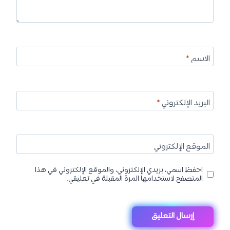
الاسم
*
البريد الإلكتروني
*
الموقع الإلكتروني
احفظ اسمي، بريدي الإلكتروني، والموقع الإلكتروني في هذا
المتصفح لاستخدامها المرة المقبلة في تعليقي.