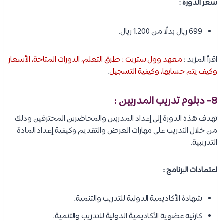
سعر الدورة :
699 ريال بدلًا من 1,200 ريال.
اقرأ المزيد :
معهد وول ستريت : طرق التعلم، الدورات المتاحة، الأسعار
وكيف يتم حسابها، وكيفية التسجيل
.
8- دبلوم تدريب المدربين :
تهدف هذه الدورة إلى إعداد المدربين والمحاضرين المحترفين وذلك
من خلال التدريب على مهارات العرض والتقديم وكيفية إعداد المادة
التدريبية.
اعتمادات البرنامج :
شهادة الأكاديمية الدولية للتدريب والتنمية.
كارنيه عضوية الأكاديمية الدولية للتدريب والتنمية.