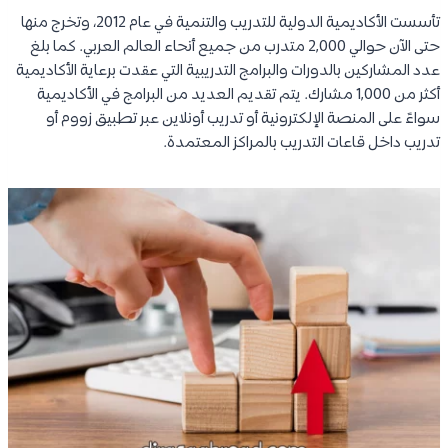
تأسست الأكاديمية الدولية للتدريب والتنمية في عام 2012، وتخرج منها
حتى الآن حوالي 2,000 متدرب من جميع أنحاء العالم العربي. كما بلغ
عدد المشاركين بالدورات والبرامج التدريبية التي عقدت برعاية الأكاديمية
أكثر من 1,000 مشارك. يتم تقديم العديد من البرامج في الأكاديمية
سواءً على المنصة الإلكترونية أو تدريب أونلاين عبر تطبيق زووم أو
تدريب داخل قاعات التدريب بالمراكز المعتمدة.