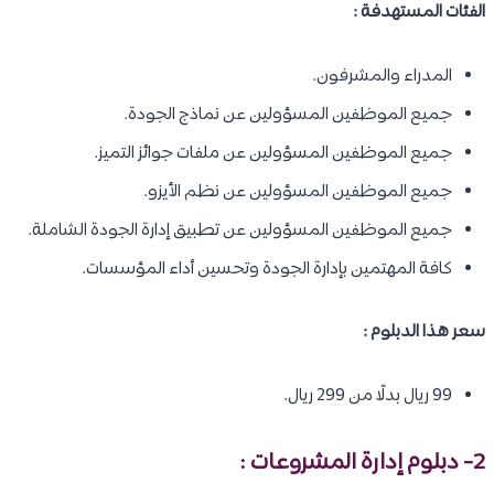
الفئات المستهدفة :
المدراء والمشرفون.
جميع الموظفين المسؤولين عن نماذج الجودة.
جميع الموظفين المسؤولين عن ملفات جوائز التميز.
جميع الموظفين المسؤولين عن نظم الأيزو.
جميع الموظفين المسؤولين عن تطبيق إدارة الجودة الشاملة.
كافة المهتمين بإدارة الجودة وتحسين أداء المؤسسات.
سعر هذا الدبلوم :
99 ريال بدلًا من 299 ريال.
2- دبلوم إدارة المشروعات :