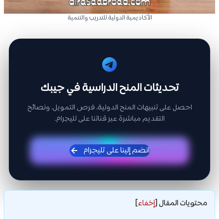
الأكاديمية الدولية للتدريب والتنمية
تحديثات المنح الدراسية في جيبك
احصل على تنبيهات المنح الدولية، فرص التمويل، ونصائح
التقديم مباشرة عبر قناتنا على تليجرام.
انضم إلينا على تليجرام
محتويات المقال
[
إخفاء
]