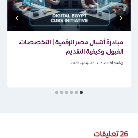
مبادرة أشبال مصر الرقمية | التخصصات،
القبول، وكيفية التقديم
بواسطة
عماد
5 سبتمبر، 2025
26 تعليقات