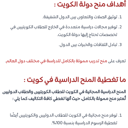
أهداف منح دولة الكويت :
توثيق الصلات والتعاون بين الدول الشقيقة.
توفير مجالات دراسية متعددة في الخارج للطلاب الكويتيين في
تخصصات تحتاج إليها دولة الكويت.
تبادل الثقافات والخبرات بين الدول.
تعرف على
منح تدريب ممولة بالكامل للدراسة في مختلف دول العالم
.
ما تغطية المنح الدراسية في كويت :
المنح الدراسية المجانية في الكويت للطلاب الكويتيين والطلاب الدوليين
تُعتبر منح ممولة بالكامل، حيث أنها تغطي كافة التكاليف كما يلي :
توفر منح مجانية في الكويت للطلاب الدوليين والكويتيين أيضًا
تغطية الرسوم الدراسية بنسبة 100%.