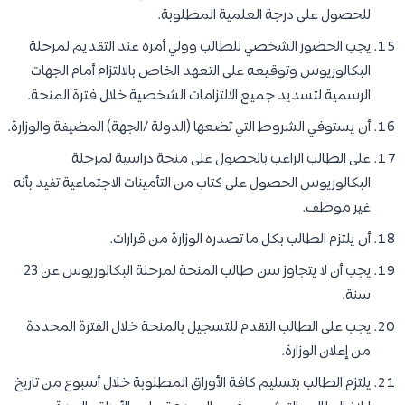
للحصول على درجة العلمية المطلوبة.
يجب الحضور الشخصي للطالب وولي أمره عند التقديم لمرحلة
البكالوريوس وتوقيعه على التعهد الخاص بالالتزام أمام الجهات
الرسمية لتسديد جميع الالتزامات الشخصية خلال فترة المنحة.
أن يستوفي الشروط التي تضعها (الدولة /الجهة) المضيفة والوزارة.
على الطالب الراغب بالحصول على منحة دراسية لمرحلة
البكالوريوس الحصول على كتاب من التأمينات الاجتماعية تفيد بأنه
غير موظف.
أن يلتزم الطالب بكل ما تصدره الوزارة من قرارات.
يجب أن لا يتجاوز سن طالب المنحة لمرحلة البكالوريوس عن 23
سنة.
يجب على الطالب التقدم للتسجيل بالمنحة خلال الفترة المحددة
من إعلان الوزارة.
يلتزم الطالب بتسليم كافة الأوراق المطلوبة خلال أسبوع من تاريخ