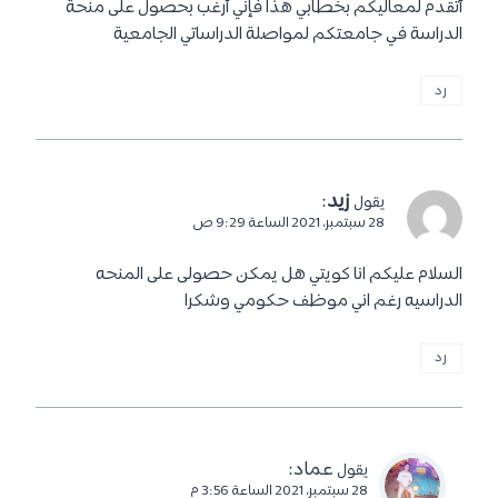
أتقدم لمعاليكم بخطابي هذا فإني أرغب بحصول على منحة
الدراسة في جامعتكم لمواصلة الدراساتي الجامعية
رد
زيد
:
يقول
28 سبتمبر، 2021 الساعة 9:29 ص
السلام عليكم انا كويتي هل يمكن حصولى على المنحه
الدراسيه رغم اني موظف حكومي وشكرا
رد
عماد
:
يقول
28 سبتمبر، 2021 الساعة 3:56 م