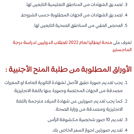
تصديق الشهادات من المناطق التعليمية التابعين لها.
تصديق الشهادات من الجهات المطلوبة حسب الشروط.
الفحص الطبي من المناطق الصحية التابعين لها.
تعرف على
منحة ايطاليا لعام 2022 للطلاب الدوليين لدراسة درجة
الماجستير
.
الأوراق المطلوبة من طلبة المنح الأجنبية :
يجب تقديم صورة طبق الأصل لشهادة الثانوية العامة او المقررات
مصدقة من الجهات المختصة وصورة عنها باللغة الانجليزية.
كما يجب تقديم صورتين عن شهادة الميلاد مترجمة باللغة
الانجليزية ومصدقة من وزارة الصحة.
تقديم 10 صور شخصية مكشوفة الرأس.
تقديم صورتين لجواز السفر الخاص بك.