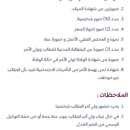
صورتين عن شهادة الميلاد.
عدد (10) صور شخصية.
عدد (2) صور لجواز السفر.
نموذج الفحص الطبي، الأصل و صورة عنه.
عدد (2) صورة عن البطاقة المدنية للطالب وولي الأمر.
صورة من شهادة الوفاة لولي الأمر في حالة الوفاة.
شهادة لمن يهمه الأمر من التأمينات الاجتماعية تفيد بأن الطالب
غير موظف.
الملاحظات :
يجب حضور ولي أمر الطالب شخصيا.
في حال غياب ولي أمر الطالب ينوب عنه عمه أو من معه التوكيل
الرسمي من قصر العدل.