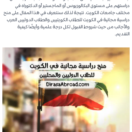
دراستهم على مستوى البكالوريوس أو الماجستير أو الدكتوراه في
مختلف جامعات الكويت. نتيجة لذلك سنتعرف في هذا المقال على منح
دراسية مجانية في الكويت للطلاب الكويتيين والطلاب الدوليين العرب
والأجانب من حيث شروط القبول لكل درجة علمية وأيضًا كيفية
التقديم.