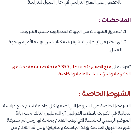
بالحصول على التفرغ الدراسي في حال القبول للدراسة.
الملاحظات :
تصديق الشهادات من الجهات المطلوبة حسب الشروط.
لن ينظر في أي طلب لا يتوفر فيه كتاب لمن يهمه الأمر من جهة
العمل.
تعرف على
منح الصين : تعرف على 3,359 منحة صينية مقدمة من
الحكومة والمؤسسات العامة والخاصة
.
الشروط الخاصة :
الشروط الخاصة هي الشروط التي تضعها كل جامعة تقدم منح دراسية
مجانية في الكويت للطلاب الدوليين أو المحليين، لذلك يجب زيارة
الموقع الرسمي للجامعة التي ترغب التقدم بمنحة لها ومن ثم معرفة
شروط القبول الخاصة بهذه الجامعة وتحقيقها ومن ثم التقدم من