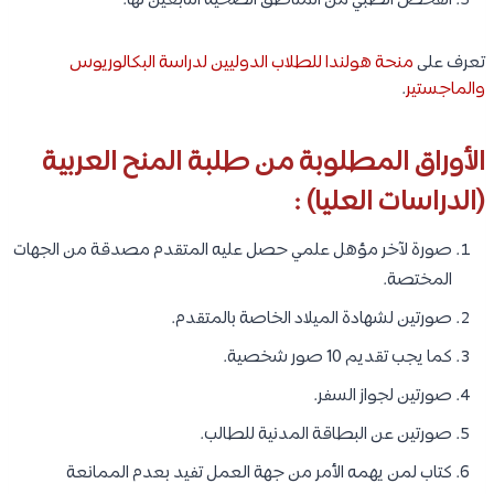
الفحص الطبي من المناطق الصحية التابعين لها.
تعرف على
منحة هولندا للطلاب الدوليين لدراسة البكالوريوس
والماجستير
.
الأوراق المطلوبة من طلبة المنح العربية
(الدراسات العليا) :
صورة لآخر مؤهل علمي حصل عليه المتقدم مصدقة من الجهات
المختصة.
صورتين لشهادة الميلاد الخاصة بالمتقدم.
كما يجب تقديم 10 صور شخصية.
صورتين لجواز السفر.
صورتين عن البطاقة المدنية للطالب.
كتاب لمن يهمه الأمر من جهة العمل تفيد بعدم الممانعة