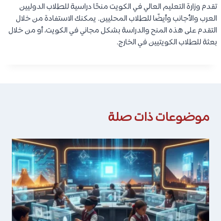
تقدم وزارة التعليم العالي في الكويت منحًا دراسية للطلاب الدوليين
العرب والأجانب وأيضًا للطلاب المحليين. يمكنك الاستفادة من خلال
التقدم على هذه المنح والدراسة بشكل مجاني في الكويت، أو من خلال
بعثة للطلاب الكويتيين في الخارج.
موضوعات ذات صلة