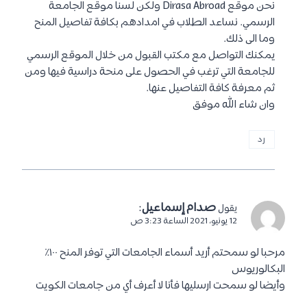
نحن موقع Dirasa Abroad ولكن لسنا موقع الجامعة
الرسمي. نساعد الطلاب في امدادهم بكافة تفاصيل المنح
وما الى ذلك.
يمكنك التواصل مع مكتب القبول من خلال الموقع الرسمي
للجامعة التي ترغب في الحصول على منحة دراسية فيها ومن
ثم معرفة كافة التفاصيل عنها.
وان شاء الله موفق
رد
صدام إسماعيل
:
يقول
12 يونيو، 2021 الساعة 3:23 ص
مرحبا لو سمحتم أريد أسماء الجامعات التي توفر المنح ١٠٠٪
البكالوريوس
وأيضا لو سمحت ارسليها فأنا لا أعرف أي من جامعات الكويت