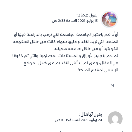
عماد
:
يقول
15 يوليو، 2021 الساعة 2:33 ص
أولًا، قم باختيار الجامعة الجامعة التي ترغب بالدراسة فيها أو
المنحة التي تريد التقدم عليها سواء كانت من خلال الحكومة
الكويتية أو من خلال جامعة معينة.
ثم قم بتجهيز الأوراق والمستندات المطلوبة والتي تم ذكرها
في المقال، ومن ثم ابدأ في التقديم من خلال الموقع
الرسمي لمقدم المنحة.
رد
تيامال
:
يقول
24 يوليو، 2021 الساعة 10:15 ص