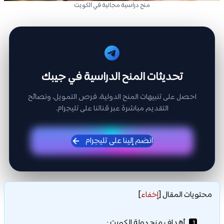
منح دراسية مجانية في الكويت
تحديثات المنح الدراسية في جيبك
احصل على تنبيهات المنح الدولية، فرص التمويل، ونصائح
التقديم مباشرة عبر قناتنا على تليجرام.
انضم إلينا على تليجرام
محتويات المقال
[
إخفاء
]
أهداف منح دولة الكويت :
1.