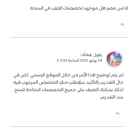
انا من مصر هل موجود تخصصات الطب في المنحه
رد
عماد
:
يقول
24 يونيو، 2021 الساعة 3:53 م
لم يتم توضيح هذا الأمر من خلال الموقع الرسمي. لكن في
حال التقديم بالتأكيد سيُطلب منكِ التخصص المرغوب فيه.
لذلك يمكنك التعرف على جميع التخصصات المتاحة للمنح
عند التقديم.
رد