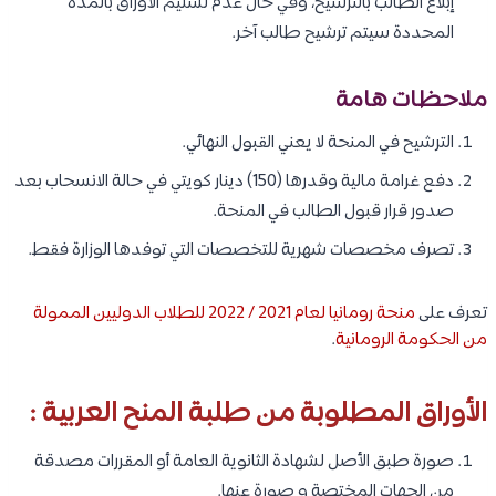
إبلاغ الطالب بالترشيح، وفي حال عدم تسليم الأوراق بالمدة
المحددة سيتم ترشيح طالب آخر.
ملاحظات هامة
الترشيح في المنحة لا يعني القبول النهائي.
دفع غرامة مالية وقدرها (150) دينار كويتي في حالة الانسحاب بعد
صدور قرار قبول الطالب في المنحة.
تصرف مخصصات شهرية للتخصصات التي توفدها الوزارة فقط.
تعرف على
منحة رومانيا لعام 2021 / 2022 للطلاب الدوليين الممولة
من الحكومة الرومانية
.
الأوراق المطلوبة من طلبة المنح العربية :
صورة طبق الأصل لشهادة الثانوية العامة أو المقررات مصدقة
من الجهات المختصة و صورة عنها.