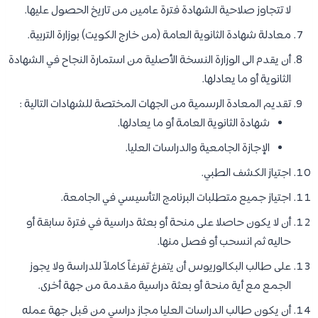
لا تتجاوز صلاحية الشهادة فترة عامين من تاريخ الحصول عليها.
معادلة شهادة الثانوية العامة (من خارج الكويت) بوزارة التربية.
أن يقدم الى الوزارة النسخة الأصلية من استمارة النجاح في الشهادة
الثانوية أو ما يعادلها.
تقديم المعادة الرسمية من الجهات المختصة للشهادات التالية :
شهادة الثانوية العامة أو ما يعادلها.
الإجازة الجامعية والدراسات العليا.
اجتياز الكشف الطبي.
اجتياز جميع متطلبات البرنامج التأسيسي في الجامعة.
أن لا يكون حاصلا على منحة أو بعثة دراسية في فترة سابقة أو
حاليه ثم انسحب أو فصل منها.
على طالب البكالوريوس أن يتفرغ تفرغاً كاملاً للدراسة ولا يجوز
الجمع مع أية منحة أو بعثة دراسية مقدمة من جهة أخرى.
أن يكون طالب الدراسات العليا مجاز دراسي من قبل جهة عمله