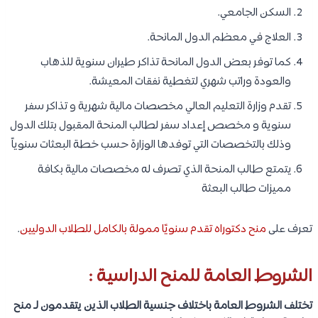
السكن الجامعي.
العلاج في معظم الدول المانحة.
كما توفر بعض الدول المانحة تذاكر طيران سنوية للذهاب
والعودة وراتب شهري لتغطية نفقات المعيشة.
تقدم وزارة التعليم العالي مخصصات مالية شهرية و تذاكر سفر
سنوية و مخصص إعداد سفر لطالب المنحة المقبول بتلك الدول
وذلك بالتخصصات التي توفدها الوزارة حسب خطة البعثات سنوياً
يتمتع طالب المنحة الذي تصرف له مخصصات مالية بكافة
مميزات طالب البعثة
تعرف على
منح دكتوراه تقدم سنويًا ممولة بالكامل للطلاب الدوليين
.
الشروط العامة للمنح الدراسية :
تختلف الشروط العامة باختلاف جنسية الطلاب الذين يتقدمون لـ منح