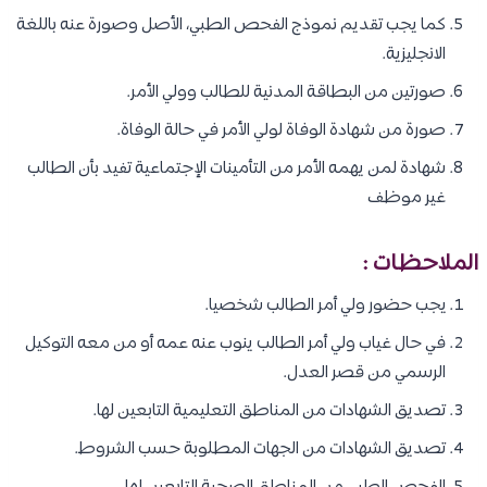
كما يجب تقديم نموذج الفحص الطبي، الأصل وصورة عنه باللغة
الانجليزية.
صورتين من البطاقة المدنية للطالب وولي الأمر.
صورة من شهادة الوفاة لولي الأمر في حالة الوفاة.
شهادة لمن يهمه الأمر من التأمينات الإجتماعية تفيد بأن الطالب
غير موظف
الملاحظات :
يجب حضور ولي أمر الطالب شخصيا.
في حال غياب ولي أمر الطالب ينوب عنه عمه أو من معه التوكيل
الرسمي من قصر العدل.
تصديق الشهادات من المناطق التعليمية التابعين لها.
تصديق الشهادات من الجهات المطلوبة حسب الشروط.