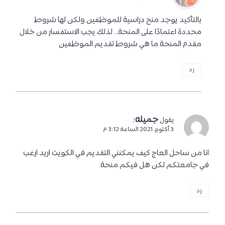
بالتأكيد يوجد منح دراسية للموظفين ولكن لها شروط
محددة اعتمادًا على المنحة.. لذلك يجب الاستفسار من خلال
مقدم المنحة ما هي شروط تقديم الموظفين
رد
جميله
:
يقول
3 أكتوبر، 2021 الساعة 3:12 م
انا من ساحل العاج كيف يمكنني التقديم في الكويت اريد ارغب
في جامعتكم لكن هل فيكم منحة
رد