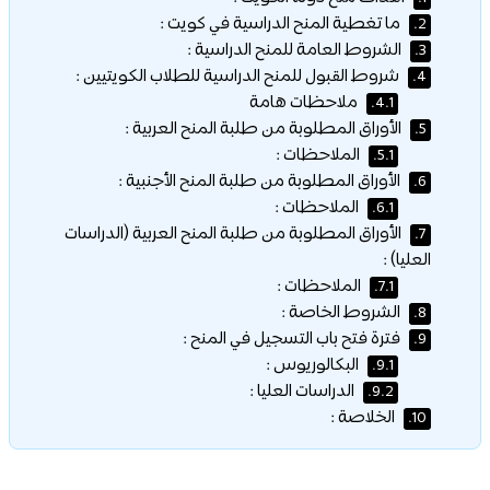
ما تغطية المنح الدراسية في كويت :
2.
الشروط العامة للمنح الدراسية :
3.
شروط القبول للمنح الدراسية للطلاب الكويتيين :
4.
ملاحظات هامة
4.1.
الأوراق المطلوبة من طلبة المنح العربية :
5.
الملاحظات :
5.1.
الأوراق المطلوبة من طلبة المنح الأجنبية :
6.
الملاحظات :
6.1.
الأوراق المطلوبة من طلبة المنح العربية (الدراسات
7.
العليا) :
الملاحظات :
7.1.
الشروط الخاصة :
8.
فترة فتح باب التسجيل في المنح :
9.
البكالوريوس :
9.1.
الدراسات العليا :
9.2.
الخلاصة :
10.