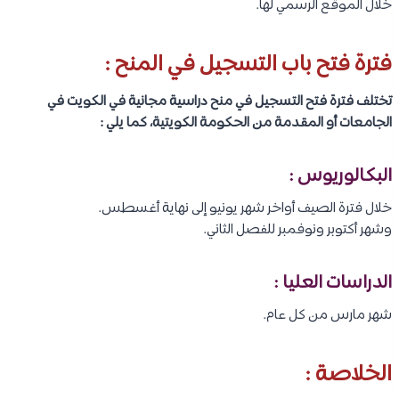
خلال الموقع الرسمي لها.
فترة فتح باب التسجيل في المنح :
تختلف فترة فتح التسجيل في منح دراسية مجانية في الكويت في
الجامعات أو المقدمة من الحكومة الكويتية، كما يلي :
البكالوريوس :
خلال فترة الصيف أواخر شهر يونيو إلى نهاية أغسطس.
وشهر أكتوبر ونوفمبر للفصل الثاني.
الدراسات العليا :
شهر مارس من كل عام.
الخلاصة :