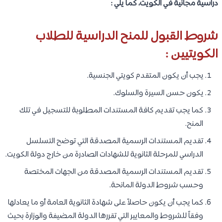
دراسية مجانية في الكويت، كما يلي :
شروط القبول للمنح الدراسية للطلاب
الكويتيين :
يجب أن يكون المتقدم كويتي الجنسية.
يكون حسن السيرة والسلوك.
كما يجب تقديم كافة المستندات المطلوبة للتسجيل في تلك
المنح.
تقديم المستندات الرسمية المصدقة التي توضح التسلسل
الدراسي للمرحلة الثانوية للشهادات الصادرة من خارج دولة الكويت.
تقديم المستندات الرسمية المصدقة من الجهات المختصة
وحسب شروط الدولة المانحة.
كما يجب أن يكون حاصلاً على شهادة الثانوية العامة أو ما يعادلها
وفقاً للشروط والمعايير التي تقررها الدولة المضيفة والوزارة بحيث