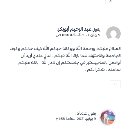
رد
عبد الرحيم أبوبكر
:
يقول
9 يونيو، 2021 الساعة 11:56 ص
السلام عليكم ورحمة الله وبركاته حياكم الله كيف حالكم وكيف
الجامعة والاجتهاد معا بارك الله فيكم . الذي عندي أريد أن
أواصل بالماجيستير في جامعتكم إن قدر الله . بالله عليكم
ساعدنا . شكرا لكم .
رد
عماد
:
يقول
9 يونيو، 2021 الساعة 1:58 م