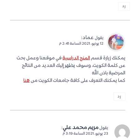
رد
عماد
:
يقول
12 يونيو، 2021 الساعة 2:41 م
يمكنك زيارة قسم
المنح الدراسية
في موقعنا وعمل بحث
عن كلمة الكويت، وسوف يظهر إليك العديد من النتائج
المرضية باذن الله
كما يمكنك التعرف على كافة جامعات الكويت من
هنا
رد
مريم محمد علي
:
يقول
23 يونيو، 2021 الساعة 3:19 م