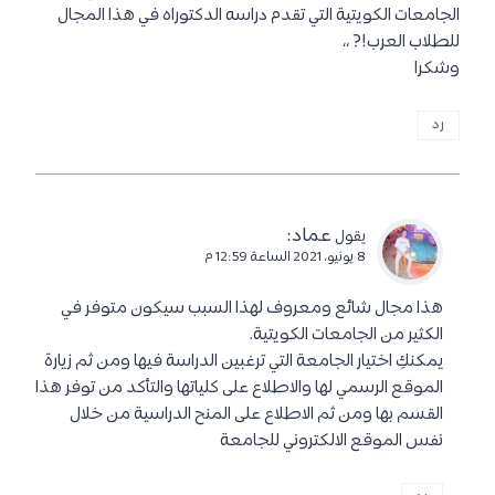
الجامعات الكويتية التي تقدم دراسه الدكتوراه في هذا المجال
للطلاب العرب!? ،،
وشكرا
رد
عماد
:
يقول
8 يونيو، 2021 الساعة 12:59 م
هذا مجال شائع ومعروف لهذا السبب سيكون متوفر في
الكثير من الجامعات الكويتية.
يمكنكِ اختيار الجامعة التي ترغبين الدراسة فيها ومن ثم زيارة
الموقع الرسمي لها والاطلاع على كلياتها والتأكد من توفر هذا
القسم بها ومن ثم الاطلاع على المنح الدراسية من خلال
نفس الموقع الالكتروني للجامعة