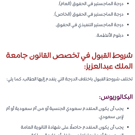
درجة الماجستير في الحقوق (العام).
درجة الماجستير في الحقوق (الخاص).
درجة الماجستير التنفيذي في الحقوق.
دبلوم الأنظمة.
شروط القبول في تخصص القانون جامعة
الملك عبدالعزيز:
تختلف شروط القبول باختلاف الدرجة التي يتقدم إليها الطالب، كما يلي:
البكالوريوس:
يجب أن يكون المتقدم سعودي الجنسية أو من أم سعودية أو أم
لإبن سعودي.
يجب أن يكون المتقدم حاصلًا على شهادة الثانوية العامة