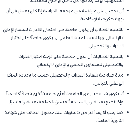
السعودية أو ما يعادلها من داخل أو خارج المملكة.
أن يحصل على موافقة من مرجعه بالدراسة إذا كان يعمل في أي
جهة حكومية أو خاصة.
بالنسبة للطلاب أن يكون حاصلًا على امتحان القدرات للمسار الإداري
/ الإنساني. وبالنسبة للمسار العلمي أن يكون حاصلًا على اختبار
القدرات والتحصيلي.
بالنسبة للطالبات أن تكون حاصلة على درجة اختبار القدرات
والتحصيلي للمسارين العلمي والإداري / الإنساني.
مدة صلاحية شهادة القدرات والتحصيلي حسب ما يحدده المركز
الوطني للقياس.
ألا يكون قد فصل من الجامعة أو أي جامعة أخرى فصلاً أكاديمياً،
وإذا اتضح بعد قبول المتقدم أنه سبق فصله فيعد قبوله لاغيًا.
كما يجب ألا يمر أكثر من 5 سنوات منذ حصول الطالب على شهادة
الثانوية العامة.