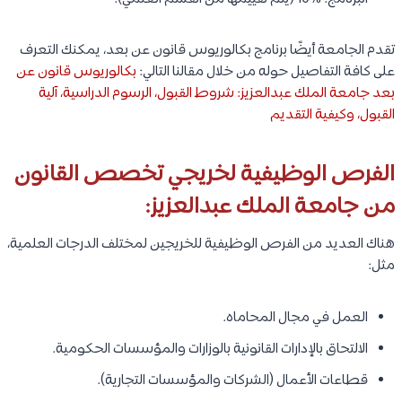
تقدم الجامعة أيضًا برنامج بكالوريوس قانون عن بعد، يمكنك التعرف
على كافة التفاصيل حوله من خلال مقالنا التالي:
بكالوريوس قانون عن
بعد جامعة الملك عبدالعزيز: شروط القبول، الرسوم الدراسية، آلية
القبول، وكيفية التقديم
الفرص الوظيفية لخريجي تخصص القانون
من جامعة الملك عبدالعزيز:
هناك العديد من الفرص الوظيفية للخريجين لمختلف الدرجات العلمية،
مثل:
العمل في مجال المحاماه.
الالتحاق بالإدارات القانونية بالوزارات والمؤسسات الحكومية.
قطاعات الأعمال (الشركات والمؤسسات التجارية).