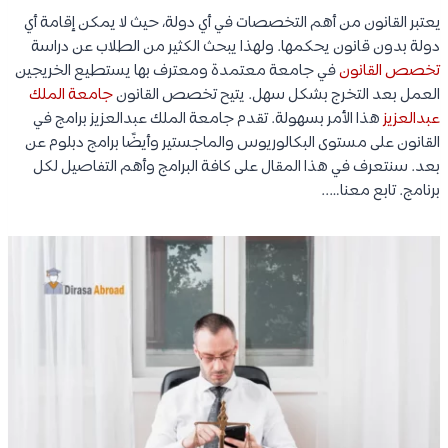
يعتبر القانون من أهم التخصصات في أي دولة، حيث لا يمكن إقامة أي
دولة بدون قانون يحكمها. ولهذا يبحث الكثير من الطلاب عن دراسة
تخصص القانون
في جامعة معتمدة ومعترف بها يستطيع الخريجين
العمل بعد التخرج بشكل سهل. يتيح تخصص القانون
جامعة الملك
عبدالعزيز
هذا الأمر بسهولة. تقدم جامعة الملك عبدالعزيز برامج في
القانون على مستوى البكالوريوس والماجستير وأيضًا برامج دبلوم عن
بعد. سنتعرف في هذا المقال على كافة البرامج وأهم التفاصيل لكل
برنامج. تابع معنا…..