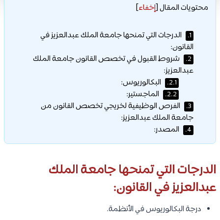
محتويات المقال
[
إخفاء
]
الدرجات التي تمنحها جامعة الملك عبدالعزيز في
1.
القانون:
شروط القبول في تخصص القانون جامعة الملك
2.
عبدالعزيز:
البكالوريوس:
2.1.
الماجستير:
2.2.
الفرص الوظيفية لخريجي تخصص القانون من
3.
جامعة الملك عبدالعزيز:
المصدر:
4.
الدرجات التي تمنحها جامعة الملك
عبدالعزيز في القانون:
درجة البكالوريوس في الأنظمة.