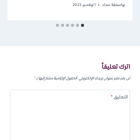
بواسطة
عماد
1 نوفمبر، 2022
اترك تعليقاً
لن يتم نشر عنوان بريدك الإلكتروني.
الحقول الإلزامية مشار إليها بـ
*
التعليق
*