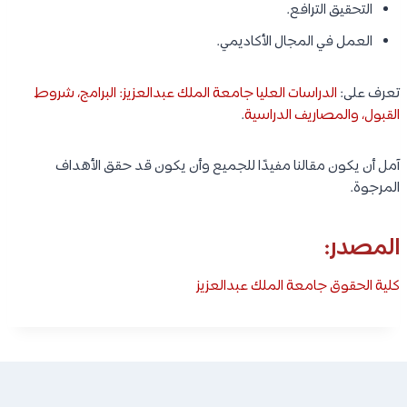
التحقيق الترافع.
العمل في المجال الأكاديمي.
تعرف على:
الدراسات العليا جامعة الملك عبدالعزيز: البرامج، شروط
القبول، والمصاريف الدراسية
.
آمل أن يكون مقالنا مفيدًا للجميع وأن يكون قد حقق الأهداف
المرجوة.
المصدر:
كلية الحقوق جامعة الملك عبدالعزيز