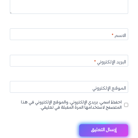
الاسم
*
البريد الإلكتروني
*
الموقع الإلكتروني
احفظ اسمي، بريدي الإلكتروني، والموقع الإلكتروني في هذا
المتصفح لاستخدامها المرة المقبلة في تعليقي.