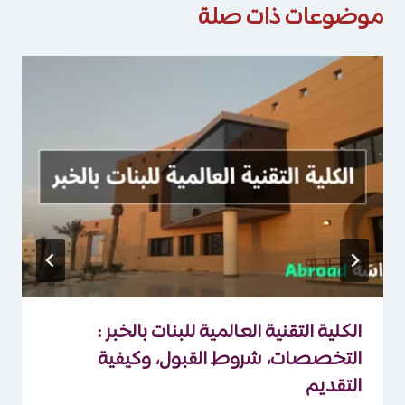
موضوعات ذات صلة
الكلية التقنية العالمية للبنات بالخبر :
التخصصات، شروط القبول، وكيفية
التقديم