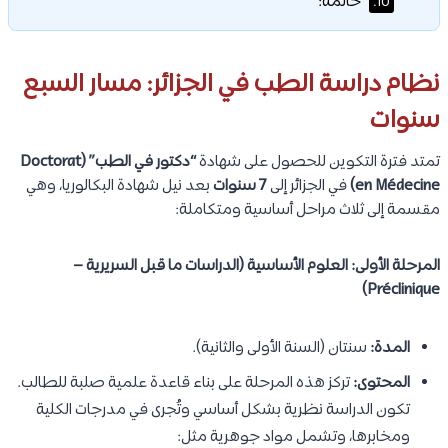
خاتمة:
10.
نظام دراسة الطب في الجزائر: مسار السبع
سنوات
تمتد فترة التكوين للحصول على شهادة
“دكتور في الطب” (Doctorat
en Médecine)
في الجزائر إلى
7 سنوات
بعد نيل شهادة البكالوريا، وهي
مقسمة إلى ثلاث مراحل أساسية ومتكاملة:
المرحلة الأولى: العلوم الأساسية (الدراسات ما قبل السريرية –
Préclinique)
المدة:
سنتان (السنة الأولى والثانية).
المحتوى:
تركز هذه المرحلة على بناء قاعدة علمية صلبة للطالب.
تكون الدراسة نظرية بشكل أساسي وتُجرى في مدرجات الكلية
ومخابرها، وتشمل مواد جوهرية مثل: