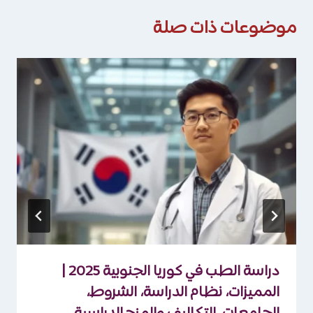
موضوعات ذات صلة
دراسة الطب في كوريا الجنوبية 2025 |
المميزات، نظام الدراسة، الشروط،