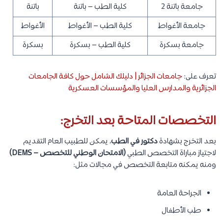
جامعة باتنة 2
كلية الطب – باتنة
باتنة
جامعة الأغواط
كلية الطب – الأغواط
الأغواط
جامعة بسكرة
كلية الطب – بسكرة
بسكرة
تعرف على:
جامعات الجزائر | دليلك الشامل حول كافة الجامعات
الجزائرية والمدارس العليا والمؤسسات العسكرية
التخصصات المتاحة بعد التخرج:
بعد التخرج بشهادة
دكتور في الطب
، يمكن للطبيب العام التقديم
لاجتياز مباراة التخصص الطبي
(الامتحان الوطني للتخصص – DEMS)
ومنه يمكنه متابعة التخصص في مجالات مثل:
الجراحة العامة
طب الأطفال