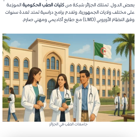
بعض الدول. تمتلك الجزائر شبكة من
كليات الطب الحكومية
الموزعة
على مختلف ولايات الجمهورية، وتقدم برامج دراسية تمتد لعدة سنوات
وفق النظام الأوروبي (LMD) مع طابع أكاديمي ومهني صارم.
جامعات الطب في الجزائر