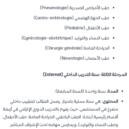
طب الأمراض الصدرية (Pneumologie)
طب الجهاز الهضمي (Gastro-entérologie)
طب الأطفال (Pédiatrie)
طب النساء والتوليد (Gynécologie-obstétrique)
الجراحة العامة (Chirurgie générale)
طب الأعصاب (Neurologie)
المـرحلة الثالثة: سنة التدريب الداخلي (Internat)
المدة:
سنة واحدة (السنة السابعة).
المحتوى:
هي سنة عملية بامتياز. يعمل الطالب كطبيب داخلي
متفرغ في المستشفى، حيث يقوم بالتدريب الدوري الإلزامي في أربعة
أقسام رئيسية (عادة: الطب الباطني، الجراحة العامة، طب الأطفال،
وطب النساء والتوليد)، ويمارس مهامه تحت الإشراف المباشر