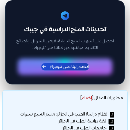
تحديثات المنح الدراسية في جيبك
احصل على تنبيهات المنح الدولية، فرص التمويل، ونصائح
التقديم مباشرة عبر قناتنا على تليجرام.
انضم إلينا على تليجرام
محتويات المقال
[
إخفاء
]
نظام دراسة الطب في الجزائر: مسار السبع سنوات
1.
لغة دراسة الطب في الجزائر:
2.
جامعات الطب في الجزائر:
3.