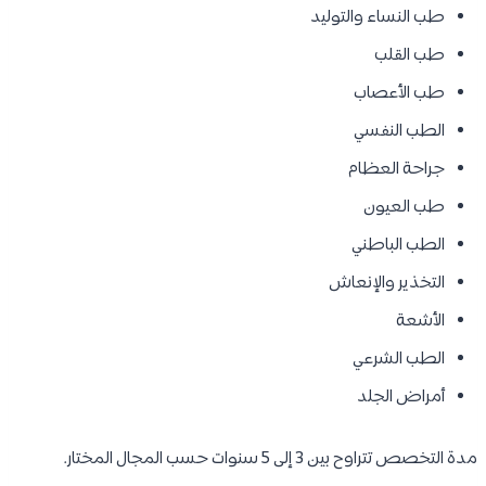
طب النساء والتوليد
طب القلب
طب الأعصاب
الطب النفسي
جراحة العظام
طب العيون
الطب الباطني
التخذير والإنعاش
الأشعة
الطب الشرعي
أمراض الجلد
مدة التخصص تتراوح بين 3 إلى 5 سنوات حسب المجال المختار.