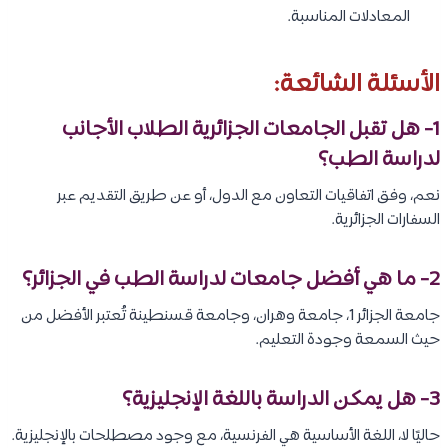
المعادلات المناسبة.
الأسئلة الشائعة:
1- هل تقبل الجامعات الجزائرية الطلاب الأجانب
لدراسة الطب؟
نعم، وفق اتفاقيات التعاون مع الدول، أو عن طريق التقديم عبر
السفارات الجزائرية.
2- ما هي أفضل جامعات لدراسة الطب في الجزائر؟
جامعة الجزائر 1، جامعة وهران، وجامعة قسنطينة تُعتبر الأفضل من
حيث السمعة وجودة التعليم.
3- هل يمكن الدراسة باللغة الإنجليزية؟
حاليًا لا، اللغة الأساسية هي الفرنسية، مع وجود مصطلحات بالإنجليزية.