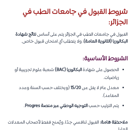
شروط القبول في جامعات الطب في
الجزائر:
القبول في جامعات الطب في الجزائر يتم على أساس
نتائج شهادة
البكالوريا (الثانوية العامة)
، ولا يتطلب أي امتحان قبول خاص.
الشروط الأساسية:
الحصول على شهادة
البكالوريا (BAC)
شعبة علوم تجريبية أو
رياضيات.
معدل عام لا يقل عن
15/20
(ويختلف حسب السنة وعدد
المقاعد).
يتم الترتيب حسب
التوجيه الوطني عبر منصة Progres
.
ملاحظة هامة:
القبول تنافسي جدًا، ويُمنح فقط لأصحاب المعدلات
العليا.