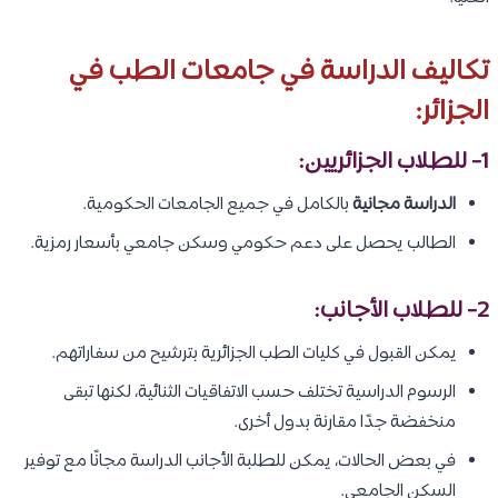
تكاليف الدراسة في جامعات الطب في
الجزائر:
1- للطلاب الجزائريين:
الدراسة مجانية
بالكامل في جميع الجامعات الحكومية.
الطالب يحصل على دعم حكومي وسكن جامعي بأسعار رمزية.
2- للطلاب الأجانب:
يمكن القبول في كليات الطب الجزائرية بترشيح من سفاراتهم.
الرسوم الدراسية تختلف حسب الاتفاقيات الثنائية، لكنها تبقى
منخفضة جدًا مقارنة بدول أخرى.
في بعض الحالات، يمكن للطلبة الأجانب الدراسة مجانًا مع توفير
السكن الجامعي.