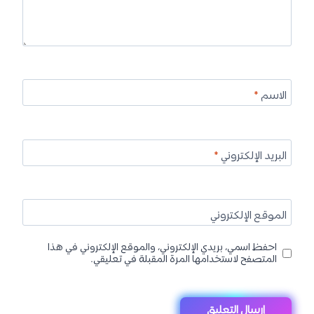
الاسم
*
البريد الإلكتروني
*
الموقع الإلكتروني
احفظ اسمي، بريدي الإلكتروني، والموقع الإلكتروني في هذا
المتصفح لاستخدامها المرة المقبلة في تعليقي.