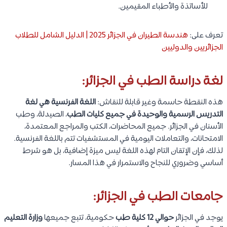
للأساتذة والأطباء المقيمين.
تعرف على:
هندسة الطيران في الجزائر 2025 | الدليل الشامل للطلاب
الجزائريين والدوليين
لغة دراسة الطب في الجزائر:
هذه النقطة حاسمة وغير قابلة للنقاش:
اللغة الفرنسية هي لغة
التدريس الرسمية والوحيدة في جميع كليات الطب
، الصيدلة، وطب
الأسنان في الجزائر. جميع المحاضرات، الكتب والمراجع المعتمدة،
الامتحانات، والتعاملات اليومية في المستشفيات تتم باللغة الفرنسية.
لذلك، فإن الإتقان التام لهذه اللغة ليس ميزة إضافية، بل هو شرط
أساسي وضروري للنجاح والاستمرار في هذا المسار.
جامعات الطب في الجزائر:
يوجد في الجزائر
حوالي 12 كلية طب
حكومية، تتبع جميعها
وزارة التعليم