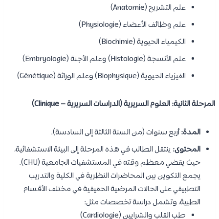
علم التشريح (Anatomie)
علم وظائف الأعضاء (Physiologie)
الكيمياء الحيوية (Biochimie)
علم الأنسجة (Histologie) وعلم الأجنة (Embryologie)
الفيزياء الحيوية (Biophysique) وعلم الوراثة (Génétique)
المرحلة الثانية: العلوم السريرية (الدراسات السريرية – Clinique)
المدة:
أربع سنوات (من السنة الثالثة إلى السادسة).
المحتوى:
ينتقل الطالب في هذه المرحلة إلى البيئة الاستشفائية،
حيث يقضي معظم وقته في المستشفيات الجامعية (CHU).
يجمع التكوين بين المحاضرات النظرية في الكلية والتدريب
التطبيقي على الحالات المرضية الحقيقية في مختلف الأقسام
الطبية، وتشمل دراسة تخصصات مثل:
طب القلب والشرايين (Cardiologie)