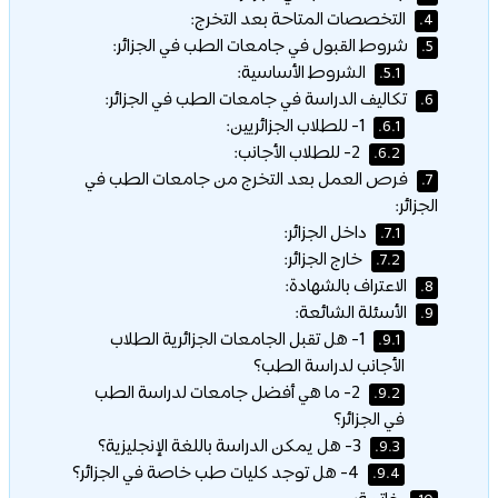
التخصصات المتاحة بعد التخرج:
4.
شروط القبول في جامعات الطب في الجزائر:
5.
الشروط الأساسية:
5.1.
تكاليف الدراسة في جامعات الطب في الجزائر:
6.
1- للطلاب الجزائريين:
6.1.
2- للطلاب الأجانب:
6.2.
فرص العمل بعد التخرج من جامعات الطب في
7.
الجزائر:
داخل الجزائر:
7.1.
خارج الجزائر:
7.2.
الاعتراف بالشهادة:
8.
الأسئلة الشائعة:
9.
1- هل تقبل الجامعات الجزائرية الطلاب
9.1.
الأجانب لدراسة الطب؟
2- ما هي أفضل جامعات لدراسة الطب
9.2.
في الجزائر؟
3- هل يمكن الدراسة باللغة الإنجليزية؟
9.3.
4- هل توجد كليات طب خاصة في الجزائر؟
9.4.