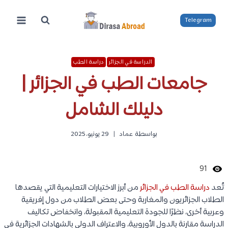
لتجاوز
لى
Telegram
لمحتوى
الدراسة في الجزائر
دراسة الطب
جامعات الطب في الجزائر |
دليلك الشامل
بواسطة
عماد
29 يونيو، 2025
91
تُعد
دراسة الطب في الجزائر
من أبرز الاختيارات التعليمية التي يقصدها
الطلاب الجزائريون والمغاربة وحتى بعض الطلاب من دول إفريقية
وعربية أخرى، نظرًا للجودة التعليمية المقبولة، وانخفاض تكاليف
الدراسة مقارنة بالدول الأوروبية، والاعتراف الدولي بالشهادات الجزائرية في