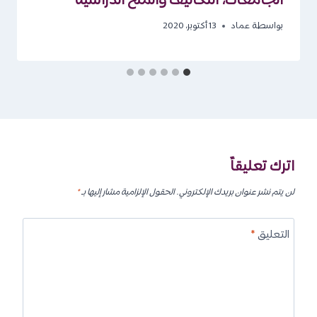
الجامعات، التكاليف والمنح الدراسية
بواسطة
عماد
13 أكتوبر، 2020
اترك تعليقاً
لن يتم نشر عنوان بريدك الإلكتروني.
الحقول الإلزامية مشار إليها بـ
*
التعليق
*