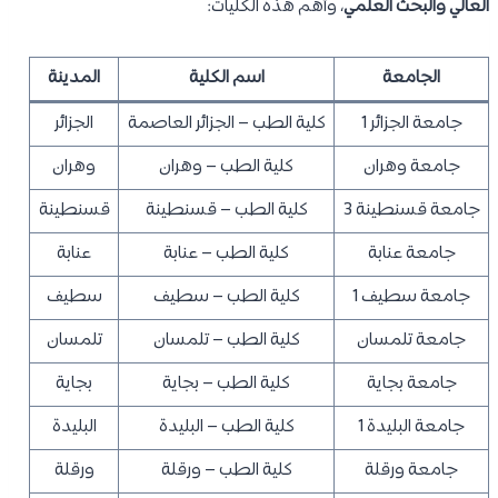
العالي والبحث العلمي
، وأهم هذه الكليات:
الجامعة
اسم الكلية
المدينة
جامعة الجزائر 1
كلية الطب – الجزائر العاصمة
الجزائر
جامعة وهران
كلية الطب – وهران
وهران
جامعة قسنطينة 3
كلية الطب – قسنطينة
قسنطينة
جامعة عنابة
كلية الطب – عنابة
عنابة
جامعة سطيف 1
كلية الطب – سطيف
سطيف
جامعة تلمسان
كلية الطب – تلمسان
تلمسان
جامعة بجاية
كلية الطب – بجاية
بجاية
جامعة البليدة 1
كلية الطب – البليدة
البليدة
جامعة ورقلة
كلية الطب – ورقلة
ورقلة