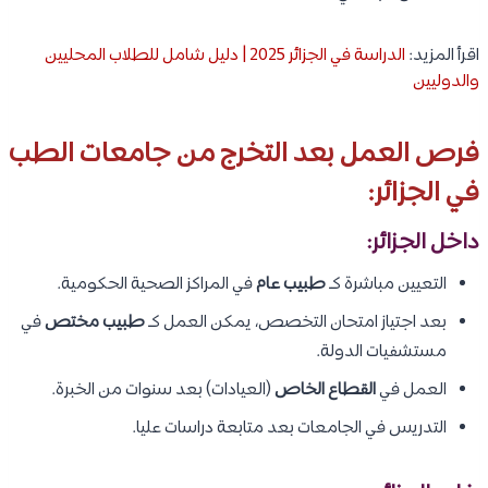
اقرأ المزيد:
الدراسة في الجزائر 2025 | دليل شامل للطلاب المحليين
والدوليين
فرص العمل بعد التخرج من جامعات الطب
في الجزائر:
داخل الجزائر:
التعيين مباشرة كـ
طبيب عام
في المراكز الصحية الحكومية.
بعد اجتياز امتحان التخصص، يمكن العمل كـ
طبيب مختص
في
مستشفيات الدولة.
العمل في
القطاع الخاص
(العيادات) بعد سنوات من الخبرة.
التدريس في الجامعات بعد متابعة دراسات عليا.