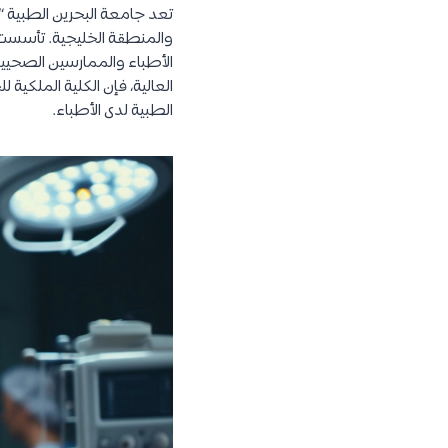
تعد جامعة البحرين الطبية “
والمنطقة الخليجية. تأسست ا
الأطباء والممارسين الصحيين
العالية، فإن الكلية الملكية 
الطبية لدى الأطباء.