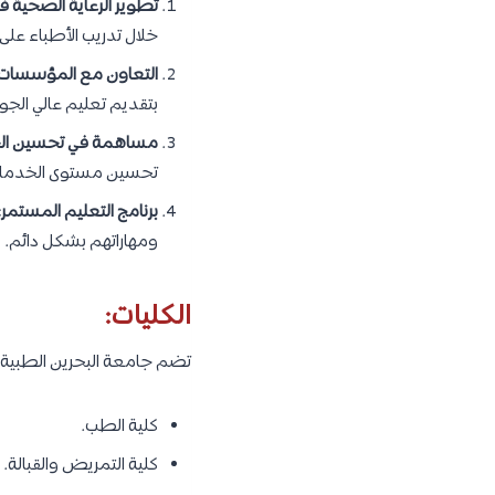
تطوير الرعاية الصحية في
خلال تدريب الأطباء على 
التعاون مع المؤسسات ا
بتقديم تعليم عالي الجودة
مساهمة في تحسين الخد
تحسين مستوى الخدمات
برنامج التعليم المستمر:
ومهاراتهم بشكل دائم.
الكليات:
تضم جامعة البحرين الطبية 3 كليات، يتم من خلالهم دراسة العديد من التخصصات، وهم كما يلي
كلية الطب.
كلية التمريض والقبالة.