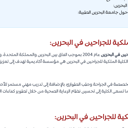
البحرين:
حول جامعة البحرين الطبية:
ملكية للجراحين في البحرين:
احين في البحرين
عام 2004 بموجب اتفاق بين البحرين والمملكة المتحدة، 
. الكلية الملكية للجراحين في البحرين هي مؤسسة أكاديمية تهدف إلى تعزي
 متخصصة في الجراحة وطب الطوارئ، بالإضافة إلى تدريب مهني مستمر للأ
 تسعى الكلية إلى تحسين نظام الرعاية الصحية من خلال تطوير كفاءات ا
كية للجراحين في البحرين: