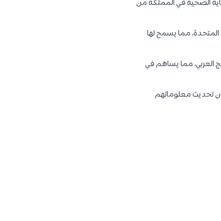
عاية الصحية في المملكة من
 المتحدة، مما يسمح لها
 العربي، مما يساهم في
ان تحديث معلوماتهم