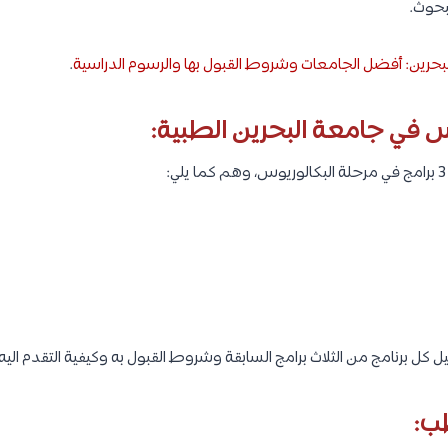
لبحوث.
بحرين: أفضل الجامعات وشروط القبول بها والرسوم الدراسية
.
س في جامعة البحرين الطبية:
كل برنامج من الثلاث برامج السابقة وشروط القبول به وكيفية التقدم اليه