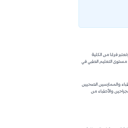
وتعتبر فرعًا من الكلية
ز مستوى التعليم الطبي في
طباء والممارسين الصحيين
لجراحين والأطباء من