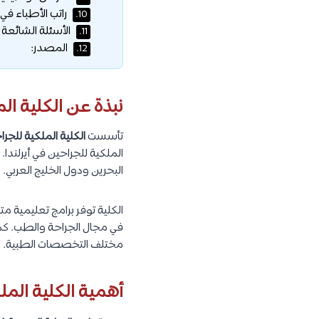
راتب الأطباء في 
10.
الأسئلة الشائعة 
11.
المصدر:
12.
نبذة عن الكلية ال
تأسست
الكلية الملكية للجر
الملكية للجراحين في أيرلندا
البحرين ودول الخليج العربي.
الكلية توفر برامج تعليمية
في مجال الجراحة والطب. كما
مختلف التخصصات الطبية.
أهمية الكلية المل