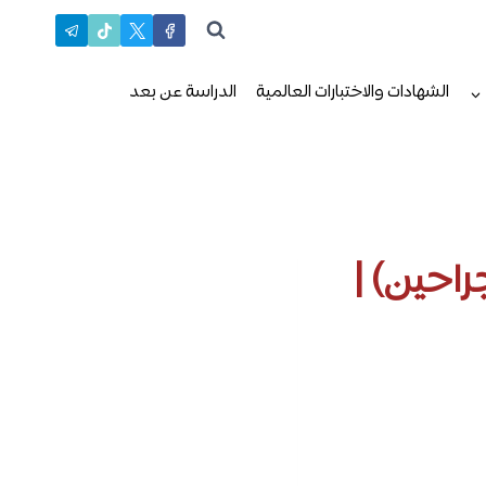
الشهادات والاختبارات العالمية
الدراسة عن بعد
راحين) |