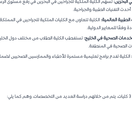
 البحرين:
تسهم الكلية الملكية للجراحين في البحرين في رفع مستوى الر
أحدث التقنيات الطبية والجراحية.
لطبية العالمية:
الكلية تتعاون مع الكليات الملكية للجراحين في المملكة
 وفقًا للمعايير الدولية.
مات الصحية في الخليج:
تستقطب الكلية الطلاب من مختلف دول الخليج
 الصحية في المنطقة.
الكلية تقدم برامج تعليمية مستمرة للأطباء والممارسين الصحيين لضم
: