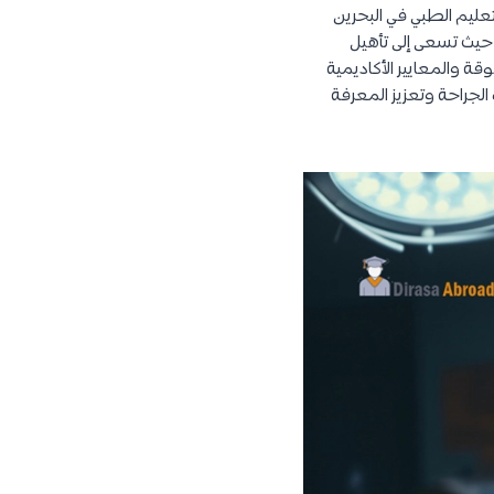
عليم الطبي في البحرين
 حيث تسعى إلى تأهيل
ة والمعايير الأكاديمية
 الجراحة وتعزيز المعرفة