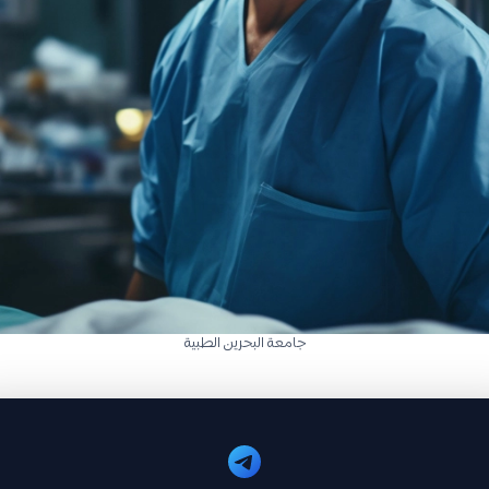
جامعة البحرين الطبية