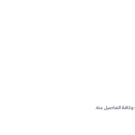
 وكافة التفاصيل عنه.