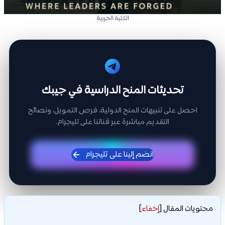
الكلية الحربية
تحديثات المنح الدراسية في جيبك
احصل على تنبيهات المنح الدولية، فرص التمويل، ونصائح
التقديم مباشرة عبر قناتنا على تليجرام.
انضم إلينا على تليجرام
محتويات المقال
[
إخفاء
]