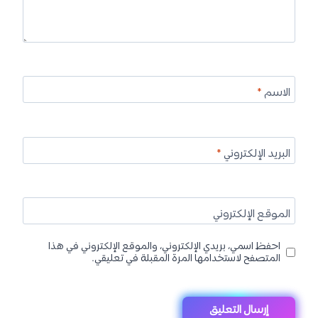
الاسم
*
البريد الإلكتروني
*
الموقع الإلكتروني
احفظ اسمي، بريدي الإلكتروني، والموقع الإلكتروني في هذا
المتصفح لاستخدامها المرة المقبلة في تعليقي.