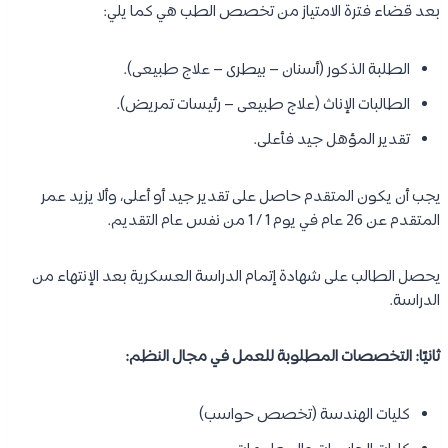
بعد قضاء فترة الامتياز من تخصص الطب هي كما يلي:
الطلبة الذكور (أسنان – بيطرى – علاج طبيعى).
الطالبات الإناث (علاج طبيعى – رئيسات تمريض).
تقدير المؤهل جيد فأعلى.
يجب أن يكون المتقدم حاصل على تقدير جيد أو أعلى، وألا يزيد عمر
المتقدم عن 26 عام في يوم 1 / 1 من نفس عام التقديم.
يحصل الطالب على شهادة إتمام الدراسة العسكرية بعد الإنتهاء من
الدراسة.
ثانيًا: التخصصات المطلوبة للعمل في مجال النظم:
كليات الهندسة (تخصص حواسب)