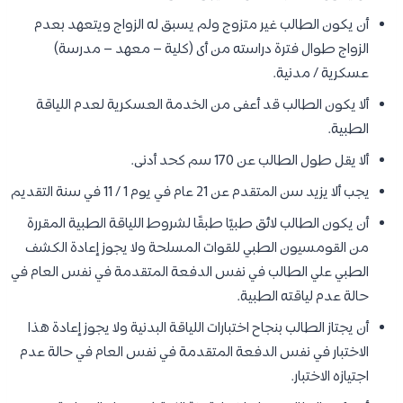
أن يكون الطالب غير متزوج ولم يسبق له الزواج ويتعهد بعدم
الزواج طوال فترة دراسته من أى (كلية – معهد – مدرسة)
عسكرية / مدنية.
ألا يكون الطالب قد أعفى من الخدمة العسكرية لعدم اللياقة
الطبية.
ألا يقل طول الطالب عن 170 سم كحد أدنى.
يجب ألا يزيد سن المتقدم عن 21 عام في يوم 1 / 11 في سنة التقديم
أن يكون الطالب لائق طبيًا طبقًا لشروط اللياقة الطبية المقررة
من القومسيون الطبي للقوات المسلحة ولا يجوز إعادة الكشف
الطبي علي الطالب في نفس الدفعة المتقدمة في نفس العام في
حالة عدم لياقته الطبية.
أن يجتاز الطالب بنجاح اختبارات اللياقة البدنية ولا يجوز إعادة هذا
الاختبار في نفس الدفعة المتقدمة في نفس العام في حالة عدم
اجتيازه الاختبار.