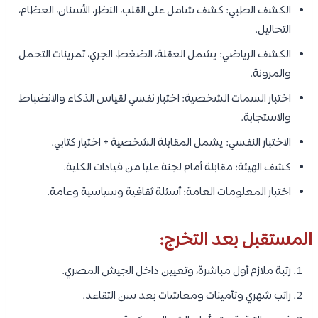
الكشف الطبي: كشف شامل على القلب، النظر، الأسنان، العظام،
التحاليل.
الكشف الرياضي: يشمل العقلة، الضغط، الجري، تمرينات التحمل
والمرونة.
اختبار السمات الشخصية: اختبار نفسي لقياس الذكاء والانضباط
والاستجابة.
الاختبار النفسي: يشمل المقابلة الشخصية + اختبار كتابي.
كشف الهيئة: مقابلة أمام لجنة عليا من قيادات الكلية.
اختبار المعلومات العامة: أسئلة ثقافية وسياسية وعامة.
المستقبل بعد التخرج:
رتبة ملازم أول مباشرة، وتعيين داخل الجيش المصري.
راتب شهري وتأمينات ومعاشات بعد سن التقاعد.