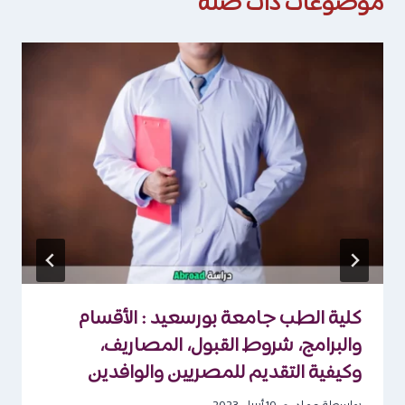
موضوعات ذات صلة
كلية الطب جامعة بورسعيد : الأقسام
والبرامج، شروط القبول، المصاريف،
وكيفية التقديم للمصريين والوافدين