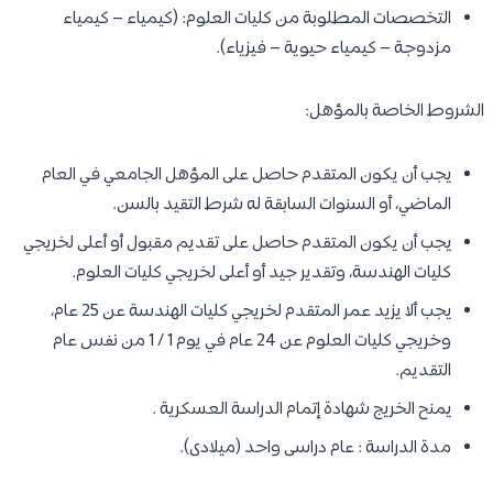
التخصصات المطلوبة من كليات العلوم: (كيمياء – كيمياء
مزدوجة – كيمياء حيوية – فيزياء).
الشروط الخاصة بالمؤهل:
يجب أن يكون المتقدم حاصل على المؤهل الجامعي في العام
الماضي، أو السنوات السابقة له شرط التقيد بالسن.
يجب أن يكون المتقدم حاصل على تقديم مقبول أو أعلى لخريجي
كليات الهندسة، وتقدير جيد أو أعلى لخريجي كليات العلوم.
يجب ألا يزيد عمر المتقدم لخريجي كليات الهندسة عن 25 عام،
وخريجي كليات العلوم عن 24 عام في يوم 1 / 1 من نفس عام
التقديم.
يمنح الخريج شهادة إتمام الدراسة العسكرية .
مدة الدراسة : عام دراسى واحد (ميلادى).