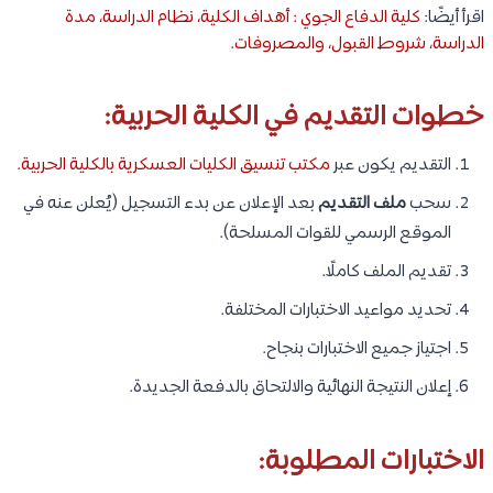
اقرأ أيضًا:
كلية الدفاع الجوي : أهداف الكلية، نظام الدراسة، مدة
الدراسة، شروط القبول، والمصروفات
.
خطوات التقديم في الكلية الحربية:
التقديم يكون عبر
مكتب تنسيق الكليات العسكرية بالكلية الحربية
.
سحب
ملف التقديم
بعد الإعلان عن بدء التسجيل (يُعلن عنه في
الموقع الرسمي للقوات المسلحة).
تقديم الملف كاملًا.
تحديد مواعيد الاختبارات المختلفة.
اجتياز جميع الاختبارات بنجاح.
إعلان النتيجة النهائية والالتحاق بالدفعة الجديدة.
الاختبارات المطلوبة: