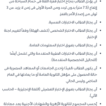
أن يؤدى الطالب بنجاح اختبار قفزة الثقة فى حمام السباحة من
إرتفاع (7.5 متر) بدون تردد ومن المرة الأولى فى زمن لا يزيد عن 3
ثوان من إصدار الأمر بالقفز.
أن يجتاز الطالب الاختبارات النفسية.
أن يجتاز الطالب الاختبار الشخصى (كشف الهيئة) وفقاً لتقييم لجنة
الإختبار.
أن يجتاز الطالب بتفوق اختبار المعلومات العامة.
أن يجتاز الطالب الاختبارات الطبية المتقدمة والتي تشمل أيضًا
(التحاليل التخصصية المتقدمة).
أن يكون الطالب مُقيدًا بإحدى الجامعات أو المعاهد المصرية فى
حالة الحصول على مؤهل الثانوية العامة أو ما يعادلها في العام
الماضي وليس الحالي.
أن يجتاز الطالب بتفوق الإختبار التفضيلى (اللغة الإنجليزية – الحاسب
الآلي).
يُحسب المجموع للثانوية الأزهرية والشهادات الأجنبية بعد معادلة