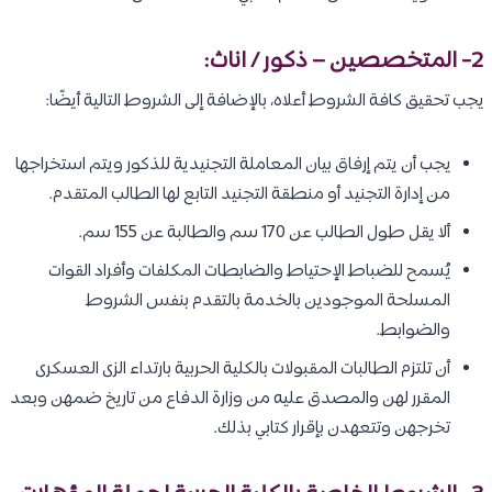
2- المتخصصين – ذكور / اناث:
يجب تحقيق كافة الشروط أعلاه، بالإضافة إلى الشروط التالية أيضًا:
يجب أن يتم إرفاق بيان المعاملة التجنيدية للذكور ويتم استخراجها
من إدارة التجنيد أو منطقة التجنيد التابع لها الطالب المتقدم.
ألا يقل طول الطالب عن 170 سم والطالبة عن 155 سم.
يُسمح للضباط الإحتياط والضابطات المكلفات وأفراد القوات
المسلحة الموجودين بالخدمة بالتقدم بنفس الشروط
والضوابط.
أن تلتزم الطالبات المقبولات بالكلية الحربية بارتداء الزى العسكرى
المقرر لهن والمصدق عليه من وزارة الدفاع من تاريخ ضمهن وبعد
تخرجهن وتتعهدن بإقرار كتابي بذلك.