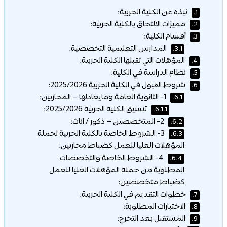
نبذة عن الكلية الحربية:
1.
مميزات الالتحاق بالكلية الحربية:
2.
أقسام الكلية:
3.
المدارس التعليمية التخصصية:
3.1.
المؤهلات التي تقبلها الكلية الحربية:
4.
نظام الدراسة في الكلية:
5.
شروط القبول في الكلية الحربية 2025/2026:
6.
1- الثانوية العامة ومايعادلها – المحاربين:
6.1.
تنسيق الكلية الحربية 2025/2026:
6.1.1.
2- المتخصصين – ذكور / اناث:
6.2.
3- الشروط الخاصة بالكلية الحربية لحملة
6.3.
المؤهلات العليا للعمل كضباط محاربين:
4- الشروط الخاصة والتخصصات
6.4.
المطلوبة من حملة المؤهلات العليا للعمل
كضباط متخصصين:
خطوات التقديم في الكلية الحربية:
7.
الاختبارات المطلوبة:
8.
المستقبل بعد التخرج:
9.