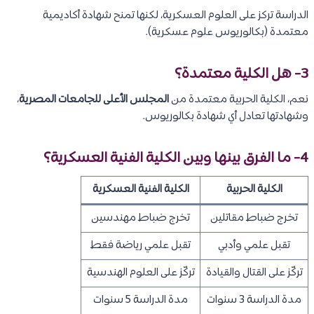
الدراسة تركز على العلوم العسكرية، لكنها تمنح شهادة أكاديمية
معتمدة (بكالوريوس علوم عسكرية).
3- هل الكلية معتمدة؟
نعم، الكلية الحربية معتمدة من
المجلس الأعلى للجامعات المصرية
،
وشهادتها تعادل أي شهادة بكالوريوس.
4- ما الفرق بينها وبين الكلية الفنية العسكرية؟
الكلية الحربية
الكلية الفنية العسكرية
تخرج ضباط مقاتلين
تخرج ضباط مهندسين
تقبل علمي وأدبي
تقبل علمي رياضة فقط
تركّز على القتال والقيادة
تركّز على العلوم الهندسية
مدة الدراسة 3 سنوات
مدة الدراسة 5 سنوات