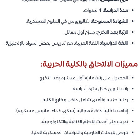
مدة الدراسة:
4 سنوات.
الشهادة الممنوحة:
بكالوريوس في العلوم العسكرية.
الرتبة بعد التخرج:
ملازم أول مقاتل.
اللغة الدراسية:
اللغة العربية، مع تدريس بعض المواد بالإنجليزية.
مميزات الالتحاق بالكلية الحربية:
الحصول على رتبة ملازم أول مباشرة بعد التخرج.
راتب شهري خلال فترة الدراسة.
رعاية طبية وتأمين شامل داخل وخارج الكلية.
إقامة داخلية فاخرة مجانية (سكن، غذاء، ملابس عسكرية).
تدريب على أحدث النظم القتالية والتكنولوجية.
فرص للبعثات الخارجية والدراسات العسكرية العليا.