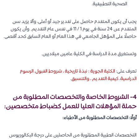
الصحية التطبيقية.
يجب أن يكون المتقدم حاصل على تقدير جيد أو أعلى، وألا يزيد سن
المتقدم عن 24 سنة في يوم 1 / 11 في نفس عام التقديم. وأن يكون
حاصلًا على المؤهل الجامعي في هذا العام أو العام السابق كحد أقصى.
وتستغرق مدة الدراسة في الكلية عامين ميلاديين.
تعرف على:
الكلية الجوية : نبذة تاريخية ، شروط القبول، الرسوم
الدراسية، كيفية التقديم ، والتنسيق
.
4- الشروط الخاصة والتخصصات المطلوبة من
حملة المؤهلات العليا للعمل كضباط متخصصين:
أولًا: التخصصات المطلوبة من الأطباء:
التخصصات الطبية المطلوبة من الحاصلين على درجة البكالوريوس