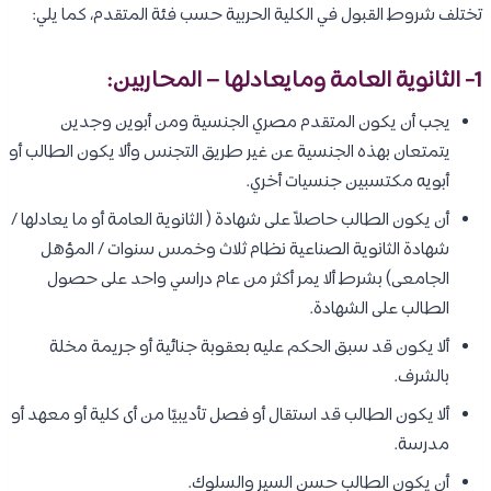
تختلف شروط القبول في الكلية الحربية حسب فئة المتقدم، كما يلي:
1- الثانوية العامة ومايعادلها – المحاربين:
يجب أن يكون المتقدم مصري الجنسية ومن أبوين وجدين
يتمتعان بهذه الجنسية عن غير طريق التجنس وألا يكون الطالب أو
أبويه مكتسبين جنسيات أخري.
أن يكون الطالب حاصلاً على شهادة ( الثانوية العامة أو ما يعادلها /
شهادة الثانوية الصناعية نظام ثلاث وخمس سنوات / المؤهل
الجامعى) بشرط ألا يمر أكثر من عام دراسي واحد على حصول
الطالب على الشهادة.
ألا يكون قد سبق الحكم عليه بعقوبة جنائية أو جريمة مخلة
بالشرف.
ألا يكون الطالب قد استقال أو فصل تأديبيًا من أى كلية أو معهد أو
مدرسة.
أن يكون الطالب حسن السير والسلوك.