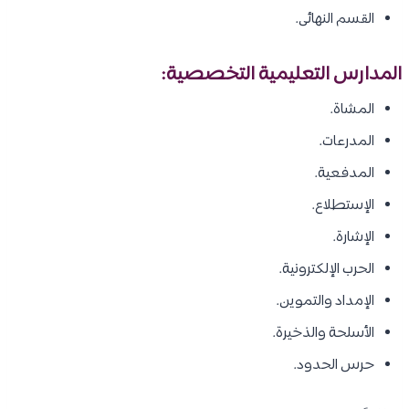
القسم النهائى.
المدارس التعليمية التخصصية:
المشاة.
المدرعات.
المدفعية.
الإستطلاع.
الإشارة.
الحرب الإلكترونية.
الإمداد والتموين.
الأسلحة والذخيرة.
حرس الحدود.