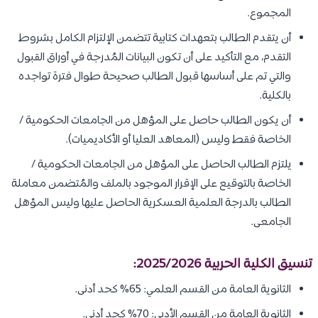
المجموع.
أن يتقدم الطالب بتعهدات كتابية تتضمن الإلتزام الكامل بشروط
التقدم، مع التأكيد على أن تكون البيانات المُدرجة في أوراق القبول
والتي تم على أساسها قبول الطالب صحيحة طوال فترة تواجده
بالكلية.
أن يكون الطالب حاصل على المؤهل من الجامعات الحكومية /
الخاصة فقط وليس (المعاهد العليا أو الأكاديميات).
يلتزم الطالب الحاصل على المؤهل من الجامعات الحكومية /
الخاصة بالتوقيع على الإقرار الموجود بالملف والمُتضمن معاملة
الطالب بالدرجة العلمية العسكرية الحاصل عليها وليس المؤهل
الجامعى.
تنسيق الكلية الحربية 2025/2026:
الثانوية العامة من القسم العلمي: 65% كحد أدنى.
الثانوية العامة من القسم الأدبي: 70% كحد أدنى.