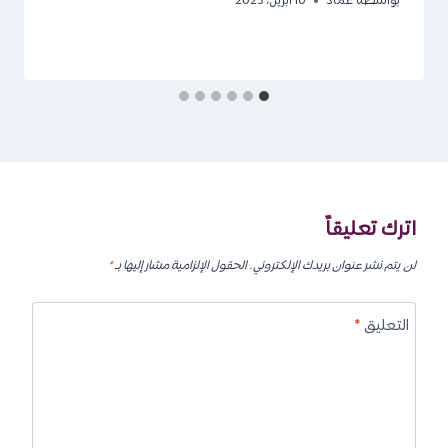
بواسطة
عماد
10 أبريل، 2023
اترك تعليقاً
لن يتم نشر عنوان بريدك الإلكتروني.
الحقول الإلزامية مشار إليها بـ
*
التعليق
*