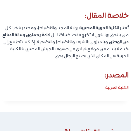
خلاصة المقال:
تُعتبر
الكلية الحربية المصرية
بوابة المجد والانضباط، ومصدر فخر لكل
من يلتحق بها. فهي لا تخرج فقط ضباطًا، بل
قادة يحملون رسالة الدفاع
عن الوطن
ويتميزون بالشرف والانضباط والتضحية. إذا كنت تطمح إلى
خدمة بلدك من موقع قيادي في صفوف الجيش المصري، فالكلية
الحربية هي المكان الذي يصنع الرجال بحق.
المصدر:
الكلية الحربية