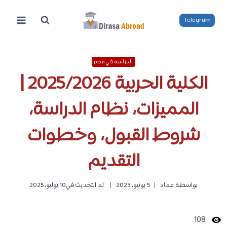
لتجاوز
لى
Telegram
لمحتوى
الدراسة في مصر
الكلية الحربية 2025/2026 |
المميزات، نظام الدراسة،
شروط القبول، وخطوات
التقديم
بواسطة
عماد
5 يونيو، 2023
تم التحديث في
10 يوليو، 2025
108