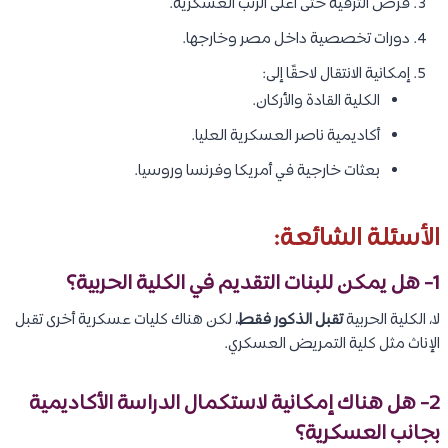
فرص الترقية حتى أعلى الرتب العسكرية.
دورات تخصصية داخل مصر وخارجها.
إمكانية الانتقال لاحقًا إلى:
الكلية القادة والأركان.
أكاديمية ناصر العسكرية العليا.
بعثات خارجية في أمريكا وفرنسا وروسيا.
الأسئلة الشائعة:
1- هل يمكن للبنات التقديم في الكلية الحربية؟
لا، الكلية الحربية
تقبل الذكور فقط
، لكن هناك كليات عسكرية أخرى تقبل
الإناث مثل كلية التمريض العسكري.
2- هل هناك إمكانية لاستكمال الدراسة الأكاديمية
بجانب العسكرية؟