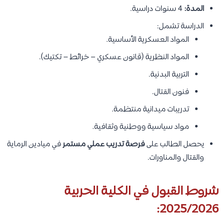
المدة:
4 سنوات دراسية.
الدراسة تشمل:
المواد العسكرية الأساسية.
المواد النظرية (قانون عسكري – خرائط – تكتيك).
التربية البدنية.
فنون القتال.
تدريبات ميدانية منتظمة.
مواد سياسية ووطنية وثقافية.
يحصل الطالب على
فرصة تدريب عملي مستمر
في ميادين الرماية
والقتال والمناورات.
شروط القبول في الكلية الحربية
2025/2026: