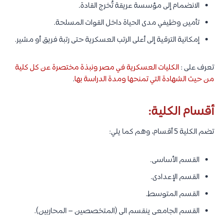
الانضمام إلى مؤسسة عريقة تُخرج القادة.
تأمين وظيفي مدى الحياة داخل القوات المسلحة.
إمكانية الترقية إلى أعلى الرتب العسكرية حتى رتبة فريق أو مشير.
تعرف على :
الكليات العسكرية في مصر ونبذة مختصرة عن كل كلية
من حيث الشهادة التي تمنحها ومدة الدراسة بها
.
أقسام الكلية:
تضم الكلية 5 أقسام، وهم كما يلي:
القسم الأساسى.
القسم الإعدادى.
القسم المتوسط.
القسم الجامعى ينقسم الى (المتخصصين – المحاربين).