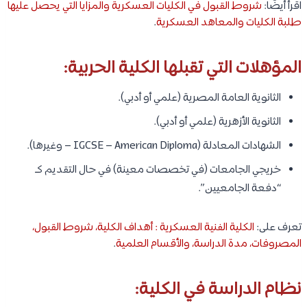
اقرأ أيضًا:
شروط القبول في الكليات العسكرية والمزايا التي يحصل عليها
طلبة الكليات والمعاهد العسكرية
.
المؤهلات التي تقبلها الكلية الحربية:
الثانوية العامة المصرية (علمي أو أدبي).
الثانوية الأزهرية (علمي أو أدبي).
الشهادات المعادلة (IGCSE – American Diploma – وغيرها).
خريجي الجامعات (في تخصصات معينة) في حال التقديم كـ
“دفعة الجامعيين”.
تعرف على:
الكلية الفنية العسكرية : أهداف الكلية، شروط القبول،
المصروفات، مدة الدراسة، والأقسام العلمية
.
نظام الدراسة في الكلية: