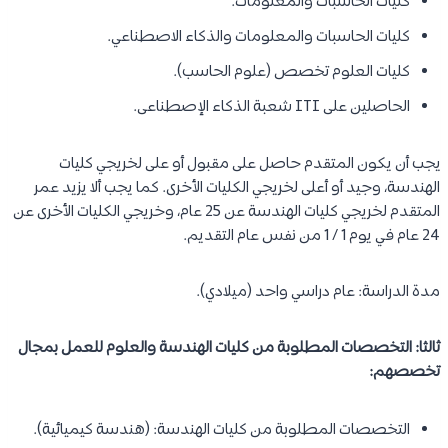
كليات الحاسبات والمعلومات.
كليات الحاسبات والمعلومات والذكاء الاصطناعي.
كليات العلوم تخصص (علوم الحاسب).
الحاصلين على ITI شعبة الذكاء الإصطناعى.
يجب أن يكون المتقدم حاصل على مقبول أو على لخريجي كليات
الهندسة، وجيد أو أعلى لخريجي الكليات الأخرى. كما يجب ألا يزيد عمر
المتقدم لخريجي كليات الهندسة عن 25 عام، وخريجي الكليات الأخرى عن
24 عام في يوم 1 / 1 من نفس عام التقديم.
مدة الدراسة: عام دراسي واحد (ميلادي).
ثالثا: التخصصات المطلوبة من كليات الهندسة والعلوم للعمل بمجال
تخصصهم:
التخصصات المطلوبة من كليات الهندسة: (هندسة كيميائية).