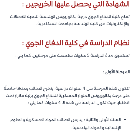
الشهادة التي يحصل عليها الخريجين :
تمنح كلية الدفاع الجوي درجة بكالوريوس الهندسة شعبة الاتصالات
والإلكترونيات من كلية الهندسة بجامعة الاسكندرية.
نظام الدراسة في كلية الدفاع الجوي :
تستغرق مدة الدراسة 5 سنوات مقسمة على مرحلتين، كما يلي :
المرحلة الأولى :
تتكون هذه المرحلة من 4 سنوات دراسية، يتخرج الطالب بعدها حاصلًا
على درجة بكالوريوس العلوم العسكرية للدفاع الجوي برتبة ملازم تحت
الاختبار. حيث تكون الدراسة في هذه الـ 4 سنوات كما يلي :
السنة الأولى والثانية : يدرس الطالب المواد العسكرية والعلوم
الإنسانية والمواد الهندسية.