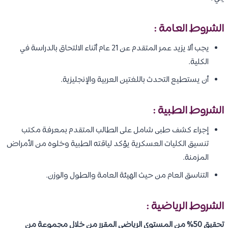
الشروط العامة :
يجب ألا يزيد عمر المتقدم عن 21 عام أثناء الالتحاق بالدراسة في
الكلية.
أن يستطيع التحدث باللغتين العربية والإنجليزية.
الشروط الطبية :
إجراء كشف طبى شامل على الطالب المتقدم بمعرفة مكتب
تنسيق الكليات العسكرية يؤكد لياقته الطبية وخلوه من الأمراض
المزمنة.
التناسق العام من حيث الهيئة العامة والطول والوزن.
الشروط الرياضية :
تحقيق 50% من المستوى الرياضي المقرر من خلال مجموعة من