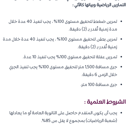
التمارين الرياضية وبيانها كالآتي :
تمرين ضغط لتحقيق مستوى 100% ، يجب تنفيذ 40 عدة خلال
مدة زمنية تُقدر بـ (2) دقيقة.
تمرين بطن لتحقيق مستوى 100% ، يجب تنفيذ 40 عدة خلال مدة
زمنية تُقدر بـ (2) دقيقة.
تمـرين عقلة لتحقيق مستوى 100% يجب تنفيذ 10 عدة.
جرى مسافة 1,500 متر لتحقيق مستوى 100% يجب تنفيذ الجري
خلال الزمن 6 دقيقة.
جرى مسافة 100 متر.
الشروط العلمية :
يجب أن يكون المتقدم حاصل على الثانوية العامة أو ما يعادلها
(شعبة الرياضيات) بمجموع لا يقل عن 85%.