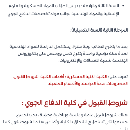
السنة الثالثة والرابعة : يدرس الطالب المواد العسكرية والعلوم
الإنسانية والمواد الهندسية بجانب مواد تخصصات الدفاع الجوي.
المرحلة الثانية (السنة التكميلية) :
بعدما يتخرج الطالب برتبة ملازم، يستكمل الدراسة للمواد الهندسية
لمدة سنة دراسية واحدة بتفرغ كامل ويحصل على بكالوريوس
الهندسة شعبة الاتصالات والإلكترونيات.
تعرف على :
الكلية الفنية العسكرية : أهداف الكلية، شروط القبول،
المصروفات، مدة الدراسة، والأقسام العلمية
.
شروط القبول في كلية الدفاع الجوي :
هناك شروط قبول عامة وعلمية ورياضية وطبية ، يجب تحقيق
جميعها لكي تستطيع الالتحاق بالكلية، وأما عن هذه الشروط فهي كما
يلي :