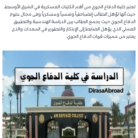
تعتبر كليه الدفاع الجوي من أهم الكليات العسكرية في الشرق الأوسط،
حيث أنها تؤهل الطالب إنضباطياً ونفسياً وعسكرياً وفى مجال علوم
الدفاع الجوي حيث يجمع الطالب بين الدراسة الهندسية والتطبيق
العملي الذي يؤهل الضابط إلى الإبتكار والتطوير في المعدات والذى
يعتبر من مميزات قوات الدفاع الجوي.