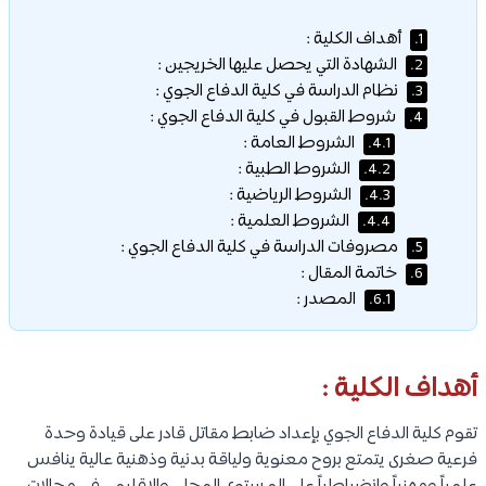
أهداف الكلية :
1.
الشهادة التي يحصل عليها الخريجين :
2.
نظام الدراسة في كلية الدفاع الجوي :
3.
شروط القبول في كلية الدفاع الجوي :
4.
الشروط العامة :
4.1.
الشروط الطبية :
4.2.
الشروط الرياضية :
4.3.
الشروط العلمية :
4.4.
مصروفات الدراسة في كلية الدفاع الجوي :
5.
خاتمة المقال :
6.
المصدر :
6.1.
أهداف الكلية :
تقوم كلية الدفاع الجوي بإعداد ضابط مقاتل قادر على قيادة وحدة
فرعية صغرى يتمتع بروح معنوية ولياقة بدنية وذهنية عالية ينافس