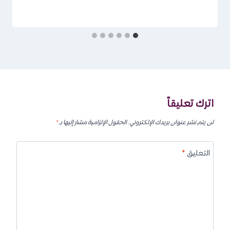
اترك تعليقاً
لن يتم نشر عنوان بريدك الإلكتروني.
الحقول الإلزامية مشار إليها بـ
*
التعليق
*