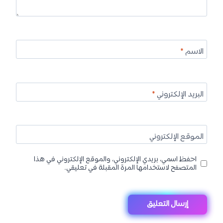
الاسم
*
البريد الإلكتروني
*
الموقع الإلكتروني
احفظ اسمي، بريدي الإلكتروني، والموقع الإلكتروني في هذا
المتصفح لاستخدامها المرة المقبلة في تعليقي.