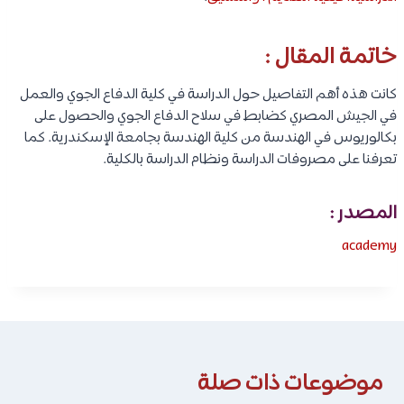
خاتمة المقال :
كانت هذه أهم التفاصيل حول الدراسة في كلية الدفاع الجوي والعمل
في الجيش المصري كضابط في سلاح الدفاع الجوي والحصول على
بكالوريوس في الهندسة من كلية الهندسة بجامعة الإسكندرية. كما
تعرفنا على مصروفات الدراسة ونظام الدراسة بالكلية.
المصدر :
academy
موضوعات ذات صلة