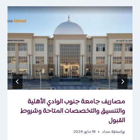
مصاريف جامعة جنوب الوادي الأهلية
والتنسيق والتخصصات المتاحة وشروط
القبول
بواسطة
عماد
18 مايو، 2024