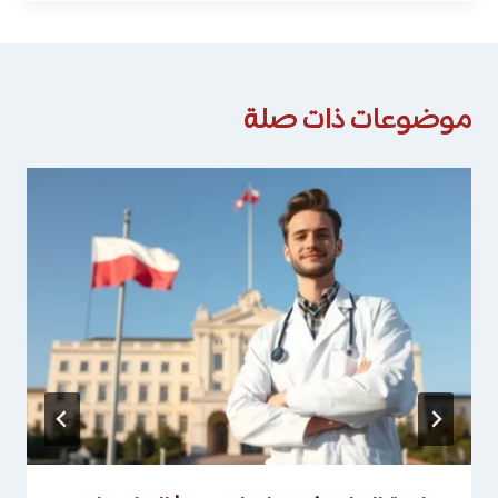
موضوعات ذات صلة