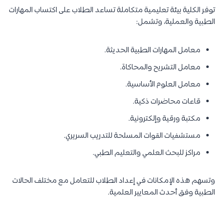
توفر الكلية بيئة تعليمية متكاملة تساعد الطلاب على اكتساب المهارات
الطبية والعملية، وتشمل:
معامل المهارات الطبية الحديثة.
معامل التشريح والمحاكاة.
معامل العلوم الأساسية.
قاعات محاضرات ذكية.
مكتبة ورقية وإلكترونية.
مستشفيات القوات المسلحة للتدريب السريري.
مراكز للبحث العلمي والتعليم الطبي.
وتسهم هذه الإمكانات في إعداد الطلاب للتعامل مع مختلف الحالات
الطبية وفق أحدث المعايير العلمية.