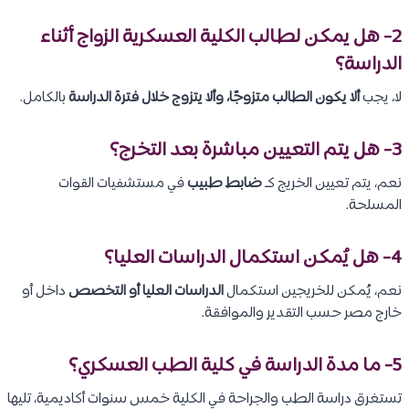
2- هل يمكن لطالب الكلية العسكرية الزواج أثناء
الدراسة؟
لا، يجب
ألا يكون الطالب متزوجًا، وألا يتزوج خلال فترة الدراسة
بالكامل.
3- هل يتم التعيين مباشرة بعد التخرج؟
نعم، يتم تعيين الخريج كـ
ضابط طبيب
في مستشفيات القوات
المسلحة.
4- هل يُمكن استكمال الدراسات العليا؟
نعم، يُمكن للخريجين استكمال
الدراسات العليا أو التخصص
داخل أو
خارج مصر حسب التقدير والموافقة.
5- ما مدة الدراسة في كلية الطب العسكري؟
تستغرق دراسة الطب والجراحة في الكلية خمس سنوات أكاديمية، تليها