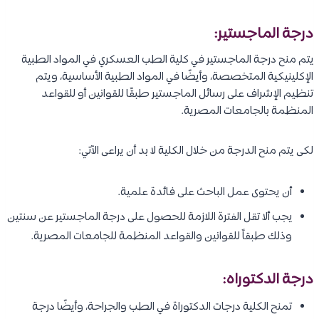
درجة الماجستير:
يتم منح درجة الماجستير في كلية الطب العسكري في المواد الطبية
الإكلينيكية المتخصصة، وأيضًا في المواد الطبية الأساسية، ويتم
تنظيم الإشراف على رسائل الماجستير طبقًا للقوانين أو للقواعد
المنظمة بالجامعات المصرية.
لكى يتم منح الدرجة من خلال الكلية لا بد أن يراعى الآتي:
أن يحتوى عمل الباحث على فائدة علمية.
يجب ألا تقل الفترة اللازمة للحصول على درجة الماجستير عن سنتين
وذلك طبقاً للقوانين والقواعد المنظمة للجامعات المصرية.
درجة الدكتوراه:
تمنح الكلية درجات الدكتوراة في الطب والجراحة، وأيضًا درجة