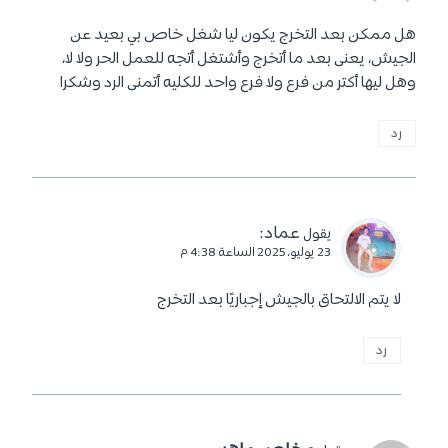
هل ممكن بعد التخرج يكون ليا شغل خاص بي بعيد عن
الجيش، يعنى بعد ما أتخرج وأشتغل أتجه للعمل الحر ولا لا،
وهل ليها أكتر من فرع ولا فرع واحد للكليه أتمنى الرد وشكرا
رد
عماد
:
يقول
23 يوليو، 2025 الساعة 4:38 م
لا يتم الالتحاق بالجيش إجباريًا بعد التخرج
رد