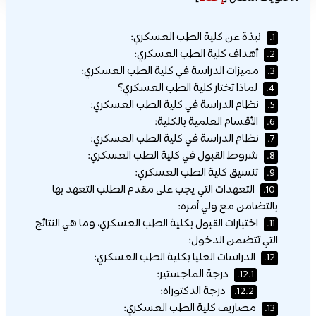
نبذة عن كلية الطب العسكري:
1.
أهداف كلية الطب العسكري:
2.
مميزات الدراسة في كلية الطب العسكري:
3.
لماذا تختار كلية الطب العسكري؟
4.
نظام الدراسة في كلية الطب العسكري:
5.
الأقسام العلمية بالكلية:
6.
نظام الدراسة في كلية الطب العسكري:
7.
شروط القبول في كلية الطب العسكري:
8.
تنسيق كلية الطب العسكري:
9.
التعهدات التي يجب على مقدم الطلب التعهد بها
10.
بالتضامن مع ولي أمره:
اختبارات القبول بكلية الطب العسكري، وما هي النتائج
11.
التي تتضمن الدخول:
الدراسات العليا بكلية الطب العسكري:
12.
درجة الماجستير:
12.1.
درجة الدكتوراه:
12.2.
مصاريف كلية الطب العسكري:
13.