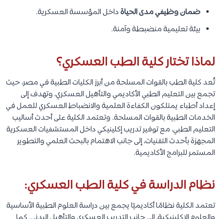
ضمان وظيفي مدى الحياة
داخل المؤسسة العسكرية.
بيئة تعليمية منضبطة وآمنة.
لماذا تختار كلية الطب العسكري؟
تُعد كلية الطب بالقوات المسلحة من أبرز الكليات الطبية في مصر، حيث
تجمع بين التعليم الطبي الأكاديمي والتأهيل العسكري، وتهدف إلى
إعداد أطباء يمتلكون الكفاءة العلمية والانضباط العسكري للعمل في
الخدمات الطبية بالقوات المسلحة. وتعتمد الكلية على أحدث أساليب
التعليم الطبي، مع توفير تدريب إكلينيكي داخل المستشفيات العسكرية
المجهزة بأحدث التقنيات، إلى جانب الاهتمام بالبحث العلمي والتطوير
المستمر للبرامج الأكاديمية.
نظام الدراسة في كلية الطب العسكري:
تعتمد الكلية نظامًا أكاديميًا يجمع بين دراسة العلوم الطبية الأساسية
والعلوم الإكلينيكية، إلى جانب التدريب العسكري والتأهيل البدني. كما