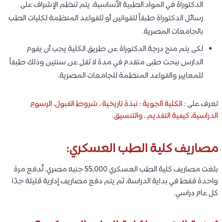
الدكتوراة في المواد الطبية الأساسية، يتم تنظم الإشراف على
رسائل الدكتوراة طبقاً للقوانين أو للقواعد المنظمة لكليات الطب
بالجامعات المصرية.
لكى يتم منح درجة الدكتوراة عن طريق الكلية يجب أن يقوم
الدارس ببحث طبى متقدم في مدة لا تقل عن سنتين وذلك طبقاً
للمعايير والقواعد المنظمة للجامعات المصرية.
تعرف على :
الكلية الجوية : نبذة تاريخية ، شروط القبول، الرسوم
الدراسية، كيفية التقديم ، والتنسيق
.
مصاريف كلية الطب العسكري:
بلغت مصاريف كلية الطب العسكري 55,000 جنيه مصري، تُدفع مرة
واحدة فقط في بداية الدراسة، ثم يتم دفع مصاريف إدارية قليلة جدًا
كل عام دراسي.