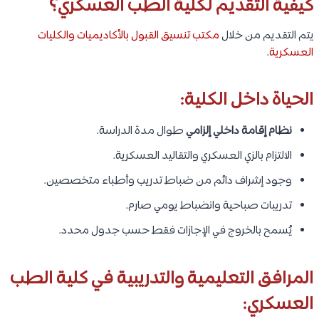
كيفية التقديم لكلية الطب العسكري؟
يتم التقديم من خلال
مكتب تنسيق القبول بالأكاديميات والكليات
العسكرية
.
الحياة داخل الكلية:
نظام إقامة داخلي إلزامي
طوال مدة الدراسة.
الالتزام بالزي العسكري والتقاليد العسكرية.
وجود إشراف دائم من ضباط تدريب وأطباء متخصصين.
تدريبات صباحية وانضباط يومي صارم.
يُسمح بالخروج في الإجازات فقط حسب جدول محدد.
المرافق التعليمية والتدريبية في كلية الطب
العسكري: