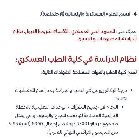
4- قسم العلوم العسكرية والإنسانية (الاجتماعية).
تعرف على:
المعهد الفني العسكري : الأقسام، شروط القبول، نظام
الدراسة، المصروفات، والتنسيق
.
نظام الدراسة في كلية الطب العسكري:
تمنح كلية الطب بالقوات المسلحة الشهادات التالية:
درجة البكالوريوس في الطب والجراحة بعد إتمام المتطلبات
التالية:
النجاح في جميع المقررات / الوحدات التعليمية بالخطة
الدراسية المحددة لها نسب النجاح والرسوب والتي يمثل
مجموع درجاتها 5700 درجة من إجمالي 6000 (نسبة 95%
من المجموع التراكمي النهائي للتخرج).