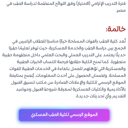
فترة التدريب الإلزامي (الامتياز) وفق اللوائح المنظمة لدراسة الطب في
مصر.
خاتمة:
تُعد كلية الطب بالقوات المسلحة خيارًا مناسبًا للطلاب الراغبين في
الجمع بين دراسة الطب والخدمة العسكرية، حيث توفر تعليمًا طبيًا
حديثًا يعتمد على التدريب العملي والبحث العلمي داخل منظومة طبية
متطورة. كما تمنح الكلية طلابها فرصة اكتساب الخبرات الطبية
والعسكرية التي تؤهلهم للعمل بكفاءة في الخدمات الطبية للقوات
المسلحة. ولضمان الحصول على أحدث المعلومات، يُنصح بمتابعة
الموقع الرسمي للكلية والإعلانات الصادرة عن مكتب تنسيق القبول
بالأكاديمية والكليات العسكرية لمعرفة شروط القبول ومواعيد
التقديم وأي تحديثات جديدة.
الموقع الرسمي لكلية الطب العسكري