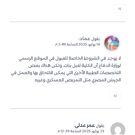
رد
عماد
:
يقول
14 يوليو، 2025 الساعة 2:49 م
لا يوجد في الشروط الخاصة للقبول في الموقع الرسمي
لوزارة الدفاع أن الكلية تقبل بنات، ولكن هناك بعض
التخصصات الطبية الأخرى التي يمكن الالتحاق بها والعمل في
الجيش المصري مثل التمريض العسكري وغيره
رد
عمر عدلى
:
يقول
23 يوليو، 2025 الساعة 12:39 م