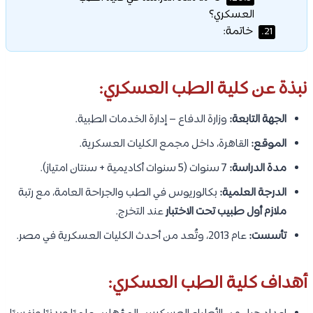
العسكري؟
خاتمة:
21.
نبذة عن كلية الطب العسكري:
الجهة التابعة:
وزارة الدفاع – إدارة الخدمات الطبية.
الموقع:
القاهرة، داخل مجمع الكليات العسكرية.
مدة الدراسة:
7 سنوات (5 سنوات أكاديمية + سنتان امتياز).
الدرجة العلمية:
بكالوريوس في الطب والجراحة العامة، مع رتبة
ملازم أول طبيب تحت الاختبار
عند التخرج.
تأسست:
عام 2013، وتُعد من أحدث الكليات العسكرية في مصر.
أهداف كلية الطب العسكري: