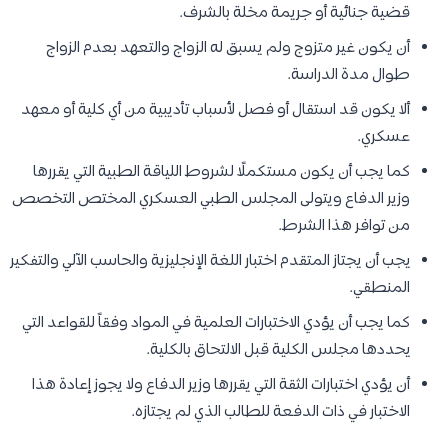
قضية جنائية أو جريمة مخلة بالشرف.
أن يكون غير متزوج ولم يسبق له الزواج والتعهد بعدم الزواج
طوال مدة الدراسة.
ألا يكون قد استقال أو فصل لأسباب تأديبية من أي كلية أو معهد
عسكري.
كما يجب أن يكون مستكملًا لشروط اللياقة الطبية التي يقررها
وزير الدفاع ويتولى المجلس الطبي العسكري المختص التخصص
من توافر هذا الشرط.
يجب أن يجتاز المتقدم اختبار اللغة الإنجليزية والحاسب الآلي والتفكير
المنطقي.
كما يجب أن يؤدي الاختبارات العلمية في المواد وفقاً للقواعد التي
يحددها مجلس الكلية قبل الالتحاق بالكلية.
أن يؤدي اختبارات الثقة التي يقررها وزير الدفاع ولا يجوز إعادة هذا
الاختبار في ذات الدفعة للطالب الذي لم يجتازه.