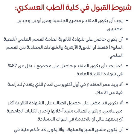
شروط القبول في كلية الطب العسكري:
يجب أن يكون المتقدم مصري الجنسية ومن أبوين وجدين
مصريين.
أن يكون حاصل على شهادة الثانوية العامة القسم العلمي (شعبة
العلوم) فقط. أو الثانوية الأزهرية والشهادات المعادلة من القسم
العلمي.
كما يجب أن يكون المتقدم حاصل على مجموع لا يقل عن 87%
في شهادة الثانوية العامة.
ألا يزيد عمر المتقدم في أول أكتوبر من العام الذي يتقدم للدراسة
فيه عن 21 عام.
ألا يكون قد مضى على حصول الطالب على الشهادة الثانوية أكثر
من عامين، ويكون الطالب مقيداً خلالها بإحدى الكليات الجامعية
أو بمعهد عالي أو بالخدمة في القوات المسلحة.
أن يكون حسن السير والسلوك، وألا يكون قد حُكم عليه في