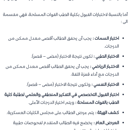
أما بالنسبة لاختبارات القبول بكلية الطب القوات المسلحة، فهي مقسمة
الى :
اختبار السمات :
يجب أن يحقق الطالب أقصى معدل ممكن من
الدرجات.
الاختبار الطبي :
تكون نتيجة الاختبار (مضى – قصر).
الاختـبار الرياضي :
يجب أن يحقق الطالب أقصى معدل ممكن من
الدرجات مع أداء قفزة الثقة.
الاختبار النفسي :
وتكون نتيجة الاختبار (مضى – قصر).
اختبار القبول التخصصي في التفكير المنطقي والعلمي لطلبة كلية
الطب بالقوات المسلحة :
ويتم اختيار الدرجات الأعلى.
كشف الهيئة :
يتم عرض الطالب على مجلس الكليات العسكرية.
العرض العام :
يخضع فيه الطالب المتقدم لفحوصات طبية