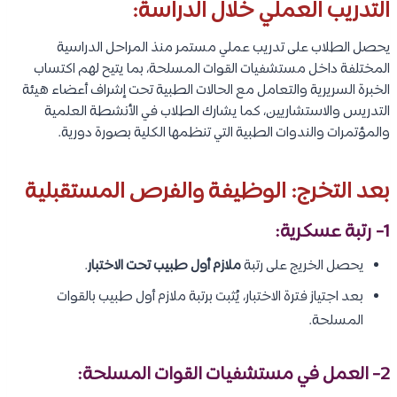
التدريب العملي خلال الدراسة:
يحصل الطلاب على تدريب عملي مستمر منذ المراحل الدراسية
المختلفة داخل مستشفيات القوات المسلحة، بما يتيح لهم اكتساب
الخبرة السريرية والتعامل مع الحالات الطبية تحت إشراف أعضاء هيئة
التدريس والاستشاريين، كما يشارك الطلاب في الأنشطة العلمية
والمؤتمرات والندوات الطبية التي تنظمها الكلية بصورة دورية.
بعد التخرج: الوظيفة والفرص المستقبلية
1- رتبة عسكرية:
يحصل الخريج على رتبة
ملازم أول طبيب تحت الاختبار
.
بعد اجتياز فترة الاختبار، يُثبت برتبة ملازم أول طبيب بالقوات
المسلحة.
2- العمل في مستشفيات القوات المسلحة: