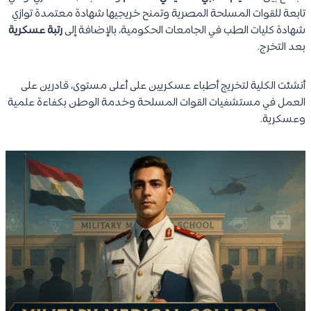
تابعة للقوات المسلحة المصرية وتمنح خريجيها شهادة معتمدة توازي
شهادة كليات الطب في الجامعات الحكومية، بالإضافة إلى
رتبة عسكرية
بعد التخرج.
أنشئت الكلية لتخريج أطباء عسكريين على أعلى مستوى، قادرين على
العمل في مستشفيات القوات المسلحة وخدمة الوطن بكفاءة علمية
وعسكرية.