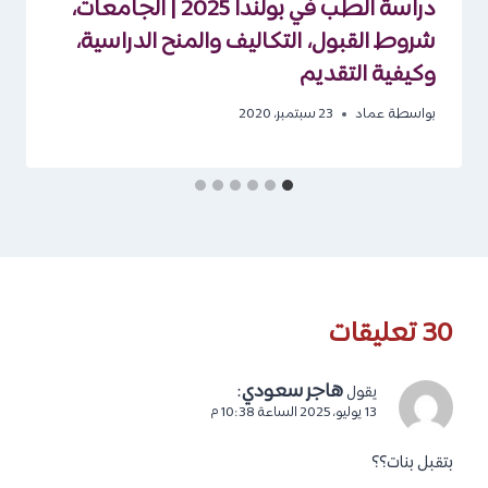
دراسة الطب في بولندا 2025 | الجامعات،
شروط القبول، التكاليف والمنح الدراسية،
وكيفية التقديم
بواسطة
عماد
23 سبتمبر، 2020
30 تعليقات
هاجر سعودي
:
يقول
13 يوليو، 2025 الساعة 10:38 م
بتقبل بنات؟؟