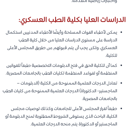
واختبارات رياضية متقدمة.
الدراسات العليا بكلية الطب العسكري:
يمكن لأطباء القوات المسلحة وأيضًا الأطباء المدنيين استكمال
الدراسة على مستوى الدراسات العليا من خلال كلية الطب
العسكري، ولكن يجب أن يتم قبولهم عن طريق المجلس الأعلى
للكلية.
كما أن للكلية الحق في فتح الدبلومات التخصصية طبقاً للقوانين
المنظمة أو لقواعد المنظمة لكليات الطب بالجامعات المصرية.
تعادل الدرجات العلمية الممنوحة من الكلية (الدبلومات –
الماجستير- الدكتوراة) الدرجات العلمية الممنوحة من كليات الطب
بالجامعات المصرية.
طبقاً لقرار المجلس الأعلى للجامعات وكذلك توصيات مجلس
الكلية، الباحث الذى يستوفى الشروط المطلوبة لمنح الدبلومة أو
الماجستير أو الدكتوراة يتم منحه الدرجات العلمية.