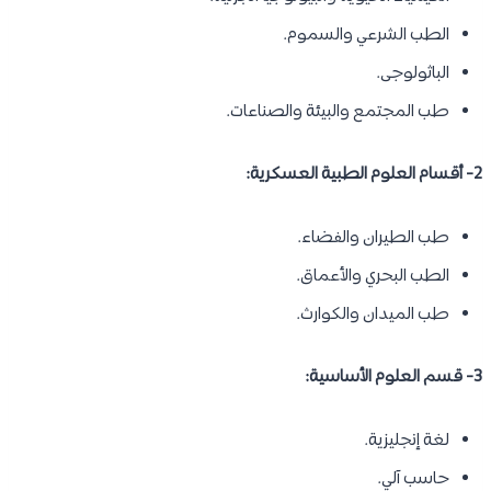
الطب الشرعي والسموم.
الباثولوجى.
طب المجتمع والبيئة والصناعات.
2- أقسام العلوم الطبية العسكرية:
طب الطيران والفضاء.
الطب البحري والأعماق.
طب الميدان والكوارث.
3- قسم العلوم الأساسية:
لغة إنجليزية.
حاسب آلي.