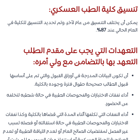
تنسيق كلية الطب العسكري:
يمكن أن يختلف التنسيق من عام لآخر، وتم تحديد التنسيق للكلية في
العام الحالي عند
87%
.
التعهدات التي يجب على مقدم الطلب
التعهد بها بالتضامن مع ولي أمره:
أن تكون البيانات المدرجة في أوراق القبول والتي تم على أساسها
قبول الطالب صحيحة طوال فترة وجوده بالكلية.
أداء نفقات الاختبارات والفحوصات الطبية في حالة شطبه لتخلفه
عن الحضور.
أداء النفقات التي تكلفها أثناء المدة التي قضاها بالكلية وكذا نفقات
الاختبارات والفحوصات الطبية في حالة استقالته أو فصله لسبب
غير الفصل لمقتضيات الصالح العام أو لعدم اللياقة الطبية أو لعدم