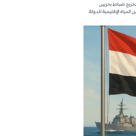
بتخريج ضباط بحريين
 المياه الإقليمية للدولة.