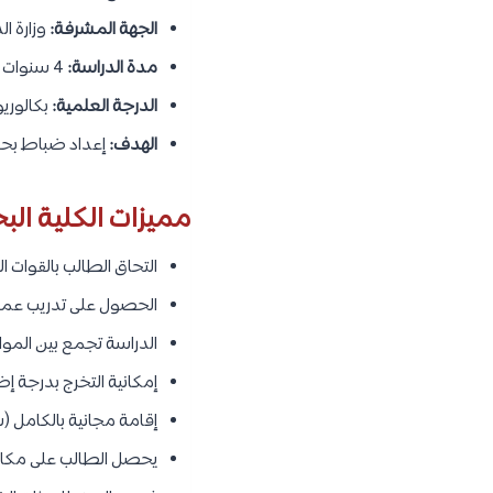
الجهة المشرفة:
وزارة ا
مدة الدراسة:
4 سنوات
الدرجة العلمية:
بكالوري
الهدف:
إعداد ضباط بحري
مميزات الكلية البح
التحاق الطالب بالقوات ا
الحصول على تدريب عملي
الدراسة تجمع بين الموا
إمكانية التخرج بدرجة إض
إقامة مجانية بالكامل (
يحصل الطالب على مكافأ