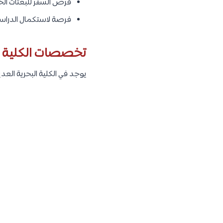
فرص السفر للبعثات الخا
فرصة لاستكمال الدراسات 
تخصصات الكلية ال
يوجد في الكلية البحرية الع