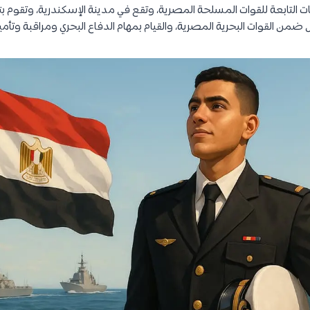
يات التابعة للقوات المسلحة المصرية، وتقع في مدينة الإسكندرية، وتقوم 
ضمن القوات البحرية المصرية، والقيام بمهام الدفاع البحري ومراقبة وتأمين