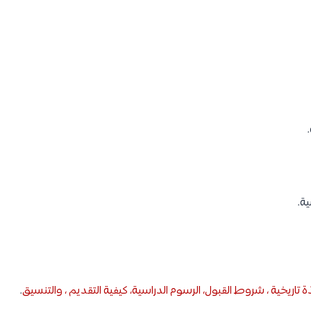
.
ية.
بذة تاريخية ، شروط القبول، الرسوم الدراسية، كيفية التقديم ، والتنسيق
.