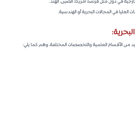
رجية في دول مثل فرنسا، أمريكا، الصين، الهند.
العليا في المجالات البحرية أو الهندسية.
بحرية:
ديد من الأقسام العلمية والتخصصات المختلفة، وهم كما يلي: