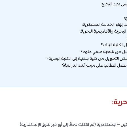
ي بعد التخرج:
:
نهاء الخدمة العسكرية:
البحرية والأكاديمية البحرية:
حرية:
 – الإسكندرية (ثم انتقلت لاحقًا إلى أبو قير شرق الإسكندرية)