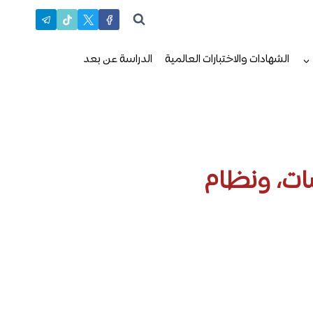
الشهادات والاختبارات العالمية
الدراسة عن بعد
ول، التخصصات، ونظام