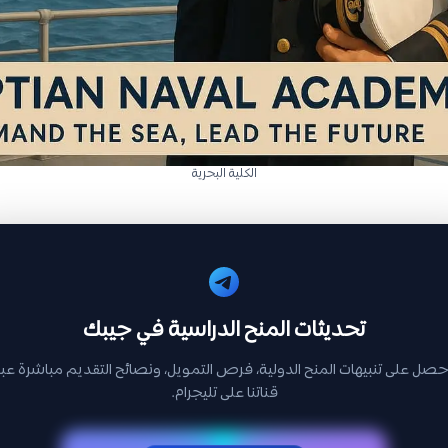
الكلية البحرية
تحديثات المنح الدراسية في جيبك
حصل على تنبيهات المنح الدولية، فرص التمويل، ونصائح التقديم مباشرة عبر
قناتنا على تليجرام.