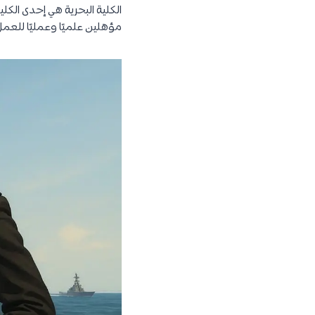
الكلية البحرية هي إحدى الكل
مؤهلين علميًا وعمليًا للعمل 