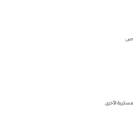
غوص.
عسكرية الأخرى.