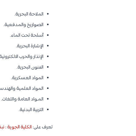
الملاحة البحرية.
الصواريخ والمدفعية.
أسلحة تحت الماء.
الإشارة البحرية.
الإنذار والحرب الالكترونية
الفنون البحرية.
المواد العسكرية.
المواد العلمية والهندس
المـواد العامة واللغات.
التربية البدنية.
تعرف على:
الكلية الجوية : ن