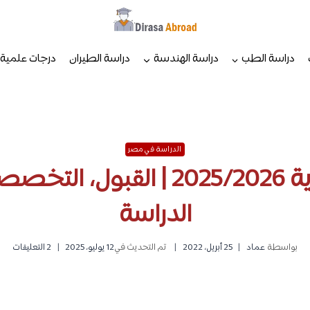
دراسة الطب
دراسة الهندسة
دراسة الطيران
درجات علمية
الدراسة في مصر
الكلية البحرية 2025/2026 | القب
الدراسة
بواسطة
عماد
25 أبريل، 2022
تم التحديث في
12 يوليو، 2025
2 التعليقات