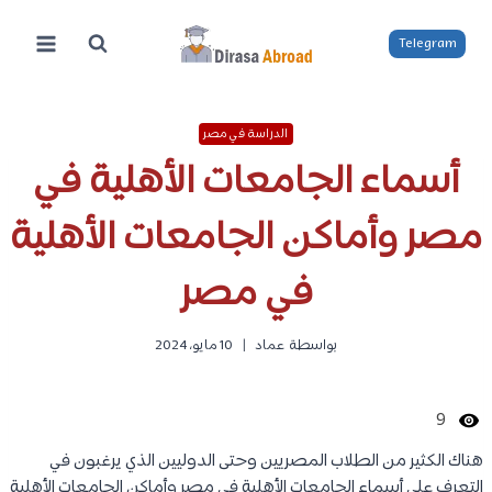
لتجاوز
لى
Telegram
لمحتوى
الدراسة في مصر
أسماء الجامعات الأهلية في
مصر وأماكن الجامعات الأهلية
في مصر
بواسطة
عماد
10 مايو، 2024
9
هناك الكثير من الطلاب المصريين وحتى الدوليين الذي يرغبون في
التعرف على أسماء الجامعات الأهلية في مصر وأماكن الجامعات الأهلية