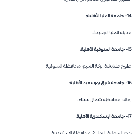
14- جامعة المنيا الأهلية:
مدينة المنيا الجديدة.
15- جامعة المنوفية الأهلية:
طوخ طنابشة، بركة السبع، محافظة المنوفية
16- جامعة شرق بورسعيد الأهلية:
رمانة، محافظة شمال سيناء.
17- جامعة الإسكندرية الأهلية:
حجر النوطية، الرمل 2، محافظة الإسكندرية