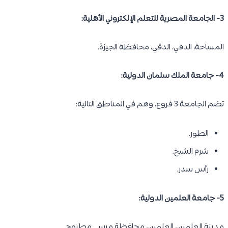
3- الجامعة المصرية للتعلم الإلكتروني الأهلية:
المساحة، الدقي، الدقي، محافظة الجيزة.
4- جامعة الملك سلمان الدولية:
تضم الجامعة 3 فروع، وهم في المناطق التالية:
الطور.
شرم الشيخ.
رأس سدر.
5- جامعة العلمين الدولية:
مدينة العلمين، العلمين، محافظة مرسى مطروح.