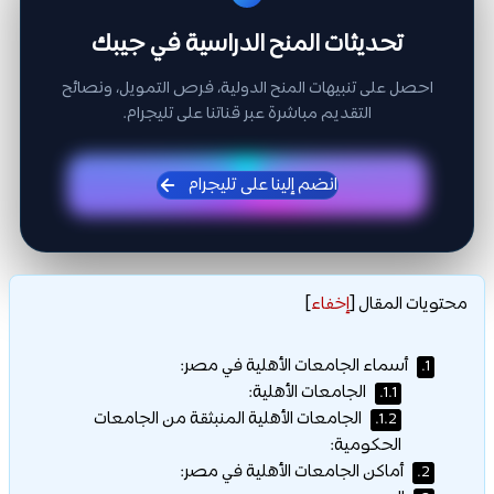
تحديثات المنح الدراسية في جيبك
احصل على تنبيهات المنح الدولية، فرص التمويل، ونصائح
التقديم مباشرة عبر قناتنا على تليجرام.
انضم إلينا على تليجرام
محتويات المقال
[
إخفاء
]
أسماء الجامعات الأهلية في مصر:
1.
الجامعات الأهلية:
1.1.
الجامعات الأهلية المنبثقة من الجامعات
1.2.
الحكومية:
أماكن الجامعات الأهلية في مصر:
2.