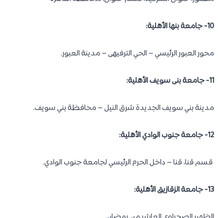
10- جامعة بنها الأهلية:
محور العبور الرئيسي – الحي الترفيهى – مدينة العبور.
11- جامعة بنى سويف الأهلية:
مدينة بني سويف الجديدة شرق النيل – محافظة بني سويف.
12- جامعة جنوب الوادي الأهلية:
قسم قنا، قنا – داخل الحرم الرئيسي لجامعة جنوب الوادي.
13- جامعة الزقازيق الأهلية:
الظهير الصحراوى العاشر من رمضان.