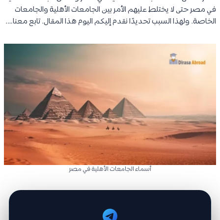
في مصر حتى لا يختلط عليهم الأمر بين الجامعات الأهلية والجامعات
الخاصة. ولهذا السبب تحديدًا نقدم إليكم اليوم هذا المقال. تابع معنا….
أسماء الجامعات الأهلية في مصر