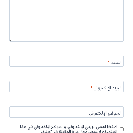
الاسم
*
البريد الإلكتروني
*
الموقع الإلكتروني
احفظ اسمي، بريدي الإلكتروني، والموقع الإلكتروني في هذا
المتصفح لاستخدامها المرة المقبلة في تعليقي.