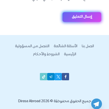
اتصل بنا
الأسئلة الشائعة
التنصل من المسؤولية
الرئيسية
الشروط والأحكام
جميع الحقوق محفوظة © 2026 Dirasa Abroad