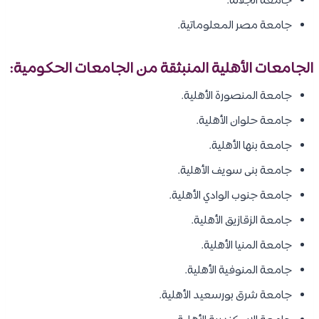
جامعة الجلالة.
جامعة مصر المعلوماتية.
الجامعات الأهلية المنبثقة من الجامعات الحكومية:
جامعة المنصورة الأهلية.
جامعة حلوان الأهلية.
جامعة بنها الأهلية.
جامعة بنى سويف الأهلية.
جامعة جنوب الوادي الأهلية.
جامعة الزقازيق الأهلية.
جامعة المنيا الأهلية.
جامعة المنوفية الأهلية.
جامعة شرق بورسعيد الأهلية.