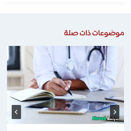
موضوعات ذات صلة