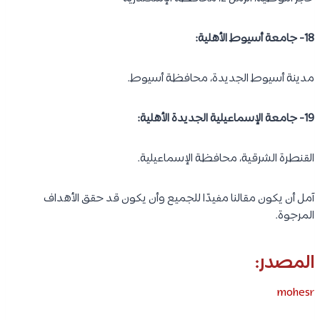
18- جامعة أسيوط الأهلية:
مدينة أسيوط الجديدة، محافظة أسيوط.
19- جامعة الإسماعيلية الجديدة الأهلية:
القنطرة الشرقية، محافظة الإسماعيلية.
آمل أن يكون مقالنا مفيدًا للجميع وأن يكون قد حقق الأهداف
المرجوة.
المصدر:
mohesr