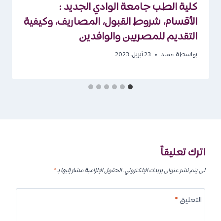
كلية الطب جامعة الوادي الجديد :
الأقسام، شروط القبول، المصاريف، وكيفية
التقديم للمصريين والوافدين
بواسطة
عماد
23 أبريل، 2023
اترك تعليقاً
لن يتم نشر عنوان بريدك الإلكتروني.
الحقول الإلزامية مشار إليها بـ
*
التعليق
*