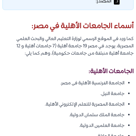
المصدر:
3.
أسماء الجامعات الأهلية في مصر:
كما ورد في الموقع الرسمي لوزارة التعليم العالي والبحث العلمي
المصرية، يوجد في مصر 19 جامعة أهلية (7 جامعات أهلية و 12
جامعة أهلية منبثقة من جامعات حكومية)، وهم كما يلي:
الجامعات الأهلية:
الجامعة الفرنسية الأهلية فى مصر.
جامعة النيل.
الجامعة المصرية للتعلم الإلكتروني الأهلية.
جامعة الملك سلمان الدولية.
جامعة العلمين الدولية.