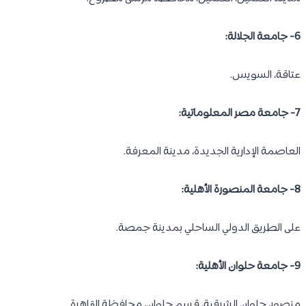
6- جامعة الجلالة:
عتاقة، السويس.
7- جامعة مصر المعلوماتية:
العاصمة الإدارية الجديدة، مدينة المعرفة.
8- جامعة المنصورة الأهلية:
على الطريق الدولي الساحلي بمدينة جمصة.
9- جامعة حلوان الأهلية:
منصور، حلوان الشرقية، قسم حلوان، محافظة القاهرة