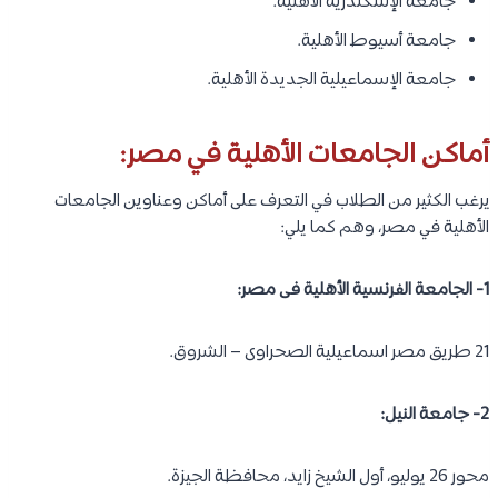
جامعة الإسكندرية الأهلية.
جامعة أسيوط الأهلية.
جامعة الإسماعيلية الجديدة الأهلية.
أماكن الجامعات الأهلية في مصر:
يرغب الكثير من الطلاب في التعرف على أماكن وعناوين الجامعات
الأهلية في مصر، وهم كما يلي:
1- الجامعة الفرنسية الأهلية فى مصر:
21 طريق مصر اسماعيلية الصحراوى – الشروق.
2- جامعة النيل:
محور 26 يوليو، أول الشيخ زايد، محافظة الجيزة.