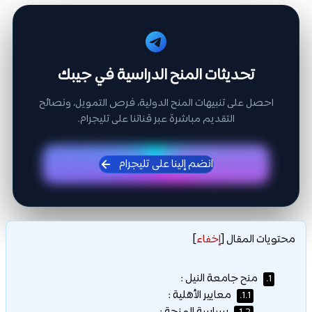
تحديثات المنح الدراسية في جيبك
احصل على تنبيهات المنح الدولية، فرص التمويل، ونصائح
التقديم مباشرة عبر قناتنا على تليجرام.
انضم إلينا على تليجرام
محتويات المقال
[
إخفاء
]
منح جامعة النيل :
1.
معايير الأهلية :
1.1.