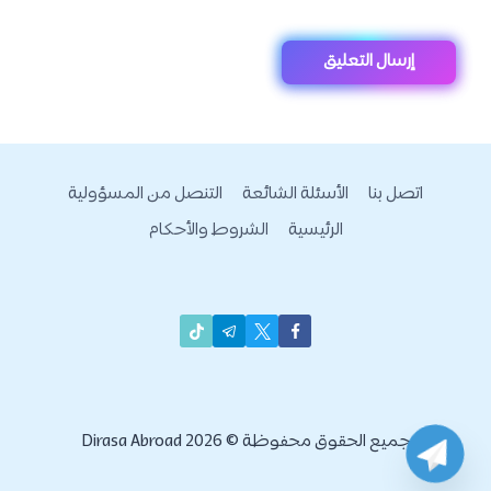
اتصل بنا
الأسئلة الشائعة
التنصل من المسؤولية
الرئيسية
الشروط والأحكام
جميع الحقوق محفوظة © 2026 Dirasa Abroad