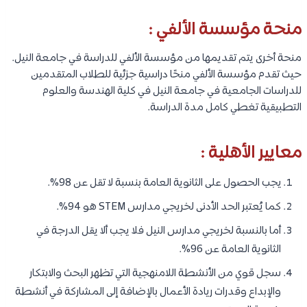
منحة مؤسسة الألفي :
منحة أخرى يتم تقديمها من مؤسسة الألفي للدراسة في جامعة النيل.
حيث تقدم مؤسسة الألفي منحًا دراسية جزئية للطلاب المتقدمين
للدراسات الجامعية في جامعة النيل في كلية الهندسة والعلوم
التطبيقية تغطي كامل مدة الدراسة.
معايير الأهلية :
يجب الحصول على الثانوية العامة بنسبة لا تقل عن 98%.
كما يُعتبر الحد الأدنى لخريجي مدارس STEM هو 94%.
أما بالنسبة لخريجي مدارس النيل فلا يجب ألا يقل الدرجة في
الثانوية العامة عن 96%.
سجل قوي من الأنشطة اللامنهجية التي تظهر البحث والابتكار
والإبداع وقدرات ريادة الأعمال بالإضافة إلى المشاركة في أنشطة