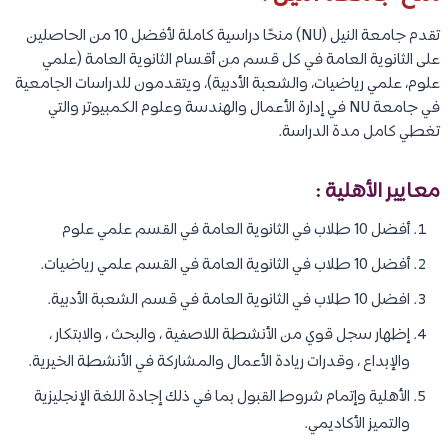
تقدم جامعة النيل (NU) منحًا دراسية كاملة لأفضل 10 من الحاصلين
على الثانوية العامة في كل قسم من أقسام الثانوية العامة (علمي
علوم، علمي رياضيات، والشعبة الأدبية)، ويتقدمون للدراسات الجامعية
في جامعة NU في إدارة الأعمال والهندسة وعلوم الكمبيوتر والتي
تغطي كامل مدة الدراسة.
معايير الأهلية :
أفضل 10 طلاب في الثانوية العامة في القسم علمي علوم
أفضل 10 طلاب في الثانوية العامة في القسم علمي رياضيات.
افضل 10 طلاب في الثانوية العامة في قسم الشعبة الأدبية.
إظهار سجل قوي من الأنشطة اللاصفية ، والبحث ، والابتكار ،
والإبداع ، وقدرات ريادة الأعمال والمشاركة في الأنشطة الخيرية.
الأهلية وإتمام شروط القبول بما في ذلك إجادة اللغة الإنجليزية
والتميز الأكاديمي.