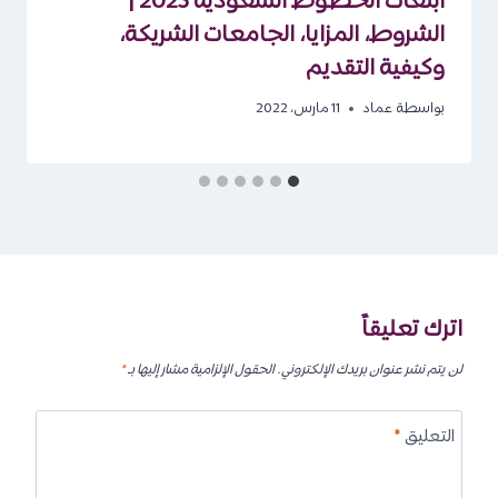
ابتعاث الخطوط السعودية 2025 |
الشروط، المزايا، الجامعات الشريكة،
وكيفية التقديم
بواسطة
عماد
11 مارس، 2022
اترك تعليقاً
لن يتم نشر عنوان بريدك الإلكتروني.
الحقول الإلزامية مشار إليها بـ
*
التعليق
*