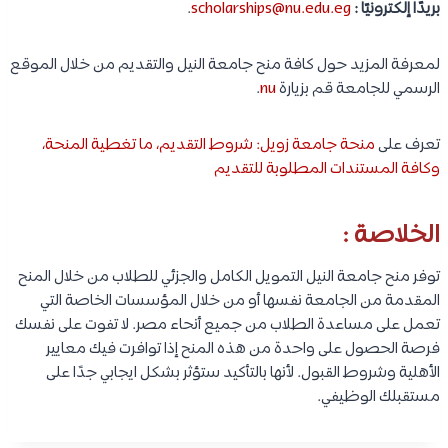
بريدًا إلكترونيًا :
scholarships@nu.edu.eg
.
لمعرفة المزيد حول كافة منح جامعة النيل والتقديم من خلال الموقع
الرسمي للجامعة قم بزيارة
nu
.
تعرف على
منحة جامعة زويل: شروط التقديم، ما تغطية المنحة،
وكافة المستندات المطلوبة للتقديم
الخلاصة :
توفر منح جامعة النيل التمويل الكامل والجزئي للطلاب من خلال المنح
المقدمة من الجامعة نفسها أو من خلال المؤسسات الخاصة التي
تعمل على مساعدة الطلاب من جميع أنحاء مصر. لا تفوت على نفسك
فرصة الحصول على واحدة من هذه المنح إذا توافرت فيك معايير
الأهلية وشروط القبول. لأنها بالتأكيد ستؤثر بشكل ايجابي جدًا على
مستقبلك الوظيفي.