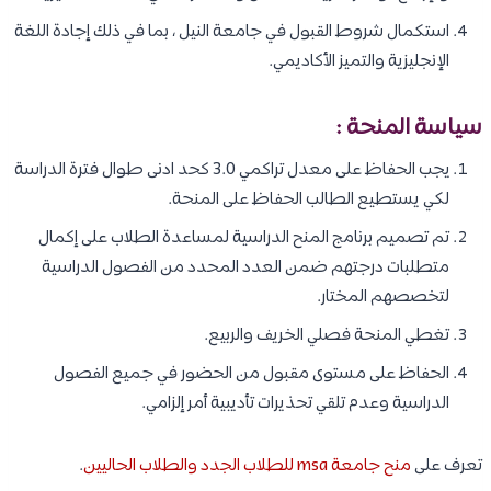
استكمال شروط القبول في جامعة النيل ، بما في ذلك إجادة اللغة
الإنجليزية والتميز الأكاديمي.
سياسة المنحة :
يجب الحفاظ على معدل تراكمي 3.0 كحد ادنى طوال فترة الدراسة
لكي يستطيع الطالب الحفاظ على المنحة.
تم تصميم برنامج المنح الدراسية لمساعدة الطلاب على إكمال
متطلبات درجتهم ضمن العدد المحدد من الفصول الدراسية
لتخصصهم المختار.
تغطي المنحة فصلي الخريف والربيع.
الحفاظ على مستوى مقبول من الحضور في جميع الفصول
الدراسية وعدم تلقي تحذيرات تأديبية أمر إلزامي.
تعرف على
منح جامعة msa للطلاب الجدد والطلاب الحاليين
.