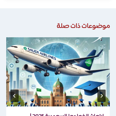
موضوعات ذات صلة