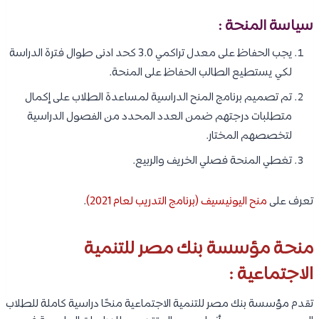
سياسة المنحة :
يجب الحفاظ على معدل تراكمي 3.0 كحد ادنى طوال فترة الدراسة
لكي يستطيع الطالب الحفاظ على المنحة.
تم تصميم برنامج المنح الدراسية لمساعدة الطلاب على إكمال
متطلبات درجتهم ضمن العدد المحدد من الفصول الدراسية
لتخصصهم المختار.
تغطي المنحة فصلي الخريف والربيع.
تعرف على
منح اليونيسيف (برنامج التدريب لعام 2021)
.
منحة مؤسسة بنك مصر للتنمية
الاجتماعية :
تقدم مؤسسة بنك مصر للتنمية الاجتماعية منحًا دراسية كاملة للطلاب