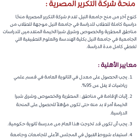
منحة شركة التكرير المصرية :
كنوع آخر من منح جامعة النيل، تقدم شركة التكرير المصرية منحًا
دراسية كاملة للطلاب للدراسة في جامعة النيل موجهة للطلاب من
مناطق المطرية والخصوص وشرق شبرا الخيمة المتقدمين للدراسات
الجامعية في جامعة النيل بكلية الهندسة والعلوم التطبيقية التي
تغطي كامل مدة الدراسة.
معايير الأهلية :
يجب الحصول على معدل في الثانوية العامة في قسم علمي
رياضيات لا يقل عن 95%.
إثبات الإقامة في مناطق : المطرية والخصوص وشرق شبرا
الخيمة أمر لا بد منه حتى تكون مؤهلاً للحصول على المنحة
الدراسية.
يجب أن تكون قد تخرجت هذا العام من مدرسة ثانوية حكومية.
استيفاء شروط القبول في المجلس الأعلى للجامعات وجامعة