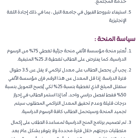
خدمة المجتمع.
استيفاء شروط القبول في جامعة النيل ، بما في ذلك إجادة اللغة
الإنجليزية
سياسة المنحة :
تُعتبر منحة مؤسسة الألفي منحة جزئية تغطي 75% من الرسوم
الدراسية، كما يفترض على الطالب تغطية الـ 25% المتبقية.
يجب أن يحصل الطالب على معدل تراكمي لا يقل عن 3.5 طوال
فترة الدراسة. إذا قل المعدل عن هذا الرقم فإن مؤسسة الألفي
ستقلل المبلغ الذي تغطية بنسبة 25% لكي يُصبح التمويل بنسبة
50% فقط لفصل دراسي واحد. أما إذا استمر الطالب في إحراز
درجات قليلة وعدم تحقيق المعدل التراكمي المطلوب سيتم
تجميد المنحة وسيتحمل الطالب كافة الرسوم الدراسية.
تم تصميم برنامج المنح الدراسية لمساعدة الطلاب على إكمال
متطلبات درجتهم خلال فترة محددة ولا يتوفر بشكل عام بعد