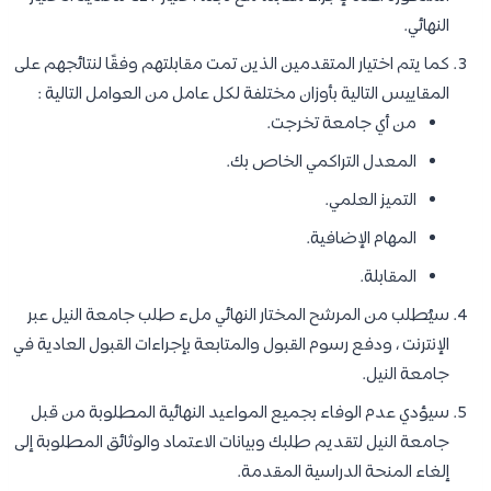
النهائي.
كما يتم اختيار المتقدمين الذين تمت مقابلتهم وفقًا لنتائجهم على
المقاييس التالية بأوزان مختلفة لكل عامل من العوامل التالية :
من أي جامعة تخرجت.
المعدل التراكمي الخاص بك.
التميز العلمي.
المهام الإضافية.
المقابلة.
سيُطلب من المرشح المختار النهائي ملء طلب جامعة النيل عبر
الإنترنت ، ودفع رسوم القبول والمتابعة بإجراءات القبول العادية في
جامعة النيل.
سيؤدي عدم الوفاء بجميع المواعيد النهائية المطلوبة من قبل
جامعة النيل لتقديم طلبك وبيانات الاعتماد والوثائق المطلوبة إلى
إلغاء المنحة الدراسية المقدمة.