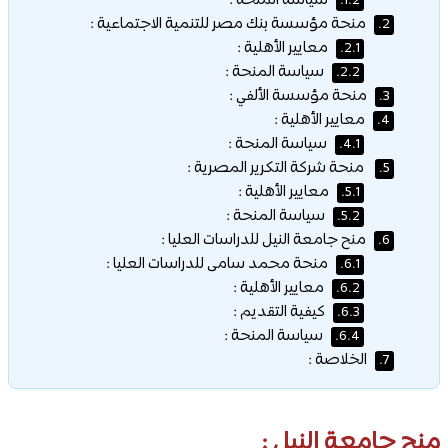
سياسة المنحة :
1.2.
منحة مؤسسة بنك مصر للتنمية الاجتماعية :
2.
معايير الأهلية :
2.1.
سياسة المنحة :
2.2.
منحة مؤسسة الألفي :
3.
معايير الأهلية :
4.
سياسة المنحة :
4.1.
منحة شركة التكرير المصرية :
5.
معايير الأهلية :
5.1.
سياسة المنحة :
5.2.
منح جامعة النيل للدراسات العليا :
6.
منحة محمد سامى للدراسات العليا :
6.1.
معايير الأهلية :
6.2.
كيفية التقديم :
6.3.
سياسة المنحة :
6.4.
الخلاصة :
7.
منح جامعة النيل :