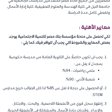
المصريين من جميع أنحاء مصر المتقدمين للدراسات الجامعية في
جامعة النيل في كلية الهندسة والعلوم التطبيقية، كلية إدارة الأعمال.
وتغطي كامل مدة الدراسة.
معايير الأهلية :
لكي تحصل على منحة مؤسسة بنك مصر للتنمية الاجتماعية يوجد
بعض المعايير والشروط التي يجب أن تتوافر فيك، كما يلي :
يجب ان تكون حاصلًا على الثانوية العامة من مدرسة حكومية
بمعدل لا يقل عن :
علمي رياضيات : 94%.
شعبة الأدبي : 90%.
أو الحصول على درجة لا تقل عن 85% اذا كان الطالب خريج مدارس
STEM.
إظهار سجل قوي من الأنشطة اللاصفية ، والبحث ، والابتكار ،
والإبداع ، وقدرات ريادة الأعمال والمشاركة في الأنشطة الخيرية.