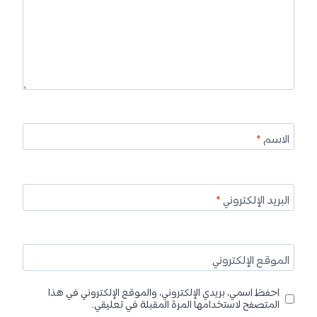
الاسم
*
البريد الإلكتروني
*
الموقع الإلكتروني
احفظ اسمي، بريدي الإلكتروني، والموقع الإلكتروني في هذا
المتصفح لاستخدامها المرة المقبلة في تعليقي.