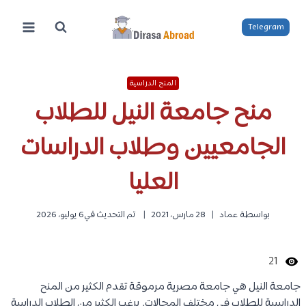
لتجاوز
لى
Telegram
لمحتوى
المنح الدراسية
منح جامعة النيل للطلاب
الجامعيين وطلاب الدراسات
العليا
بواسطة
عماد
28 مارس، 2021
تم التحديث في
6 يوليو، 2026
21
جامعة النيل هي جامعة مصرية مرموقة تقدم الكثير من المنح
الدراسية للطلاب في مختلف المجالات. يرغب الكثير من الطلاب الدراسة