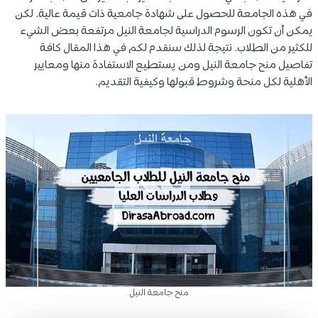
في هذه الجامعة للحصول على شهادة جامعية ذات قيمة عالية. لكن
يمكن أن تكون الرسوم الدراسية لجامعة النيل مرتفعة بعض الشيء
للكثير من الطلاب. نتيجة لذلك سنقدم لكم في هذا المقال كافة
تفاصيل منح جامعة النيل ومن يستطيع الاستفادة منها ومعايير
الأهلية لكل منحة وشروط قبولها وكيفية التقديم.
منح جامعة النيل