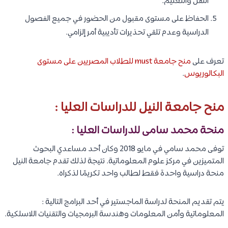
النقل والتعليم.
الحفاظ على مستوى مقبول من الحضور في جميع الفصول
الدراسية وعدم تلقي تحذيرات تأديبية أمر إلزامي.
تعرف على
منح جامعة must للطلاب المصريين على مستوى
البكالوريوس
.
منح جامعة النيل للدراسات العليا :
منحة محمد سامى للدراسات العليا :
توفى محمد سامي في مايو 2018 وكان أحد مساعدي البحوث
المتميزين في مركز علوم المعلوماتية. نتيجة لذلك تقدم جامعة النيل
منحة دراسية واحدة فقط لطالب واحد تكريمًا لذكراه.
يتم تقديم المنحة لدراسة الماجستير في أحد البرامج التالية :
المعلوماتية وأمن المعلومات وهندسة البرمجيات والتقنيات اللاسلكية.