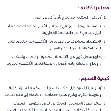
معايير الأهلية :
أن يكون المتقدم قد تخرج بأداء أكاديمي قوي.
استيفاء شروط القبول في المجلس الأعلى للجامعات وجامعة
النيل ، بما في ذلك إجادة اللغة الإنجليزية.
الاستعداد للمشاركة في العديد من الأنشطة في جامعة النيل
المتعلقة بالتعليم والبحث والقبول.
إظهار سجل قوي من الأنشطة اللاصفية ، والبحث ، والابتكار ،
والإبداع ، وقدرات ريادة الأعمال والمشاركة في الأنشطة الخيرية.
كيفية التقديم :
أرسل بريدًا إلكترونيًا إلى مكتب المنح الدراسية مع السيرة الذاتية
وشهادة التخرج، وشرح سبب اهتمامك بالانضمام إلى هذه المنحة.
ستتم دعوة المرشحين المختارين الذين يستوفون المعايير
المذكورة أعلاه لإجراء مقابلة مع لجنة اختيار CIT لتحديد الاختيار