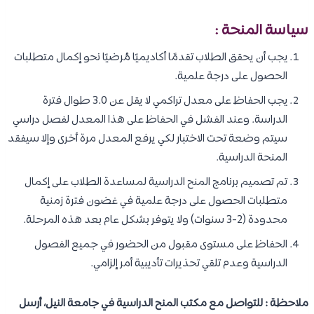
سياسة المنحة :
يجب أن يحقق الطلاب تقدمًا أكاديميًا مُرضيًا نحو إكمال متطلبات
الحصول على درجة علمية.
يجب الحفاظ على معدل تراكمي لا يقل عن 3.0 طوال فترة
الدراسة. وعند الفشل في الحفاظ على هذا المعدل لفصل دراسي
سيتم وضعة تحت الاختبار لكي يرفع المعدل مرة أخرى وإلا سيفقد
المنحة الدراسية.
تم تصميم برنامج المنح الدراسية لمساعدة الطلاب على إكمال
متطلبات الحصول على درجة علمية في غضون فترة زمنية
محدودة (2-3 سنوات) ولا يتوفر بشكل عام بعد هذه المرحلة.
الحفاظ على مستوى مقبول من الحضور في جميع الفصول
الدراسية وعدم تلقي تحذيرات تأديبية أمر إلزامي.
ملاحظة : للتواصل مع مكتب المنح الدراسية في جامعة النيل، أرسل