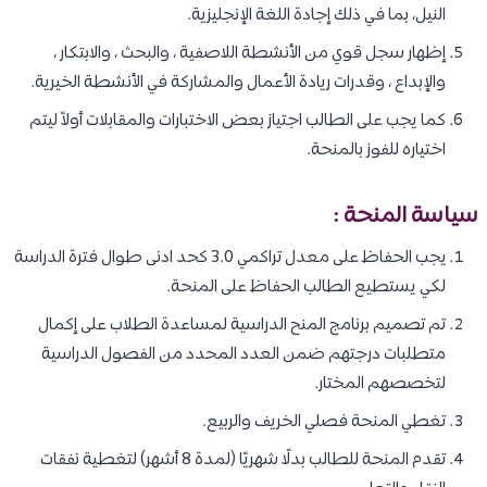
النيل، بما في ذلك إجادة اللغة الإنجليزية.
إظهار سجل قوي من الأنشطة اللاصفية ، والبحث ، والابتكار ،
والإبداع ، وقدرات ريادة الأعمال والمشاركة في الأنشطة الخيرية.
كما يجب على الطالب اجتياز بعض الاختبارات والمقابلات أولاً ليتم
اختياره للفوز بالمنحة.
سياسة المنحة :
يجب الحفاظ على معدل تراكمي 3.0 كحد ادنى طوال فترة الدراسة
لكي يستطيع الطالب الحفاظ على المنحة.
تم تصميم برنامج المنح الدراسية لمساعدة الطلاب على إكمال
متطلبات درجتهم ضمن العدد المحدد من الفصول الدراسية
لتخصصهم المختار.
تغطي المنحة فصلي الخريف والربيع.
تقدم المنحة للطالب بدلًا شهريًا (لمدة 8 أشهر) لتغطية نفقات