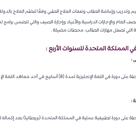
يم وتدريب وإعاشة الطلاب ونفقات العلاج الطبي وفقًا لنظم العلاج بالدولة
صف العام والإجازات الدراسية والأعياد وإجازة الصيف والتي تتضمن برامج لدع
جية التي تصقل مهارات الطالب. محطات مضيئة .
ي المملكة المتحدة للسنوات الأربع :
 :
سيحصل الطالب بكلية الشرطة على دورة في اللغة الإنجليزية لمدة (8) أ
 :
لى دورة تطبيقية عملية في المملكة المتحدة (بريطانيا) بعد إكماله للمقر