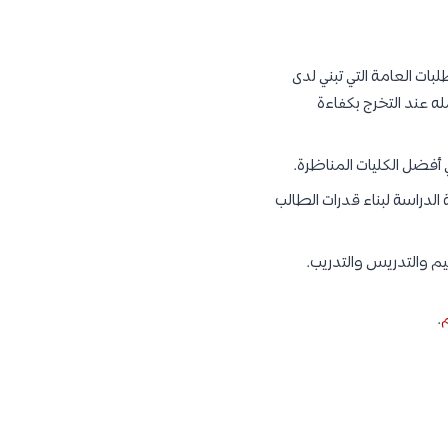
ات العامة التي تبني لدى
له عند التخرج بكفاءة
 أفضل الكليات المناظرة.
الدراسة لبناء قدرات الطالب
ليم والتدريس والتدريب.
م
.