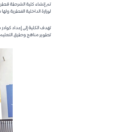
لوزارة الداخلية القطرية ولها
تهدف الكلية إلى إعداد كوادر 
تطوير مناهج وطرق التعليم و