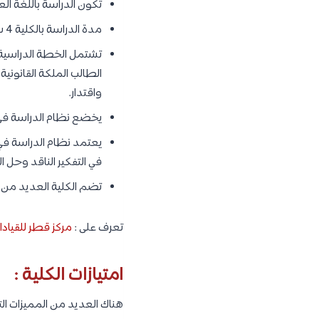
تكون الدراسة باللغة العر
مدة الدراسة بالكلية 4 سنوات تقسم إلى فصول دراسية مدة كل منها 16 أسبوع.
تشتمل الخطة الدراسية ع
الطالب الملكة القانونية
واقتدار.
يخضع نظام الدراسة في ا
يعتمد نظام الدراسة في 
في التفكير الناقد وحل 
تضم الكلية العديد من ال
تعرف على :
مركز قطر للقيادا
امتيازات الكلية :
هناك العديد من المميزات التي