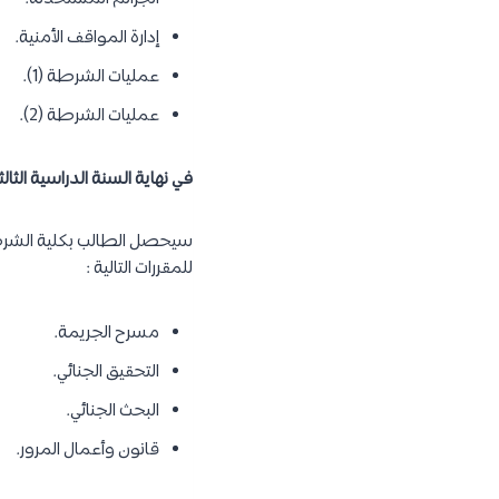
إدارة المواقف الأمنية.
عمليات الشرطة (1).
عمليات الشرطة (2).
في نهاية السنة الدراسية الثالثة
للمقررات التالية :
مسرح الجريمة.
التحقيق الجنائي.
البحث الجنائي.
قانون وأعمال المرور.