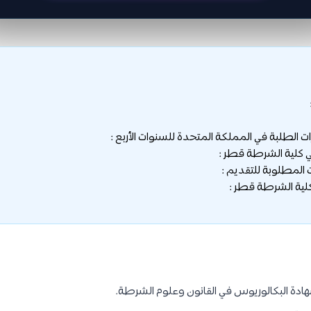
ات الطلبة في المملكة المتحدة للسنوات الأربع :
 كلية الشرطة قطر :
المطلوبة للتقديم :
كلية الشرطة قطر :
دة البكالوريوس في القانون وعلوم الشرطة.