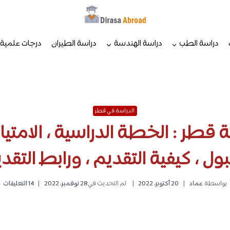
دراسة الطب
دراسة الهندسة
دراسة الطيران
درجات علمية
الدراسة في قطر
 قطر : الخطة الدراسية ، الامتيا
بول ، كيفية التقديم ، ورابط التقد
بواسطة
عماد
20 أكتوبر، 2022
تم التحديث في
28 نوفمبر، 2022
14 التعليقات