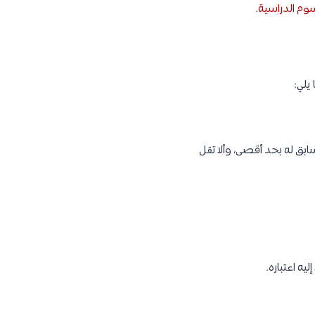
سوم الدراسية
.
يلي:
ابق له بحد أقصى، وألا تقل
يه اعتباره.