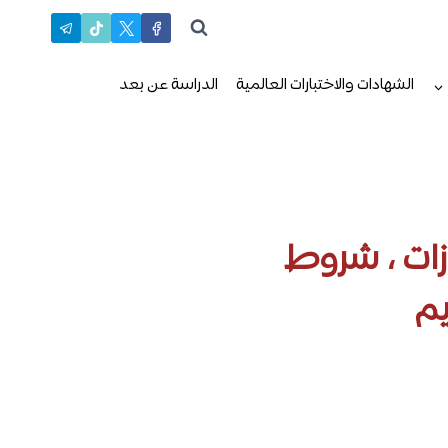
الشهادات والاختبارات العالمية
الدراسة عن بعد
زات ، شروط
يم