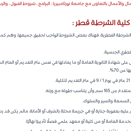
ل والأعمال بالتعاون مع جامعة نورثامبيريا : البرامج ، شروط القبول ، والر
كلية الشرطة قطر :
 الشرطة القطرية، فهناك بعض الشروط الواجب تحقيق جميعها، وهم كما 
قطري الجنسية.
ى شهادة الثانوية العامة أو ما يعادلها في نفس عام التقديم أو العام الس
عن 70%.
.
يتناسب طوله مع وزنه.
السمعة والسير والسلوك.
ليه بعقوبة جناية أو في جريمة مخلة بالشرف أو الأمانة، مالم يكن قد رد إل
مة العامة أو من كلية أو معهد علمي فصلًا تأديبيًا نهائيًا.