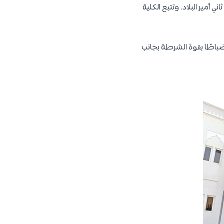
حمد آل ثاني أمير البلاد. وتتبع الكلية
 ضباطًا بقوة الشرطة بجانب