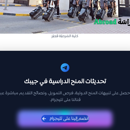
كلية الشرطة قطر
تحديثات المنح الدراسية في جيبك
حصل على تنبيهات المنح الدولية، فرص التمويل، ونصائح التقديم مباشرة عبر
قناتنا على تليجرام.
انضم إلينا على تليجرام