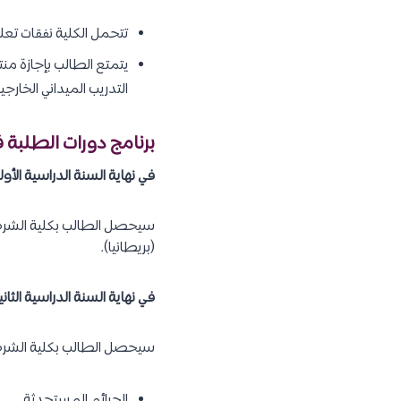
تتحمل الكلية نفقات تعل
يتمتع الطالب بإجازة منت
التدريب الميداني الخار
برنامج دورات الطلبة ف
في نهاية السنة الدراسية الأولى
(بريطانيا).
في نهاية السنة الدراسية الثانية
سيحصل الطالب بكلية الشرطة ع
الجرائم المستحدثة.