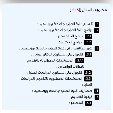
محتويات المقال
[
إخفاء
]
أقسام كلية الطب جامعة بورسعيد :
1.
برامج كلية الطب جامعة بورسعيد :
2.
برامج الماجستير :
2.1.
بـرامج الدكتوراه :
2.2.
شروط القبول في كلية الطب جامعة بورسعيد :
3.
القبول على مستوى البكالوريوس :
3.1.
المستندات المطلوبة للتقديم
3.1.1.
للطلاب الوافدين :
القبول على مستوى الدراسات العليا :
3.2.
المستندات المطلوبة للتقديم للدراسات
3.3.
العليا :
مصاريف كلية الطب جامعة بورسعيد :
4.
كيفية التقديم :
5.
المصدر :
5.1.