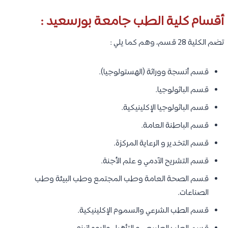
أقسام كلية الطب جامعة بورسعيد :
تضم الكلية 28 قسم، وهم كما يلي :
قسم أنسجة ووراثة (الهستولوجيا).
قسم الباثولوجيا.
قسم الباثولوجيا الإكلينيكية.
قسم الباطنة العامة.
قسم التخدير و الرعاية المركزة.
قسم التشريح الآدمي و علم الأجنة.
قسم الصحة العامة وطب المجتمع وطب البيئة وطب
الصناعات.
قسم الطب الشرعي والسموم الإكلينيكية.