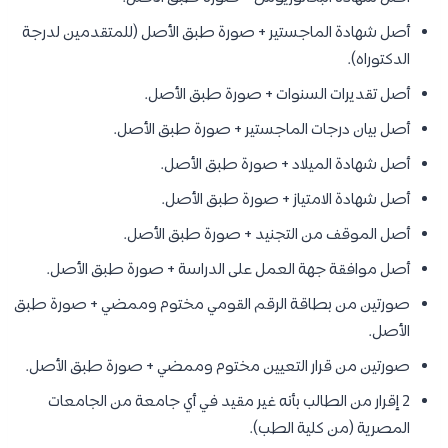
أصل شهادة الماجستير + صورة طبق الأصل (للمتقدمين لدرجة
الدكتوراه).
أصل تقديرات السنوات + صورة طبق الأصل.
أصل بيان درجات الماجستير + صورة طبق الأصل.
أصل شهادة الميلاد + صورة طبق الأصل.
أصل شهادة الامتياز + صورة طبق الأصل.
أصل الموقف من التجنيد + صورة طبق الأصل.
أصل موافقة جهة العمل على الدراسة + صورة طبق الأصل.
صورتين من بطاقة الرقم القومي مختوم وممضي + صورة طبق
الأصل.
صورتين من قرار التعيين مختوم وممضي + صورة طبق الأصل.
2 إقرار من الطالب بأنه غير مقيد في أي جامعة من الجامعات
المصرية (من كلية الطب).