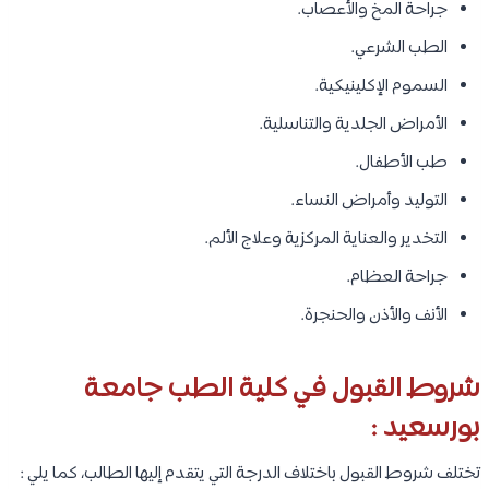
جراحة المخ والأعصاب.
الطب الشرعي.
السموم الإكلينيكية.
الأمراض الجلدية والتناسلية.
طب الأطفال.
التوليد وأمراض النساء.
التخدير والعناية المركزية وعلاج الألم.
جراحة العظام.
الأنف والأذن والحنجرة.
شروط القبول في كلية الطب جامعة
بورسعيد :
تختلف شروط القبول باختلاف الدرجة التي يتقدم إليها الطالب، كما يلي :