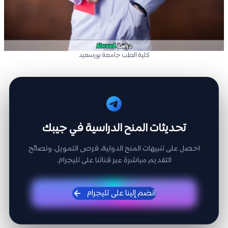
كلية الطب جامعة بورسعيد
تحديثات المنح الدراسية في جيبك
احصل على تنبيهات المنح الدولية، فرص التمويل، ونصائح
التقديم مباشرة عبر قناتنا على تليجرام.
انضم إلينا على تليجرام