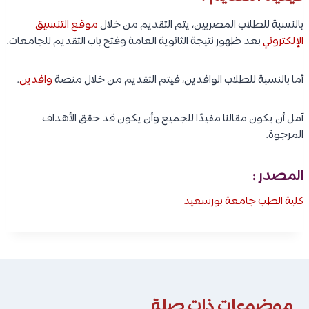
بالنسبة للطلاب المصريين، يتم التقديم من خلال
موقع التنسيق
الإلكتروني
بعد ظهور نتيجة الثانوية العامة وفتح باب التقديم للجامعات.
أما بالنسبة للطلاب الوافدين، فيتم التقديم من خلال منصة
وافدين
.
آمل أن يكون مقالنا مفيدًا للجميع وأن يكون قد حقق الأهداف
المرجوة.
المصدر :
كلية الطب جامعة بورسعيد
موضوعات ذات صلة