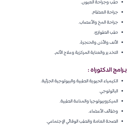
طب وجراحة العيون.
جراحة العظام.
جراحة المخ والأعصاب.
طب الطوارئ.
الأنف والأذن والحنجرة.
التخدير والعناية المركزية وعلاج الألم.
بـرامج الدكتوراه :
الكيمياء الحيوية الطبية والبيولوجية الجزئية.
الباثولوجي.
الميكروبيولوجيا والمناعة الطبية.
وظائف الأعضاء.
الصحة العامة والطب الوقائي الإجتماعي.