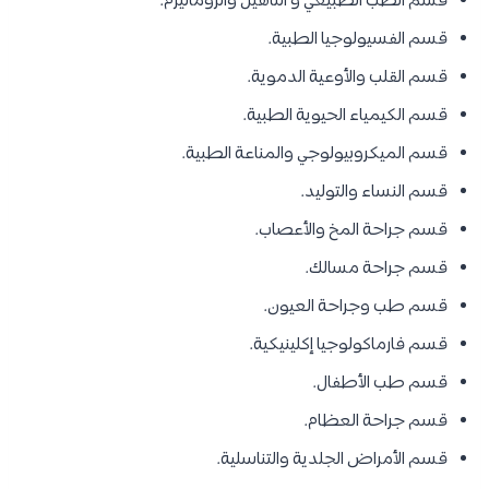
قسم الطب الطبيعي و التأهيل والروماتيزم.
قسم الفسيولوجيا الطبية.
قسم القلب والأوعية الدموية.
قسم الكيمياء الحيوية الطبية.
قسم الميكروبيولوجي والمناعة الطبية.
قسم النساء والتوليد.
قسم جراحة المخ والأعصاب.
قسم جراحة مسالك.
قسم طب وجراحة العيون.
قسم فارماكولوجيا إكلينيكية.
قسم طب الأطفال.
قسم جراحة العظام.
قسم الأمراض الجلدية والتناسلية.