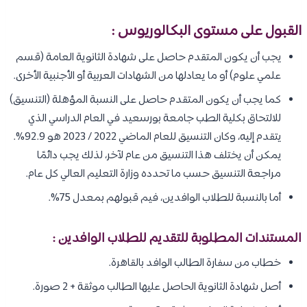
القبول على مستوى البكالوريوس :
يجب أن يكون المتقدم حاصل على شهادة الثانوية العامة (قسم
علمي علوم) أو ما يعادلها من الشهادات العربية أو الأجنبية الأخرى.
كما يجب أن يكون المتقدم حاصل على النسبة المؤهلة (التنسيق)
للالتحاق بكلية الطب جامعة بورسعيد في العام الدراسي الذي
يتقدم إليه، وكان التنسيق للعام الماضي 2022 / 2023 هو 92.9%.
يمكن أن يختلف هذا التنسيق من عام لآخر، لذلك يجب دائمًا
مراجعة التنسيق حسب ما تحدده وزارة التعليم العالي كل عام.
أما بالنسبة للطلاب الوافدين، فيم قبولهم بمعدل 75%.
المستندات المطلوبة للتقديم للطلاب الوافدين :
خطاب من سفارة الطالب الوافد بالقاهرة.
أصل شهادة الثانوية الحاصل عليها الطالب موثقة + 2 صورة.