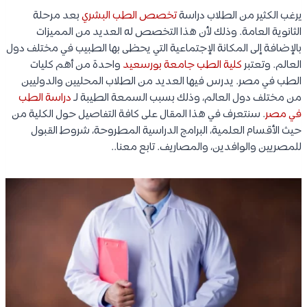
يرغب الكثير من الطلاب دراسة
تخصص الطب البشري
بعد مرحلة
الثانوية العامة. وذلك لأن هذا التخصص له العديد من المميزات
بالإضافة إلى المكانة الإجتماعية التي يحظى بها الطبيب في مختلف دول
العالم. وتعتبر
كلية الطب
جامعة بورسعيد
واحدة من أهم كليات
الطب في مصر. يدرس فيها العديد من الطلاب المحليين والدوليين
من مختلف دول العالم، وذلك بسبب السمعة الطيبة لـ
دراسة الطب
في مصر
. سنتعرف في هذا المقال على كافة التفاصيل حول الكلية من
حيث الأقسام العلمية، البرامج الدراسية المطروحة، شروط القبول
للمصريين والوافدين، والمصاريف. تابع معنا..