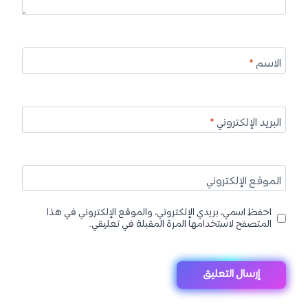
الاسم
*
البريد الإلكتروني
*
الموقع الإلكتروني
احفظ اسمي، بريدي الإلكتروني، والموقع الإلكتروني في هذا
المتصفح لاستخدامها المرة المقبلة في تعليقي.