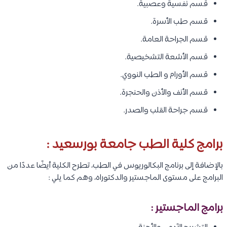
قسم نفسية وعصبية.
قسم طب الأسرة.
قسم الجراحة العامة.
قسم الأشعة التشخيصية.
قسم الأورام و الطب النووي.
قسم الأنف والأذن والحنجرة.
قسم جراحة القلب والصدر.
برامج كلية الطب جامعة بورسعيد :
بالإضافة إلى برنامج البكالوريوس في الطب، تطرح الكلية أيضًا عددًا من
البرامج على مستوى الماجستير والدكتوراه، وهم كما يلي :
برامج الماجستير :