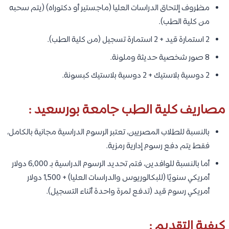
مظروف إلتحاق الدراسات العليا (ماجستير أو دكتوراه) (يتم سحبه
من كلية الطب).
2 استمارة قيد + 2 استمارة تسجيل (من كلية الطب).
8 صور شخصية حديثة وملونة.
2 دوسية بلاستيك + 2 دوسية بلاستيك كبسونة.
مصاريف كلية الطب جامعة بورسعيد :
بالنسبة للطلاب المصريين، تعتبر الرسوم الدراسية مجانية بالكامل،
فقط يتم دفع رسوم إدارية رمزية.
أما بالنسبة للوافدين، فتم تحديد الرسوم الدراسية بـ 6,000 دولار
أمريكي سنويًا (للبكالوريوس والدراسات العليا) + 1,500 دولار
أمريكي رسوم قيد (تدفع لمرة واحدة أثناء التسجيل).
كيفية التقديم :