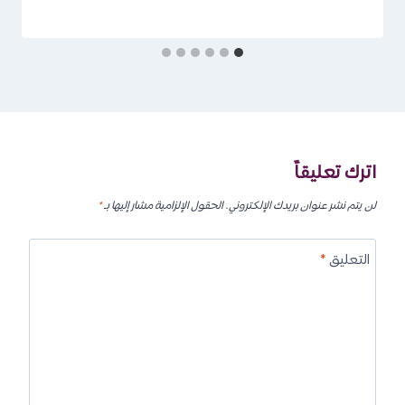
اترك تعليقاً
لن يتم نشر عنوان بريدك الإلكتروني.
الحقول الإلزامية مشار إليها بـ
*
التعليق
*