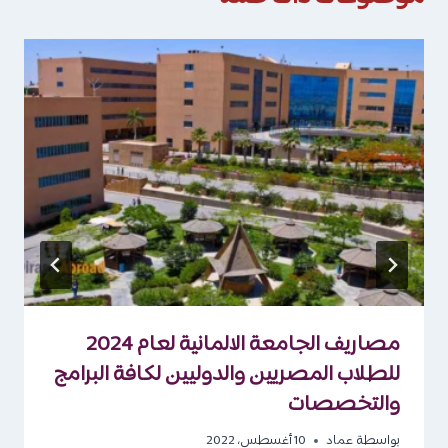
مصاريف الجامعة الالمانية لعام 2024
للطلاب المصريين والدوليين لكافة البرامج
والتخصصات
بواسطة
عماد
10 أغسطس، 2022