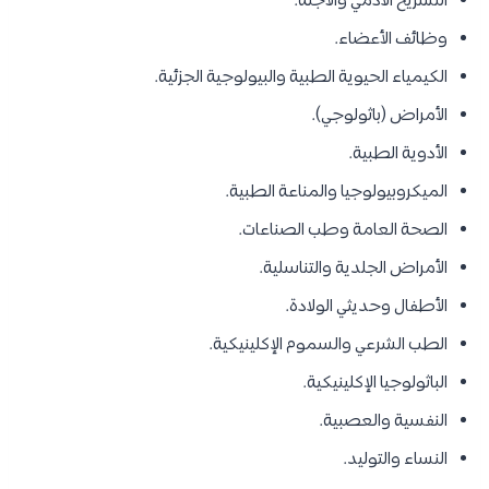
التشريح الآدمي والأجنة.
وظائف الأعضاء.
الكيمياء الحيوية الطبية والبيولوجية الجزئية.
الأمراض (باثولوجي).
الأدوية الطبية.
الميكروبيولوجيا والمناعة الطبية.
الصحة العامة وطب الصناعات.
الأمراض الجلدية والتناسلية.
الأطفال وحديثي الولادة.
الطب الشرعي والسموم الإكلينيكية.
الباثولوجيا الإكلينيكية.
النفسية والعصبية.
النساء والتوليد.